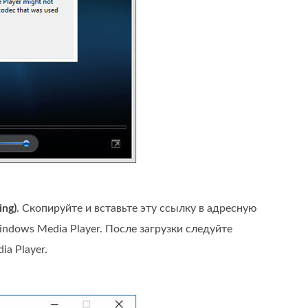
ing)
. Скопируйте и вставьте эту ссылку в адресную
dows Media Player. После загрузки следуйте
a Player.