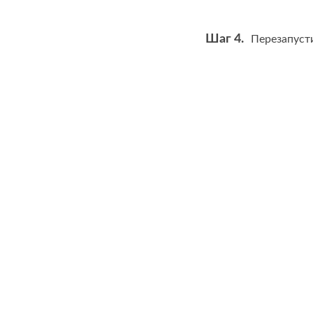
Шаг 4.
Перезапуст