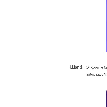
Шаг 1.
Откройте б
небольшой 