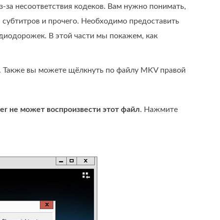
за несоответствия кодеков. Вам нужно понимать,
 субтитров и прочего. Необходимо предоставить
диодорожек. В этой части мы покажем, как
. Также вы можете щёлкнуть по файлу MKV правой
er не может воспроизвести этот файл
. Нажмите