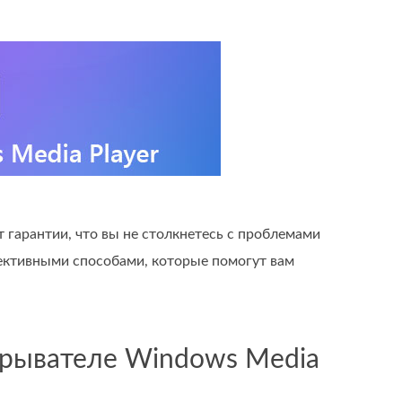
гарантии, что вы не столкнетесь с проблемами
фективными способами, которые помогут вам
грывателе Windows Media