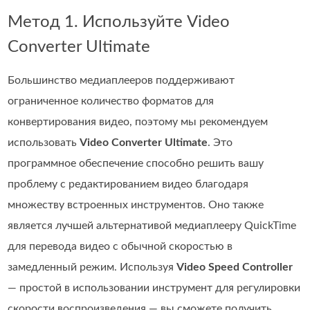
Метод 1. Используйте Video
Converter Ultimate
Большинство медиаплееров поддерживают
ограниченное количество форматов для
конвертирования видео, поэтому мы рекомендуем
использовать
Video Converter Ultimate
. Это
программное обеспечение способно решить вашу
проблему с редактированием видео благодаря
множеству встроенных инструментов. Оно также
является лучшей альтернативой медиаплееру QuickTime
для перевода видео с обычной скоростью в
замедленный режим. Используя
Video Speed Controller
— простой в использовании инструмент для регулировки
скорости воспроизведения — вы сможете получить