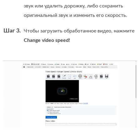
звук или удалить дорожку, либо сохранить
оригинальный звук и изменить его скорость.
Шаг 3.
Чтобы загрузить обработанное видео, нажмите
Change video speed!