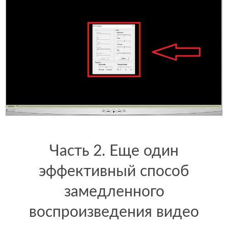
Часть 2. Еще один
эффективный способ
замедленного
воспроизведения видео