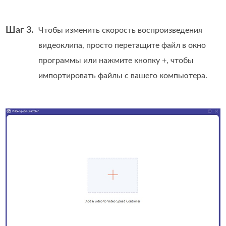
Шаг 3.
Чтобы изменить скорость воспроизведения
видеоклипа, просто перетащите файл в окно
программы или нажмите кнопку +, чтобы
импортировать файлы с вашего компьютера.