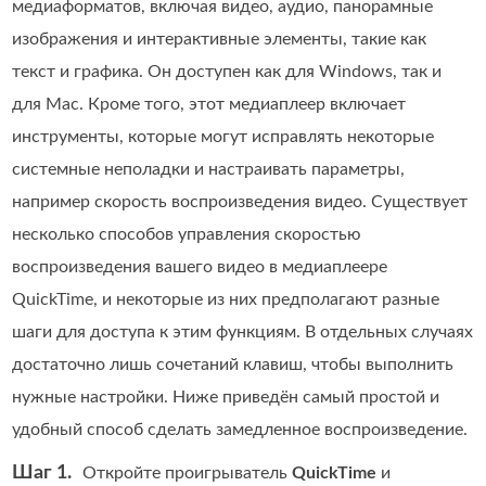
медиаформатов, включая видео, аудио, панорамные
изображения и интерактивные элементы, такие как
текст и графика. Он доступен как для Windows, так и
для Mac. Кроме того, этот медиаплеер включает
инструменты, которые могут исправлять некоторые
системные неполадки и настраивать параметры,
например скорость воспроизведения видео. Существует
несколько способов управления скоростью
воспроизведения вашего видео в медиаплеере
QuickTime, и некоторые из них предполагают разные
шаги для доступа к этим функциям. В отдельных случаях
достаточно лишь сочетаний клавиш, чтобы выполнить
нужные настройки. Ниже приведён самый простой и
удобный способ сделать замедленное воспроизведение.
Шаг 1.
Откройте проигрыватель
QuickTime
и