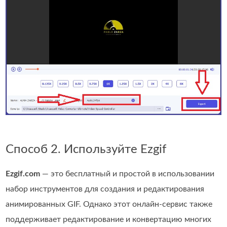
Способ 2. Используйте Ezgif
Ezgif.com
— это бесплатный и простой в использовании
набор инструментов для создания и редактирования
анимированных GIF. Однако этот онлайн‑сервис также
поддерживает редактирование и конвертацию многих