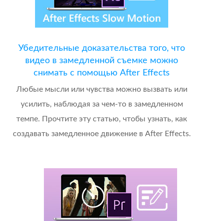
Убедительные доказательства того, что
видео в замедленной съемке можно
снимать с помощью After Effects
Любые мысли или чувства можно вызвать или
усилить, наблюдая за чем-то в замедленном
темпе. Прочтите эту статью, чтобы узнать, как
создавать замедленное движение в After Effects.