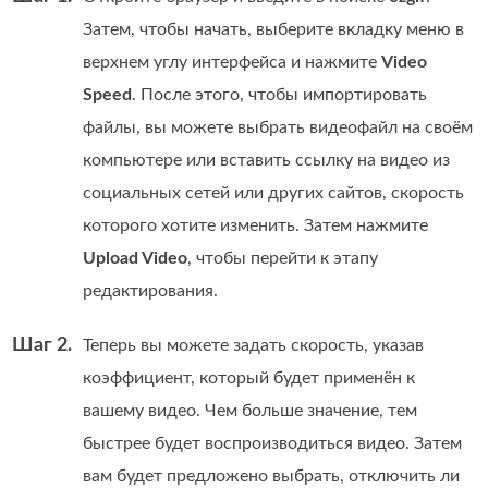
Затем, чтобы начать, выберите вкладку меню в
верхнем углу интерфейса и нажмите
Video
Speed
. После этого, чтобы импортировать
файлы, вы можете выбрать видеофайл на своём
компьютере или вставить ссылку на видео из
социальных сетей или других сайтов, скорость
которого хотите изменить. Затем нажмите
Upload Video
, чтобы перейти к этапу
редактирования.
Шаг 2.
Теперь вы можете задать скорость, указав
коэффициент, который будет применён к
вашему видео. Чем больше значение, тем
быстрее будет воспроизводиться видео. Затем
вам будет предложено выбрать, отключить ли