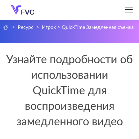
>
Ресурс
>
Игрок
>
QuickTime Замедленная съемка
Узнайте подробности об
использовании
QuickTime для
воспроизведения
замедленного видео