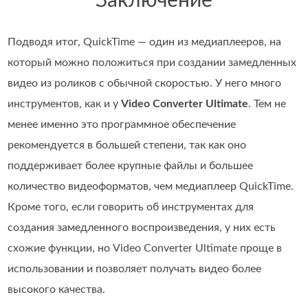
Заключение
Подводя итог, QuickTime — один из медиаплееров, на
который можно положиться при создании замедленных
видео из роликов с обычной скоростью. У него много
инструментов, как и у
Video Converter Ultimate
. Тем не
менее именно это программное обеспечение
рекомендуется в большей степени, так как оно
поддерживает более крупные файлы и большее
количество видеоформатов, чем медиаплеер QuickTime.
Кроме того, если говорить об инструментах для
создания замедленного воспроизведения, у них есть
схожие функции, но Video Converter Ultimate проще в
использовании и позволяет получать видео более
высокого качества.