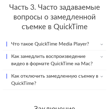
Часть 3. Часто задаваемые
вопросы о замедленной
съемке в QuickTime
Что такое QuickTime Media Player?
Как замедлить воспроизведение
видео в формате QuickTime на Mac?
Как отключить замедленную съемку в
QuickTime?