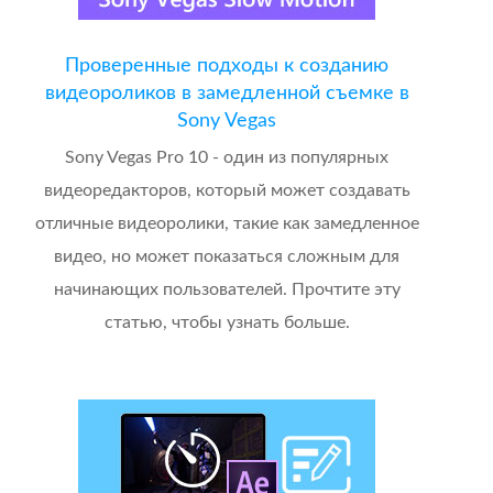
Проверенные подходы к созданию
видеороликов в замедленной съемке в
Sony Vegas
Sony Vegas Pro 10 - один из популярных
видеоредакторов, который может создавать
отличные видеоролики, такие как замедленное
видео, но может показаться сложным для
начинающих пользователей. Прочтите эту
статью, чтобы узнать больше.