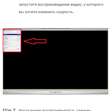
запустите воспроизведение видео, у которого
вы хотите изменить скорость.
Шаг 2.
Когда видео воспроизводится, сначала