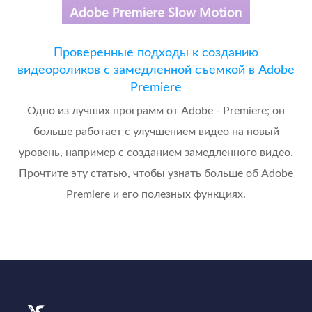
Проверенные подходы к созданию
видеороликов с замедленной съемкой в Adobe
Premiere
Одно из лучших программ от Adobe - Premiere; он
больше работает с улучшением видео на новый
уровень, например с созданием замедленного видео.
Прочтите эту статью, чтобы узнать больше об Adobe
Premiere и его полезных функциях.