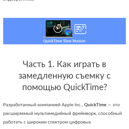
Часть 1. Как играть в
замедленную съемку с
помощью QuickTime?
Разработанный компанией Apple Inc.,
QuickTime
— это
расширяемый мультимедийный фреймворк, способный
работать с широким спектром цифровых