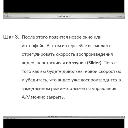
Шаг 3.
После этого появится новое окно или
интерфейс. В этом интерфейсе вы можете
отрегулировать скорость воспроизведения
видео, перетаскивая
ползунок (Slider)
. После
того как вы будете довольны новой скоростью
и убедитесь, что видео уже воспроизводится в
замедленном режиме, элементы управления
A/V можно закрыть.