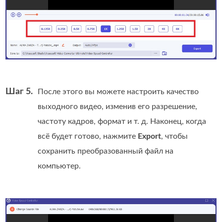
Шаг 5.
После этого вы можете настроить качество
выходного видео, изменив его разрешение,
частоту кадров, формат и т. д. Наконец, когда
всё будет готово, нажмите
Export
, чтобы
сохранить преобразованный файл на
компьютер.