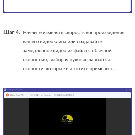
Шаг 4.
Начните изменять скорость воспроизведения
вашего видеоклипа или создавайте
замедленное видео из файла с обычной
скоростью, выбирая нужные варианты
скорости, которые вы хотите применить.