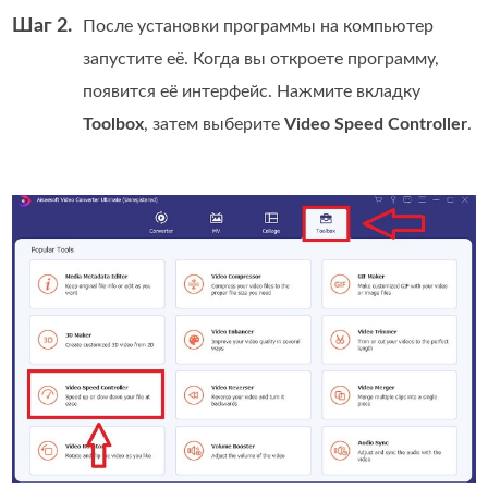
Шаг 2.
После установки программы на компьютер
запустите её. Когда вы откроете программу,
появится её интерфейс. Нажмите вкладку
Toolbox
, затем выберите
Video Speed Controller
.