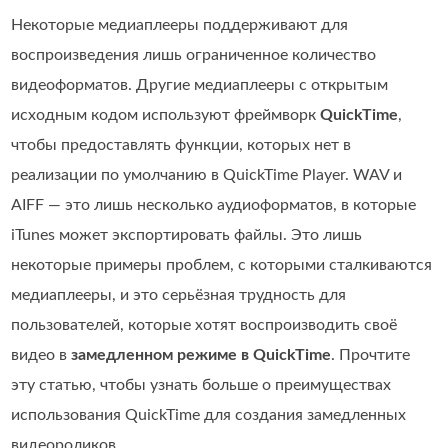
Некоторые медиаплееры поддерживают для
воспроизведения лишь ограниченное количество
видеоформатов. Другие медиаплееры с открытым
исходным кодом используют фреймворк
QuickTime
,
чтобы предоставлять функции, которых нет в
реализации по умолчанию в QuickTime Player. WAV и
AIFF — это лишь несколько аудиоформатов, в которые
iTunes может экспортировать файлы. Это лишь
некоторые примеры проблем, с которыми сталкиваются
медиаплееры, и это серьёзная трудность для
пользователей, которые хотят воспроизводить своё
видео в
замедленном режиме в QuickTime
. Прочтите
эту статью, чтобы узнать больше о преимуществах
использования QuickTime для создания замедленных
видеороликов.