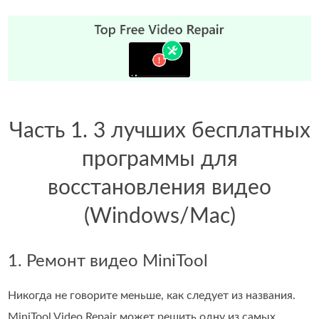
Часть 1. 3 лучших бесплатных
программы для
восстановления видео
(Windows/Mac)
1. Ремонт видео MiniTool
Никогда не говорите меньше, как следует из названия.
MiniTool Video Repair может решить одну из самых