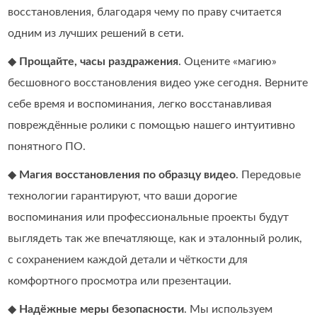
восстановления, благодаря чему по праву считается
одним из лучших решений в сети.
◆
Прощайте, часы раздражения
. Оцените «магию»
бесшовного восстановления видео уже сегодня. Верните
себе время и воспоминания, легко восстанавливая
повреждённые ролики с помощью нашего интуитивно
понятного ПО.
◆
Магия восстановления по образцу видео
. Передовые
технологии гарантируют, что ваши дорогие
воспоминания или профессиональные проекты будут
выглядеть так же впечатляюще, как и эталонный ролик,
с сохранением каждой детали и чёткости для
комфортного просмотра или презентации.
◆
Надёжные меры безопасности
. Мы используем