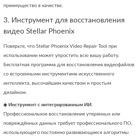
преимущество в качестве.
3. Инструмент для восстановления
видео Stellar Phoenix
Поверьте, что Stellar Phoenix Video Repair Tool при
использовании может упростить всю вашу работу.
Бесплатная программа для восстановления видеофайлов
со встроенными инструментами искусственного
интеллекта, высочайшим качеством и простым
дизайном.
◆
Инструмент с интегрированным ИИ
.
Профессиональное восстановление утерянных или
повреждённых данных требует профессионального ПО,
использующего постоянно развивающиеся алгоритмы