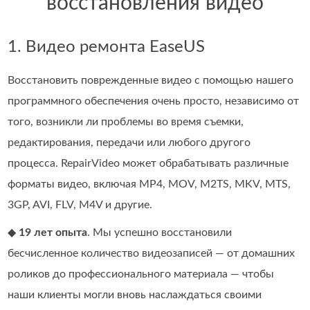
восстановления видео
1. Видео ремонта EaseUS
Восстановить поврежденные видео с помощью нашего
программного обеспечения очень просто, независимо от
того, возникли ли проблемы во время съемки,
редактирования, передачи или любого другого
процесса. RepairVideo может обрабатывать различные
форматы видео, включая MP4, MOV, M2TS, MKV, MTS,
3GP, AVI, FLV, M4V и другие.
◆
19 лет опыта
. Мы успешно восстановили
бесчисленное количество видеозаписей — от домашних
роликов до профессионального материала — чтобы
наши клиенты могли вновь наслаждаться своими