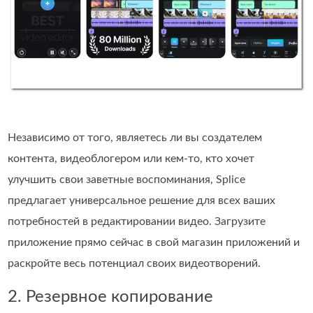
Независимо от того, являетесь ли вы создателем
контента, видеоблогером или кем-то, кто хочет
улучшить свои заветные воспоминания, Splice
предлагает универсальное решение для всех ваших
потребностей в редактировании видео. Загрузите
приложение прямо сейчас в свой магазин приложений и
раскройте весь потенциал своих видеотворений.
2. Резервное копирование