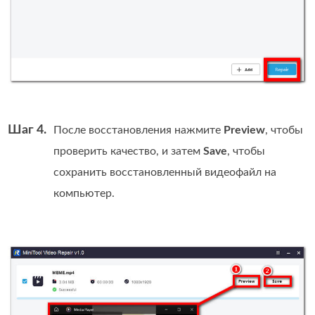
Шаг 4.
После восстановления нажмите
Preview
, чтобы
проверить качество, и затем
Save
, чтобы
сохранить восстановленный видеофайл на
компьютер.