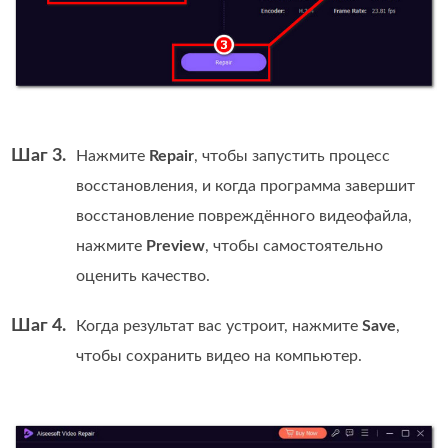
Шаг 3.
Нажмите
Repair
, чтобы запустить процесс
восстановления, и когда программа завершит
восстановление повреждённого видеофайла,
нажмите
Preview
, чтобы самостоятельно
оценить качество.
Шаг 4.
Когда результат вас устроит, нажмите
Save
,
чтобы сохранить видео на компьютер.