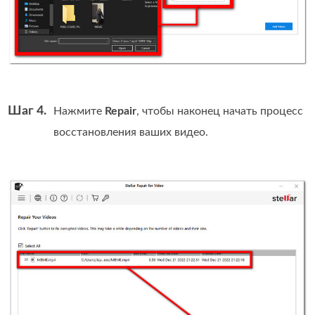
Шаг 4.
Нажмите
Repair
, чтобы наконец начать процесс
восстановления ваших видео.