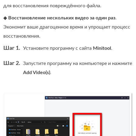
для восстановления повреждённого файла.
◆
Восстановление нескольких видео за один раз
.
Экономит ваше драгоценное время и упрощает процесс
восстановления.
Шаг 1.
Установите программу с сайта
Minitool
.
Шаг 2.
Запустите программу на компьютере и нажмите
Add Video(s)
.