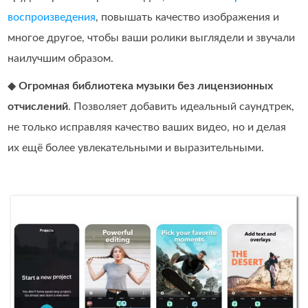
воспроизведения
, повышать качество изображения и
многое другое, чтобы ваши ролики выглядели и звучали
наилучшим образом.
◆
Огромная библиотека музыки без лицензионных
отчислений
. Позволяет добавить идеальный саундтрек,
не только исправляя качество ваших видео, но и делая
их ещё более увлекательными и выразительными.