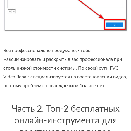
Все профессионально продумано, чтобы
максимизировать и раскрыть в вас профессионала при
столь низкой стоимости системы. По своей сути FVC
Video Repair специализируется на восстановлении видео,
поэтому проблем с повреждением больше нет.
Часть 2. Топ-2 бесплатных
онлайн-инструмента для