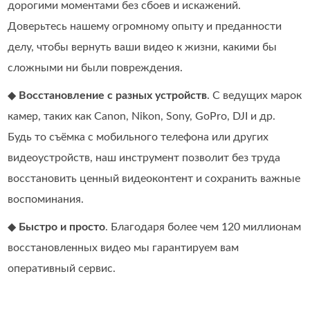
дорогими моментами без сбоев и искажений.
Доверьтесь нашему огромному опыту и преданности
делу, чтобы вернуть ваши видео к жизни, какими бы
сложными ни были повреждения.
◆
Восстановление с разных устройств
. С ведущих марок
камер, таких как Canon, Nikon, Sony, GoPro, DJI и др.
Будь то съёмка с мобильного телефона или других
видеоустройств, наш инструмент позволит без труда
восстановить ценный видеоконтент и сохранить важные
воспоминания.
◆
Быстро и просто
. Благодаря более чем 120 миллионам
восстановленных видео мы гарантируем вам
оперативный сервис.