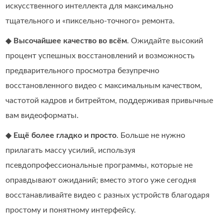
искусственного интеллекта для максимально
тщательного и «пиксельно-точного» ремонта.
◆
Высочайшее качество во всём
. Ожидайте высокий
процент успешных восстановлений и возможность
предварительного просмотра безупречно
восстановленного видео с максимальным качеством,
частотой кадров и битрейтом, поддерживая привычные
вам видеоформаты.
◆
Ещё более гладко и просто
. Больше не нужно
прилагать массу усилий, используя
псевдопрофессиональные программы, которые не
оправдывают ожиданий; вместо этого уже сегодня
восстанавливайте видео с разных устройств благодаря
простому и понятному интерфейсу.