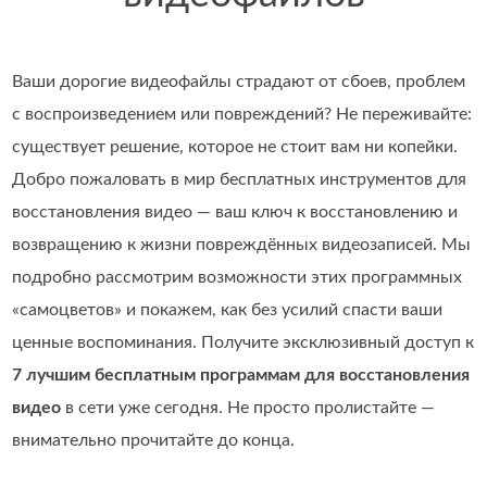
Ваши дорогие видеофайлы страдают от сбоев, проблем
с воспроизведением или повреждений? Не переживайте:
существует решение, которое не стоит вам ни копейки.
Добро пожаловать в мир бесплатных инструментов для
восстановления видео — ваш ключ к восстановлению и
возвращению к жизни повреждённых видеозаписей. Мы
подробно рассмотрим возможности этих программных
«самоцветов» и покажем, как без усилий спасти ваши
ценные воспоминания. Получите эксклюзивный доступ к
7 лучшим бесплатным программам для восстановления
видео
в сети уже сегодня. Не просто пролистайте —
внимательно прочитайте до конца.