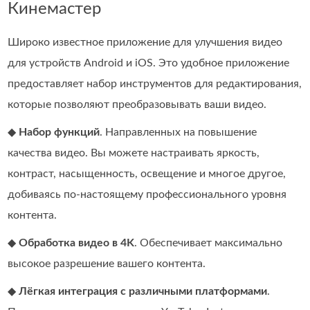
Кинемастер
Широко известное приложение для улучшения видео
для устройств Android и iOS. Это удобное приложение
предоставляет набор инструментов для редактирования,
которые позволяют преобразовывать ваши видео.
◆
Набор функций
. Направленных на повышение
качества видео. Вы можете настраивать яркость,
контраст, насыщенность, освещение и многое другое,
добиваясь по-настоящему профессионального уровня
контента.
◆
Обработка видео в 4K
. Обеспечивает максимально
высокое разрешение вашего контента.
◆
Лёгкая интеграция с различными платформами
.