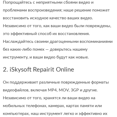
Попрощайтесь с неприятными сбоями видео и
проблемами воспроизведения; наше решение поможет
восстановить исходное качество ваших видео.
Независимо от того, как ваши видео были повреждены,
это эффективный способ их восстановления.
Наслаждайтесь своими драгоценными воспоминаниями
без каких-либо помех — доверьтесь нашему
инструменту, и ваши видео будут как новые.
2. iSkysoft Repairit Online
Он поддерживает различные поврежденные форматы
видеофайлов, включая MP4, MOV, 3GP и другие.
Независимо от того, хранятся ли ваши видео на
мобильных телефонах, камерах, картах памяти или
компьютерах, наш инструмент легко и эффективно их