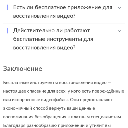
Есть ли бесплатное приложение для
восстановления видео?
Действительно ли работают
бесплатные инструменты для
восстановления видео?
Заключение
Бесплатные инструменты восстановления видео —
настоящее спасение для всех, у кого есть повреждённые
или испорченные видеофайлы. Они предоставляют
экономичный способ вернуть ваши ценные
воспоминания без обращения к платным специалистам.
Благодаря разнообразию приложений и утилит вы