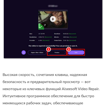
Высокая скорость, сочетания клавиш, надежная
безопасность и предварительный просмотр — вот
некоторые из ключевых функций Aiseesoft Video Repair.
Интуитивное программное обеспечение для быстро
меняющихся рабочих задач, обеспечивающее