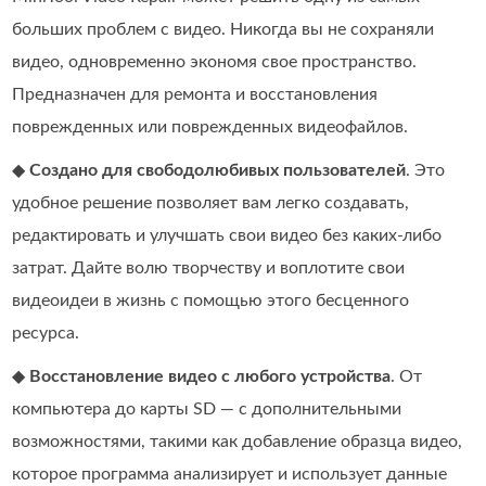
больших проблем с видео. Никогда вы не сохраняли
видео, одновременно экономя свое пространство.
Предназначен для ремонта и восстановления
поврежденных или поврежденных видеофайлов.
◆
Создано для свободолюбивых пользователей
. Это
удобное решение позволяет вам легко создавать,
редактировать и улучшать свои видео без каких‑либо
затрат. Дайте волю творчеству и воплотите свои
видеоидеи в жизнь с помощью этого бесценного
ресурса.
◆
Восстановление видео с любого устройства
. От
компьютера до карты SD — с дополнительными
возможностями, такими как добавление образца видео,
которое программа анализирует и использует данные