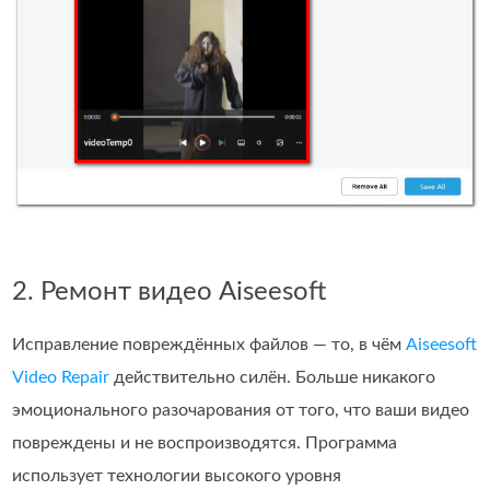
2. Ремонт видео Aiseesoft
Исправление повреждённых файлов — то, в чём
Aiseesoft
Video Repair
действительно силён. Больше никакого
эмоционального разочарования от того, что ваши видео
повреждены и не воспроизводятся. Программа
использует технологии высокого уровня