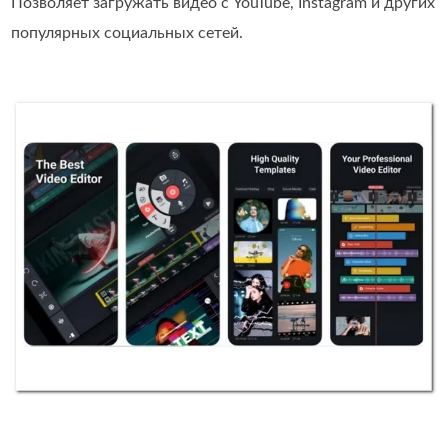
Позволяет загружать видео с YouTube, Instagram и других
популярных социальных сетей.