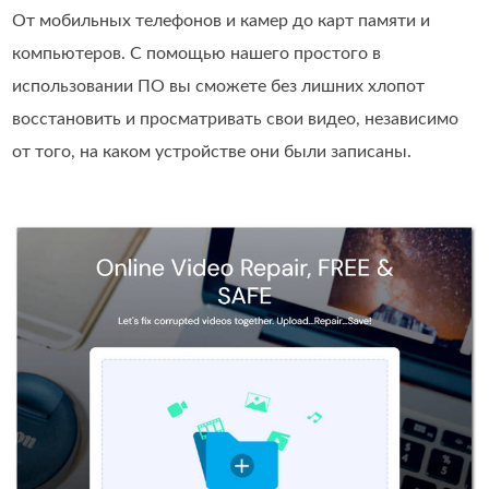
От мобильных телефонов и камер до карт памяти и
компьютеров. С помощью нашего простого в
использовании ПО вы сможете без лишних хлопот
восстановить и просматривать свои видео, независимо
от того, на каком устройстве они были записаны.