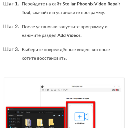
Шаг 1.
Перейдите на сайт
Stellar Phoenix Video Repair
Tool
, скачайте и установите программу.
Шаг 2.
После установки запустите программу и
нажмите раздел
Add Videos
.
Шаг 3.
Выберите повреждённые видео, которые
хотите восстановить.