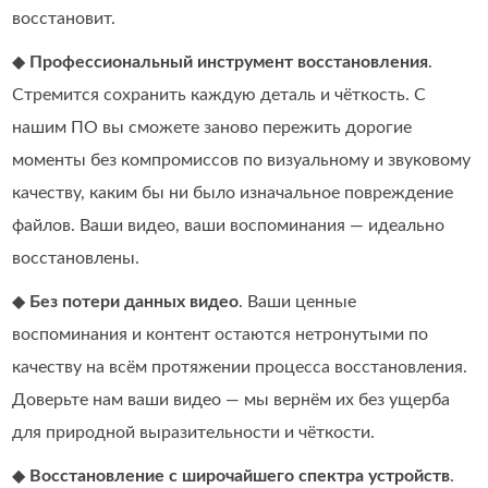
восстановит.
◆
Профессиональный инструмент восстановления
.
Стремится сохранить каждую деталь и чёткость. С
нашим ПО вы сможете заново пережить дорогие
моменты без компромиссов по визуальному и звуковому
качеству, каким бы ни было изначальное повреждение
файлов. Ваши видео, ваши воспоминания — идеально
восстановлены.
◆
Без потери данных видео
. Ваши ценные
воспоминания и контент остаются нетронутыми по
качеству на всём протяжении процесса восстановления.
Доверьте нам ваши видео — мы вернём их без ущерба
для природной выразительности и чёткости.
◆
Восстановление с широчайшего спектра устройств
.