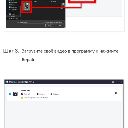
Шаг 3.
Загрузите своё видео в программу и нажмите
Repair
.