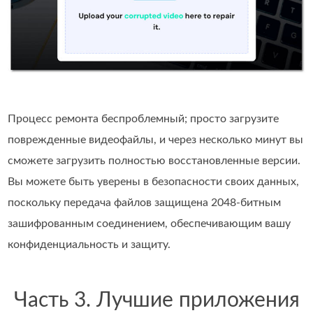
Процесс ремонта беспроблемный; просто загрузите
поврежденные видеофайлы, и через несколько минут вы
сможете загрузить полностью восстановленные версии.
Вы можете быть уверены в безопасности своих данных,
поскольку передача файлов защищена 2048-битным
зашифрованным соединением, обеспечивающим вашу
конфиденциальность и защиту.
Часть 3. Лучшие приложения