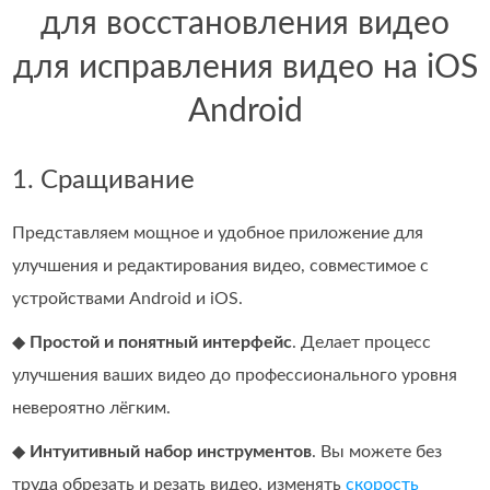
для восстановления видео
для исправления видео на iOS
Android
1. Сращивание
Представляем мощное и удобное приложение для
улучшения и редактирования видео, совместимое с
устройствами Android и iOS.
◆
Простой и понятный интерфейс
. Делает процесс
улучшения ваших видео до профессионального уровня
невероятно лёгким.
◆
Интуитивный набор инструментов
. Вы можете без
труда обрезать и резать видео, изменять
скорость