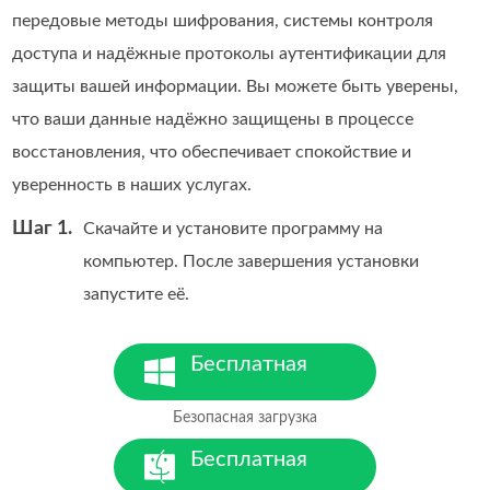
передовые методы шифрования, системы контроля
доступа и надёжные протоколы аутентификации для
защиты вашей информации. Вы можете быть уверены,
что ваши данные надёжно защищены в процессе
восстановления, что обеспечивает спокойствие и
уверенность в наших услугах.
Шаг 1.
Скачайте и установите программу на
компьютер. После завершения установки
запустите её.
Бесплатная
загрузка
Безопасная загрузка
Для Windows 7 и новее
Бесплатная