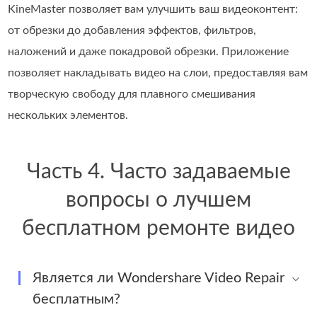
KineMaster позволяет вам улучшить ваш видеоконтент:
от обрезки до добавления эффектов, фильтров,
наложений и даже покадровой обрезки. Приложение
позволяет накладывать видео на слои, предоставляя вам
творческую свободу для плавного смешивания
нескольких элементов.
Часть 4. Часто задаваемые
вопросы о лучшем
бесплатном ремонте видео
Является ли Wondershare Video Repair
бесплатным?