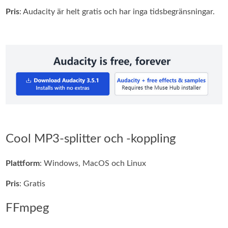
Pris
: Audacity är helt gratis och har inga tidsbegränsningar.
Cool MP3-splitter och -koppling
Plattform
: Windows, MacOS och Linux
Pris
: Gratis
FFmpeg