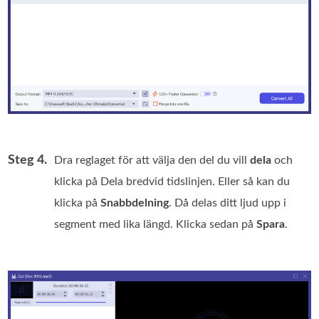
Steg 4.
Dra reglaget för att välja den del du vill
dela
och
klicka på Dela bredvid tidslinjen. Eller så kan du
klicka på
Snabbdelning
. Då delas ditt ljud upp i
segment med lika längd. Klicka sedan på
Spara
.