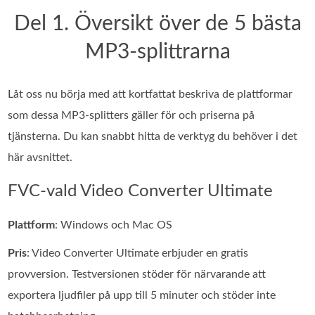
Del 1. Översikt över de 5 bästa
MP3-splittrarna
Låt oss nu börja med att kortfattat beskriva de plattformar
som dessa MP3-splitters gäller för och priserna på
tjänsterna. Du kan snabbt hitta de verktyg du behöver i det
här avsnittet.
FVC-vald Video Converter Ultimate
Plattform
: Windows och Mac OS
Pris
: Video Converter Ultimate erbjuder en gratis
provversion. Testversionen stöder för närvarande att
exportera ljudfiler på upp till 5 minuter och stöder inte