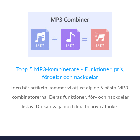
Topp 5 MP3-kombinerare - Funktioner, pris,
fördelar och nackdelar
I den här artikeln kommer vi att ge dig de 5 bästa MP3-
kombinatorerna. Deras funktioner, för- och nackdelar
listas. Du kan välja med dina behov i åtanke.