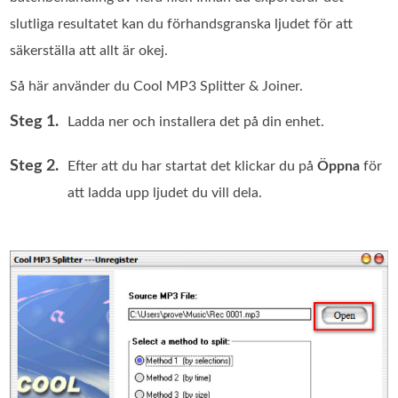
slutliga resultatet kan du förhandsgranska ljudet för att
säkerställa att allt är okej.
Så här använder du Cool MP3 Splitter & Joiner.
Steg 1.
Ladda ner och installera det på din enhet.
Steg 2.
Efter att du har startat det klickar du på
Öppna
för
att ladda upp ljudet du vill dela.