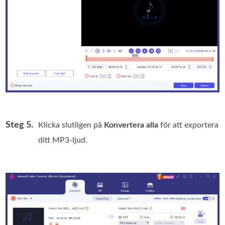
Steg 5.
Klicka slutligen på
Konvertera alla
för att exportera
ditt MP3-ljud.