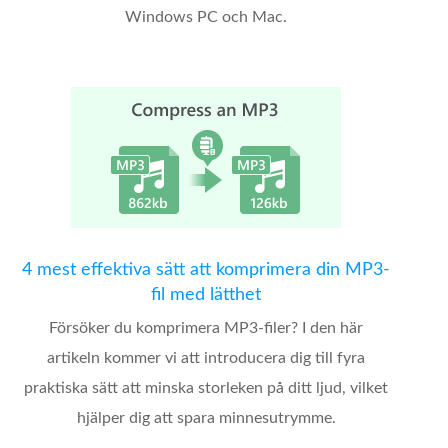
Windows PC och Mac.
4 mest effektiva sätt att komprimera din MP3-
fil med lätthet
Försöker du komprimera MP3-filer? I den här
artikeln kommer vi att introducera dig till fyra
praktiska sätt att minska storleken på ditt ljud, vilket
hjälper dig att spara minnesutrymme.