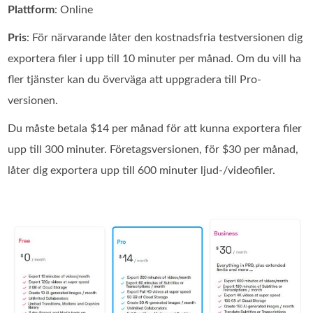
Plattform
: Online
Pris
: För närvarande låter den kostnadsfria testversionen dig
exportera filer i upp till 10 minuter per månad. Om du vill ha
fler tjänster kan du överväga att uppgradera till Pro-
versionen.
Du måste betala $14 per månad för att kunna exportera filer
upp till 300 minuter. Företagsversionen, för $30 per månad,
låter dig exportera upp till 600 minuter ljud-/videofiler.