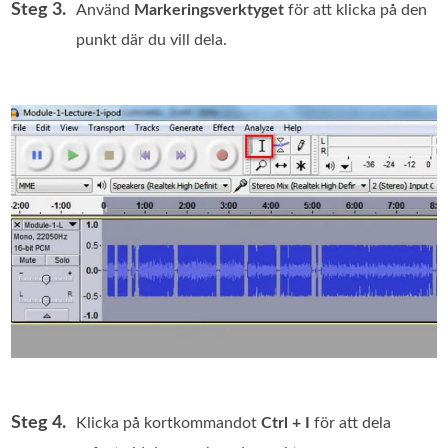
Steg 3.
Använd
Markeringsverktyget
för att klicka på den
punkt där du vill dela.
Steg 4.
Klicka på kortkommandot
Ctrl + I
för att dela