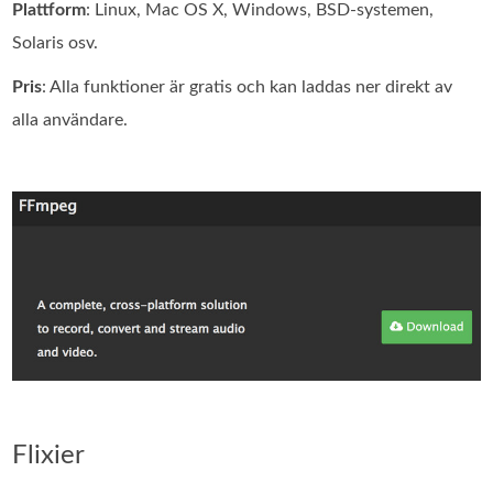
Plattform
: Linux, Mac OS X, Windows, BSD-systemen,
Solaris osv.
Pris
: Alla funktioner är gratis och kan laddas ner direkt av
alla användare.
Flixier