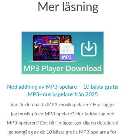
Mer läsning
Nedladdning av MP3-spelare – 10 bästa gratis
MP3-musikspelare från 2025
Vad är den bästa MP3-musikspelaren? Hur lägger
jag musik på en MP3-spelare? Hur laddar jag ned
MP3-spelaren? Det här inlägget ger dig en detaljerad
genomgång av de 10 bästa gratis MP3-spelarna för