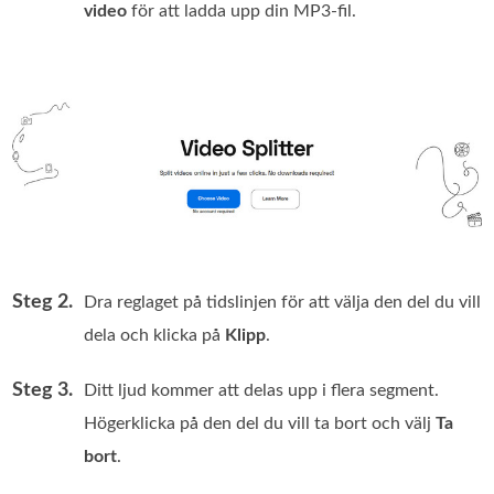
video
för att ladda upp din MP3-fil.
Steg 2.
Dra reglaget på tidslinjen för att välja den del du vill
dela och klicka på
Klipp
.
Steg 3.
Ditt ljud kommer att delas upp i flera segment.
Högerklicka på den del du vill ta bort och välj
Ta
bort
.