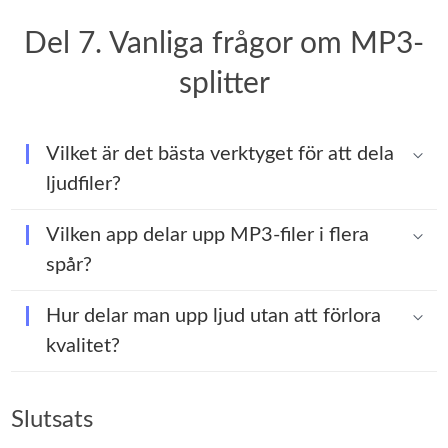
Del 7. Vanliga frågor om MP3-
splitter
Vilket är det bästa verktyget för att dela
ljudfiler?
Vilken app delar upp MP3-filer i flera
spår?
Hur delar man upp ljud utan att förlora
kvalitet?
Slutsats