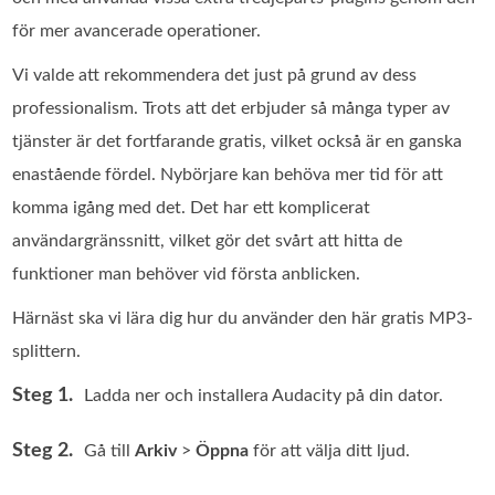
för mer avancerade operationer.
Vi valde att rekommendera det just på grund av dess
professionalism. Trots att det erbjuder så många typer av
tjänster är det fortfarande gratis, vilket också är en ganska
enastående fördel. Nybörjare kan behöva mer tid för att
komma igång med det. Det har ett komplicerat
användargränssnitt, vilket gör det svårt att hitta de
funktioner man behöver vid första anblicken.
Härnäst ska vi lära dig hur du använder den här gratis MP3-
splittern.
Steg 1.
Ladda ner och installera Audacity på din dator.
Steg 2.
Gå till
Arkiv
>
Öppna
för att välja ditt ljud.