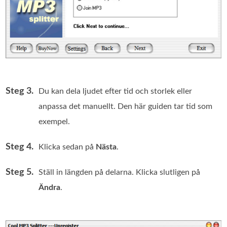
Steg 3.
Du kan dela ljudet efter tid och storlek eller
anpassa det manuellt. Den här guiden tar tid som
exempel.
Steg 4.
Klicka sedan på
Nästa
.
Steg 5.
Ställ in längden på delarna. Klicka slutligen på
Ändra
.