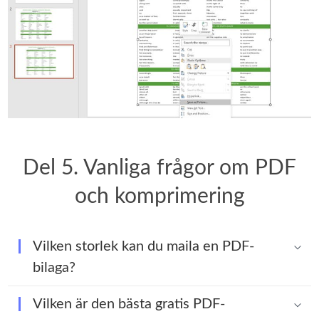
Del 5. Vanliga frågor om PDF
och komprimering
Vilken storlek kan du maila en PDF-
bilaga?
Vilken är den bästa gratis PDF-