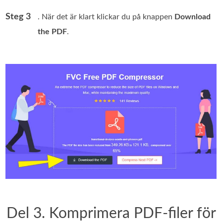
Steg 3
. När det är klart klickar du på knappen
Download
the PDF
.
Del 3. Komprimera PDF-filer för