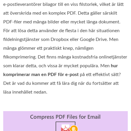
e‑postleverantörer bilagor till en viss filstorlek, vilket är lätt
att överskrida med en komplex PDF. Detta gäller särskilt
PDF‑filer med många bilder eller mycket långa dokument.
För att lösa detta använder de flesta i den här situationen
fildelningstjänster som Dropbox eller Google Drive. Men
många glömmer ett praktiskt knep, nämligen
filkomprimering. Det finns många kostnadsfria onlinetjänster
som klarar detta, och vissa är mycket populära. Men
hur
komprimerar man en PDF för e‑post
på ett effektivt sätt?
Det är vad du kommer att få lära dig när du fortsätter att
läsa innehållet nedan.