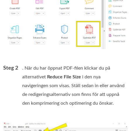
Steg 2
. När du har öppnat PDF‑filen klickar du på
alternativet
Reduce File Size
i den nya
navigeringen som visas. Ställ sedan in eller använd
de redigeringsalternativ som finns för att uppnå
den komprimering och optimering du önskar.