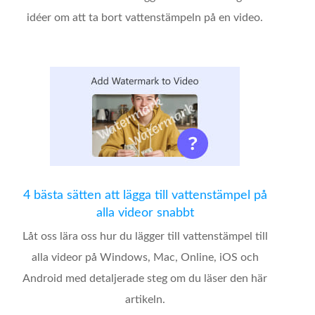
idéer om att ta bort vattenstämpeln på en video.
4 bästa sätten att lägga till vattenstämpel på
alla videor snabbt
Låt oss lära oss hur du lägger till vattenstämpel till
alla videor på Windows, Mac, Online, iOS och
Android med detaljerade steg om du läser den här
artikeln.