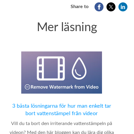
Share to
Mer läsning
3 bästa lösningarna för hur man enkelt tar
bort vattenstämpel från videor
Vill du ta bort den irriterande vattenstämpeln på
videon? Med den här bloggen kan du lära dig olika