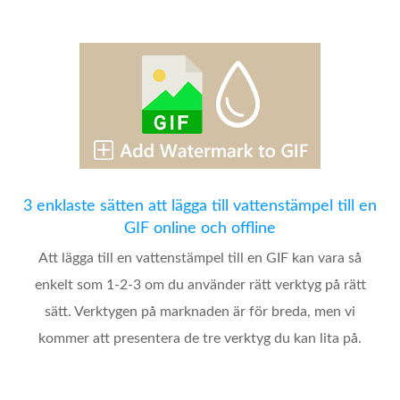
3 enklaste sätten att lägga till vattenstämpel till en
GIF online och offline
Att lägga till en vattenstämpel till en GIF kan vara så
enkelt som 1-2-3 om du använder rätt verktyg på rätt
sätt. Verktygen på marknaden är för breda, men vi
kommer att presentera de tre verktyg du kan lita på.