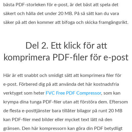
bästa PDF-storleken för e-post, är det bäst att spela det
säkert och hålla det under 20 MB. På så sätt kan du vara
säker på att den kommer att bifoga och skicka framgångsrikt.
Del 2. Ett klick för att
komprimera PDF-filer för e-post
Här är ett snabbt och smidigt sätt att komprimera filer för
e‑post. Förbered dig på att använda det här kostnadsfria
verktyget som heter
FVC Free PDF Compressor
, som kan
krympa dina tunga PDF‑filer utan att förstöra dem. Eftersom
de flesta e‑posttjänster bara tillåter bilagor på runt 20 MB
kan PDF‑filer med bilder eller mycket text lätt nå den
gränsen. Den här kompressorn kan göra din PDF betydligt