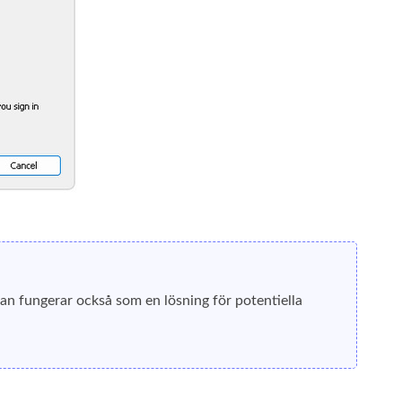
an fungerar också som en lösning för potentiella