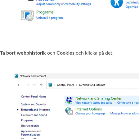
Ta bort webbhistorik
och
Cookies
och klicka på det.