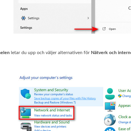
nelen
letar du upp och väljer alternativen för
Nätverk och intern