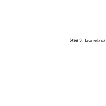
Steg 3.
Leta reda på