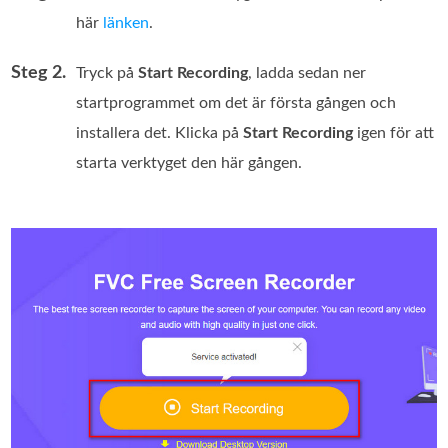
här
länken
.
Steg 2.
Tryck på
Start Recording
, ladda sedan ner
startprogrammet om det är första gången och
installera det. Klicka på
Start Recording
igen för att
starta verktyget den här gången.