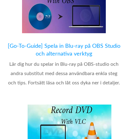
[Go-To-Guide] Spela in Blu-ray på OBS Studio
och alternativa verktyg
Lär dig hur du spelar in Blu-ray på OBS-studio och
andra substitut med dessa användbara enkla steg
och tips. Fortsätt läsa och låt oss dyka ner i detaljer.