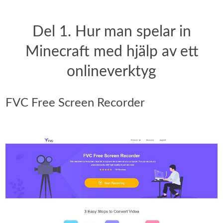
Del 1. Hur man spelar in
Minecraft med hjälp av ett
onlineverktyg
FVC Free Screen Recorder