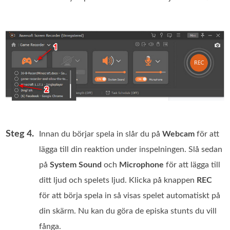
Steg 4.
Innan du börjar spela in slår du på
Webcam
för att
lägga till din reaktion under inspelningen. Slå sedan
på
System Sound
och
Microphone
för att lägga till
ditt ljud och spelets ljud. Klicka på knappen
REC
för att börja spela in så visas spelet automatiskt på
din skärm. Nu kan du göra de episka stunts du vill
fånga.