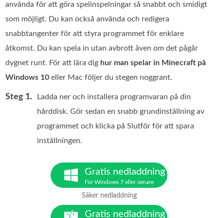
använda för att göra spelinspelningar så snabbt och smidigt
som möjligt. Du kan också använda och redigera
snabbtangenter för att styra programmet för enklare
åtkomst. Du kan spela in utan avbrott även om det pågår
dygnet runt. För att lära dig
hur man spelar in Minecraft på
Windows 10
eller Mac följer du stegen noggrant.
Steg 1.
Ladda ner och installera programvaran på din
hårddisk. Gör sedan en snabb grundinställning av
programmet och klicka på Slutför för att spara
inställningen.
Gratis nedladdning
För Windows 7 eller senare
Säker nedladdning
Gratis nedladdning