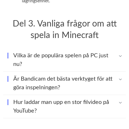
lagringsenhet.
Del 3. Vanliga frågor om att
spela in Minecraft
Vilka är de populära spelen på PC just
nu?
Är Bandicam det bästa verktyget för att
göra inspelningen?
Hur laddar man upp en stor filvideo på
YouTube?