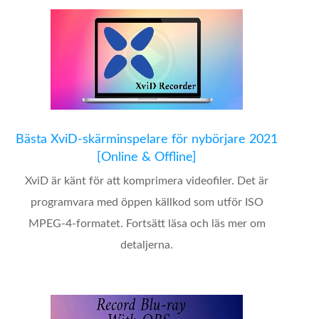
Bästa XviD-skärminspelare för nybörjare 2021
[Online & Offline]
XviD är känt för att komprimera videofiler. Det är
programvara med öppen källkod som utför ISO
MPEG-4-formatet. Fortsätt läsa och läs mer om
detaljerna.