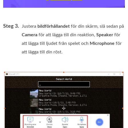
Steg 3.
Justera
bildförhållandet
för din skärm, slå sedan på
Camera
för att lägga till din reaktion,
Speaker
för
att lägga till ljudet från spelet och
Microphone
för
att lägga till din röst.