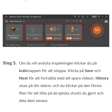
Steg 5.
Om du vill avsluta inspelningen klickar du på
kub
knappen för att stoppa. Klicka på
Save
och
Next
för att fortsätta med att spara videon.
History
visas på din skärm, och du klickar på den första
filen för att titta på de episka stunts du gjort och
dela dem senare.