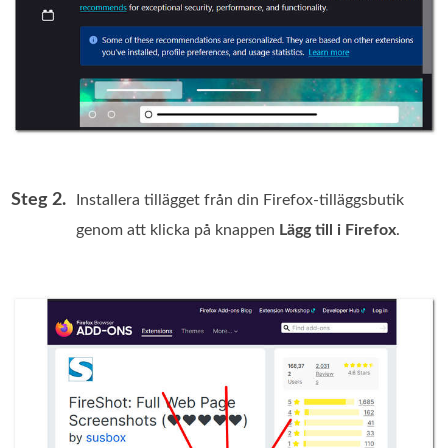
Steg 2.
Installera tillägget från din Firefox-tilläggsbutik
genom att klicka på knappen
Lägg till i Firefox
.