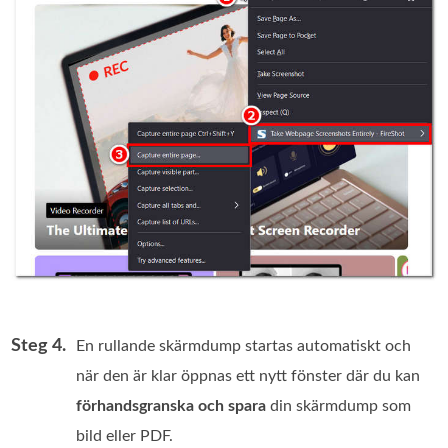
Steg 4.
En rullande skärmdump startas automatiskt och
när den är klar öppnas ett nytt fönster där du kan
förhandsgranska och spara
din skärmdump som
bild eller PDF.