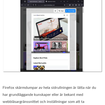
Firefox skärmdumpar av hela sidrullningen är lätta när du
har grundläggande kunskaper eller är bekant med
webbläsargränssnittet och inställningar som att ta