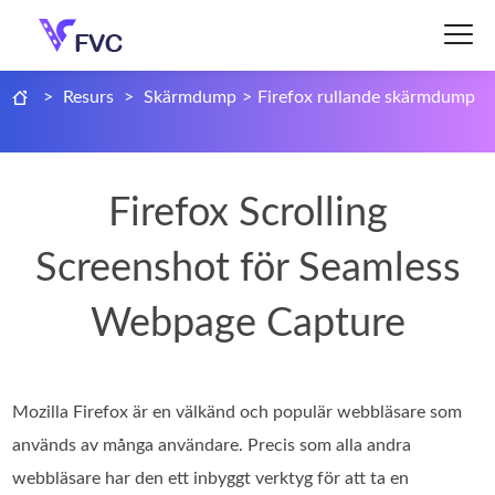
>
Resurs
>
Skärmdump
>
Firefox rullande skärmdump
Firefox Scrolling
Screenshot för Seamless
Webpage Capture
Mozilla Firefox är en välkänd och populär webbläsare som
används av många användare. Precis som alla andra
webbläsare har den ett inbyggt verktyg för att ta en