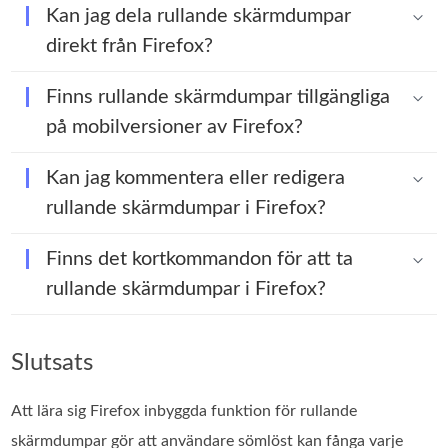
Kan jag dela rullande skärmdumpar
direkt från Firefox?
Finns rullande skärmdumpar tillgängliga
på mobilversioner av Firefox?
Kan jag kommentera eller redigera
rullande skärmdumpar i Firefox?
Finns det kortkommandon för att ta
rullande skärmdumpar i Firefox?
Slutsats
Att lära sig Firefox inbyggda funktion för rullande
skärmdumpar gör att användare sömlöst kan fånga varje