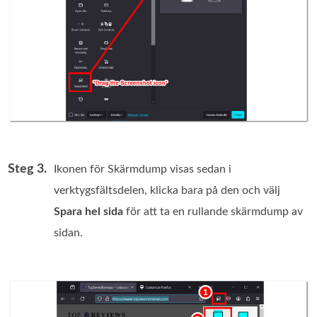
Steg 3.
Ikonen för Skärmdump visas sedan i
verktygsfältsdelen, klicka bara på den och välj
Spara hel sida
för att ta en rullande skärmdump av
sidan.