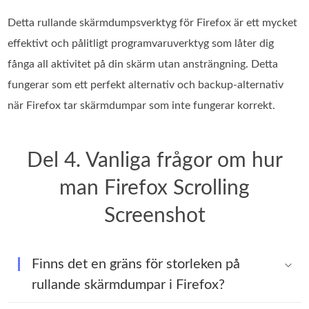
Detta rullande skärmdumpsverktyg för Firefox är ett mycket
effektivt och pålitligt programvaruverktyg som låter dig
fånga all aktivitet på din skärm utan ansträngning. Detta
fungerar som ett perfekt alternativ och backup-alternativ
när Firefox tar skärmdumpar som inte fungerar korrekt.
Del 4. Vanliga frågor om hur
man Firefox Scrolling
Screenshot
Finns det en gräns för storleken på
rullande skärmdumpar i Firefox?