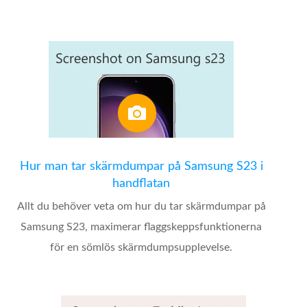
Hur man tar skärmdumpar på Samsung S23 i
handflatan
Allt du behöver veta om hur du tar skärmdumpar på
Samsung S23, maximerar flaggskeppsfunktionerna
för en sömlös skärmdumpsupplevelse.