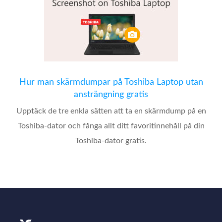
Hur man skärmdumpar på Toshiba Laptop utan
ansträngning gratis
Upptäck de tre enkla sätten att ta en skärmdump på en
Toshiba-dator och fånga allt ditt favoritinnehåll på din
Toshiba-dator gratis.