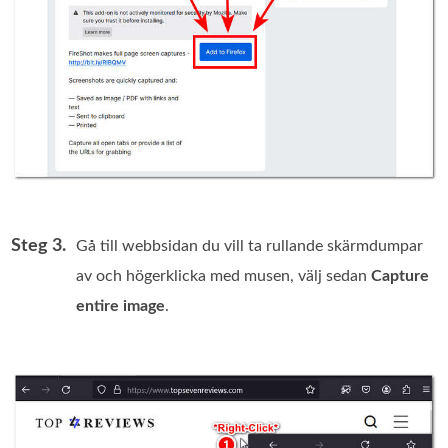
Steg 3.
Gå till webbsidan du vill ta rullande skärmdumpar
av och högerklicka med musen, välj sedan
Capture
entire image
.