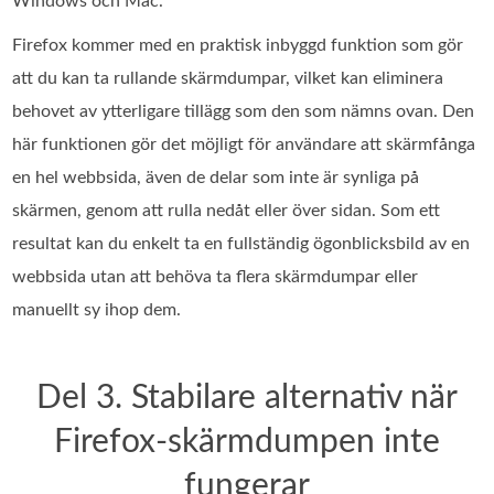
Windows och Mac.
Firefox kommer med en praktisk inbyggd funktion som gör
att du kan ta rullande skärmdumpar, vilket kan eliminera
behovet av ytterligare tillägg som den som nämns ovan. Den
här funktionen gör det möjligt för användare att skärmfånga
en hel webbsida, även de delar som inte är synliga på
skärmen, genom att rulla nedåt eller över sidan. Som ett
resultat kan du enkelt ta en fullständig ögonblicksbild av en
webbsida utan att behöva ta flera skärmdumpar eller
manuellt sy ihop dem.
Del 3. Stabilare alternativ när
Firefox-skärmdumpen inte
fungerar