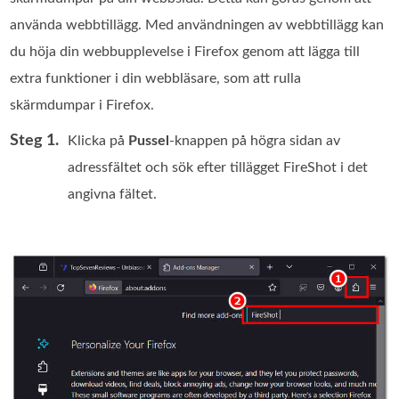
använda webbtillägg. Med användningen av webbtillägg kan
du höja din webbupplevelse i Firefox genom att lägga till
extra funktioner i din webbläsare, som att rulla
skärmdumpar i Firefox.
Steg 1.
Klicka på
Pussel
-knappen på högra sidan av
adressfältet och sök efter tillägget FireShot i det
angivna fältet.