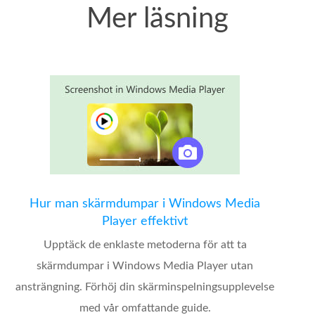
Mer läsning
Hur man skärmdumpar i Windows Media
Player effektivt
Upptäck de enklaste metoderna för att ta
skärmdumpar i Windows Media Player utan
ansträngning. Förhöj din skärminspelningsupplevelse
med vår omfattande guide.