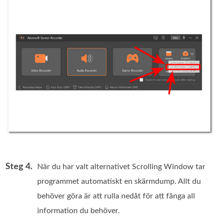
Steg 4.
När du har valt alternativet Scrolling Window tar
programmet automatiskt en skärmdump. Allt du
behöver göra är att rulla nedåt för att fånga all
information du behöver.