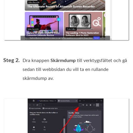
Steg 2.
Dra knappen
Skärmdump
till verktygsfältet och gå
sedan till webbsidan du vill ta en rullande
skärmdump av.