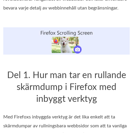
bevara varje detalj av webbinnehåll utan begränsningar.
Del 1. Hur man tar en rullande
skärmdump i Firefox med
inbyggt verktyg
Med Firefoxs inbyggda verktyg är det lika enkelt att ta
skärmdumpar av rullningsbara webbsidor som att ta vanliga