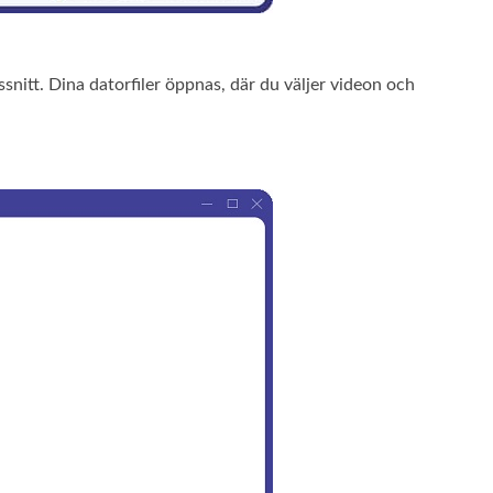
snitt. Dina datorfiler öppnas, där du väljer videon och