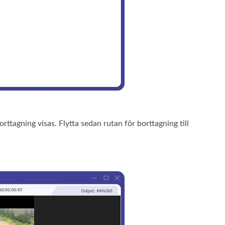
rttagning visas. Flytta sedan rutan för borttagning till