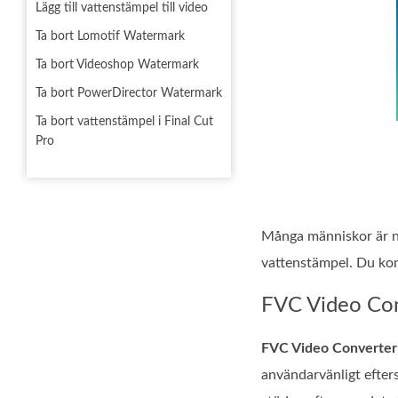
Lägg till vattenstämpel till video
Ta bort Lomotif Watermark
Ta bort Videoshop Watermark
Ta bort PowerDirector Watermark
Ta bort vattenstämpel i Final Cut
Pro
Många människor är nu
vattenstämpel. Du kom
FVC Video Con
FVC Video Converter
användarvänligt efters