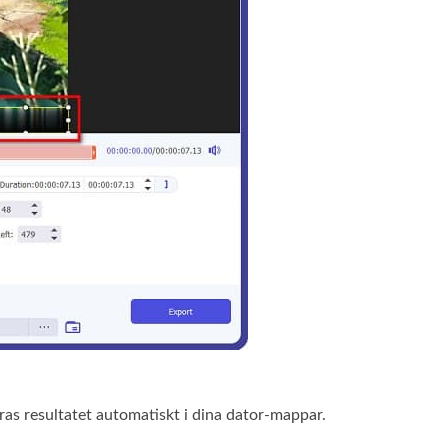
ras resultatet automatiskt i dina dator-mappar.