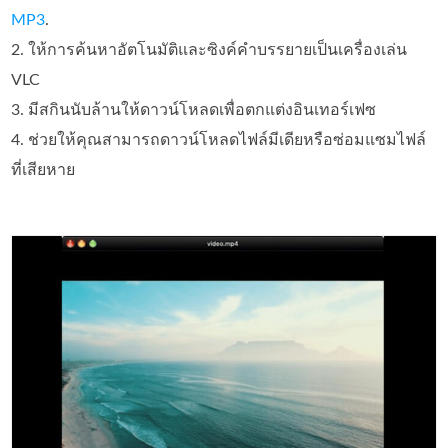
MP3
.
2. ให้การค้นหาอัตโนมัติและซิงค์คำบรรยายเป็นเครื่องเล่น
VLC
3. มีสกินนับล้านให้ดาวน์โหลดเพื่อตกแต่งอินเทอร์เฟซ
4. ช่วยให้คุณสามารถดาวน์โหลดไฟล์มีเดียหรือซ่อมแซมไฟล์
ที่เสียหาย