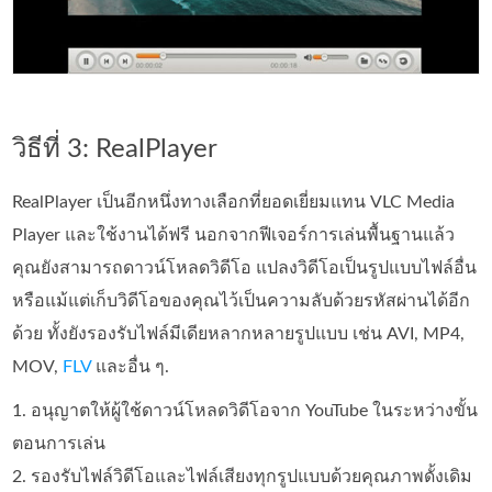
วิธีที่ 3: RealPlayer
RealPlayer เป็นอีกหนึ่งทางเลือกที่ยอดเยี่ยมแทน VLC Media
Player และใช้งานได้ฟรี นอกจากฟีเจอร์การเล่นพื้นฐานแล้ว
คุณยังสามารถดาวน์โหลดวิดีโอ แปลงวิดีโอเป็นรูปแบบไฟล์อื่น
หรือแม้แต่เก็บวิดีโอของคุณไว้เป็นความลับด้วยรหัสผ่านได้อีก
ด้วย ทั้งยังรองรับไฟล์มีเดียหลากหลายรูปแบบ เช่น AVI, MP4,
MOV,
FLV
และอื่น ๆ.
1. อนุญาตให้ผู้ใช้ดาวน์โหลดวิดีโอจาก YouTube ในระหว่างขั้น
ตอนการเล่น
2. รองรับไฟล์วิดีโอและไฟล์เสียงทุกรูปแบบด้วยคุณภาพดั้งเดิม