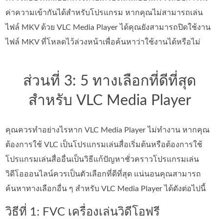
ค่าความเข้ากันได้สำหรับโปรแกรม หากคุณไม่สามารถเล่น
ไฟล์ MKV ด้วย VLC Media Player ได้คุณยังสามารถปิดใช้งาน
ไฟล์ MKV ที่โหลดไว้ล่วงหน้าเพื่อค้นหาว่าใช้งานได้หรือไม่
ส่วนที่ 3: 5 ทางเลือกที่ดีที่สุด
สำหรับ VLC Media Player
คุณควรทำอย่างไรหาก VLC Media Player ไม่ทำงาน หากคุณ
ต้องการใช้ VLC เป็นโปรแกรมเล่นสื่อเริ่มต้นหรือต้องการใช้
โปรแกรมเล่นสื่ออื่นเป็นวิธีแก้ปัญหาชั่วคราวโปรแกรมเล่น
วิดีโอออนไลน์ควรเป็นตัวเลือกที่ดีที่สุด แน่นอนคุณสามารถ
ค้นหาทางเลือกอื่น ๆ สำหรับ VLC Media Player ได้ดังต่อไปนี้
วิธีที่ 1: FVC เครื่องเล่นวิดีโอฟรี