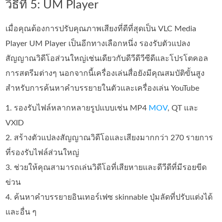
วิธีที่ 5: UM Player
เมื่อคุณต้องการปรับคุณภาพเสียงที่ดีที่สุดเป็น VLC Media
Player UM Player เป็นอีกทางเลือกหนึ่ง รองรับตัวแปลง
สัญญาณวิดีโอส่วนใหญ่เช่นเดียวกับดีวีดีวีซีดีและโปรโตคอล
การสตรีมต่างๆ นอกจากนี้เครื่องเล่นสื่อยังมีคุณสมบัติขั้นสูง
สำหรับการค้นหาคำบรรยายในตัวและเครื่องเล่น YouTube
1. รองรับไฟล์หลากหลายรูปแบบเช่น MP4
MOV
, QT และ
VXID
2. สร้างตัวแปลงสัญญาณวิดีโอและเสียงมากกว่า 270 รายการ
ที่รองรับไฟล์ส่วนใหญ่
3. ช่วยให้คุณสามารถเล่นวิดีโอที่เสียหายและดีวีดีที่มีรอยขีด
ข่วน
4. ค้นหาคำบรรยายอินเทอร์เฟซ skinnable ปุ่มลัดที่ปรับแต่งได้
และอื่น ๆ