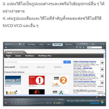
3. แปลงวิดีโอเป็นรูปแบบต่างๆและสตรีมไปยังอุปกรณ์อื่น ๆ ได้
อย่างง่ายดาย
4. เล่นรูปแบบเสียงและวิดีโอที่สำคัญทั้งหมดแฟลชวิดีโอดีวีดี
SVCD VCD และอื่น ๆ