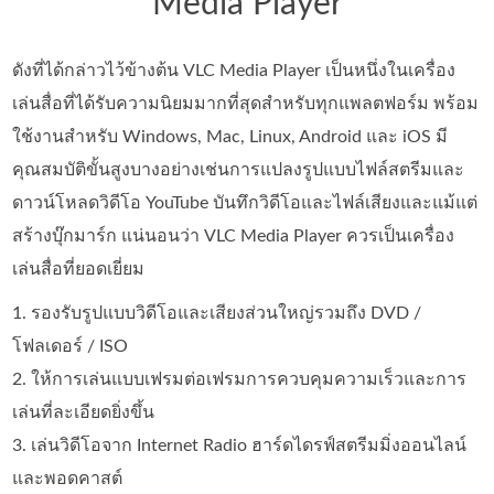
Media Player
ดังที่ได้กล่าวไว้ข้างต้น VLC Media Player เป็นหนึ่งในเครื่อง
เล่นสื่อที่ได้รับความนิยมมากที่สุดสำหรับทุกแพลตฟอร์ม พร้อม
ใช้งานสำหรับ Windows, Mac, Linux, Android และ iOS มี
คุณสมบัติขั้นสูงบางอย่างเช่นการแปลงรูปแบบไฟล์สตรีมและ
ดาวน์โหลดวิดีโอ YouTube บันทึกวิดีโอและไฟล์เสียงและแม้แต่
สร้างบุ๊กมาร์ก แน่นอนว่า VLC Media Player ควรเป็นเครื่อง
เล่นสื่อที่ยอดเยี่ยม
1. รองรับรูปแบบวิดีโอและเสียงส่วนใหญ่รวมถึง DVD /
โฟลเดอร์ / ISO
2. ให้การเล่นแบบเฟรมต่อเฟรมการควบคุมความเร็วและการ
เล่นที่ละเอียดยิ่งขึ้น
3. เล่นวิดีโอจาก Internet Radio ฮาร์ดไดรฟ์สตรีมมิ่งออนไลน์
และพอดคาสต์