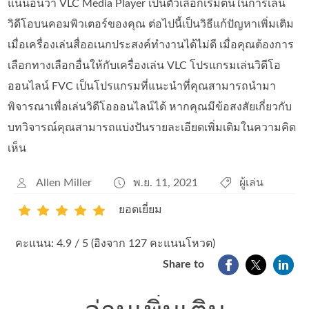
แน่นอนว่า VLC Media Player เป็นตัวเลือกเริ่มต้นในการเล่น
วิดีโอบนคอมพิวเตอร์ของคุณ ต่อไปนี้เป็นวิธีแก้ปัญหาเพิ่มเติม
เมื่อเครื่องเล่นสื่ออเนกประสงค์ทำงานได้ไม่ดี เมื่อคุณต้องการ
เลือกทางเลือกอื่นให้กับเครื่องเล่น VLC โปรแกรมเล่นวิดีโอ
ออนไลน์ FVC เป็นโปรแกรมที่แนะนำที่คุณสามารถนำมา
พิจารณาเพื่อเล่นวิดีโอออนไลน์ได้ หากคุณมีข้อสงสัยเกี่ยวกับ
บทวิจารณ์คุณสามารถแบ่งปันรายละเอียดเพิ่มเติมในความคิด
เห็น
Allen Miller
พ.ย. 11, 2021
ผู้เล่น
ยอดเยี่ยม
1
2
3
4
5
คะแนน: 4.9 / 5 (อิงจาก 127 คะแนนโหวต)
Share to