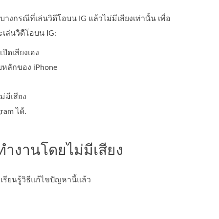
กรณีที่เล่นวิดีโอบน IG แล้วไม่มีเสียงเท่านั้น เพื่อ
ณะเล่นวิดีโอบน IG:
เปิดเสียงเอง
บบหลักของ iPhone
่มีเสียง
ram ได้.
ม่ทำงานโดยไม่มีเสียง
ียนรู้วิธีแก้ไขปัญหานี้แล้ว