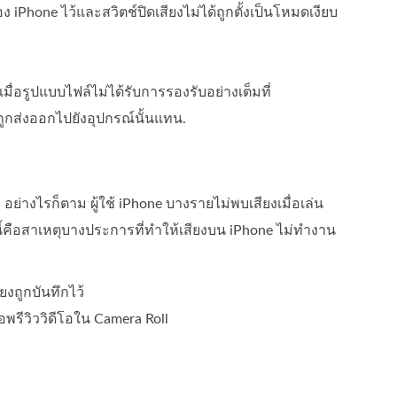
iPhone ไว้และสวิตช์ปิดเสียงไม่ได้ถูกตั้งเป็นโหมดเงียบ
่อรูปแบบไฟล์ไม่ได้รับการรองรับอย่างเต็มที่
งถูกส่งออกไปยังอุปกรณ์นั้นแทน.
ย่างไรก็ตาม ผู้ใช้ iPhone บางรายไม่พบเสียงเมื่อเล่น
ปนี้คือสาเหตุบางประการที่ทำให้เสียงบน iPhone ไม่ทำงาน
งถูกบันทึกไว้
พรีวิววิดีโอใน Camera Roll