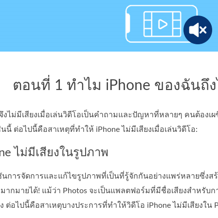
ตอนที่ 1 ทำไม iPhone ของฉันถึงไ
ึงไม่มีเสียงเมื่อเล่นวิดีโอเป็นคำถามและปัญหาที่หลายๆ คนต้องเผชิ
นนี้ ต่อไปนี้คือสาเหตุที่ทำให้ iPhone ไม่มีเสียงเมื่อเล่นวิดีโอ:
ne ไม่มีเสียงในรูปภาพ
นการจัดการและแก้ไขรูปภาพที่เป็นที่รู้จักกันอย่างแพร่หลายซึ่งสร้
มากมายได้! แม้ว่า Photos จะเป็นแพลตฟอร์มที่มีชื่อเสียงสำหรับก
ยง ต่อไปนี้คือสาเหตุบางประการที่ทำให้วิดีโอ iPhone ไม่มีเสียงใน 