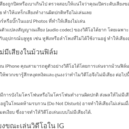
ียงถูกปิดหรือเบาเกินไป ตรวจสอบให้แน่ใจว่าคุณเปิดระดับเสียงของ 
าย ทำให้แทร็กเสียงทำงานผิดปกติหรือไม่เล่นเลย
หรือบั๊กในแอป Photos ที่ทำให้เสียงไม่เล่น
ตัวแปลงสัญญาณเสียง (audio codec) ของวิดีโอได้ยาก โดยเฉพาะเมื
ับอุปกรณ์บลูทูธ เช่น หูฟังหรือลำโพงที่ไม่ได้ใช้งานอยู่ ทำให้เสีย
ม่มีเสียงในม้วนฟิล์ม
บน iPhone คุณสามารถดูตัวอย่างวิดีโอได้โดยการเล่นจากม้วนฟิล์ม อ
ให้พวกเขารู้สึกหงุดหงิดและงุนงงว่าทำไมวิดีโอจึงไม่มีเสียง ต่อไ
มีการบังไมโครโฟนหรือไมโครโฟนทำงานผิดปกติ ส่งผลให้ไม่มีเสีย
ยู่ในโหมดห้ามรบกวน (Do Not Disturb) อาจทำให้เสียงไม่เล่นเมื่อ
ดเงียบ ซึ่งอาจทำให้วิดีโอเล่นแบบไม่มีเสียงได้.
ียงขณะเล่นวิดีโอใน IG