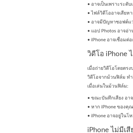
• อาจเป็นเพราะระดับเส
• ไฟล์วิดีโออาจเสียห
• อาจมีปัญหาซอฟต์แวร์
• แอป Photos อาจอ่าน
• iPhone อาจเชื่อมต่อก
วิดีโอ iPhone ไ
เมื่อถ่ายวิดีโอโดยตรง
วิดีโอจากม้วนฟิล์ม ทำ
เมื่อเล่นในม้วนฟิล์ม:
• ขณะบันทึกเสียง อาจ
• หาก iPhone ของคุณอ
• iPhone อาจอยู่ในโหม
iPhone ไม่มีเส