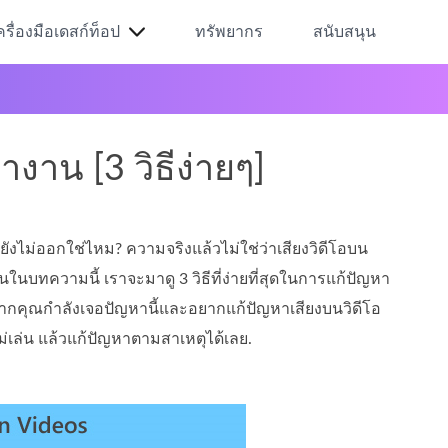
ครื่องมือเดสก์ท็อป
ทรัพยากร
สนับสนุน
ำงาน [3 วิธีง่ายๆ]
ยังไม่ออกใช่ไหม? ความจริงแล้วไม่ใช่ว่าเสียงวิดีโอบน
ั้นในบทความนี้ เราจะมาดู 3 วิธีที่ง่ายที่สุดในการแก้ปัญหา
หากคุณกำลังเจอปัญหานี้และอยากแก้ปัญหาเสียงบนวิดีโอ
่เล่น แล้วแก้ปัญหาตามสาเหตุได้เลย.