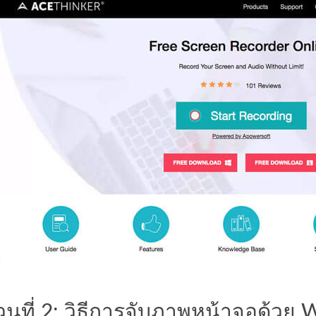
่วนที่ 2: วิธีการจับภาพหน้าจอด้วย