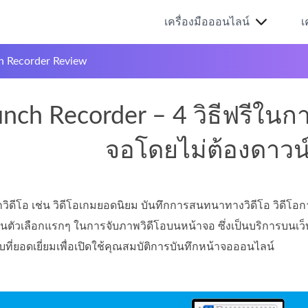
เครื่องมือออนไลน์
เ
 Recorder Review
nch Recorder – 4 วิธีฟรีใน
จอโดยไม่ต้องดาวน
ึกวิดีโอ เช่น วิดีโอเกมยอดนิยม บันทึกการสนทนาทางวิดีโอ วิดีโอ
ป็นตัวเลือกแรกๆ ในการจับภาพวิดีโอบนหน้าจอ ซึ่งเป็นบริการบนเว็บเ
็บที่ยอดเยี่ยมเพื่อเปิดใช้คุณสมบัติการบันทึกหน้าจอออนไลน์