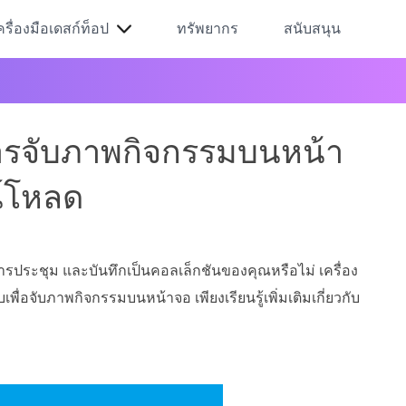
ครื่องมือเดสก์ท็อป
ทรัพยากร
สนับสนุน
การจับภาพกิจกรรมบนหน้า
์โหลด
การประชุม และบันทึกเป็นคอลเล็กชันของคุณหรือไม่ เครื่อง
พื่อจับภาพกิจกรรมบนหน้าจอ เพียงเรียนรู้เพิ่มเติมเกี่ยวกับ