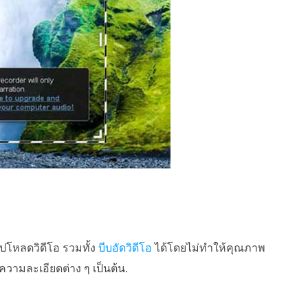
ปโหลดวิดีโอ รวมทั้ง
บีบอัดวิดีโอ
ได้โดยไม่ทำให้คุณภาพ
วามละเอียดต่าง ๆ เป็นต้น.