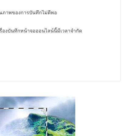
ุณภาพของการบันทึกไม่ดีพอ
ครื่องบันทึกหน้าจอออนไลน์นี้มีเวลาจำกัด