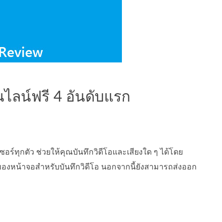
อนไลน์ฟรี 4 อันดับแรก
ซอร์ทุกตัว ช่วยให้คุณบันทึกวิดีโอและเสียงใด ๆ ได้โดย
วนของหน้าจอสำหรับบันทึกวิดีโอ นอกจากนี้ยังสามารถส่งออก