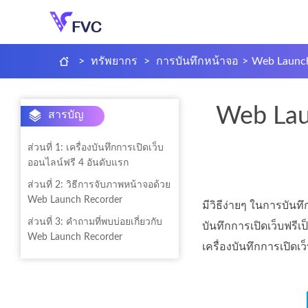
>
ทรัพยากร
>
การบันทึกหน้าจอ
>
Web Launch
Web Lau
สารบัญ
ส่วนที่ 1: เครื่องบันทึกการเปิดเว็บ
ออนไลน์ฟรี 4 อันดับแรก
ส่วนที่ 2: วิธีการจับภาพหน้าจอด้วย
Web Launch Recorder
มีวิธีง่ายๆ ในการบันท
ส่วนที่ 3: คำถามที่พบบ่อยเกี่ยวกับ
บันทึกการเปิดเว็บฟรีเ
Web Launch Recorder
เครื่องบันทึกการเปิดเว