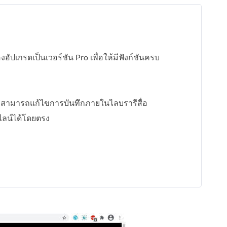
องอัปเกรดเป็นเวอร์ชัน Pro เพื่อให้มีฟังก์ชันครบ
ม่สามารถแก้ไขการบันทึกภายในไลบรารีสื่อ
ลน์ได้โดยตรง