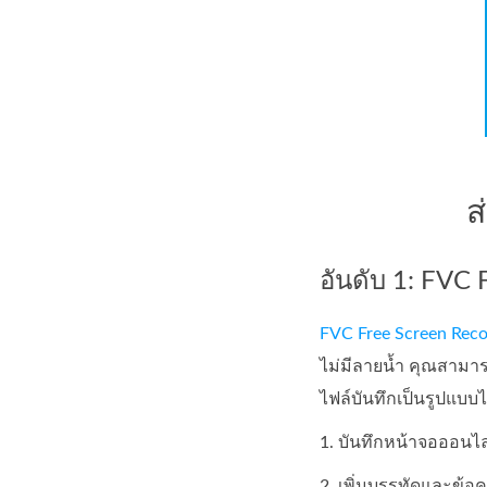
ส
อันดับ 1: FVC 
FVC Free Screen Reco
ไม่มีลายน้ำ คุณสามาร
ไฟล์บันทึกเป็นรูปแบบ
1. บันทึกหน้าจอออนไล
2. เพิ่มบรรทัดและข้