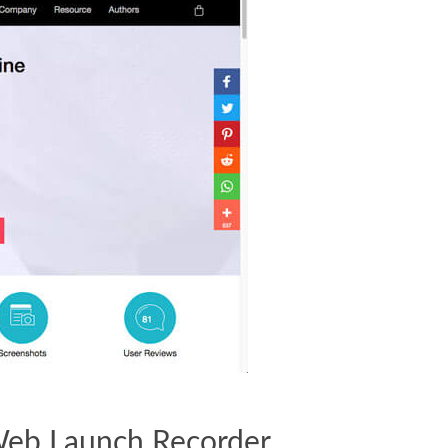
 Web Launch Recorder