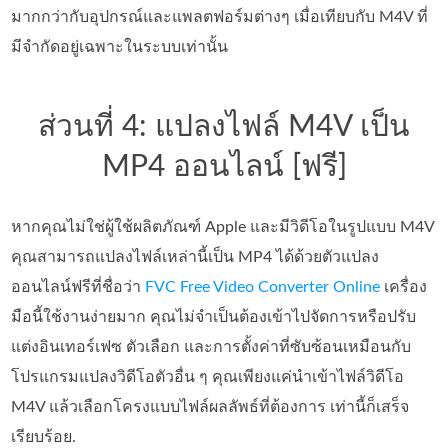
มากกว่ากับอุปกรณ์และแพลตฟอร์มต่างๆ เมื่อเทียบกับ M4V ที่
มีจำกัดอยู่เฉพาะในระบบเท่านั้น
ส่วนที่ 4: แปลงไฟล์ M4V เป็น
MP4 ออนไลน์ [ฟรี]
หากคุณไม่ใช่ผู้ใช้ผลิตภัณฑ์ Apple และมีวิดีโอในรูปแบบ M4V
คุณสามารถแปลงไฟล์เหล่านี้เป็น MP4 ได้ด้วยตัวแปลง
ออนไลน์ฟรีที่ชื่อว่า
FVC Free Video Converter Online
เครื่อง
มือนี้ใช้งานง่ายมาก คุณไม่จำเป็นต้องเข้าไปจัดการหรือปรับ
แต่งอินเทอร์เฟซ ตัวเลือก และการตั้งค่าที่ซับซ้อนเหมือนกับ
โปรแกรมแปลงวิดีโอตัวอื่น ๆ คุณเพียงแค่นำเข้าไฟล์วิดีโอ
M4V แล้วเลือกโครงแบบไฟล์ผลลัพธ์ที่ต้องการ เท่านี้ก็เสร็จ
เรียบร้อย.