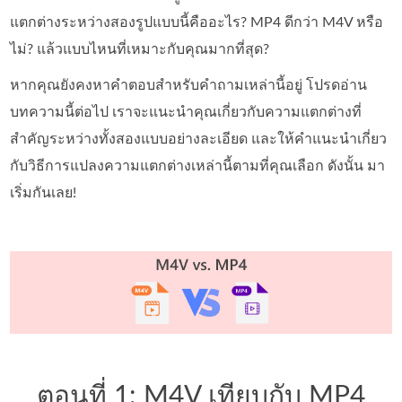
แตกต่างระหว่างสองรูปแบบนี้คืออะไร? MP4 ดีกว่า M4V หรือ
ไม่? แล้วแบบไหนที่เหมาะกับคุณมากที่สุด?
หากคุณยังคงหาคำตอบสำหรับคำถามเหล่านี้อยู่ โปรดอ่าน
บทความนี้ต่อไป เราจะแนะนำคุณเกี่ยวกับความแตกต่างที่
สำคัญระหว่างทั้งสองแบบอย่างละเอียด และให้คำแนะนำเกี่ยว
กับวิธีการแปลงความแตกต่างเหล่านี้ตามที่คุณเลือก ดังนั้น มา
เริ่มกันเลย!
ตอนที่ 1: M4V เทียบกับ MP4