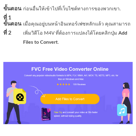
ขั้นตอน
ก่อนอื่นให้เข้าไปที่เว็บไซต์ทางการของพวกเขา.
ที่ 1
ขั้นตอน
เมื่อคุณอยู่บนหน้าอินเทอร์เฟซหลักแล้ว คุณสามารถ
ที่ 2
เพิ่มวิดีโอ M4V ที่ต้องการแปลงได้โดยคลิกปุ่ม
Add
Files to Convert
.