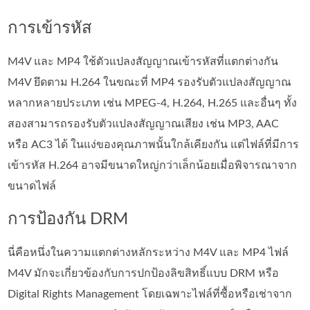
การเข้ารหัส
M4V และ MP4 ใช้ตัวแปลงสัญญาณเข้ารหัสที่แตกต่างกัน
M4V ยึดตาม H.264 ในขณะที่ MP4 รองรับตัวแปลงสัญญาณ
หลากหลายประเภท เช่น MPEG-4, H.264, H.265 และอื่นๆ ทั้ง
สองสามารถรองรับตัวแปลงสัญญาณเสียง เช่น MP3, AAC
หรือ AC3 ได้ ในแง่ของคุณภาพนั้นใกล้เคียงกัน แต่ไฟล์ที่มีการ
เข้ารหัส H.264 อาจมีขนาดใหญ่กว่าเล็กน้อยเมื่อพิจารณาจาก
ขนาดไฟล์
การป้องกัน DRM
นี่คือหนึ่งในความแตกต่างหลักระหว่าง M4V และ MP4 ไฟล์
M4V มักจะเกี่ยวข้องกับการปกป้องลิขสิทธิ์แบบ DRM หรือ
Digital Rights Management โดยเฉพาะไฟล์ที่ซื้อหรือเช่าจาก