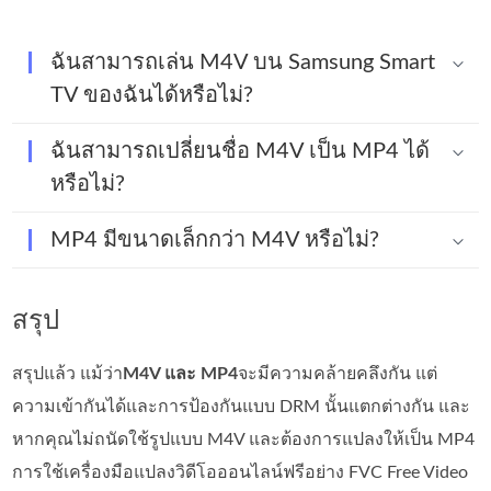
ฉันสามารถเล่น M4V บน Samsung Smart
TV ของฉันได้หรือไม่?
ฉันสามารถเปลี่ยนชื่อ M4V เป็น MP4 ได้
หรือไม่?
MP4 มีขนาดเล็กกว่า M4V หรือไม่?
สรุป
สรุปแล้ว แม้ว่า
M4V และ MP4
จะมีความคล้ายคลึงกัน แต่
ความเข้ากันได้และการป้องกันแบบ DRM นั้นแตกต่างกัน และ
หากคุณไม่ถนัดใช้รูปแบบ M4V และต้องการแปลงให้เป็น MP4
การใช้เครื่องมือแปลงวิดีโอออนไลน์ฟรีอย่าง FVC Free Video