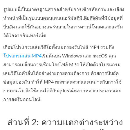
รูปแบบนี้เป็นมาตรฐานสากลสำหรับการเข้ารหัสภาพและเสียง
ทำหน้าที่เป็นรูปแบบคอนเทนเนอร์มัลติมีเดียดิจิทัลที่มีข้อมูลที่
บีบอัด และใช้กันอย่างแพร่หลายในการดาวน์โหลดและสตรีม
วิดีโอจากอินเทอร์เน็ต
เกือบโปรแกรมเล่นวิดีโอทั้งหมดรองรับไฟล์ MP4 รวมถึง
โปรแกรมเล่น MP4
เริ่มต้นบน Windows และ macOS คุณ
สามารถเปลี่ยนการเชื่อมโยงไฟล์ MP4 ให้เปิดด้วยโปรแกรม
เล่นวิดีโอตัวอื่นได้อย่างง่ายดายตามต้องการ ด้วยการบีบอัด
ข้อมูลของมัน ทำให้ MP4 พกพาสะดวกและเหมาะกับการใช้
งานบนเว็บ จึงใช้งานได้ดีกับอุปกรณ์หลากหลายประเภทและ
การสตรีมออนไลน์.
ส่วนที่ 2: ความแตกต่างระหว่าง