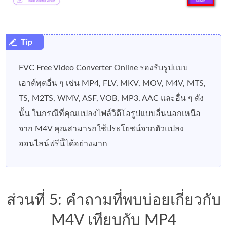
FVC Free Video Converter Online รองรับรูปแบบ
เอาต์พุตอื่น ๆ เช่น MP4, FLV, MKV, MOV, M4V, MTS,
TS, M2TS, WMV, ASF, VOB, MP3, AAC และอื่น ๆ ดัง
นั้น ในกรณีที่คุณแปลงไฟล์วิดีโอรูปแบบอื่นนอกเหนือ
จาก M4V คุณสามารถใช้ประโยชน์จากตัวแปลง
ออนไลน์ฟรีนี้ได้อย่างมาก
ส่วนที่ 5: คำถามที่พบบ่อยเกี่ยวกับ
M4V เทียบกับ MP4