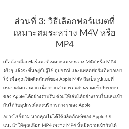
ส่วนที่ 3: วิธีเลือกฟอร์แมตที่
เหมาะสมระหว่าง M4V หรือ
MP4
เมื่อต้องเลือกฟอร์แมตที่เหมาะสมระหว่าง M4V หรือ MP4
จริงๆ แล้วจะขึ้นอยู่กับผู้ใช้ อุปกรณ์ และแพลตฟอร์มที่พวกเขา
ใช้ เมื่อคุณใช้ผลิตภัณฑ์ของ Apple M4V ถือเป็นรูปแบบที่
เหมาะสมกว่ามาก เนื่องจากสามารถผสานรวมเข้ากับระบบ
ของ Apple ได้อย่างราบรื่น ช่วยให้เล่นได้อย่างราบรื่นและเข้า
กันได้กับอุปกรณ์และบริการต่างๆ ของ Apple
อย่างไรก็ตาม หากคุณไม่ได้ใช้ผลิตภัณฑ์ของ Apple ขอ
แนะนำให้คุณเลือก MP4 เพราะ MP4 นั้นมีความเข้ากันได้