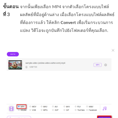
ขั้นตอน
จากนั้นเพียงเลือก MP4 จากตัวเลือกโครงแบบไฟล์
ที่ 3
ผลลัพธ์ที่มีอยู่ด้านล่าง เมื่อเลือกโครงแบบไฟล์ผลลัพธ์
ที่ต้องการแล้ว ให้คลิก
Convert
เพื่อเริ่มกระบวนการ
แปลง วิดีโอจะถูกบันทึกไปยังโฟลเดอร์ที่คุณเลือก.