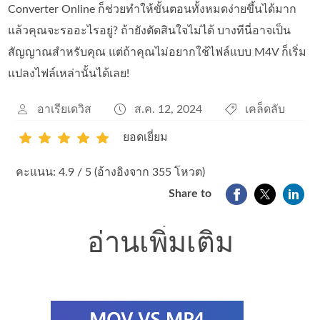
Converter Online ก็ช่วยทำให้ขั้นตอนทั้งหมดง่ายขึ้นได้มาก
แล้วคุณจะรออะไรอยู่? ถ้ายังตัดสินใจไม่ได้ บางทีนี่อาจเป็น
สัญญาณสำหรับคุณ แต่ถ้าคุณไม่อยากใช้ไฟล์แบบ M4V ก็เริ่ม
แปลงไฟล์เหล่านั้นได้เลย!
อาเรียเดวิส
ส.ค. 12, 2024
เคล็ดลับ
ยอดเยี่ยม
1
2
3
4
5
คะแนน: 4.9 / 5 (อ้างอิงจาก 355 โหวต)
Share to
อ่านเพิ่มเติม