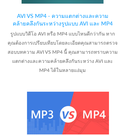
AVI VS MP4 - ความแตกต่างและความ
คล้ายคลึงกันระหว่างรูปแบบ AVI และ MP4
รูปแบบวิดีโอ AVI หรือ MP4 แบบไหนดีกว่ากัน หาก
คุณต้องการเปรียบเทียบโดยละเอียดคุณสามารถตรวจ
สอบบทความ AVI VS MP4 นี้ คุณสามารถทราบความ
แตกต่างและความคล้ายคลึงกันระหว่าง AVI และ
MP4 ได้ในหลายแง่มุม