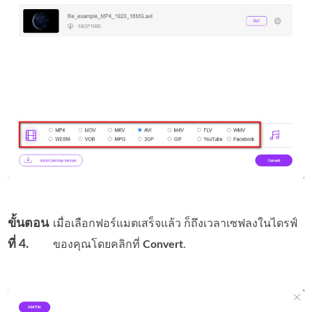
ขั้นตอน
เมื่อเลือกฟอร์แมตเสร็จแล้ว ก็ถึงเวลาเซฟลงในไดรฟ์
ที่ 4.
ของคุณโดยคลิกที่
Convert
.