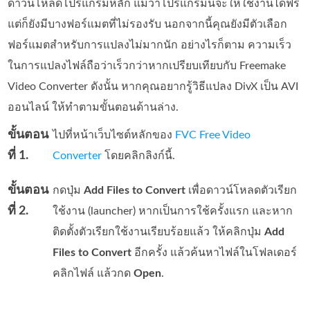
ดาวน์โหลดโปรแกรมหลัก แม้ว่าโปรแกรมนี้จะให้ใช้งานได้ฟรี
แต่ก็ยังมีบางฟอร์แมตที่ไม่รองรับ นอกจากนี้คุณยังมีตัวเลือก
ฟอร์แมตสำหรับการแปลงไม่มากนัก อย่างไรก็ตาม ความเร็ว
ในการแปลงไฟล์ถือว่าเร็วกว่าหากเปรียบเทียบกับ Freemake
Video Converter ดังนั้น หากคุณอยากรู้วิธีแปลง DivX เป็น AVI
ออนไลน์ ให้ทำตามขั้นตอนด้านล่าง.
ขั้นตอน
ไปที่หน้าเว็บไซต์หลักของ
FVC Free Video
ที่ 1.
Converter
โดยคลิกลิงก์นี้.
ขั้นตอน
กดปุ่ม
Add Files to Convert
เพื่อดาวน์โหลดตัวเรียก
ที่ 2.
ใช้งาน (launcher) หากเป็นการใช้ครั้งแรก และหาก
ติดตั้งตัวเรียกใช้งานเรียบร้อยแล้ว ให้คลิกปุ่ม
Add
Files to Convert
อีกครั้ง แล้วค้นหาไฟล์ในโฟลเดอร์
คลิกไฟล์ แล้วกด
Open
.