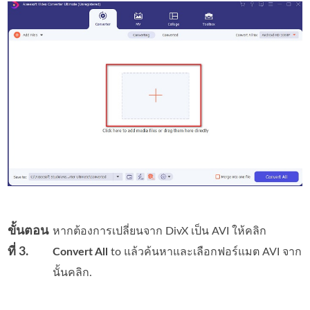
ขั้นตอน
หากต้องการเปลี่ยนจาก DivX เป็น AVI ให้คลิก
ที่ 3.
Convert All
to แล้วค้นหาและเลือกฟอร์แมต AVI จาก
นั้นคลิก.