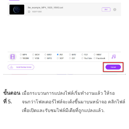
ขั้นตอน
เมื่อกระบวนการแปลงไฟล์เริ่มทำงานแล้ว ให้รอ
ที่ 5.
จนกว่าโฟลเดอร์ไฟล์จะเด้งขึ้นมาบนหน้าจอ คลิกไฟล์
เพื่อเปิดและรับชมไฟล์มีเดียที่ถูกแปลงแล้ว.