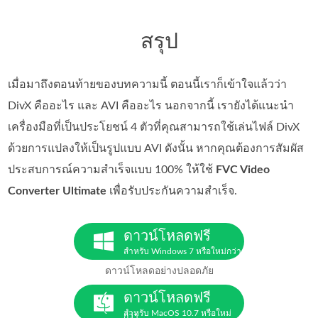
สรุป
เมื่อมาถึงตอนท้ายของบทความนี้ ตอนนี้เราก็เข้าใจแล้วว่า
DivX คืออะไร และ AVI คืออะไร นอกจากนี้ เรายังได้แนะนำ
เครื่องมือที่เป็นประโยชน์ 4 ตัวที่คุณสามารถใช้เล่นไฟล์ DivX
ด้วยการแปลงให้เป็นรูปแบบ AVI ดังนั้น หากคุณต้องการสัมผัส
ประสบการณ์ความสำเร็จแบบ 100% ให้ใช้
FVC Video
Converter Ultimate
เพื่อรับประกันความสำเร็จ.
ดาวน์โหลดฟรี
สำหรับ Windows 7 หรือใหม่กว่า
ดาวน์โหลดอย่างปลอดภัย
ดาวน์โหลดฟรี
สำหรับ MacOS 10.7 หรือใหม่
กว่า