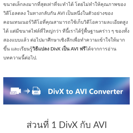
ขนาดเล็กลงมากที่สุดเท่าที่จะทำได้ โดยไม่ทำให้คุณภาพของ
วิดีโอลดลง ในทางกลับกัน AVI เป็นหนึ่งในตัวอย่างของ
คอนเทนเนอร์วิดีโอที่คุณสามารถใช้เก็บวิดีโอความละเอียดสูง
ได้ แต่มีขนาดไฟล์ที่ใหญ่กว่า ทีนี้เราได้รู้พื้นฐานคร่าว ๆ ของทั้ง
สองแบบแล้ว ต่อไปมาศึกษาเชิงลึกเพื่อทำความเข้าใจให้มาก
ขึ้น และเรียนรู้
วิธีแปลง DivX เป็น AVI ฟรี
ได้จากการอ่าน
บทความนี้ต่อไป.
ส่วนที่ 1 DivX กับ AVI