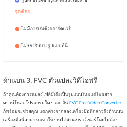
รูปลักษณ์ที่ชาญฉลาดนั้นเรียบง่าย
จุดด้อย
ไม่มีการเร่งด้วยฮาร์ดแวร์
ไม่รองรับบางรูปแบบที่นี่
ด้านบน 3. FVC ตัวแปลงวิดีโอฟรี
ถ้าคุณต้องการแปลงไฟล์มีเดียเป็นรูปแบบใหม่แต่ไม่อยาก
ดาวน์โหลดโปรแกรมใด ๆ เลย งั้น
FVC Free Video Converter
ก็พร้อมจะช่วยคุณ แตกต่างจากสองเครื่องมือที่กล่าวถึงด้านบน
เครื่องมือนี้สามารถเข้าใช้งานได้ผ่านเบราว์เซอร์โดยไม่ต้อง