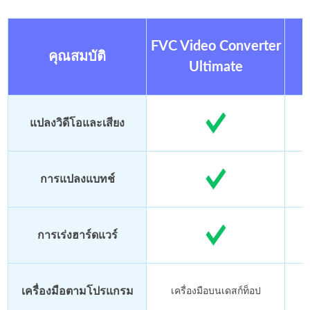
FVC Video Converter
คุณสมบัติ
Ultimate
แปลงวิดีโอและเสียง
การแปลงแบทช์
การเร่งฮาร์ดแวร์
เครื่องมือตามโปรแกรม
เครื่องมือบนเดสก์ท็อป