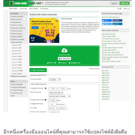
อีกหนึ่งเครื่องมือออนไลน์ที่คุณสามารถใช้แปลงไฟล์มีเดียคือ