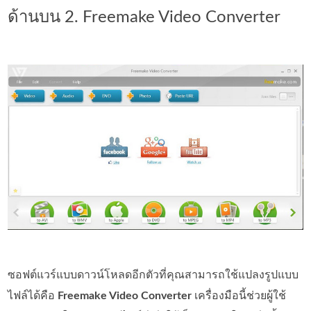
ด้านบน 2. Freemake Video Converter
ซอฟต์แวร์แบบดาวน์โหลดอีกตัวที่คุณสามารถใช้แปลงรูปแบบ
ไฟล์ได้คือ
Freemake Video Converter
เครื่องมือนี้ช่วยผู้ใช้