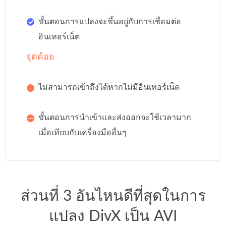
ขั้นตอนการแปลงจะขึ้นอยู่กับการเชื่อมต่อ
อินเทอร์เน็ต
จุดด้อย
ไม่สามารถเข้าถึงได้หากไม่มีอินเทอร์เน็ต
ขั้นตอนการนำเข้าและส่งออกจะใช้เวลามาก
เมื่อเทียบกับเครื่องมืออื่นๆ
ส่วนที่ 3 อันไหนดีที่สุดในการ
แปลง DivX เป็น AVI