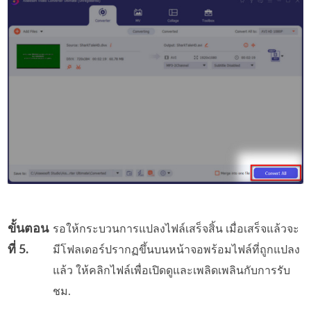
ขั้นตอน
รอให้กระบวนการแปลงไฟล์เสร็จสิ้น เมื่อเสร็จแล้วจะ
ที่ 5.
มีโฟลเดอร์ปรากฏขึ้นบนหน้าจอพร้อมไฟล์ที่ถูกแปลง
แล้ว ให้คลิกไฟล์เพื่อเปิดดูและเพลิดเพลินกับการรับ
ชม.