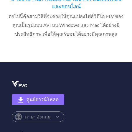
และออนไลน์
ต่อไปนี้คือสามวิธีที่จะช่วยให้คุณแปลงไฟล์วิดีโอ FLV ของ
คุณเป็นรูปแบบ AVI บน Windows และ Mac ได้อย่างมี
ประสิทธิภาพ เพื่อให้คุณรับชมได้อย่างมีคุณภาพสูง
ศูนย์ดาวน์โหลด
ภาษาอังกฤษ