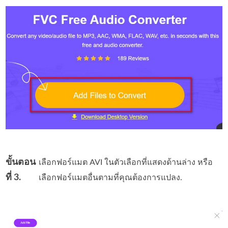
ขั้นตอน
เลือกฟอร์แมต AVI ในตัวเลือกที่แสดงด้านล่าง หรือ
ที่ 3.
เลือกฟอร์แมตอื่นตามที่คุณต้องการแปลง.