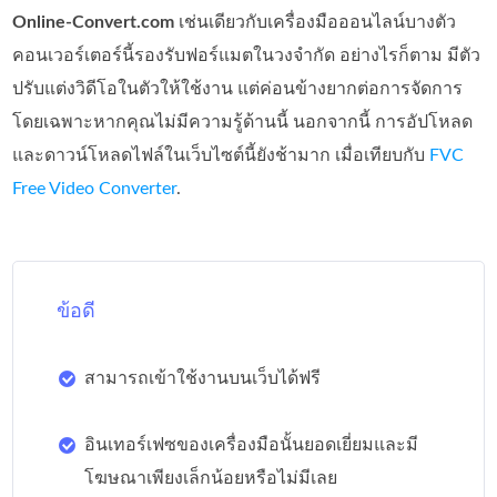
Online-Convert.com
เช่นเดียวกับเครื่องมือออนไลน์บางตัว
คอนเวอร์เตอร์นี้รองรับฟอร์แมตในวงจำกัด อย่างไรก็ตาม มีตัว
ปรับแต่งวิดีโอในตัวให้ใช้งาน แต่ค่อนข้างยากต่อการจัดการ
โดยเฉพาะหากคุณไม่มีความรู้ด้านนี้ นอกจากนี้ การอัปโหลด
และดาวน์โหลดไฟล์ในเว็บไซต์นี้ยังช้ามาก เมื่อเทียบกับ
FVC
Free Video Converter
.
ข้อดี
สามารถเข้าใช้งานบนเว็บได้ฟรี
อินเทอร์เฟซของเครื่องมือนั้นยอดเยี่ยมและมี
โฆษณาเพียงเล็กน้อยหรือไม่มีเลย