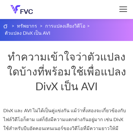
>
ทรัพยากร
>
การแปลงเสียงวิดีโอ
>
ตัวแปลง DivX เป็น AVI
ทำความเข้าใจว่าตัวแปลง
ใดบ้างที่พร้อมใช้เพื่อแปลง
DivX เป็น AVI
DivX และ AVI ไม่ได้เป็นคู่แข่งกัน แม้ว่าทั้งสองจะเกี่ยวข้องกับ
ไฟล์วิดีโอก็ตาม แต่ก็ยังมีความแตกต่างกันอยู่มาก เช่น DivX
ใช้สำหรับบีบอัดคอนเทนเนอร์ของวิดีโอที่มีความยาวให้มี