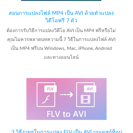
สอนการแปลงไฟล์ MP4 เป็น AVI ด้วยตัวแปลง
วิดีโอฟรี 7 ตัว
ต้องการรับวิธีการแปลงวิดีโอ AVI เป็น MP4 ฟรีหรือไม่
คุณไม่ควรพลาดบทความนี้ 7 วิธีในการแปลงไฟล์ AVI
เป็น MP4 ฟรีบน Windows, Mac, iPhone, Android
และทางออนไลน์
3 วิธีง่ายๆในการแปลง FLV เป็น AVI บนเดสก์ท็อป