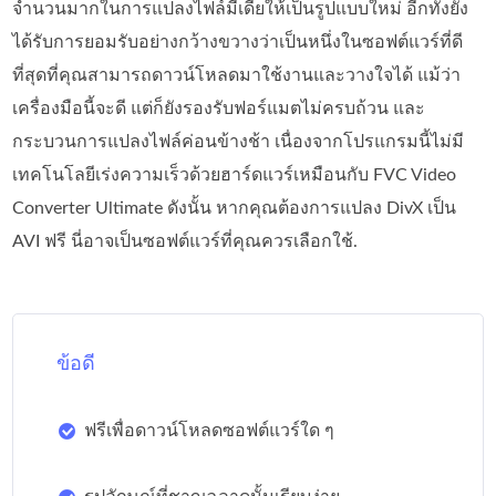
จำนวนมากในการแปลงไฟล์มีเดียให้เป็นรูปแบบใหม่ อีกทั้งยัง
ได้รับการยอมรับอย่างกว้างขวางว่าเป็นหนึ่งในซอฟต์แวร์ที่ดี
ที่สุดที่คุณสามารถดาวน์โหลดมาใช้งานและวางใจได้ แม้ว่า
เครื่องมือนี้จะดี แต่ก็ยังรองรับฟอร์แมตไม่ครบถ้วน และ
กระบวนการแปลงไฟล์ค่อนข้างช้า เนื่องจากโปรแกรมนี้ไม่มี
เทคโนโลยีเร่งความเร็วด้วยฮาร์ดแวร์เหมือนกับ FVC Video
Converter Ultimate ดังนั้น หากคุณต้องการแปลง DivX เป็น
AVI ฟรี นี่อาจเป็นซอฟต์แวร์ที่คุณควรเลือกใช้.
ข้อดี
ฟรีเพื่อดาวน์โหลดซอฟต์แวร์ใด ๆ