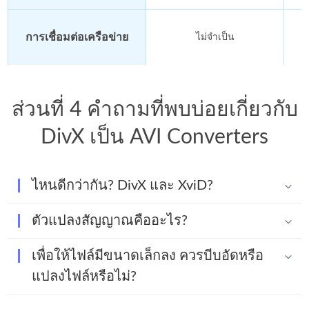
การเชื่อมต่อเครือข่าย
ไม่จำเป็น
ส่วนที่ 4 คำถามที่พบบ่อยเกี่ยวกับ
DivX เป็น AVI Converters
ไหนดีกว่ากัน? DivX และ XviD?
ตัวแปลงสัญญาณคืออะไร?
เพื่อให้ไฟล์มีขนาดเล็กลง ควรบีบอัดหรือ
แปลงไฟล์หรือไม่?