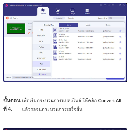
ขั้นตอน
เพื่อเริ่มกระบวนการแปลงไฟล์ ให้คลิก
Convert All
ที่ 4.
แล้วรอจนกระบวนการเสร็จสิ้น.