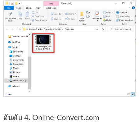
อันดับ 4. Online-Convert.com