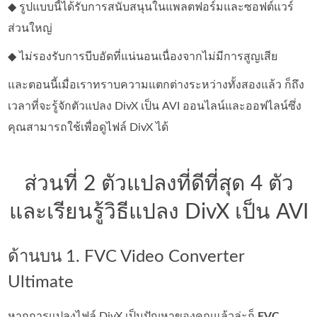
◆ รูปแบบนี้ได้รับการสนับสนุนในแพลตฟอร์มและซอฟต์แวร์
ส่วนใหญ่
◆ ไม่รองรับการบีบอัดที่แน่นอนเนื่องจากไม่มีการสูญเสีย
และตอนนี้เมื่อเราทราบความแตกต่างระหว่างทั้งสองแล้ว ก็ถึง
เวลาที่จะรู้จักตัวแปลง DivX เป็น AVI ออนไลน์และออฟไลน์ซึ่ง
คุณสามารถใช้เพื่อดูไฟล์ DivX ได้
ส่วนที่ 2 ตัวแปลงที่ดีที่สุด 4 ตัว
และเรียนรู้วิธีแปลง DivX เป็น AVI
ด้านบน 1. FVC Video Converter
Ultimate
หากการแปลงไฟล์ DivX เป็นปัญหาของคุณแล้วล่ะก็
FVC