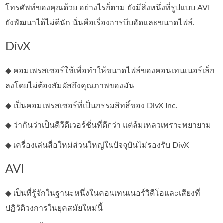
โทรศัพท์ของคุณด้วย อย่างไรก็ตาม ยังมีสิ่งหนึ่งที่รูปแบบ AVI
ยังพัฒนาได้ไม่ดีนัก นั่นคือเรื่องการบีบอัดและขนาดไฟล์.
DivX
◆ คอมเพรสเซอร์ใช้เพื่อทำให้ขนาดไฟล์ของคอนเทนเนอร์เล็ก
ลงโดยไม่ต้องสัมผัสถึงคุณภาพของมัน
◆ เป็นคอมเพรสเซอร์ที่เป็นกรรมสิทธิ์ของ DivX Inc.
◆ ว่ากันว่าเป็นดีวีดีเวอร์ชั่นที่ดีกว่า แต่ล้มเหลวเพราะพยายาม
◆ เครื่องเล่นสื่อใหม่ส่วนใหญ่ในปัจจุบันไม่รองรับ DivX
AVI
◆ เป็นที่รู้จักในฐานะหนึ่งในคอนเทนเนอร์วิดีโอและเสียงที่
ปฏิวัติวงการในยุคสมัยใหม่นี้