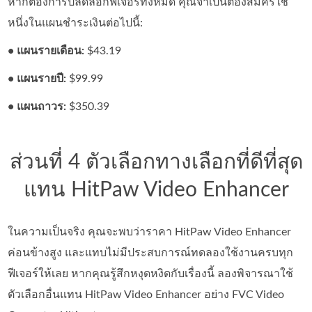
หากต้องการปลดล็อกฟีเจอร์ทั้งหมด คุณจำเป็นต้องสมัครใช้
หนึ่งในแผนชำระเงินต่อไปนี้:
• แผนรายเดือน:
$43.19
• แผนรายปี:
$99.99
• แผนถาวร:
$350.39
ส่วนที่ 4 ตัวเลือกทางเลือกที่ดีที่สุด
แทน HitPaw Video Enhancer
ในความเป็นจริง คุณจะพบว่าราคา HitPaw Video Enhancer
ค่อนข้างสูง และแทบไม่มีประสบการณ์ทดลองใช้งานครบทุก
ฟีเจอร์ให้เลย หากคุณรู้สึกหงุดหงิดกับเรื่องนี้ ลองพิจารณาใช้
ตัวเลือกอื่นแทน HitPaw Video Enhancer อย่าง FVC Video