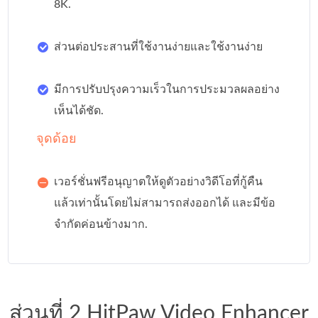
8K.
ส่วนต่อประสานที่ใช้งานง่ายและใช้งานง่าย
มีการปรับปรุงความเร็วในการประมวลผลอย่าง
เห็นได้ชัด.
จุดด้อย
เวอร์ชั่นฟรีอนุญาตให้ดูตัวอย่างวิดีโอที่กู้คืน
แล้วเท่านั้นโดยไม่สามารถส่งออกได้ และมีข้อ
จำกัดค่อนข้างมาก.
ส่วนที่ 2 HitPaw Video Enhancer