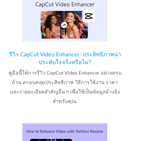
รีวิว CapCut Video Enhancer: ประสิทธิภาพน่า
ประทับใจจริงหรือไม่?
คู่มือนี้ให้การรีวิว CapCut Video Enhancer อย่างครบ
ถ้วน ครอบคลุมประสิทธิภาพ วิธีการใช้งาน ราคา
และรายละเอียดสำคัญอื่น ๆ เพื่อใช้เป็นข้อมูลอ้างอิง
สำหรับคุณ.