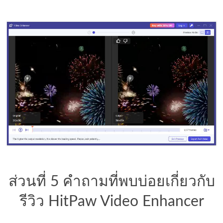
ส่วนที่ 5 คำถามที่พบบ่อยเกี่ยวกับ
รีวิว HitPaw Video Enhancer