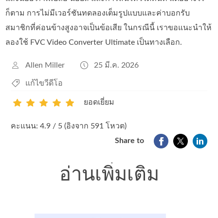
ก็ตาม การไม่มีเวอร์ชันทดลองเต็มรูปแบบและค่าบอกรับ
สมาชิกที่ค่อนข้างสูงอาจเป็นข้อเสีย ในกรณีนี้ เราขอแนะนำให้
ลองใช้ FVC Video Converter Ultimate เป็นทางเลือก.
Allen Miller
25 มี.ค. 2026
แก้ไขวีดีโอ
ยอดเยี่ยม
1
2
3
4
5
คะแนน: 4.9 / 5 (อิงจาก 591 โหวต)
Share to
อ่านเพิ่มเติม