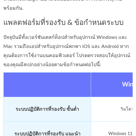
พร้อมกัน.
แพลตฟอร์มที่รองรับ & ข้อกำหนดระบบ
ปัจจุบันมีทั้งเวอร์ชันเดสก์ท็อปสำหรับอุปกรณ์ Windows และ
Mac รวมถึงแอปสำหรับอุปกรณ์พกพา iOS และ Android หาก
คุณต้องการใช้งานบนคอมพิวเตอร์ โปรดตรวจสอบให้อุปกรณ์
ของคุณมีสเปกอย่างน้อยตามข้อกำหนดต่อไปนี้:
Win
ระบบปฏิบัติการที่รองรับ ขั้นต่ำ
วินโดวส
ระบบปฏิบัติการที่รองรับ แนะนำ
Windows 11/1