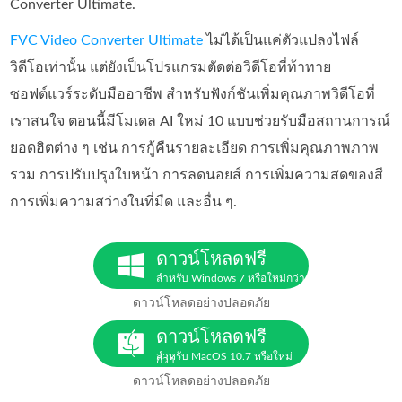
Converter Ultimate.
FVC Video Converter Ultimate
ไม่ได้เป็นแค่ตัวแปลงไฟล์
วิดีโอเท่านั้น แต่ยังเป็นโปรแกรมตัดต่อวิดีโอที่ท้าทาย
ซอฟต์แวร์ระดับมืออาชีพ สำหรับฟังก์ชันเพิ่มคุณภาพวิดีโอที่
เราสนใจ ตอนนี้มีโมเดล AI ใหม่ 10 แบบช่วยรับมือสถานการณ์
ยอดฮิตต่าง ๆ เช่น การกู้คืนรายละเอียด การเพิ่มคุณภาพภาพ
รวม การปรับปรุงใบหน้า การลดนอยส์ การเพิ่มความสดของสี
การเพิ่มความสว่างในที่มืด และอื่น ๆ.
ดาวน์โหลดฟรี
สำหรับ Windows 7 หรือใหม่กว่า
ดาวน์โหลดอย่างปลอดภัย
ดาวน์โหลดฟรี
สำหรับ MacOS 10.7 หรือใหม่
กว่า
ดาวน์โหลดอย่างปลอดภัย