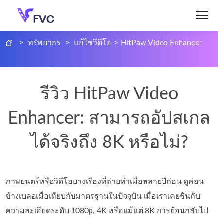
>
ทรัพยากร
>
แก้ไขวีดีโอ
>
HitPaw Video Enhancer
รีวิว HitPaw Video
Enhancer: สามารถอัปสเกล
ได้จริงถึง 8K หรือไม่?
ภาพยนตร์หรือวิดีโอบางเรื่องที่ถ่ายทำเมื่อหลายปีก่อน ดูค่อน
ข้างเบลอเมื่อเทียบกับมาตรฐานในปัจจุบัน เมื่อเราเคยชินกับ
ความละเอียดระดับ 1080p, 4K หรือแม้แต่ 8K การย้อนกลับไป