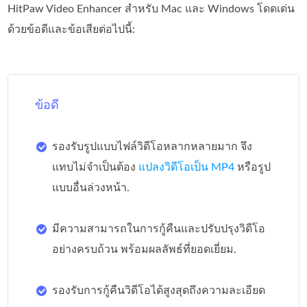
HitPaw Video Enhancer สำหรับ Mac และ Windows โดดเด่น
ด้วยข้อดีและข้อเสียต่อไปนี้:
ข้อดี
รองรับรูปแบบไฟล์วิดีโอหลากหลายมาก จึง
แทบไม่จำเป็นต้อง
แปลงวิดีโอเป็น MP4
หรือรูป
แบบอื่นล่วงหน้า.
มีความสามารถในการกู้คืนและปรับปรุงวิดีโอ
อย่างครบถ้วน พร้อมผลลัพธ์ที่ยอดเยี่ยม.
รองรับการกู้คืนวิดีโอได้สูงสุดถึงความละเอียด