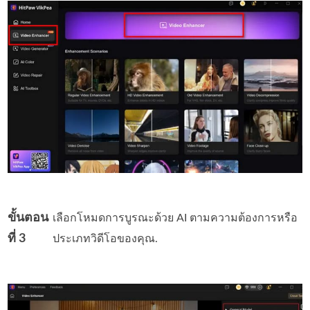
ขั้นตอน
เลือกโหมดการบูรณะด้วย AI ตามความต้องการหรือ
ที่ 3
ประเภทวิดีโอของคุณ.