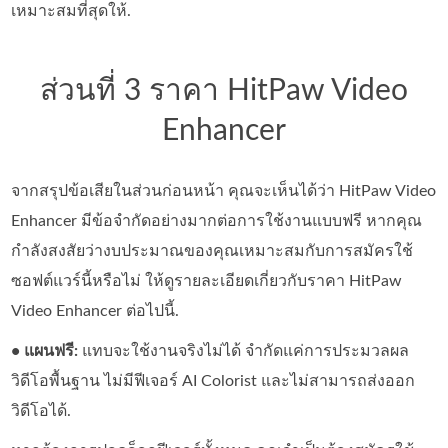
เหมาะสมที่สุดให้.
ส่วนที่ 3 ราคา HitPaw Video
Enhancer
จากสรุปข้อเสียในส่วนก่อนหน้า คุณจะเห็นได้ว่า HitPaw Video
Enhancer มีข้อจำกัดอย่างมากต่อการใช้งานแบบฟรี หากคุณ
กำลังสงสัยว่างบประมาณของคุณเหมาะสมกับการสมัครใช้
ซอฟต์แวร์นี้หรือไม่ ให้ดูรายละเอียดเกี่ยวกับราคา HitPaw
Video Enhancer ต่อไปนี้.
• แผนฟรี:
แทบจะใช้งานจริงไม่ได้ จำกัดแค่การประมวลผล
วิดีโอพื้นฐาน ไม่มีฟีเจอร์ AI Colorist และไม่สามารถส่งออก
วิดีโอได้.