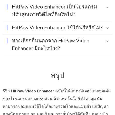
HitPaw Video Enhancer เป็นโปรแกรม
ปรับคุณภาพวิดีโอที่ดีหรือไม่?
HitPaw Video Enhancer ใช้ได้ฟรีหรือไม่?
ทางเลือกอื่นนอกจาก HitPaw Video
Enhancer มีอะไรบ้าง?
สรุป
รีวิว
HitPaw Video Enhancer
ฉบับนี้ได้แสดงฟีเจอร์และจุดเด่น
ของโปรแกรมอย่างครบถ้วน ด้วยเทคโนโลยี AI ล่าสุด มัน
สามารถซ่อมแซมวิดีโอได้อย่างรวดเร็วและแม่นยำ แก้ปัญหา
แสงน้อย ภาพเบลอ นอยส์ และการสั่นไหวได้ทันที แต่อย่างไร