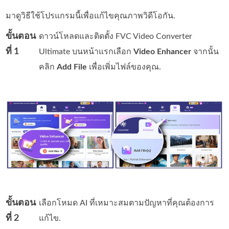
มาดูวิธีใช้โปรแกรมนี้เพื่อแก้ไขคุณภาพวิดีโอกัน.
ขั้นตอน
ดาวน์โหลดและติดตั้ง FVC Video Converter
ที่ 1
Ultimate บนหน้าแรกเลือก
Video Enhancer
จากนั้น
คลิก
Add File
เพื่อเพิ่มไฟล์ของคุณ.
ขั้นตอน
เลือกโหมด AI ที่เหมาะสมตามปัญหาที่คุณต้องการ
ที่ 2
แก้ไข.