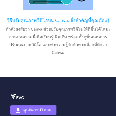
วิธีปรับคุณภาพวิดีโอบน Canva: สิ่งสำคัญที่คุณต้องรู้
กำลังสงสัยว่า Canva ช่วยปรับคุณภาพวิดีโอให้ดีขึ้นได้ไหม?
อ่านบทความนี้เพื่อเรียนรู้เพิ่มเติม พร้อมทั้งดูขั้นตอนการ
ปรับคุณภาพวิดีโอ และทำความรู้จักกับทางเลือกที่ดีกว่า
Canva.
ศูนย์ดาวน์โหลด