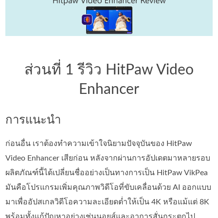
ส่วนที่ 1 รีวิว HitPaw Video
Enhancer
การแนะนำ
ก่อนอื่น เราต้องทำความเข้าใจนิยามปัจจุบันของ HitPaw
Video Enhancer เสียก่อน หลังจากผ่านการอัปเดตมาหลายรอบ
ผลิตภัณฑ์นี้ได้เปลี่ยนชื่ออย่างเป็นทางการเป็น HitPaw VikPea
มันคือโปรแกรมเพิ่มคุณภาพวิดีโอที่ขับเคลื่อนด้วย AI ออกแบบ
มาเพื่ออัปสเกลวิดีโอความละเอียดต่ำให้เป็น 4K หรือแม้แต่ 8K
พร้อมทั้งแก้ปัญหาอย่างเช่นนอยส์และอาการสั่นกระตุกไป