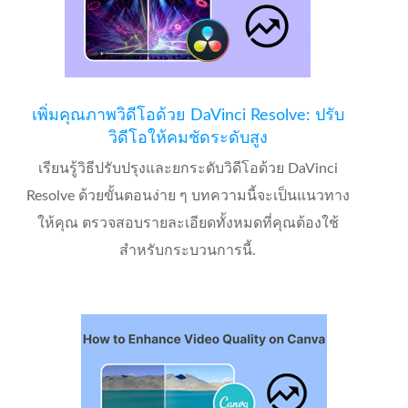
เพิ่มคุณภาพวิดีโอด้วย DaVinci Resolve: ปรับ
วิดีโอให้คมชัดระดับสูง
เรียนรู้วิธีปรับปรุงและยกระดับวิดีโอด้วย DaVinci
Resolve ด้วยขั้นตอนง่าย ๆ บทความนี้จะเป็นแนวทาง
ให้คุณ ตรวจสอบรายละเอียดทั้งหมดที่คุณต้องใช้
สำหรับกระบวนการนี้.