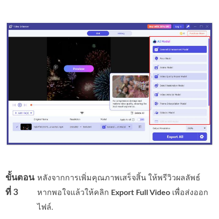
ขั้นตอน
หลังจากการเพิ่มคุณภาพเสร็จสิ้น ให้พรีวิวผลลัพธ์
ที่ 3
หากพอใจแล้วให้คลิก
Export Full Video
เพื่อส่งออก
ไฟล์.