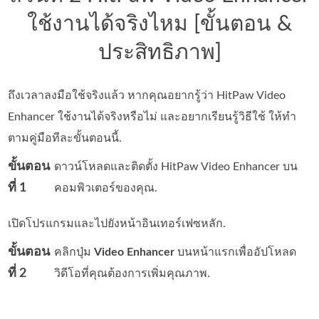
ใช้งานได้จริงไหม [ขั้นตอน &
ประสิทธิภาพ]
ถึงเวลาลงมือใช้จริงแล้ว หากคุณอยากรู้ว่า HitPaw Video
Enhancer ใช้งานได้จริงหรือไม่ และอยากเรียนรู้วิธีใช้ ให้ทำ
ตามคู่มือทีละขั้นตอนนี้.
ขั้นตอน
ดาวน์โหลดและติดตั้ง HitPaw Video Enhancer บน
ที่ 1
คอมพิวเตอร์ของคุณ.
เปิดโปรแกรมและไปยังหน้าอินเทอร์เฟซหลัก.
ขั้นตอน
คลิกปุ่ม
Video Enhancer
บนหน้าแรกเพื่ออัปโหลด
ที่ 2
วิดีโอที่คุณต้องการเพิ่มคุณภาพ.