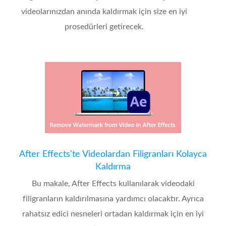
videolarınızdan anında kaldırmak için size en iyi
prosedürleri getirecek.
After Effects'te Videolardan Filigranları Kolayca
Kaldırma
Bu makale, After Effects kullanılarak videodaki
filigranların kaldırılmasına yardımcı olacaktır. Ayrıca
rahatsız edici nesneleri ortadan kaldırmak için en iyi