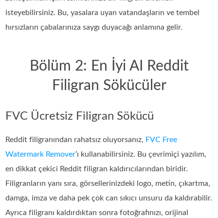
isteyebilirsiniz. Bu, yasalara uyan vatandaşların ve tembel
hırsızların çabalarınıza saygı duyacağı anlamına gelir.
Bölüm 2: En İyi AI Reddit
Filigran Sökücüler
FVC Ücretsiz Filigran Sökücü
Reddit filigranından rahatsız oluyorsanız,
FVC Free
Watermark Remover
’ı kullanabilirsiniz. Bu çevrimiçi yazılım,
en dikkat çekici Reddit filigran kaldırıcılarından biridir.
Filigranların yanı sıra, görsellerinizdeki logo, metin, çıkartma,
damga, imza ve daha pek çok can sıkıcı unsuru da kaldırabilir.
Ayrıca filigranı kaldırdıktan sonra fotoğrafınızı, orijinal