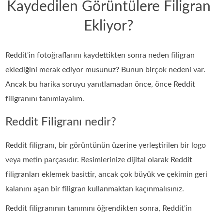
Kaydedilen Görüntülere Filigran
Ekliyor?
Reddit'in fotoğraflarını kaydettikten sonra neden filigran
eklediğini merak ediyor musunuz? Bunun birçok nedeni var.
Ancak bu harika soruyu yanıtlamadan önce, önce Reddit
filigranını tanımlayalım.
Reddit Filigranı nedir?
Reddit filigranı, bir görüntünün üzerine yerleştirilen bir logo
veya metin parçasıdır. Resimlerinize dijital olarak Reddit
filigranları eklemek basittir, ancak çok büyük ve çekimin geri
kalanını aşan bir filigran kullanmaktan kaçınmalısınız.
Reddit filigranının tanımını öğrendikten sonra, Reddit'in