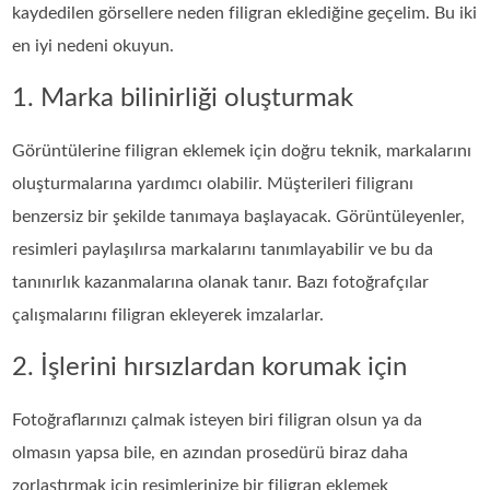
kaydedilen görsellere neden filigran eklediğine geçelim. Bu iki
en iyi nedeni okuyun.
1. Marka bilinirliği oluşturmak
Görüntülerine filigran eklemek için doğru teknik, markalarını
oluşturmalarına yardımcı olabilir. Müşterileri filigranı
benzersiz bir şekilde tanımaya başlayacak. Görüntüleyenler,
resimleri paylaşılırsa markalarını tanımlayabilir ve bu da
tanınırlık kazanmalarına olanak tanır. Bazı fotoğrafçılar
çalışmalarını filigran ekleyerek imzalarlar.
2. İşlerini hırsızlardan korumak için
Fotoğraflarınızı çalmak isteyen biri filigran olsun ya da
olmasın yapsa bile, en azından prosedürü biraz daha
zorlaştırmak için resimlerinize bir filigran eklemek