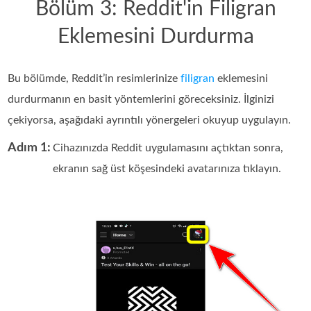
Bölüm 3: Reddit'in Filigran
Eklemesini Durdurma
Bu bölümde, Reddit’in resimlerinize
filigran
eklemesini
durdurmanın en basit yöntemlerini göreceksiniz. İlginizi
çekiyorsa, aşağıdaki ayrıntılı yönergeleri okuyup uygulayın.
Adım 1:
Cihazınızda Reddit uygulamasını açtıktan sonra,
ekranın sağ üst köşesindeki avatarınıza tıklayın.