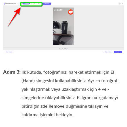
Adım 3:
İlk kutuda, fotoğrafınızı hareket ettirmek için El
(Hand) simgesini kullanabilirsiniz. Ayrıca fotoğrafı
yakınlaştırmak veya uzaklaştırmak için
+
ve
-
simgelerine tıklayabilirsiniz. Filigranı vurgulamayı
bitirdiğinizde
Remove
düğmesine tıklayın ve
kaldırma işlemini bekleyin.