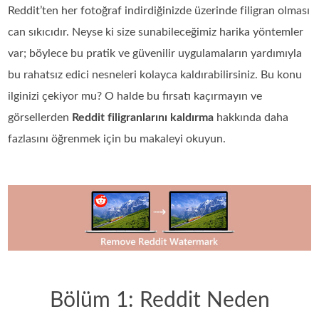
Reddit’ten her fotoğraf indirdiğinizde üzerinde filigran olması
can sıkıcıdır. Neyse ki size sunabileceğimiz harika yöntemler
var; böylece bu pratik ve güvenilir uygulamaların yardımıyla
bu rahatsız edici nesneleri kolayca kaldırabilirsiniz. Bu konu
ilginizi çekiyor mu? O halde bu fırsatı kaçırmayın ve
görsellerden
Reddit filigranlarını kaldırma
hakkında daha
fazlasını öğrenmek için bu makaleyi okuyun.
Bölüm 1: Reddit Neden