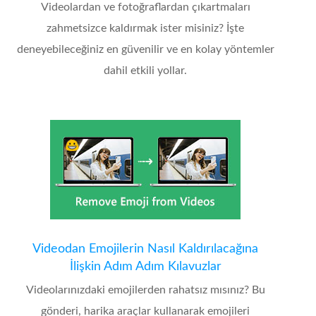
Videolardan ve fotoğraflardan çıkartmaları
zahmetsizce kaldırmak ister misiniz? İşte
deneyebileceğiniz en güvenilir ve en kolay yöntemler
dahil etkili yollar.
Videodan Emojilerin Nasıl Kaldırılacağına
İlişkin Adım Adım Kılavuzlar
Videolarınızdaki emojilerden rahatsız mısınız? Bu
gönderi, harika araçlar kullanarak emojileri