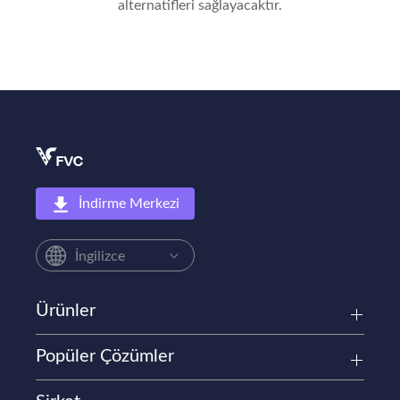
alternatifleri sağlayacaktır.
İndirme Merkezi
İngilizce
Ürünler
Popüler Çözümler