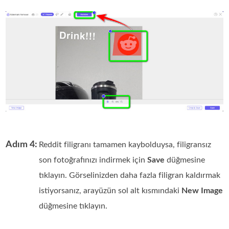
Adım 4:
Reddit filigranı tamamen kaybolduysa, filigransız
son fotoğrafınızı indirmek için
Save
düğmesine
tıklayın. Görselinizden daha fazla filigran kaldırmak
istiyorsanız, arayüzün sol alt kısmındaki
New Image
düğmesine tıklayın.