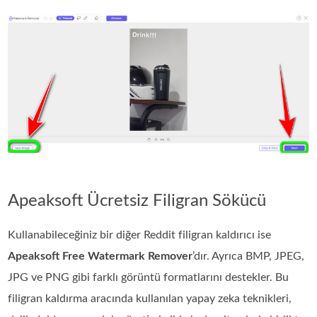
Apeaksoft Ücretsiz Filigran Sökücü
Kullanabileceğiniz bir diğer Reddit filigran kaldırıcı ise
Apeaksoft Free Watermark Remover
’dır. Ayrıca BMP, JPEG,
JPG ve PNG gibi farklı görüntü formatlarını destekler. Bu
filigran kaldırma aracında kullanılan yapay zeka teknikleri,