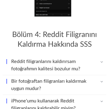
Bölüm 4: Reddit Filigranını
Kaldırma Hakkında SSS
Reddit filigranlarını kaldırırsam
fotoğrafımın kalitesi bozulur mu?
Bir fotoğraftan filigranları kaldırmak
uygun mudur?
iPhone'umu kullanarak Reddit
filigranlarını kaldırabilir miyim?