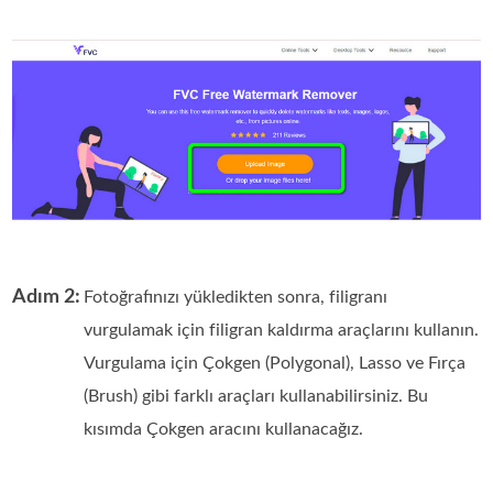
Adım 2:
Fotoğrafınızı yükledikten sonra, filigranı
vurgulamak için filigran kaldırma araçlarını kullanın.
Vurgulama için Çokgen (Polygonal), Lasso ve Fırça
(Brush) gibi farklı araçları kullanabilirsiniz. Bu
kısımda Çokgen aracını kullanacağız.