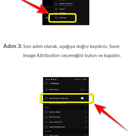
Adım 3:
Son adım olarak, aşağıya doğru kaydırın, Save
Image Attribution seçeneğini bulun ve kapatın.