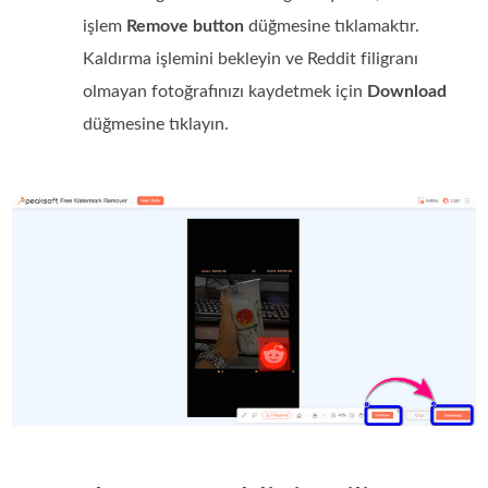
işlem
Remove button
düğmesine tıklamaktır.
Kaldırma işlemini bekleyin ve Reddit filigranı
olmayan fotoğrafınızı kaydetmek için
Download
düğmesine tıklayın.