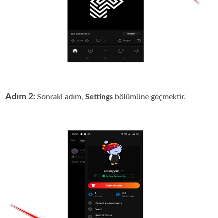
Adım 2:
Sonraki adım,
Settings
bölümüne geçmektir.