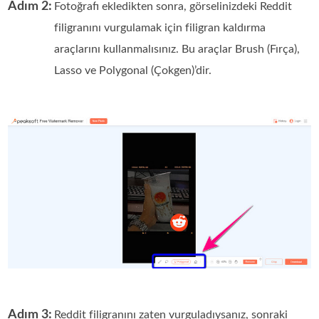
Adım 2:
Fotoğrafı ekledikten sonra, görselinizdeki Reddit
filigranını vurgulamak için filigran kaldırma
araçlarını kullanmalısınız. Bu araçlar Brush (Fırça),
Lasso ve Polygonal (Çokgen)’dir.
Adım 3:
Reddit filigranını zaten vurguladıysanız, sonraki