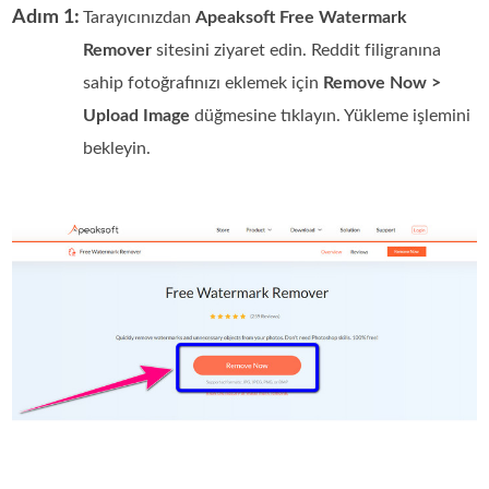
Adım 1:
Tarayıcınızdan
Apeaksoft Free Watermark
Remover
sitesini ziyaret edin. Reddit filigranına
sahip fotoğrafınızı eklemek için
Remove Now >
Upload Image
düğmesine tıklayın. Yükleme işlemini
bekleyin.