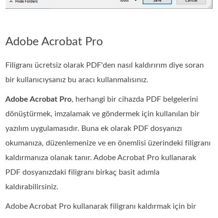
Adobe Acrobat Pro
Filigranı ücretsiz olarak PDF'den nasıl kaldırırım diye soran
bir kullanıcıysanız bu aracı kullanmalısınız.
Adobe Acrobat Pro
, herhangi bir cihazda PDF belgelerini
dönüştürmek, imzalamak ve göndermek için kullanılan bir
yazılım uygulamasıdır. Buna ek olarak PDF dosyanızı
okumanıza, düzenlemenize ve en önemlisi üzerindeki filigranı
kaldırmanıza olanak tanır. Adobe Acrobat Pro kullanarak
PDF dosyanızdaki filigranı birkaç basit adımla
kaldırabilirsiniz.
Adobe Acrobat Pro kullanarak filigranı kaldırmak için bir