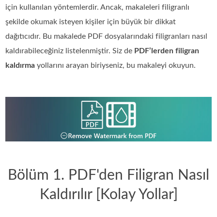
için kullanılan yöntemlerdir. Ancak, makaleleri filigranlı
şekilde okumak isteyen kişiler için büyük bir dikkat
dağıtıcıdır. Bu makalede PDF dosyalarındaki filigranları nasıl
kaldırabileceğiniz listelenmiştir. Siz de
PDF’lerden filigran
kaldırma
yollarını arayan biriyseniz, bu makaleyi okuyun.
Bölüm 1. PDF'den Filigran Nasıl
Kaldırılır [Kolay Yollar]