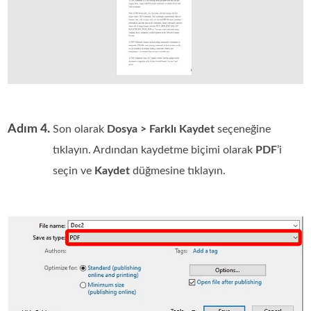
Adım 4.
Son olarak
Dosya > Farklı Kaydet
seçeneğine
tıklayın. Ardından kaydetme biçimi olarak
PDF
’i
seçin ve
Kaydet
düğmesine tıklayın.