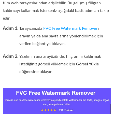
tüm web tarayıcılarından erişilebilir. Bu gelişmiş filigran
kaldırıcıyı kullanmak isterseniz aşağıdaki basit adımları takip
edin.
Adım 1.
Tarayıcınızda
FVC Free Watermark Remover
’ı
arayın ya da ana sayfalarına yönlendirilmek için
verilen bağlantıya tıklayın.
Adım 2.
Yazılımın ana arayüzünde, filigranını kaldırmak
istediğiniz görseli yüklemek için
Görsel Yükle
düğmesine tıklayın.