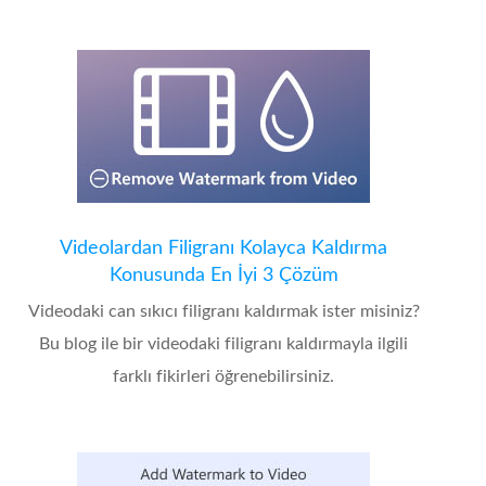
Videolardan Filigranı Kolayca Kaldırma
Konusunda En İyi 3 Çözüm
Videodaki can sıkıcı filigranı kaldırmak ister misiniz?
Bu blog ile bir videodaki filigranı kaldırmayla ilgili
farklı fikirleri öğrenebilirsiniz.