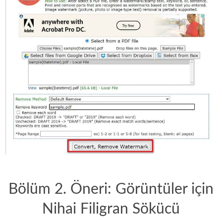
Bölüm 2. Öneri: Görüntüler için
Nihai Filigran Sökücü