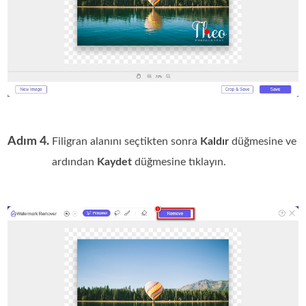
Adım 4.
Filigran alanını seçtikten sonra
Kaldır
düğmesine ve
ardından
Kaydet
düğmesine tıklayın.