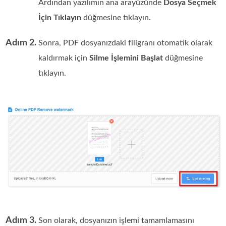
Ardından yazılımın ana arayüzünde
Dosya Seçmek
İçin Tıklayın
düğmesine tıklayın.
Adım 2.
Sonra, PDF dosyanızdaki filigranı otomatik olarak
kaldırmak için
Silme İşlemini Başlat
düğmesine
tıklayın.
Adım 3.
Son olarak, dosyanızın işlemi tamamlamasını