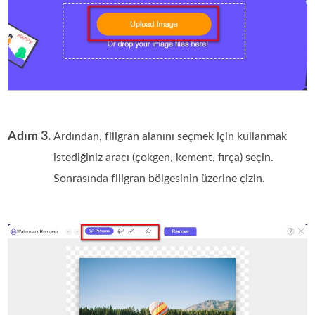
Adım 3.
Ardından, filigran alanını seçmek için kullanmak
istediğiniz aracı (çokgen, kement, fırça) seçin.
Sonrasında filigran bölgesinin üzerine çizin.