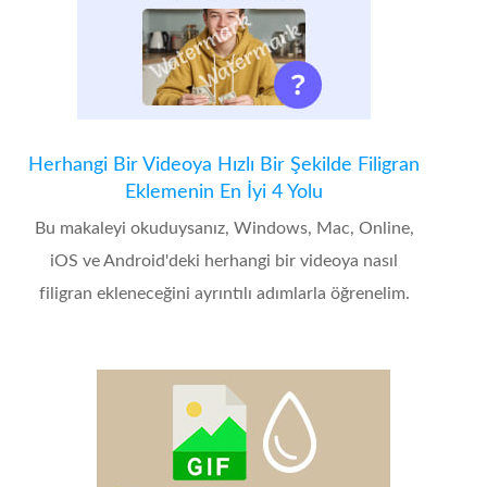
Herhangi Bir Videoya Hızlı Bir Şekilde Filigran
Eklemenin En İyi 4 Yolu
Bu makaleyi okuduysanız, Windows, Mac, Online,
iOS ve Android'deki herhangi bir videoya nasıl
filigran ekleneceğini ayrıntılı adımlarla öğrenelim.