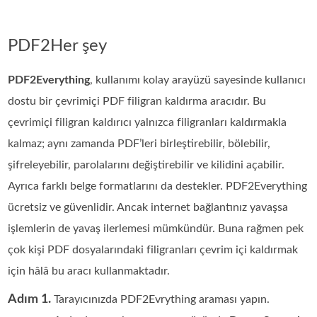
PDF2Her şey
PDF2Everything
, kullanımı kolay arayüzü sayesinde kullanıcı
dostu bir çevrimiçi PDF filigran kaldırma aracıdır. Bu
çevrimiçi filigran kaldırıcı yalnızca filigranları kaldırmakla
kalmaz; aynı zamanda PDF’leri birleştirebilir, bölebilir,
şifreleyebilir, parolalarını değiştirebilir ve kilidini açabilir.
Ayrıca farklı belge formatlarını da destekler. PDF2Everything
ücretsiz ve güvenlidir. Ancak internet bağlantınız yavaşsa
işlemlerin de yavaş ilerlemesi mümkündür. Buna rağmen pek
çok kişi PDF dosyalarındaki filigranları çevrim içi kaldırmak
için hâlâ bu aracı kullanmaktadır.
Adım 1.
Tarayıcınızda PDF2Evrything araması yapın.