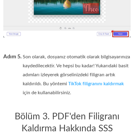
Adım 5.
Son olarak, dosyanız otomatik olarak bilgisayarınıza
kaydedilecektir. Ve hepsi bu kadar! Yukarıdaki basit
adımları izleyerek görselinizdeki filigran artık
kaldırıldı. Bu yöntemi
TikTok filigranını kaldırmak
için de kullanabilirsiniz.
Bölüm 3. PDF'den Filigranı
Kaldırma Hakkında SSS