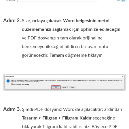
Adım 2.
Size,
ortaya çıkacak Word belgesinin metni
düzenlemenizi sağlamak için optimize edileceğini
ve PDF dosyanızın tam olarak orijinaline
benzemeyebileceğini bildiren bir uyarı notu
görünecektir.
Tamam
düğmesine tıklayın.
Adım 3.
Şimdi PDF dosyanız Word’de açılacaktır; ardından
Tasarım > Filigran > Filigranı Kaldır
seçeneğine
tıklayarak filigranı kaldırabilirsiniz. Böylece PDF