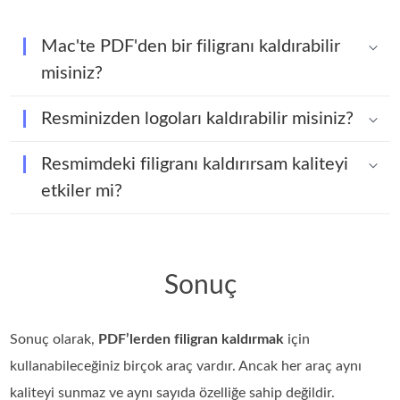
Mac'te PDF'den bir filigranı kaldırabilir
misiniz?
Resminizden logoları kaldırabilir misiniz?
Resmimdeki filigranı kaldırırsam kaliteyi
etkiler mi?
Sonuç
Sonuç olarak,
PDF’lerden filigran kaldırmak
için
kullanabileceğiniz birçok araç vardır. Ancak her araç aynı
kaliteyi sunmaz ve aynı sayıda özelliğe sahip değildir.