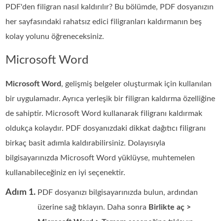
PDF'den filigran nasıl kaldırılır? Bu bölümde, PDF dosyanızın
her sayfasındaki rahatsız edici filigranları kaldırmanın beş
kolay yolunu öğreneceksiniz.
Microsoft Word
Microsoft Word
, gelişmiş belgeler oluşturmak için kullanılan
bir uygulamadır. Ayrıca yerleşik bir filigran kaldırma özelliğine
de sahiptir. Microsoft Word kullanarak filigranı kaldırmak
oldukça kolaydır. PDF dosyanızdaki dikkat dağıtıcı filigranı
birkaç basit adımla kaldırabilirsiniz. Dolayısıyla
bilgisayarınızda Microsoft Word yüklüyse, muhtemelen
kullanabileceğiniz en iyi seçenektir.
Adım 1.
PDF dosyanızı bilgisayarınızda bulun, ardından
üzerine sağ tıklayın. Daha sonra
Birlikte aç >