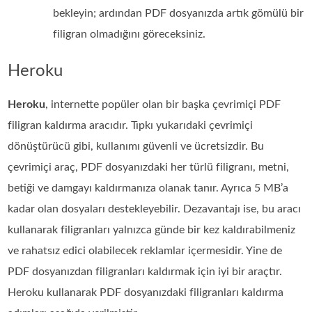
bekleyin; ardından PDF dosyanızda artık gömülü bir
filigran olmadığını göreceksiniz.
Heroku
Heroku
, internette popüler olan bir başka çevrimiçi PDF
filigran kaldırma aracıdır. Tıpkı yukarıdaki çevrimiçi
dönüştürücü gibi, kullanımı güvenli ve ücretsizdir. Bu
çevrimiçi araç, PDF dosyanızdaki her türlü filigranı, metni,
betiği ve damgayı kaldırmanıza olanak tanır. Ayrıca 5 MB’a
kadar olan dosyaları destekleyebilir. Dezavantajı ise, bu aracı
kullanarak filigranları yalnızca günde bir kez kaldırabilmeniz
ve rahatsız edici olabilecek reklamlar içermesidir. Yine de
PDF dosyanızdan filigranları kaldırmak için iyi bir araçtır.
Heroku kullanarak PDF dosyanızdaki filigranları kaldırma