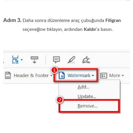
Adım 3.
Daha sonra düzenleme araç çubuğunda
Filigran
seçeneğine tıklayın, ardından
Kaldır
’a basın.