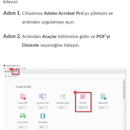
kılavuz:
Adım 1.
Cihazınıza
Adobe Acrobat Pro
’yu yükleyin ve
ardından uygulamayı açın.
Adım 2.
Ardından
Araçlar
bölümüne gidin ve
PDF’yi
Düzenle
seçeneğine tıklayın.