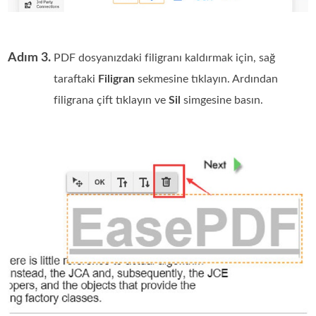
Adım 3.
PDF dosyanızdaki filigranı kaldırmak için, sağ
taraftaki
Filigran
sekmesine tıklayın. Ardından
filigrana çift tıklayın ve
Sil
simgesine basın.