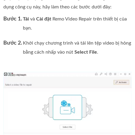
dụng công cụ này, hãy làm theo các bước dưới đây:
Bước 1.
Tải
và
Cài đặt
Remo Video Repair trên thiết bị của
bạn.
Bước 2.
Khởi chạy chương trình và tải lên tệp video bị hỏng
bằng cách nhấp vào nút
Select File
.