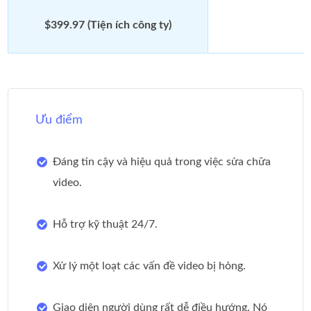
$399.97 (Tiện ích công ty)
Ưu điểm
Đáng tin cậy và hiệu quả trong việc sửa chữa
video.
Hỗ trợ kỹ thuật 24/7.
Xử lý một loạt các vấn đề video bị hỏng.
Giao diện người dùng rất dễ điều hướng. Nó