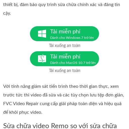
thiết bị, đảm bảo quy trình sửa chữa chính xác và đáng tin
cậy.
Tải miễn phí
Dành cho Windows 7 trở lên
Tải xuống an toàn
Tải miễn phí
Dành cho MacOS 10.7 trở lên
Tải xuống an toàn
Với tính năng giám sát tiến trình theo thời gian thực, xem
trước tức thì video đã sửa và các tùy chọn lưu tệp đơn giản,
FVC Video Repair cung cấp giải pháp toàn diện và hiệu quả
để khôi phục video.
Sửa chữa video Remo so với sửa chữa