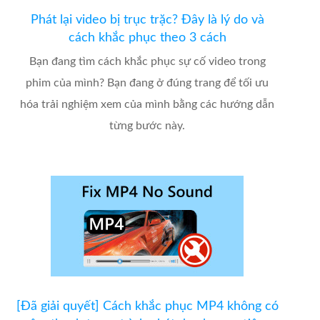
Phát lại video bị trục trặc? Đây là lý do và
cách khắc phục theo 3 cách
Bạn đang tìm cách khắc phục sự cố video trong
phim của mình? Bạn đang ở đúng trang để tối ưu
hóa trải nghiệm xem của mình bằng các hướng dẫn
từng bước này.
[Đã giải quyết] Cách khắc phục MP4 không có