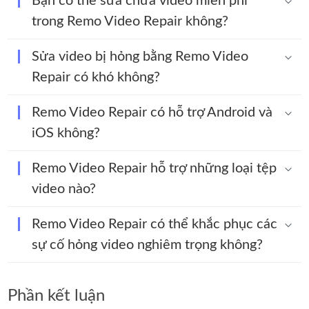
Bạn có thể sửa chữa video miễn phí
trong Remo Video Repair không?
Sửa video bị hỏng bằng Remo Video
Repair có khó không?
Remo Video Repair có hỗ trợ Android và
iOS không?
Remo Video Repair hỗ trợ những loại tệp
video nào?
Remo Video Repair có thể khắc phục các
sự cố hỏng video nghiêm trọng không?
Phần kết luận