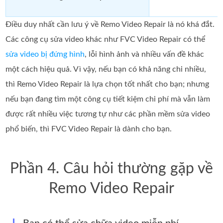
Điều duy nhất cần lưu ý về Remo Video Repair là nó khá đắt.
Các công cụ sửa video khác như FVC Video Repair có thể
sửa video bị đứng hình
, lỗi hình ảnh và nhiều vấn đề khác
một cách hiệu quả. Vì vậy, nếu bạn có khả năng chi nhiều,
thì Remo Video Repair là lựa chọn tốt nhất cho bạn; nhưng
nếu bạn đang tìm một công cụ tiết kiệm chi phí mà vẫn làm
được rất nhiều việc tương tự như các phần mềm sửa video
phổ biến, thì FVC Video Repair là dành cho bạn.
Phần 4. Câu hỏi thường gặp về
Remo Video Repair