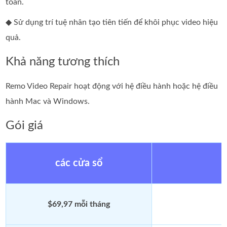
toàn.
◆ Sử dụng trí tuệ nhân tạo tiên tiến để khôi phục video hiệu
quả.
Khả năng tương thích
Remo Video Repair hoạt động với hệ điều hành hoặc hệ điều
hành Mac và Windows.
Gói giá
các cửa sổ
$69,97 mỗi tháng