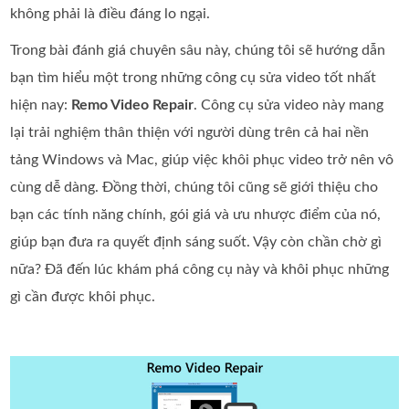
không phải là điều đáng lo ngại.
Trong bài đánh giá chuyên sâu này, chúng tôi sẽ hướng dẫn
bạn tìm hiểu một trong những công cụ sửa video tốt nhất
hiện nay:
Remo Video Repair
. Công cụ sửa video này mang
lại trải nghiệm thân thiện với người dùng trên cả hai nền
tảng Windows và Mac, giúp việc khôi phục video trở nên vô
cùng dễ dàng. Đồng thời, chúng tôi cũng sẽ giới thiệu cho
bạn các tính năng chính, gói giá và ưu nhược điểm của nó,
giúp bạn đưa ra quyết định sáng suốt. Vậy còn chần chờ gì
nữa? Đã đến lúc khám phá công cụ này và khôi phục những
gì cần được khôi phục.