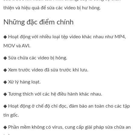
thiện và hiệu quả để sửa các video bị hư hỏng.
Những đặc điểm chính
◆ Hoạt động với nhiều loại tệp video khác nhau như MP4,
MOV và AVI.
◆ Sửa chữa các video bị hỏng.
◆ Xem trước video đã sửa trước khi lưu.
◆ Xử lý hàng loạt.
◆ Tương thích với các hệ điều hành khác nhau.
◆ Hoạt động ở chế độ chỉ đọc, đảm bảo an toàn cho các tập
tin gốc.
◆ Phần mềm không có virus, cung cấp giải pháp sửa chữa an