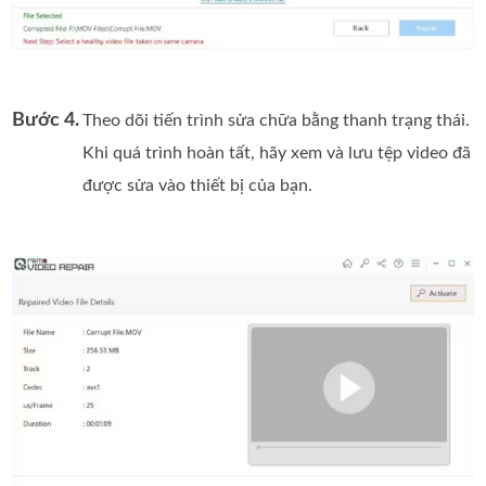
Bước 4.
Theo dõi tiến trình sửa chữa bằng thanh trạng thái.
Khi quá trình hoàn tất, hãy xem và lưu tệp video đã
được sửa vào thiết bị của bạn.