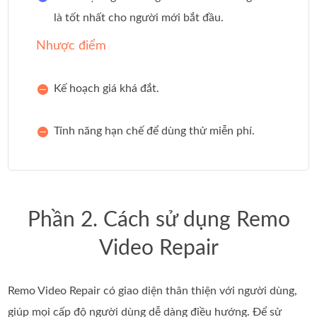
là tốt nhất cho người mới bắt đầu.
Nhược điểm
Kế hoạch giá khá đắt.
Tính năng hạn chế để dùng thử miễn phí.
Phần 2. Cách sử dụng Remo
Video Repair
Remo Video Repair có giao diện thân thiện với người dùng,
giúp mọi cấp độ người dùng dễ dàng điều hướng. Để sử