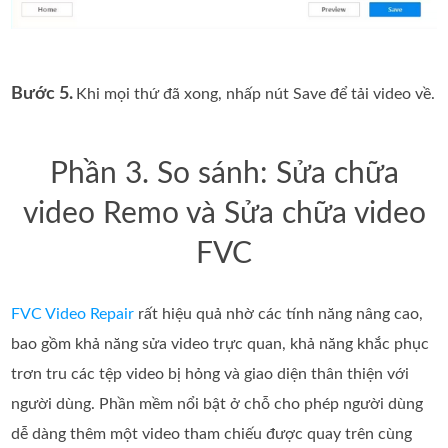
Bước 5.
Khi mọi thứ đã xong, nhấp nút Save để tải video về.
Phần 3. So sánh: Sửa chữa
video Remo và Sửa chữa video
FVC
FVC Video Repair
rất hiệu quả nhờ các tính năng nâng cao,
bao gồm khả năng sửa video trực quan, khả năng khắc phục
trơn tru các tệp video bị hỏng và giao diện thân thiện với
người dùng. Phần mềm nổi bật ở chỗ cho phép người dùng
dễ dàng thêm một video tham chiếu được quay trên cùng