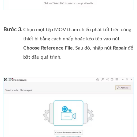
Bước 3.
Chọn một tệp MOV tham chiếu phát tốt trên cùng
thiết bị bằng cách nhấp hoặc kéo tệp vào nút
Choose Reference File
. Sau đó, nhấp nút
Repair
để
bắt đầu quá trình.