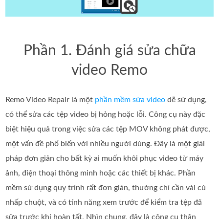
Phần 1. Đánh giá sửa chữa
video Remo
Remo Video Repair là một
phần mềm sửa video
dễ sử dụng,
có thể sửa các tệp video bị hỏng hoặc lỗi. Công cụ này đặc
biệt hiệu quả trong việc sửa các tệp MOV không phát được,
một vấn đề phổ biến với nhiều người dùng. Đây là một giải
pháp đơn giản cho bất kỳ ai muốn khôi phục video từ máy
ảnh, điện thoại thông minh hoặc các thiết bị khác. Phần
mềm sử dụng quy trình rất đơn giản, thường chỉ cần vài cú
nhấp chuột, và có tính năng xem trước để kiểm tra tệp đã
sửa trước khi hoàn tất. Nhìn chung, đây là công cụ thân