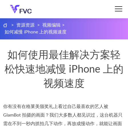
>
资源资源
>
视频编辑
>
如何减慢 iPhone 上的视频速度
如何使用最佳解决方案轻
松快速地减慢 iPhone 上的
视频速度
你有没有在格莱美颁奖礼上看过自己最喜欢的艺人被
GlamBot 拍摄的画面？我们大多数人都见识过，这台机器只
需在不到一秒内抓拍几下动作，再放成慢动作，就能让画面