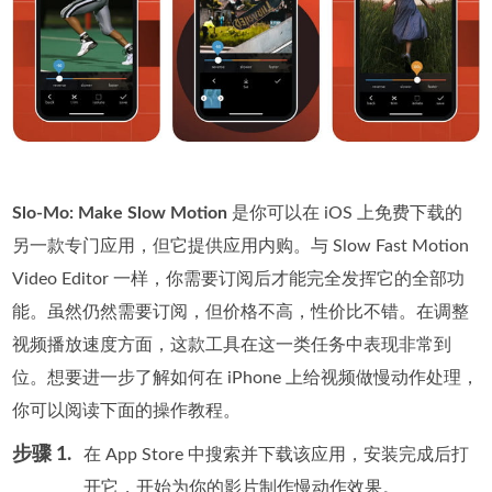
Slo-Mo: Make Slow Motion
是你可以在 iOS 上免费下载的
另一款专门应用，但它提供应用内购。与 Slow Fast Motion
Video Editor 一样，你需要订阅后才能完全发挥它的全部功
能。虽然仍然需要订阅，但价格不高，性价比不错。在调整
视频播放速度方面，这款工具在这一类任务中表现非常到
位。想要进一步了解如何在 iPhone 上给视频做慢动作处理，
你可以阅读下面的操作教程。
步骤 1.
在 App Store 中搜索并下载该应用，安装完成后打
开它，开始为你的影片制作慢动作效果。