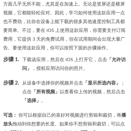
方面几乎无所不能，尤其是在加速上。无论是竖屏还是横屏
视频，它都能轻松应对。因此，学习如何使用这款应用一点
也不费劲，比你在设备上能下载的很多其他速度控制工具都
要简单。不过，要在 iOS 上使用这款应用，你需要支付订阅
费用，它提供 3 天的免费试用，但在试用期间会出现大量广
告。要使用这款应用，你可以按照下面的步骤操作。
步骤 1.
下载该应用，然后在 iOS 上打开它，点击
「允许访
问」
，授权应用访问你的照片。
步骤 2.
从设备中选择你的视频并点击
「显示所选内容」
；
点击
「所有视频」
以查看你上传的视频，然后点击
「选择」
。
可选：
你可以根据自己的喜好对视频进行剪辑和裁切，将
播
放头
拖动到你想要的长度。如果你不想剪辑和裁切，可以点