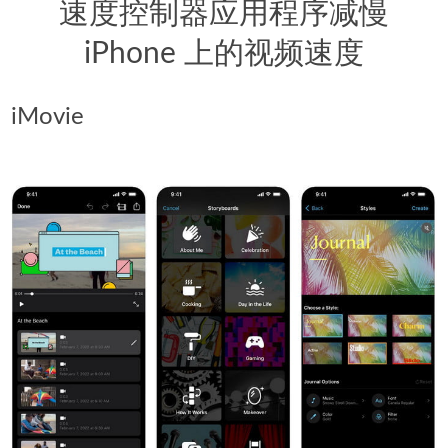
速度控制器应用程序减慢
iPhone 上的视频速度
iMovie