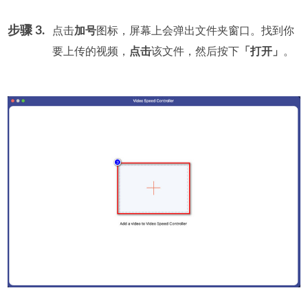
步骤 3.
点击
加号
图标，屏幕上会弹出文件夹窗口。找到你
要上传的视频，
点击
该文件，然后按下
「打开」
。