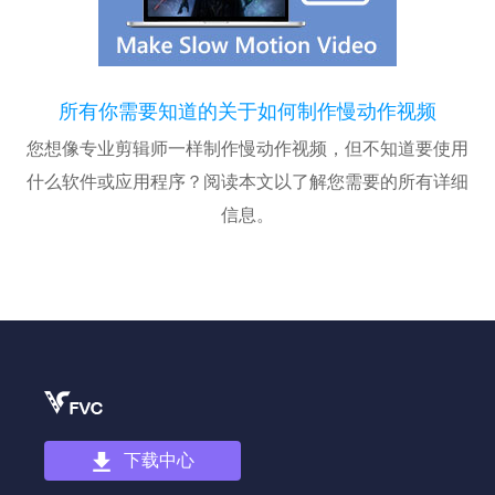
所有你需要知道的关于如何制作慢动作视频
您想像专业剪辑师一样制作慢动作视频，但不知道要使用
什么软件或应用程序？阅读本文以了解您需要的所有详细
信息。
下载中心