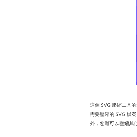
這個 SVG 壓縮工
需要壓縮的 SVG 
外，您還可以壓縮其他圖