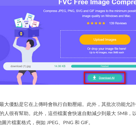
具的最大優點是它在上傳時會執行自動壓縮。此外，其批次功能允許
檔案的人很有幫助。此外，這些檔案會快速自動減少到最大 5MB，
片檔案格式，例如 JPEG、PNG 和 GIF。