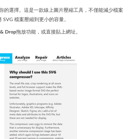
你的選擇。這是一款線上圖片壓縮工具，不僅能減少檔案
SVG 檔案壓縮到更小的容量。
 & Drop
拖放功能，或直接貼上網址。