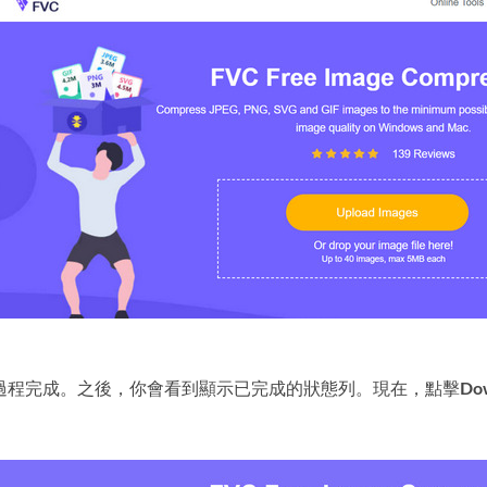
過程完成。之後，你會看到顯示已完成的狀態列。現在，點擊
Do