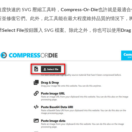
度快速的 SVG 壓縮工具時，
Compress-Or-Die
也許就是最適合
並修復它們。此外，此工具能在最大程度維持品質的情況下，將 
擊
Select File
按鈕匯入 SVG 檔案。除此之外，你也可以使用
Drag