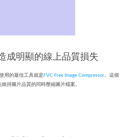
不會造成明顯的線上品質損失
能使用的最佳工具就是
FVC Free Image Compressor
。這個
能在維持圖片品質的同時壓縮圖片檔案。