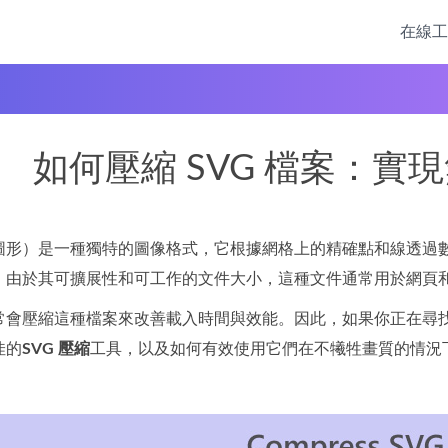
在線工
如何壓縮 SVG 檔案：實
圖形）是一種獨特的圖像格式，它根據網格上的精確點和線透過數學公
，由於其可擴展性和可工作的文件大小，這種文件通常用於網頁
會壓縮這種檔案來改善載入時間與效能。因此，如果你正在尋找適
佳的
SVG 壓縮
工具，以及如何有效使用它們在不犧牲畫質的情況