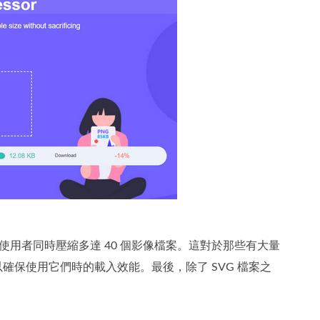
使用者同時壓縮多達 40 個影像檔案。這對於那些有大量
以確保使用它們時的載入效能。最後，除了 SVG 檔案之