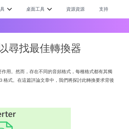
具
桌面工具
資源資源
支持
換器以尋找最佳轉換器
要作用。然而，存在不同的音頻格式，每種格式都有其獨
P3 格式。在這篇評論文章中，我們將探討此轉換要求背後