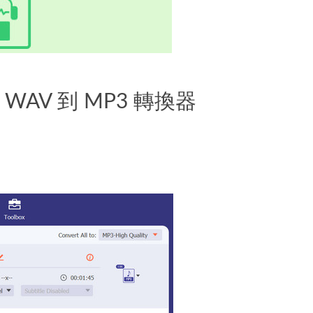
AV 到 MP3 轉換器