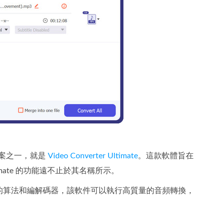
方案之一，就是
Video Converter Ultimate
。這款軟體旨在
imate 的功能遠不止於其名稱所示。
的算法和編解碼器，該軟件可以執行高質量的音頻轉換，