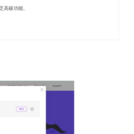
乏高級功能。