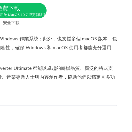
免費下載
用於 MacOS 10.7 或更新版本
安全下載
支援多種 Windows 作業系統；此外，也支援多個 macOS 版本，包
跨平台相容性，確保 Windows 和 macOS 使用者都能充分運用
ter Ultimate 都能以卓越的轉檔品質、廣泛的格式支
者、音樂專業人士與內容創作者，協助他們以穩定且多功