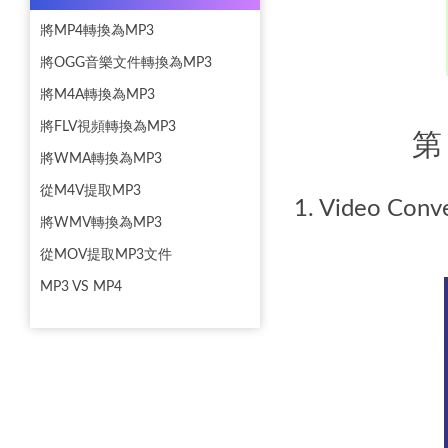
將MP4轉換為MP3
將OGG音樂文件轉換為MP3
將M4A轉換為MP3
將FLV視頻轉換為MP3
第
將WMA轉換為MP3
從M4V提取MP3
1. Video Conv
將WMV轉換為MP3
從MOV提取MP3文件
MP3 VS MP4