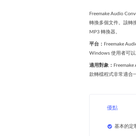
Freemake Aud
轉換多個文件。該轉
MP3 轉換器。
平台：
Freemake Au
Windows 使用者可
適用對象：
Freema
款轉檔程式非常適合
優點
基本的定