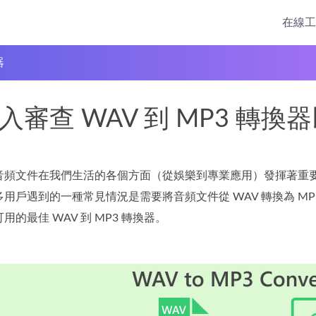
在線工
器
入審查 WAV 到 MP3 轉
音頻文件在我們生活的各個方面（從娛樂到專業應用）發揮著重
用戶遇到的一種常見情況是需要將音頻文件從 WAV 轉換為 M
的最佳 WAV 到 MP3 轉換器。