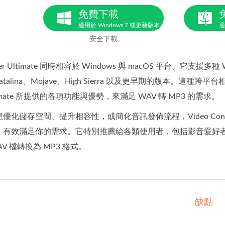
免費下載
適用於 Windows 7 或更新版本
適
安全下載
verter Ultimate 同時相容於 Windows 與 macOS 平台。它
r、Catalina、Mojave、High Sierra 以及更早期的版本。這種
r Ultimate 所提供的各項功能與優勢，來滿足 WAV 轉 MP3 的需求。
優化儲存空間、提升相容性，或簡化音訊發佈流程，Video Conver
，有效滿足你的需求。它特別推薦給各類使用者，包括影音愛好
V 檔轉換為 MP3 格式。
缺點