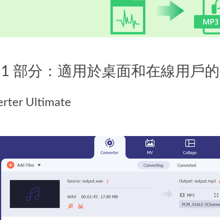
 1 部分：適用於桌面和在線用戶的 W
erter Ultimate