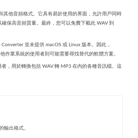
換為 MP3 和其他音頻格式。它具有易於使用的界面，允許用戶同時
保高音頻質量。最終，您可以免費下載此 WAV 到
io Converter 並未提供 macOS 或 Linux 版本。因此，
轉檔需求，而其他作業系統的使用者則可能需要尋找替代的軟體方案。
具的使用者，用於轉換包括 WAV 轉 MP3 在內的各種音訊檔。這
的輸出格式。