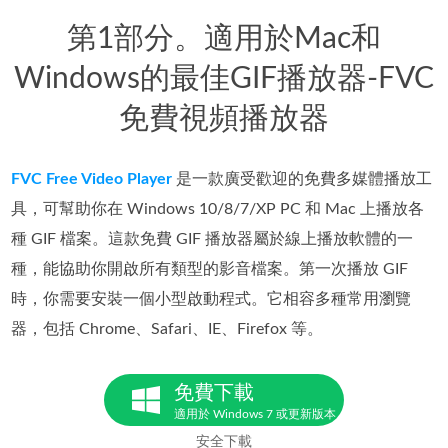
第1部分。適用於Mac和
Windows的最佳GIF播放器-FVC
免費視頻播放器
FVC Free Video Player
是一款廣受歡迎的免費多媒體播放工
具，可幫助你在 Windows 10/8/7/XP PC 和 Mac 上播放各
種 GIF 檔案。這款免費 GIF 播放器屬於線上播放軟體的一
種，能協助你開啟所有類型的影音檔案。第一次播放 GIF
時，你需要安裝一個小型啟動程式。它相容多種常用瀏覽
器，包括 Chrome、Safari、IE、Firefox 等。
免費下載
適用於 Windows 7 或更新版本
安全下載