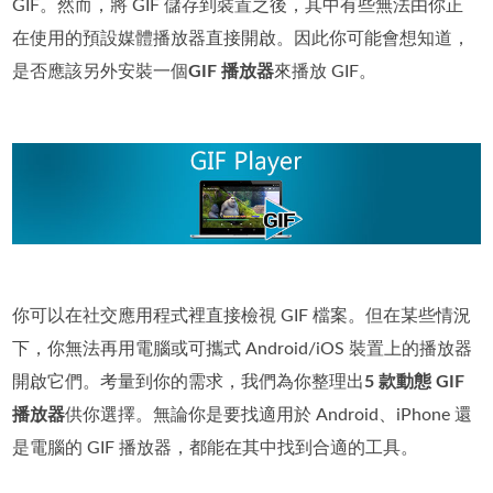
GIF。然而，將 GIF 儲存到裝置之後，其中有些無法由你正
在使用的預設媒體播放器直接開啟。因此你可能會想知道，
是否應該另外安裝一個
GIF 播放器
來播放 GIF。
你可以在社交應用程式裡直接檢視 GIF 檔案。但在某些情況
下，你無法再用電腦或可攜式 Android/iOS 裝置上的播放器
開啟它們。考量到你的需求，我們為你整理出
5 款動態 GIF
播放器
供你選擇。無論你是要找適用於 Android、iPhone 還
是電腦的 GIF 播放器，都能在其中找到合適的工具。