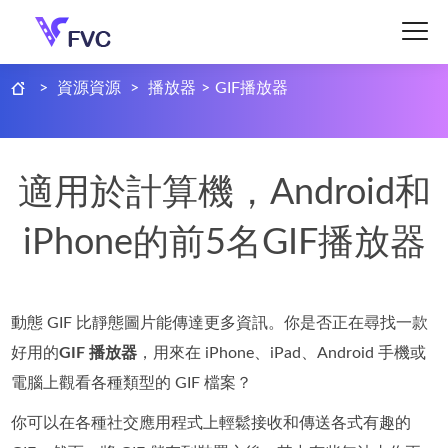
>
資源資源
>
播放器
>
GIF播放器
適用於計算機，Android和
iPhone的前5名GIF播放器
動態 GIF 比靜態圖片能傳達更多資訊。你是否正在尋找一款
好用的
GIF 播放器
，用來在 iPhone、iPad、Android 手機或
電腦上觀看各種類型的 GIF 檔案？
你可以在各種社交應用程式上輕鬆接收和傳送各式有趣的