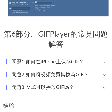
第6部分。GIFPlayer的常見問題
解答
問題1.如何在iPhone上保存GIF？
問題2.如何將視頻免費轉換為GIF？
問題3. VLC可以播放GIF嗎？
結論