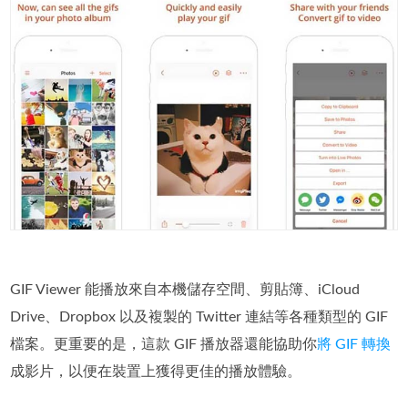
GIF Viewer 能播放來自本機儲存空間、剪貼簿、iCloud
Drive、Dropbox 以及複製的 Twitter 連結等各種類型的 GIF
檔案。更重要的是，這款 GIF 播放器還能協助你
將 GIF 轉換
成影片，以便在裝置上獲得更佳的播放體驗。