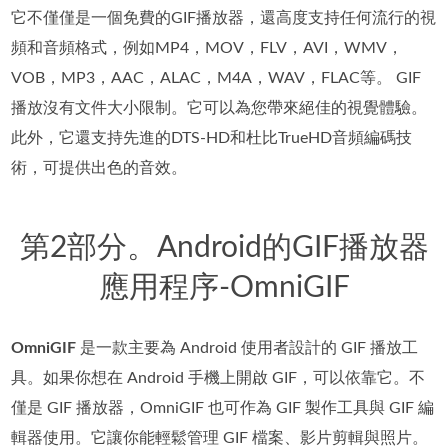
它不僅僅是一個免費的GIF播放器，還高度支持任何流行的視
頻和音頻格式，例如MP4，MOV，FLV，AVI，WMV，
VOB，MP3，AAC，ALAC，M4A，WAV，FLAC等。 GIF
播放沒有文件大小限制。它可以為您帶來絕佳的視覺體驗。
此外，它還支持先進的DTS-HD和杜比TrueHD音頻編碼技
術，可提供出色的音效。
第2部分。Android的GIF播放器
應用程序-OmniGIF
OmniGIF
是一款主要為 Android 使用者設計的 GIF 播放工
具。如果你想在 Android 手機上開啟 GIF，可以依靠它。不
僅是 GIF 播放器，OmniGIF 也可作為 GIF 製作工具與 GIF 編
輯器使用。它讓你能輕鬆管理 GIF 檔案、影片剪輯與照片。