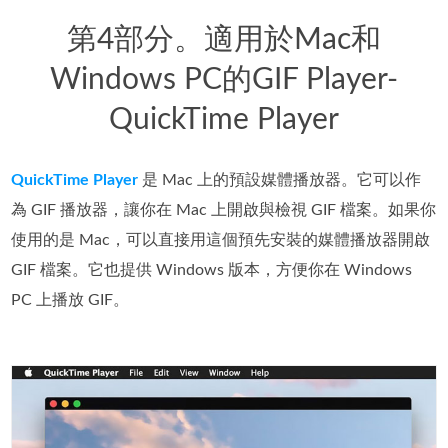
第4部分。適用於Mac和
Windows PC的GIF Player-
QuickTime Player
QuickTime Player
是 Mac 上的預設媒體播放器。它可以作
為 GIF 播放器，讓你在 Mac 上開啟與檢視 GIF 檔案。如果你
使用的是 Mac，可以直接用這個預先安裝的媒體播放器開啟
GIF 檔案。它也提供 Windows 版本，方便你在 Windows
PC 上播放 GIF。