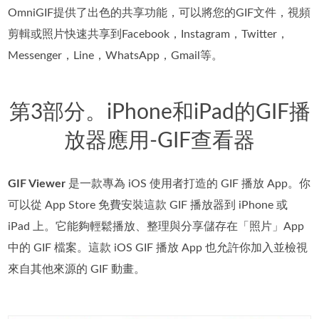
OmniGIF提供了出色的共享功能，可以將您的GIF文件，視頻
剪輯或照片快速共享到Facebook，Instagram，Twitter，
Messenger，Line，WhatsApp，Gmail等。
第3部分。iPhone和iPad的GIF播
放器應用-GIF查看器
GIF Viewer
是一款專為 iOS 使用者打造的 GIF 播放 App。你
可以從 App Store 免費安裝這款 GIF 播放器到 iPhone 或
iPad 上。它能夠輕鬆播放、整理與分享儲存在「照片」App
中的 GIF 檔案。這款 iOS GIF 播放 App 也允許你加入並檢視
來自其他來源的 GIF 動畫。