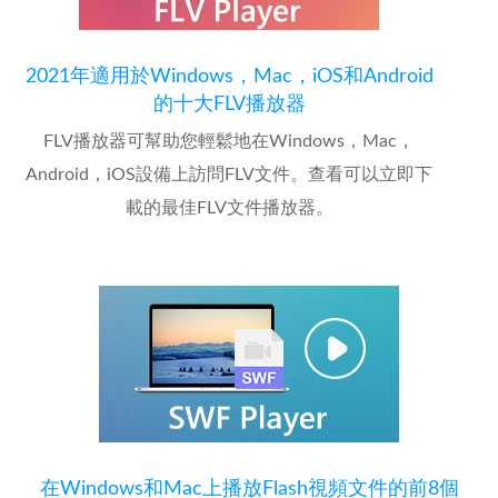
2021年適用於Windows，Mac，iOS和Android
的十大FLV播放器
FLV播放器可幫助您輕鬆地在Windows，Mac，
Android，iOS設備上訪問FLV文件。查看可以立即下
載的最佳FLV文件播放器。
在Windows和Mac上播放Flash視頻文件的前8個