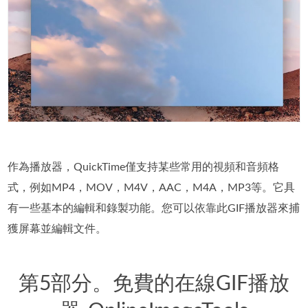
作為播放器，QuickTime僅支持某些常用的視頻和音頻格
式，例如MP4，MOV，M4V，AAC，M4A，MP3等。它具
有一些基本的編輯和錄製功能。您可以依靠此GIF播放器來捕
獲屏幕並編輯文件。
第5部分。免費的在線GIF播放