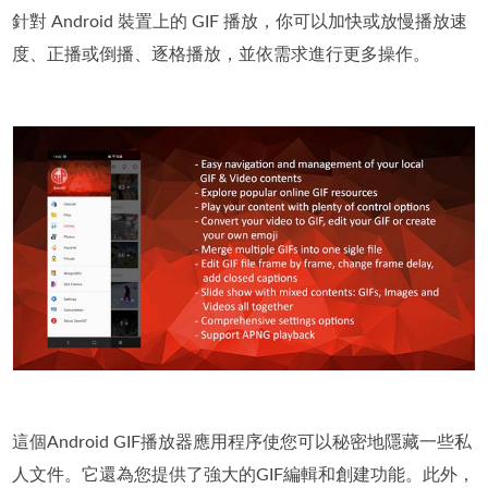
針對 Android 裝置上的 GIF 播放，你可以加快或放慢播放速
度、正播或倒播、逐格播放，並依需求進行更多操作。
這個Android GIF播放器應用程序使您可以秘密地隱藏一些私
人文件。它還為您提供了強大的GIF編輯和創建功能。此外，