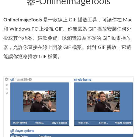
器-OnlineImageTools
OnlineImageTools
是一款線上 GIF 播放工具，可讓你在 Mac
和 Windows PC 上檢視 GIF。你無需為 GIF 播放安裝任何外
掛或其他檔案。這款免費、以瀏覽器為基礎的 GIF 動畫播放
器，允許你直接在線上開啟 GIF 檔案。針對 GIF 播放，它還
能讓你逐格播放 GIF 檔案。