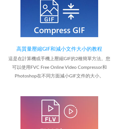
高質量壓縮GIF和減小文件大小的教程
這是在計算機或手機上壓縮GIF的2種簡單方法。您
可以使用FVC Free Online Video Compressor和
Photoshop在不同方面減小GIF文件的大小。