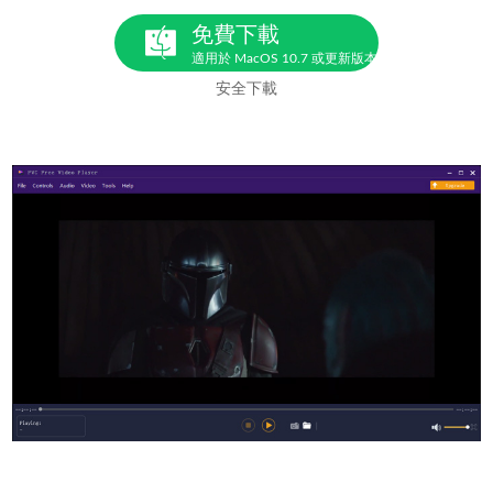
免費下載
適用於 MacOS 10.7 或更新版本
安全下載