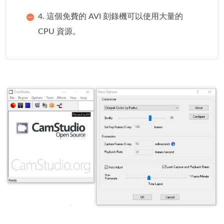
4. 這個免費的 AVI 刻錄機可以使用大量的
CPU 資源。