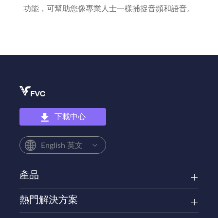
功能，可幫助您像專業人士一樣捕捉音頻和語音。
下載中心
English 英文
產品
熱門解決方案