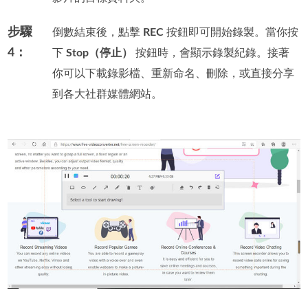
步驟
倒數結束後，點擊
REC
按鈕即可開始錄製。當你按
4：
下
Stop（停止）
按鈕時，會顯示錄製紀錄。接著
你可以下載錄影檔、重新命名、刪除，或直接分享
到各大社群媒體網站。