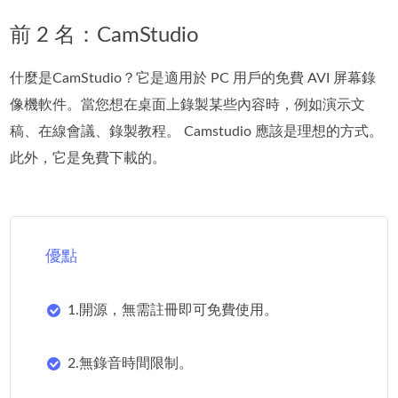
前 2 名：CamStudio
什麼是CamStudio？它是適用於 PC 用戶的免費 AVI 屏幕錄
像機軟件。當您想在桌面上錄製某些內容時，例如演示文
稿、在線會議、錄製教程。 Camstudio 應該是理想的方式。
此外，它是免費下載的。
優點
1.開源，無需註冊即可免費使用。
2.無錄音時間限制。