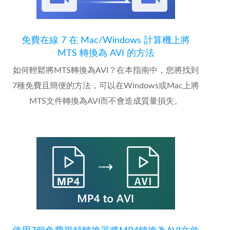
免費在線 7 在 Mac/Windows 計算機上將
MTS 轉換為 AVI 的方法
如何輕鬆將MTS轉換為AVI？在本指南中，您將找到
7種免費且簡便的方法，可以在Windows或Mac上將
MTS文件轉換為AVI而不會造成質量損失。