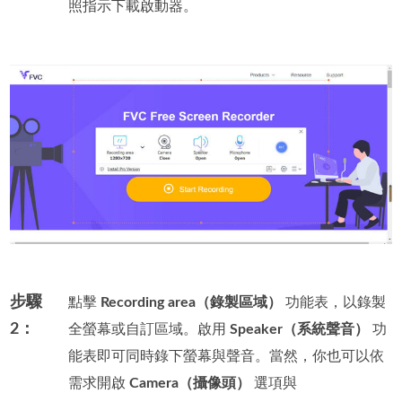
照指示下載啟動器。
步驟
點擊
Recording area（錄製區域）
功能表，以錄製
2：
全螢幕或自訂區域。啟用
Speaker（系統聲音）
功
能表即可同時錄下螢幕與聲音。當然，你也可以依
需求開啟
Camera（攝像頭）
選項與