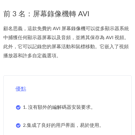
前 3 名：屏幕錄像機轉 AVI
顧名思義，這款免費的 AVI 屏幕錄像機可以從多顯示器系統
中捕獲任何顯示器屏幕以及音頻，並將其保存為 AVI 視頻。
此外，它可以記錄您的屏幕活動和鼠標移動。它嵌入了視頻
播放器和許多自定義選項。
優點
1. 沒有額外的編解碼器安裝要求。
2.集成了良好的用戶界面，易於使用。