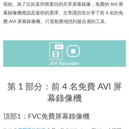
視頻。為了出於某些商業目的共享屏幕錄像，免費的 AVI 屏
幕錄像機應該是最初的選擇。文章識別並分享了前 4 名的免
費 AVI 屏幕錄像機。只需相應地找到最合適的工具。
第 1 部分：前 4 名免費 AVI 屏
幕錄像機
頂部1：FVC免費屏幕錄像機