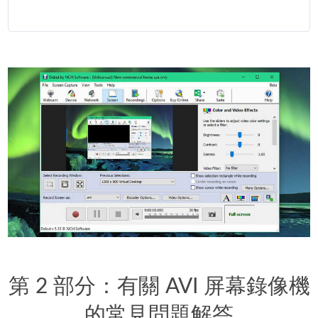
第 2 部分：有關 AVI 屏幕錄像機
的常見問題解答