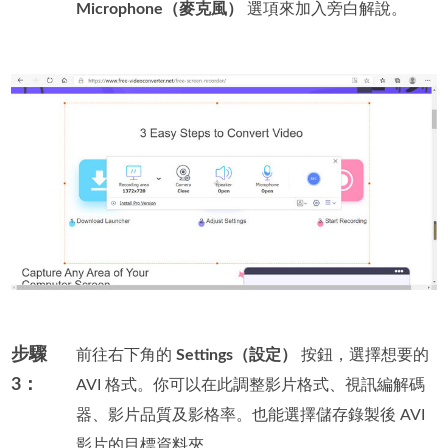
Microphone（麥克風）
選項來加入旁白解說。
步驟
前往右下角的
Settings（設定）
按鈕，選擇想要的
3：
AVI 格式。你可以在此調整影片格式、視訊編解碼
器、影片品質及影格率。也能選擇儲存錄製後 AVI
影片的目標資料夾。