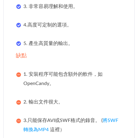
3. 非常容易理解和使用。
4.高度可定制的選項。
5. 產生高質量的輸出。
缺點
1. 安裝程序可能包含額外的軟件，如
OpenCandy。
2. 輸出文件很大。
3.只能保存AVI或SWF格式的錄音。 (
將SWF
轉換為MP4
這裡）