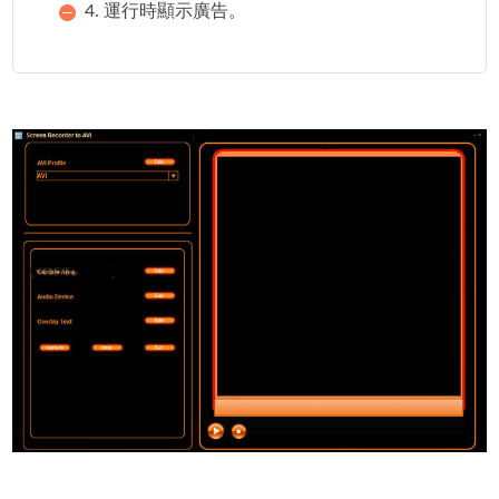
4. 運行時顯示廣告。