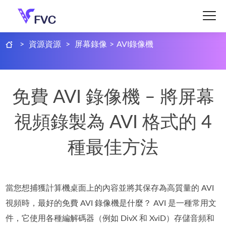
>
資源資源
>
屏幕錄像
>
AVI錄像機
免費 AVI 錄像機 – 將屏幕
視頻錄製為 AVI 格式的 4
種最佳方法
當您想捕獲計算機桌面上的內容並將其保存為高質量的 AVI
視頻時，最好的免費 AVI 錄像機是什麼？ AVI 是一種常用文
件，它使用各種編解碼器（例如 DivX 和 XviD）存儲音頻和