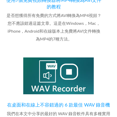
使用7個免費視頻轉換器將MP4轉換為AVI文件
的教程
是否想獲得所有免費的方式將AVI轉換為MP4視頻？
您不應該錯過這篇文章。這是在Windows，Mac，
iPhone，Android和在線版本上免費將AVI文件轉換
為MP4的7種方法。
在桌面和在線上不容錯過的 6 款最佳 WAV 錄音機
我們在本文中分享的最好的 WAV 錄音軟件具有多種實用