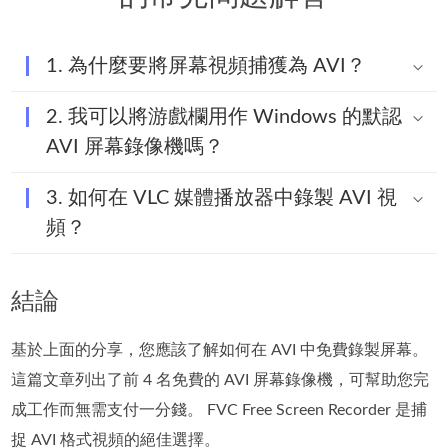
1. 為什麼要將屏幕視頻捕獲為 AVI？
2. 我可以將游戲欄用作 Windows 的默認
AVI 屏幕錄像機嗎？
3. 如何在 VLC 媒體播放器中錄製 AVI 視
頻？
結論
基於上面的分享，您應該了解如何在 AVI 中免費錄製屏幕。
這篇文章列出了前 4 名免費的 AVI 屏幕錄像機，可幫助您完
成工作而無需支付一分錢。 FVC Free Screen Recorder 是捕
捉 AVI 格式視頻的絕佳選擇。