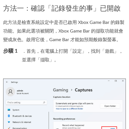
方法一：確認「記錄發生的事」已開啟
此方法是檢查系統設定中是否已啟用 Xbox Game Bar 的錄製
功能。如果此選項被關閉，Xbox Game Bar 的擷取功能就會
變成灰色。啟用它後，Game Bar 才能如預期般錄製螢幕。
步驟 1
．首先，在電腦上打開「設定」，找到「遊戲」，
並選擇「擷取」。