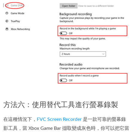
方法六：使用替代工具進行螢幕錄製
在這種情況下，
FVC Screen Recorder
是一款可靠的螢幕錄
影工具，當 Xbox Game Bar 擷取變成灰色時，你可以把它當