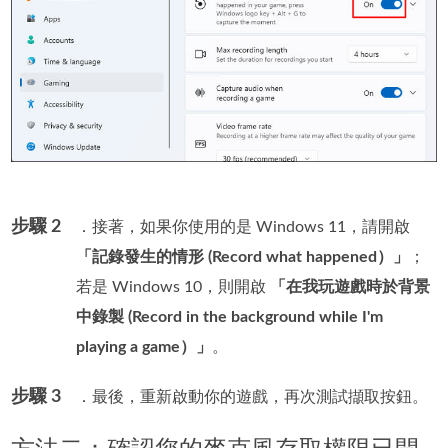
步驟 2
．接著，如果你使用的是 Windows 11，請開啟
「記錄發生的情形 (Record what happened）」
；
若是 Windows 10，則開啟
「在我玩遊戲時於背景
中錄製 (Record in the background while I'm
playing a game）」
。
步驟 3
．最後，重新啟動你的遊戲，再次測試擷取按鈕。