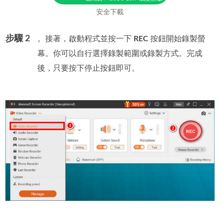
安全下載
步驟 2
。接著，啟動程式並按一下
REC
按鈕開始錄製螢
幕。你可以自行選擇錄製範圍或錄製方式。完成
後，只要按下停止按鈕即可。