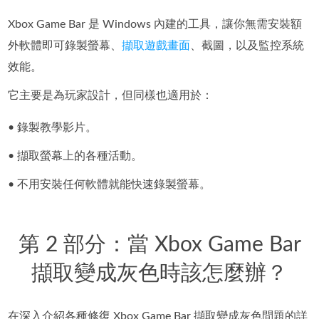
Xbox Game Bar 是 Windows 內建的工具，讓你無需安裝額
外軟體即可錄製螢幕、
擷取遊戲畫面
、截圖，以及監控系統
效能。
它主要是為玩家設計，但同樣也適用於：
• 錄製教學影片。
• 擷取螢幕上的各種活動。
• 不用安裝任何軟體就能快速錄製螢幕。
第 2 部分：當 Xbox Game Bar
擷取變成灰色時該怎麼辦？
在深入介紹各種修復 Xbox Game Bar 擷取變成灰色問題的詳