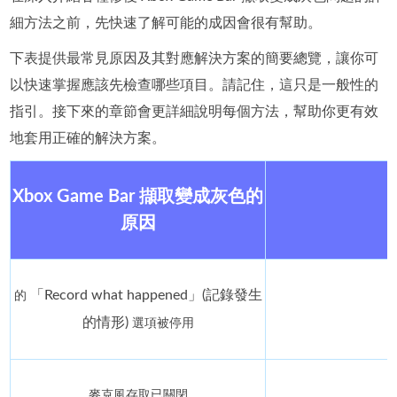
細方法之前，先快速了解可能的成因會很有幫助。
下表提供最常見原因及其對應解決方案的簡要總覽，讓你可
以快速掌握應該先檢查哪些項目。請記住，這只是一般性的
指引。接下來的章節會更詳細說明每個方法，幫助你更有效
地套用正確的解決方案。
Xbox Game Bar 擷取變成灰色的
原因
「Record what happened」(記錄發生
的
的情形)
選項被停用
麥克風存取已關閉