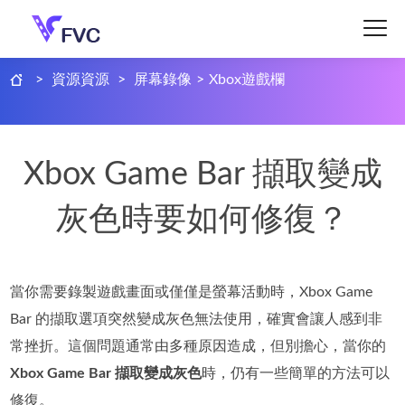
>
資源資源
>
屏幕錄像
>
Xbox遊戲欄
Xbox Game Bar 擷取變成
灰色時要如何修復？
當你需要錄製遊戲畫面或僅僅是螢幕活動時，Xbox Game
Bar 的擷取選項突然變成灰色無法使用，確實會讓人感到非
常挫折。這個問題通常由多種原因造成，但別擔心，當你的
Xbox Game Bar 擷取變成灰色
時，仍有一些簡單的方法可以
修復。