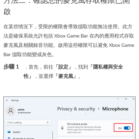
方法二：確認您的麥克風存取權限已開
啟
在某些情況下，受限的權限會導致擷取功能無法使用。此方
法是確保系統允許包括 Xbox Game Bar 在內的應用程式存取
麥克風及相關錄音功能。啟用這些權限可以避免 Xbox Game
Bar 擷取功能變成灰色。
步驟 1
．首先，前往
「設定」
，找到
「隱私權與安全
性」
，並選擇
「麥克風」
。