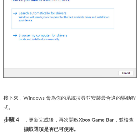
接下來，Windows 會為你的系統搜尋並安裝最合適的驅動程
式。
步驟 4
．更新完成後，再次開啟
Xbox Game Bar
，並檢查
擷取選項是否已可使用。