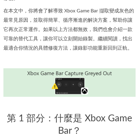
在本文中，你將會了解導致 Xbox Game Bar 擷取變成灰色的
最常見原因，並取得簡單、循序漸進的解決方案，幫助你讓
它再次正常運作。如果以上方法都無效，我們也會介紹一款
可靠的替代工具，讓你可以立刻開始錄製。繼續閱讀，找出
最適合你情況的具體修復方法，讓錄影功能重新回到正軌。
第 1 部分：什麼是 Xbox Game
Bar？