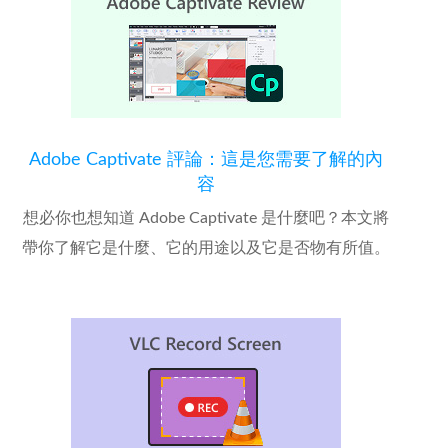
Adobe Captivate 評論：這是您需要了解的內
容
想必你也想知道 Adobe Captivate 是什麼吧？本文將
帶你了解它是什麼、它的用途以及它是否物有所值。