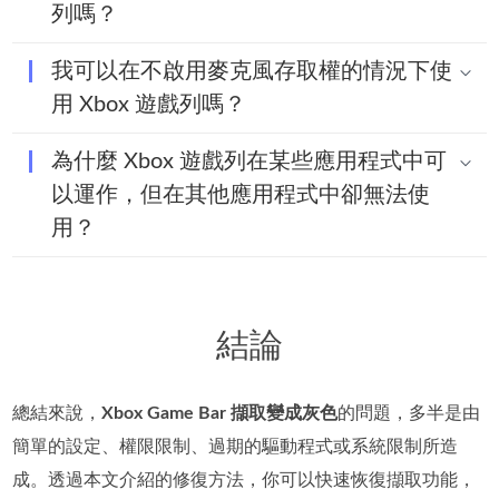
列嗎？
我可以在不啟用麥克風存取權的情況下使
用 Xbox 遊戲列嗎？
為什麼 Xbox 遊戲列在某些應用程式中可
以運作，但在其他應用程式中卻無法使
用？
結論
總結來說，
Xbox Game Bar 擷取變成灰色
的問題，多半是由
簡單的設定、權限限制、過期的驅動程式或系統限制所造
成。透過本文介紹的修復方法，你可以快速恢復擷取功能，