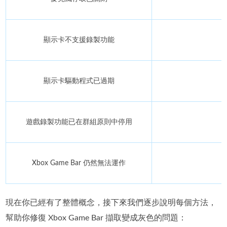
顯示卡不支援錄製功能
顯示卡驅動程式已過期
遊戲錄製功能已在群組原則中停用
Xbox Game Bar 仍然無法運作
現在你已經有了整體概念，接下來我們逐步說明每個方法，
幫助你修復 Xbox Game Bar 擷取變成灰色的問題：