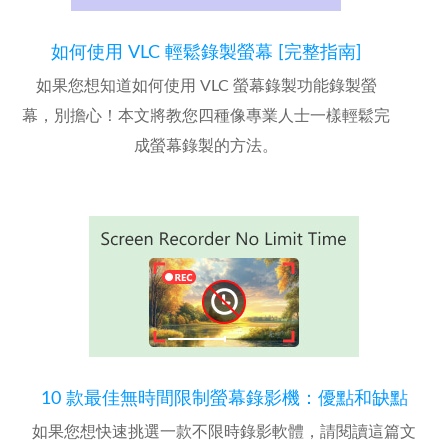
如何使用 VLC 輕鬆錄製螢幕 [完整指南]
如果您想知道如何使用 VLC 螢幕錄製功能錄製螢
幕，別擔心！本文將教您四種像專業人士一樣輕鬆完
成螢幕錄製的方法。
10 款最佳無時間限制螢幕錄影機：優點和缺點
如果您想快速挑選一款不限時錄影軟體，請閱讀這篇文