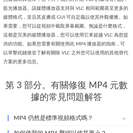
藍光播放器。該媒體播放器支持與 VLC 相同範圍甚至更多的
媒體格式，並且其皮膚或 GUI 可自定義以使其外觀優雅。如
果需要，您可以從視頻中截取屏幕截圖。無論是什麼格式，
這都是完美的媒體播放器，您可以使用它來超越 VLC 為您提
供的功能。如果您需要有關使用此 MP4 播放器的指南，可
以單擊此鏈接並了解有關除 VLC 之外您可以使用的其他替代
方案的更多信息。
第 3 部分。有關修復 MP4 元數
據的常見問題解答
MP4 仍然是標準視頻格式嗎？