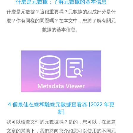
什麼是元數據：了解元數據的基本信息
什麼是元數據？這很重要嗎？元數據的組成部分是什
麼？你有同樣的問題嗎？在本文中，您將了解有關元
數據的基本信息。
4 個最佳在線和離線元數據查看器 [2022 年更
新]
我可以檢查文件的元數據嗎？是的，您可以，在這篇
文章的幫助下，我們將向您介紹您可以使用的不同元