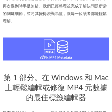
再次遇到時手足無措。我們已經整理並完成了解決問題所需
的關鍵細節，並將其變得淺顯易懂，讓每一位讀者都能輕鬆
理解。
第 1 部分。在 Windows 和 Mac
上輕鬆編輯或修復 MP4 元數據
的最佳標籤編輯器