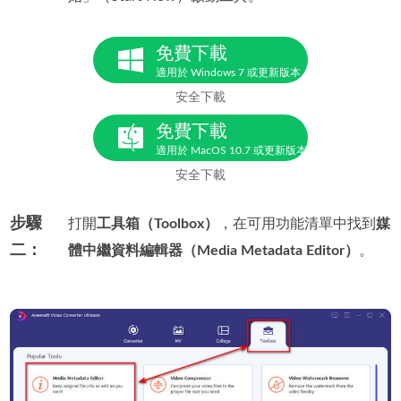
免費下載
適用於 Windows 7 或更新版本
安全下載
免費下載
適用於 MacOS 10.7 或更新版本
安全下載
步驟
打開
工具箱（Toolbox）
，在可用功能清單中找到
媒
二：
體中繼資料編輯器（Media Metadata Editor）
。