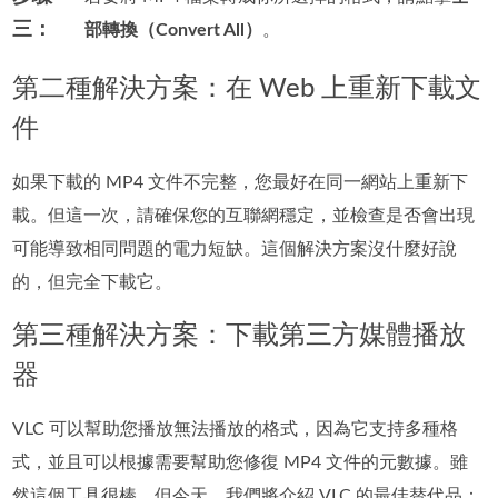
三：
部轉換（Convert All）
。
第二種解決方案：在 Web 上重新下載文
件
如果下載的 MP4 文件不完整，您最好在同一網站上重新下
載。但這一次，請確保您的互聯網穩定，並檢查是否會出現
可能導致相同問題的電力短缺。這個解決方案沒什麼好說
的，但完全下載它。
第三種解決方案：下載第三方媒體播放
器
VLC 可以幫助您播放無法播放的格式，因為它支持多種格
式，並且可以根據需要幫助您修復 MP4 文件的元數據。雖
然這個工具很棒，但今天，我們將介紹 VLC 的最佳替代品：