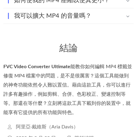
如何使我的 MP4 壓縮以使其更小？
我可以擴大 MP4 的音量嗎？
結論
FVC Video Converter Ultimate
能教你如何編輯 MP4 標籤並
修復 MP4 檔案中的問題，是不是很厲害？這個工具能做到
的神奇功能依然令人難以置信。藉由這款工具，你可以進行
許多有趣操作，例如剪輯、合併、色彩校正、變速控制等
等。那還在等什麼？立刻將這款工具下載到你的裝置中，就
能享有它提供的所有功能與特色。
阿里亞·戴維斯（Aria Davis）