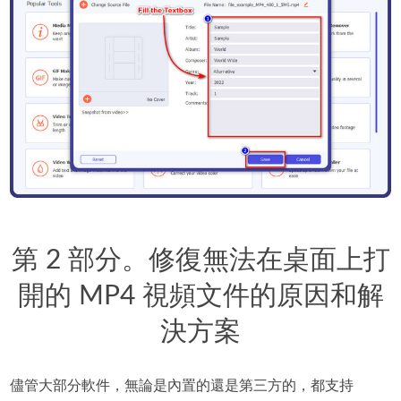
第 2 部分。修復無法在桌面上打
開的 MP4 視頻文件的原因和解
決方案
儘管大部分軟件，無論是內置的還是第三方的，都支持