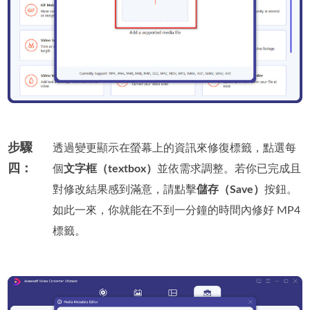
步驟
透過變更顯示在螢幕上的資訊來修復標籤，點選每
四：
個
文字框（textbox）
並依需求調整。若你已完成且
對修改結果感到滿意，請點擊
儲存（Save）
按鈕。
如此一來，你就能在不到一分鐘的時間內修好 MP4
標籤。