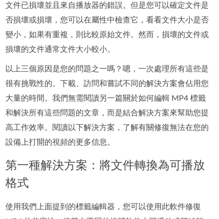
文件已損壞並且來自播放器的錯誤。但是您可以確定文件是
否損壞或損壞，您可以在屬性中檢查它，看看文件大小是否
變小，如果有重複，則比較原始文件。然而，損壞的文件或
損壞的文件通常文件大小較小。
以上三個原因是您的問題之一嗎？嗯，一次處理所有這些是
很有挑戰性的。下載、訪問和嘗試不同的解決方案會佔用您
大量的時間。我們無需閱讀另一篇關於如何編輯 MP4 標籤
和解決所有這些問題的文章，而是結合解決方案來幫助您提
高工作效率。閱讀以下解決方案，了解有關修復無法在您的
設備上打開的視頻的更多信息。
第一種解決方案：將文件轉換為可播放
格式
使用我們上面提到的標籤編輯器，您可以使用此軟件修復