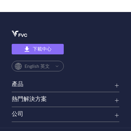
下載中心
English 英文
產品
熱門解決方案
公司