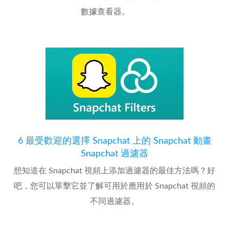
數據查看器。
6 最受歡迎的選擇 Snapchat 上的 Snapchat 動畫
Snapchat 過濾器
想知道在 Snapchat 視頻上添加過濾器的最佳方法嗎？好
吧，您可以單擊它並了解可用於應用於 Snapchat 視頻的
不同過濾器。