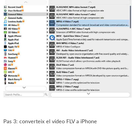
Pas 3: converteix el vídeo FLV a iPhone