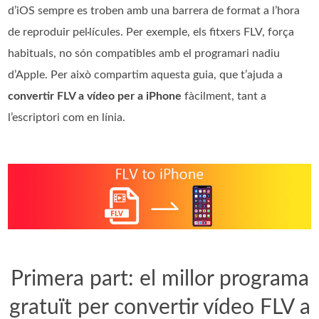
d’iOS sempre es troben amb una barrera de format a l’hora
de reproduir pel·lícules. Per exemple, els fitxers FLV, força
habituals, no són compatibles amb el programari nadiu
d’Apple. Per això compartim aquesta guia, que t’ajuda a
convertir FLV a vídeo per a iPhone
fàcilment, tant a
l’escriptori com en línia.
Primera part: el millor programa
gratuït per convertir vídeo FLV a