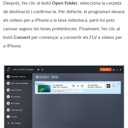
Després, fes clic al botó
Open Folder
, selecciona la carpeta
de destinació i confirma-la. Per defecte, el programari desarà
els vídeos per a iPhone a la teva videoteca, però ho pots
canviar segons les teves preferències. Finalment, fes clic al
botó
Convert
per començar a convertir els FLV a vídeos per
a iPhone.