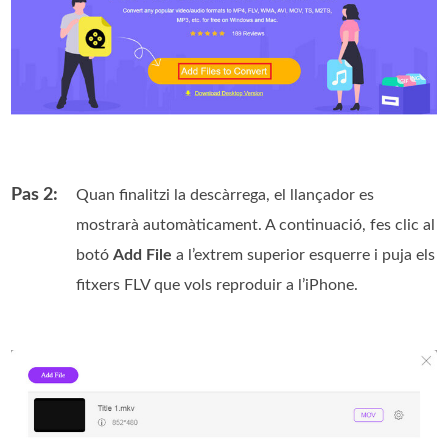
Pas 2:
Quan finalitzi la descàrrega, el llançador es
mostrarà automàticament. A continuació, fes clic al
botó
Add File
a l’extrem superior esquerre i puja els
fitxers FLV que vols reproduir a l’iPhone.