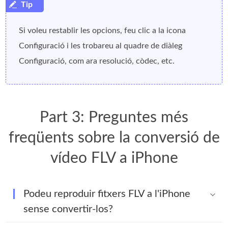
Si voleu restablir les opcions, feu clic a la icona
Configuració i les trobareu al quadre de diàleg
Configuració, com ara resolució, còdec, etc.
Part 3: Preguntes més
freqüents sobre la conversió de
vídeo FLV a iPhone
Podeu reproduir fitxers FLV a l'iPhone
sense convertir-los?