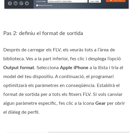
Pas 2: definiu el format de sortida
Després de carregar els FLV, els veuràs tots a l’àrea de
biblioteca. Ves a la part inferior, fes clic i desplega l’opció
Output format
. Selecciona
Apple iPhone
a la llista i tria el
model del teu dispositiu. A continuació, el programari
optimitzarà els paràmetres en conseqüència. Establirà el
format de sortida per a tots els fitxers FLV. Si vols canviar
algun paràmetre específic, fes clic a la icona
Gear
per obrir
el diàleg de perfil.