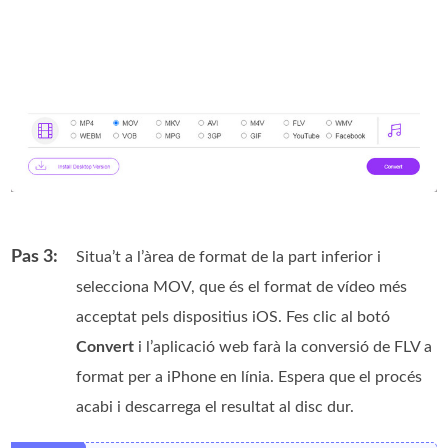
Pas 3:
Situa’t a l’àrea de format de la part inferior i
selecciona MOV, que és el format de vídeo més
acceptat pels dispositius iOS. Fes clic al botó
Convert
i l’aplicació web farà la conversió de FLV a
format per a iPhone en línia. Espera que el procés
acabi i descarrega el resultat al disc dur.