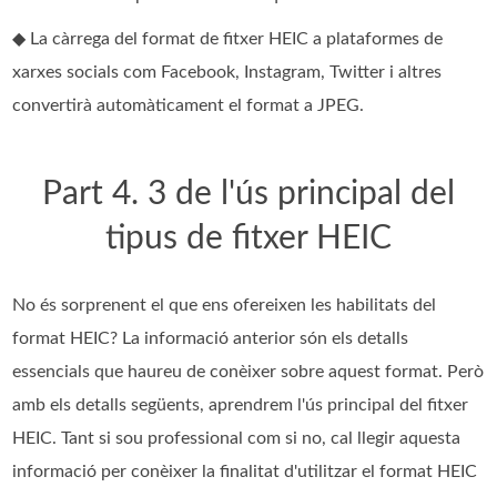
◆ La càrrega del format de fitxer HEIC a plataformes de
xarxes socials com Facebook, Instagram, Twitter i altres
convertirà automàticament el format a JPEG.
Part 4. 3 de l'ús principal del
tipus de fitxer HEIC
No és sorprenent el que ens ofereixen les habilitats del
format HEIC? La informació anterior són els detalls
essencials que haureu de conèixer sobre aquest format. Però
amb els detalls següents, aprendrem l'ús principal del fitxer
HEIC. Tant si sou professional com si no, cal llegir aquesta
informació per conèixer la finalitat d'utilitzar el format HEIC