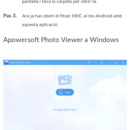
pantalla i toca la carpeta per obrir-la.
Pas 3.
Ara ja has obert el fitxer HEIC al teu Android amb
aquesta aplicació.
Apowersoft Photo Viewer a Windows