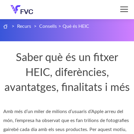
>
Recurs
>
Consells
>
Què és HEIC
Saber què és un fitxer
HEIC, diferències,
avantatges, finalitats i més
Amb més d’un miler de milions d’usuaris d’Apple arreu del
món, l’empresa ha observat que es fan trilions de fotografies
gairebé cada dia amb els seus productes. Per aquest motiu,