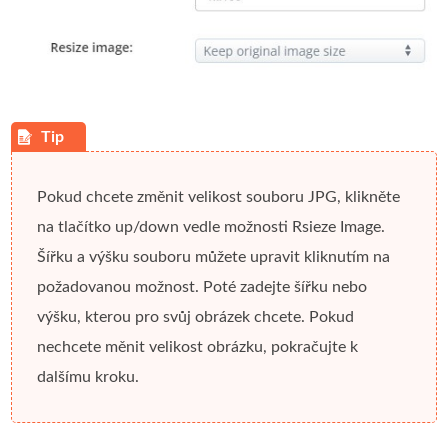
Pokud chcete změnit velikost souboru JPG, klikněte
na tlačítko
up/down
vedle možnosti
Rsieze Image
.
Šířku a výšku souboru můžete upravit kliknutím na
požadovanou možnost. Poté zadejte šířku nebo
výšku, kterou pro svůj obrázek chcete. Pokud
nechcete měnit velikost obrázku, pokračujte k
dalšímu kroku.