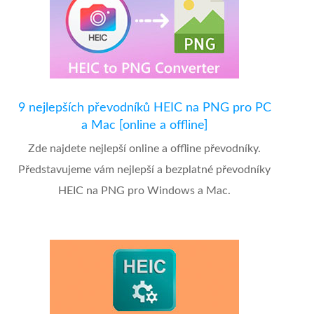
9 nejlepších převodníků HEIC na PNG pro PC
a Mac [online a offline]
Zde najdete nejlepší online a offline převodníky.
Představujeme vám nejlepší a bezplatné převodníky
HEIC na PNG pro Windows a Mac.