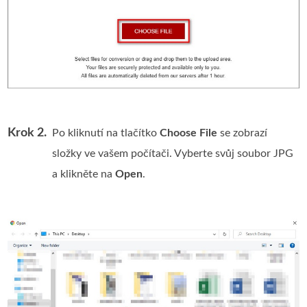
Krok 2.
Po kliknutí na tlačítko
Choose File
se zobrazí
složky ve vašem počítači. Vyberte svůj soubor JPG
a klikněte na
Open
.