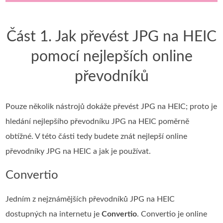
Část 1. Jak převést JPG na HEIC
pomocí nejlepších online
převodníků
Pouze několik nástrojů dokáže převést JPG na HEIC; proto je
hledání nejlepšího převodníku JPG na HEIC poměrně
obtížné. V této části tedy budete znát nejlepší online
převodníky JPG na HEIC a jak je používat.
Convertio
Jedním z nejznámějších převodníků JPG na HEIC
dostupných na internetu je
Convertio
. Convertio je online