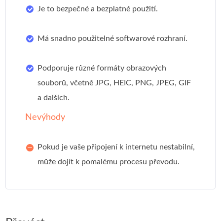
Je to bezpečné a bezplatné použití.
Má snadno použitelné softwarové rozhraní.
Podporuje různé formáty obrazových
souborů, včetně JPG, HEIC, PNG, JPEG, GIF
a dalších.
Nevýhody
Pokud je vaše připojení k internetu nestabilní,
může dojít k pomalému procesu převodu.