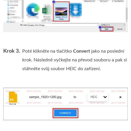
Krok 3.
Poté klikněte na tlačítko
Convert
jako na poslední
krok. Následně vyčkejte na převod souboru a pak si
stáhněte svůj soubor HEIC do zařízení.