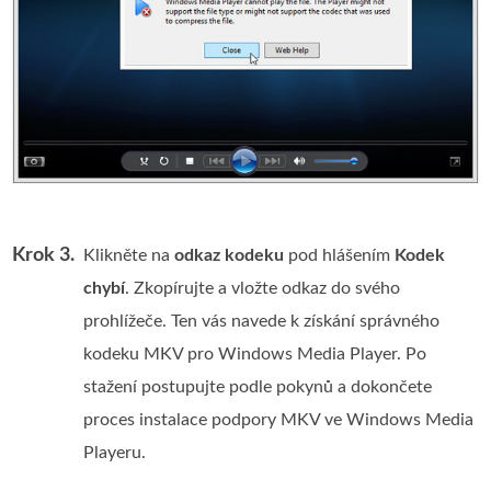
Krok 3.
Klikněte na
odkaz kodeku
pod hlášením
Kodek
chybí
. Zkopírujte a vložte odkaz do svého
prohlížeče. Ten vás navede k získání správného
kodeku MKV pro Windows Media Player. Po
stažení postupujte podle pokynů a dokončete
proces instalace podpory MKV ve Windows Media
Playeru.