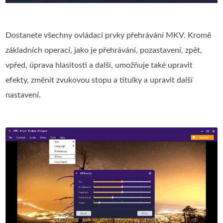
Dostanete všechny ovládací prvky přehrávání MKV. Kromě
základních operací, jako je přehrávání, pozastavení, zpět,
vpřed, úprava hlasitosti a další, umožňuje také upravit
efekty, změnit zvukovou stopu a titulky a upravit další
nastavení.