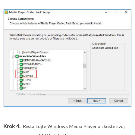
Krok 4.
Restartujte Windows Media Player a zkuste svůj