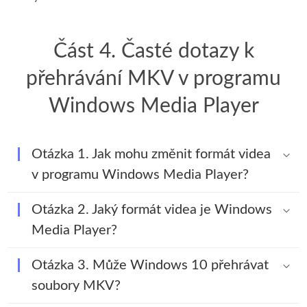
Část 4. Časté dotazy k
přehrávání MKV v programu
Windows Media Player
Otázka 1. Jak mohu změnit formát videa
v programu Windows Media Player?
Otázka 2. Jaký formát videa je Windows
Media Player?
Otázka 3. Může Windows 10 přehrávat
soubory MKV?