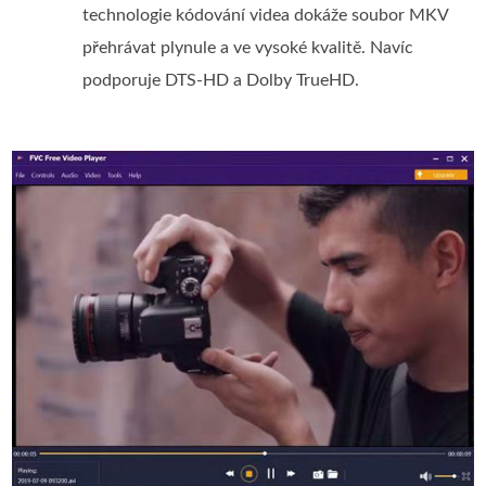
technologie kódování videa dokáže soubor MKV
přehrávat plynule a ve vysoké kvalitě. Navíc
podporuje DTS-HD a Dolby TrueHD.