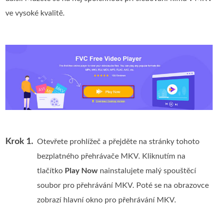
ve vysoké kvalitě.
Krok 1.
Otevřete prohlížeč a přejděte na stránky tohoto
bezplatného přehrávače MKV. Kliknutím na
tlačítko
Play Now
nainstalujete malý spouštěcí
soubor pro přehrávání MKV. Poté se na obrazovce
zobrazí hlavní okno pro přehrávání MKV.