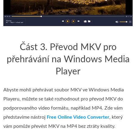
Část 3. Převod MKV pro
přehrávání na Windows Media
Player
Abyste mohli přehrávat soubor MKV ve Windows Media
Playeru, můžete se také rozhodnout pro převod MKV do
podporovaného video formátu, například MP4. Zde vám
představíme nástroj
Free Online Video Converter
, který
vám pomůže převést MKV na MP4 bez ztráty kvality.