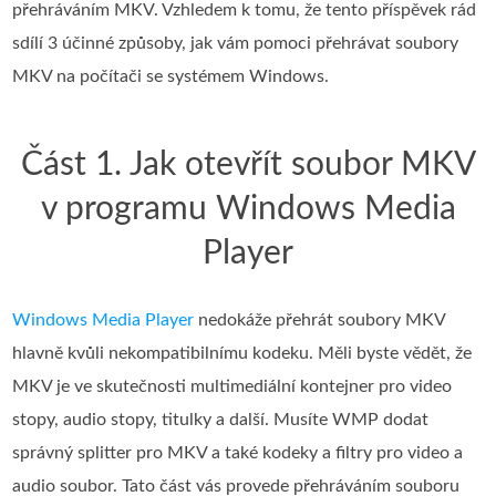
přehráváním MKV. Vzhledem k tomu, že tento příspěvek rád
sdílí 3 účinné způsoby, jak vám pomoci přehrávat soubory
MKV na počítači se systémem Windows.
Část 1. Jak otevřít soubor MKV
v programu Windows Media
Player
Windows Media Player
nedokáže přehrát soubory MKV
hlavně kvůli nekompatibilnímu kodeku. Měli byste vědět, že
MKV je ve skutečnosti multimediální kontejner pro video
stopy, audio stopy, titulky a další. Musíte WMP dodat
správný splitter pro MKV a také kodeky a filtry pro video a
audio soubor. Tato část vás provede přehráváním souboru