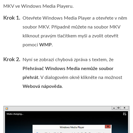
MKV ve Windows Media Playeru.
Krok 1.
Otevřete Windows Media Player a otevřete v něm
soubor MKV. Případně můžete na soubor MKV
kliknout pravým tlačítkem myši a zvolit otevřít
pomocí
WMP
.
Krok 2.
Nyní se zobrazí chybová zpráva s textem, že
Přehrávač Windows Media nemůže soubor
přehrát
. V dialogovém okně klikněte na možnost
Webová nápověda
.