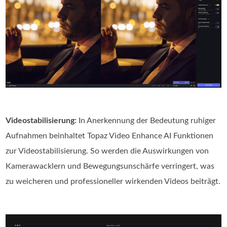
Videostabilisierung:
In Anerkennung der Bedeutung ruhiger
Aufnahmen beinhaltet Topaz Video Enhance AI Funktionen
zur Videostabilisierung. So werden die Auswirkungen von
Kamerawacklern und Bewegungsunschärfe verringert, was
zu weicheren und professioneller wirkenden Videos beiträgt.