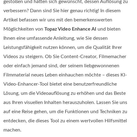
gestoßen und hätten sich gewünscht, dessen Auflösung zu
verbessern? Dann sind Sie hier genau richtig! In diesem
Artikel befassen wir uns mit den bemerkenswerten
Möglichkeiten von
Topaz Video Enhance AI
und bieten
Ihnen eine umfassende Anleitung, wie Sie dessen
Leistungsfähigkeit nutzen können, um die Qualität Ihrer
Videos zu steigern. Ob Sie Content-Creator, Filmemacher
oder einfach jemand sind, der seinem liebgewonnenen
Filmmaterial neues Leben einhauchen möchte – dieses KI-
Video-Enhancer-Tool bietet eine benutzerfreundliche
Lösung, um die Videoauflösung zu erhöhen und das Beste
aus Ihren visuellen Inhalten herauszuholen. Lassen Sie uns
auf eine Reise gehen, um die Funktionen und Techniken zu
entdecken, die dieses Tool zu einem wertvollen Hilfsmittel
machen.