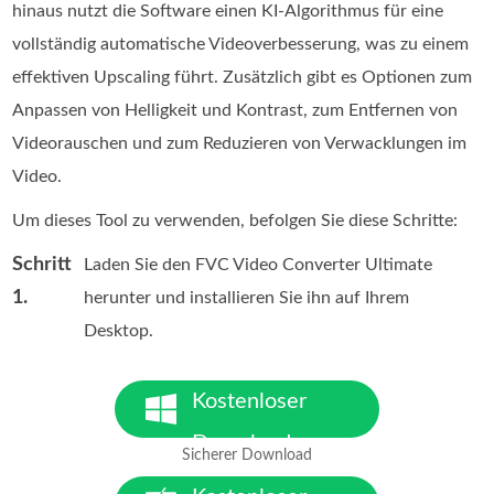
hinaus nutzt die Software einen KI-Algorithmus für eine
vollständig automatische Videoverbesserung, was zu einem
effektiven Upscaling führt. Zusätzlich gibt es Optionen zum
Anpassen von Helligkeit und Kontrast, zum Entfernen von
Videorauschen und zum Reduzieren von Verwacklungen im
Video.
Um dieses Tool zu verwenden, befolgen Sie diese Schritte:
Schritt
Laden Sie den FVC Video Converter Ultimate
1.
herunter und installieren Sie ihn auf Ihrem
Desktop.
Kostenloser
Download
Sicherer Download
Für Windows 7 oder höher