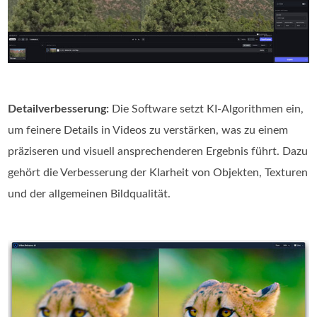
Detailverbesserung:
Die Software setzt KI-Algorithmen ein,
um feinere Details in Videos zu verstärken, was zu einem
präziseren und visuell ansprechenderen Ergebnis führt. Dazu
gehört die Verbesserung der Klarheit von Objekten, Texturen
und der allgemeinen Bildqualität.