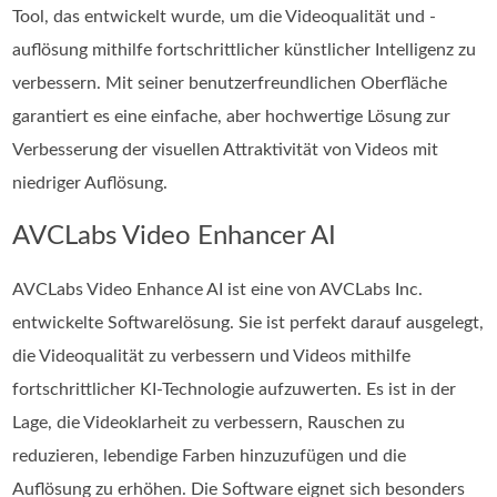
Tool, das entwickelt wurde, um die Videoqualität und -
auflösung mithilfe fortschrittlicher künstlicher Intelligenz zu
verbessern. Mit seiner benutzerfreundlichen Oberfläche
garantiert es eine einfache, aber hochwertige Lösung zur
Verbesserung der visuellen Attraktivität von Videos mit
niedriger Auflösung.
AVCLabs Video Enhancer AI
AVCLabs Video Enhance AI ist eine von AVCLabs Inc.
entwickelte Softwarelösung. Sie ist perfekt darauf ausgelegt,
die Videoqualität zu verbessern und Videos mithilfe
fortschrittlicher KI-Technologie aufzuwerten. Es ist in der
Lage, die Videoklarheit zu verbessern, Rauschen zu
reduzieren, lebendige Farben hinzuzufügen und die
Auflösung zu erhöhen. Die Software eignet sich besonders