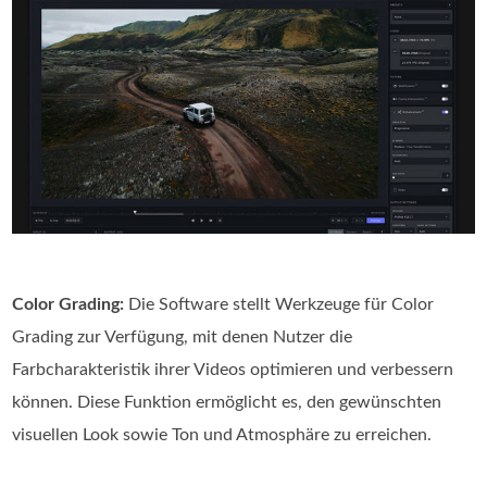
Color Grading:
Die Software stellt Werkzeuge für Color
Grading zur Verfügung, mit denen Nutzer die
Farbcharakteristik ihrer Videos optimieren und verbessern
können. Diese Funktion ermöglicht es, den gewünschten
visuellen Look sowie Ton und Atmosphäre zu erreichen.