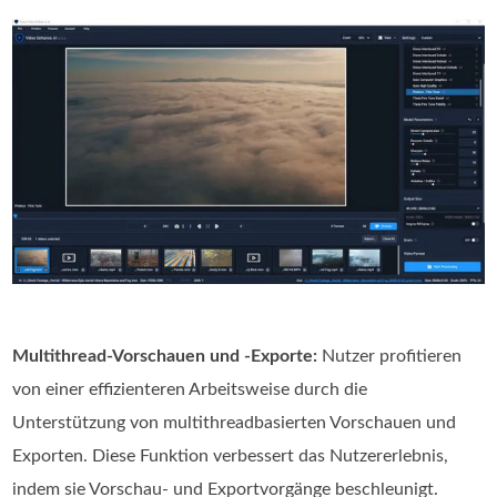
Multithread-Vorschauen und -Exporte:
Nutzer profitieren
von einer effizienteren Arbeitsweise durch die
Unterstützung von multithreadbasierten Vorschauen und
Exporten. Diese Funktion verbessert das Nutzererlebnis,
indem sie Vorschau- und Exportvorgänge beschleunigt.