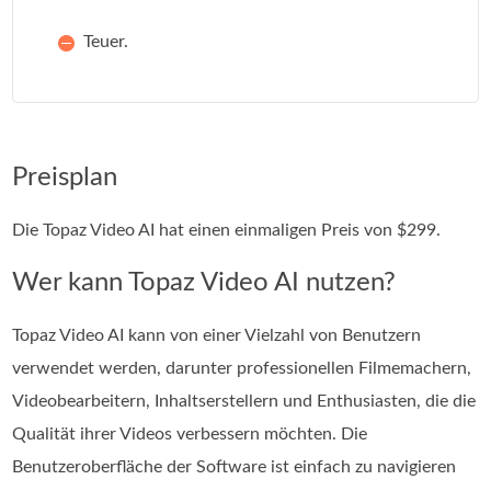
Teuer.
Preisplan
Die Topaz Video AI hat einen einmaligen Preis von $299.
Wer kann Topaz Video AI nutzen?
Topaz Video AI kann von einer Vielzahl von Benutzern
verwendet werden, darunter professionellen Filmemachern,
Videobearbeitern, Inhaltserstellern und Enthusiasten, die die
Qualität ihrer Videos verbessern möchten. Die
Benutzeroberfläche der Software ist einfach zu navigieren