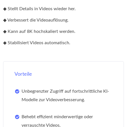
◆ Stellt Details in Videos wieder her.
◆ Verbessert die Videoauflösung.
◆ Kann auf 8K hochskaliert werden.
◆ Stabilisiert Videos automatisch.
Vorteile
Unbegrenzter Zugriff auf fortschrittliche KI-
Modelle zur Videoverbesserung.
Behebt effizient minderwertige oder
verrauschte Videos.