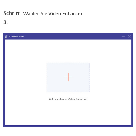
Schritt
Wählen Sie
Video Enhancer
.
3.