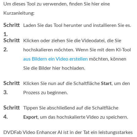
Um dieses Tool zu verwenden, finden Sie hier eine
Kurzanleitung:
Schritt
Laden Sie das Tool herunter und installieren Sie es.
1.
Schritt
Klicken oder ziehen Sie die Videodatei, die Sie
2.
hochskalieren möchten. Wenn Sie mit dem KI-Tool
aus Bildern ein Video erstellen
möchten, können
Sie die Bilder hier hochladen.
Schritt
Klicken Sie nun auf die Schaltfläche
Start
, um den
3.
Prozess zu beginnen.
Schritt
Tippen Sie abschließend auf die Schaltfläche
4.
Export
, um das hochskalierte Video zu speichern.
DVDFab Video Enhancer AI ist in der Tat ein leistungsstarkes