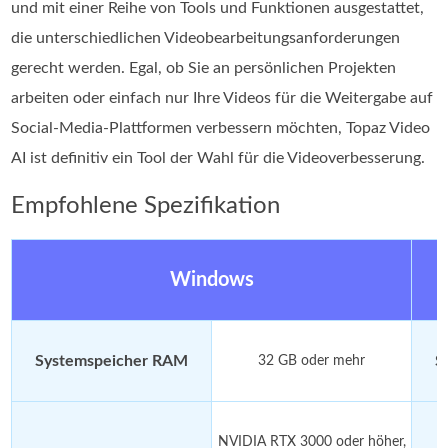
und mit einer Reihe von Tools und Funktionen ausgestattet,
die unterschiedlichen Videobearbeitungsanforderungen
gerecht werden. Egal, ob Sie an persönlichen Projekten
arbeiten oder einfach nur Ihre Videos für die Weitergabe auf
Social-Media-Plattformen verbessern möchten, Topaz Video
AI ist definitiv ein Tool der Wahl für die Videoverbesserung.
Empfohlene Spezifikation
Windows
Systemspeicher RAM
S
32 GB oder mehr
NVIDIA RTX 3000 oder höher,