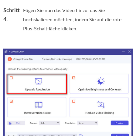
Schritt
Fügen Sie nun das Video hinzu, das Sie
4.
hochskalieren möchten, indem Sie auf die rote
Plus-Schaltfläche klicken.