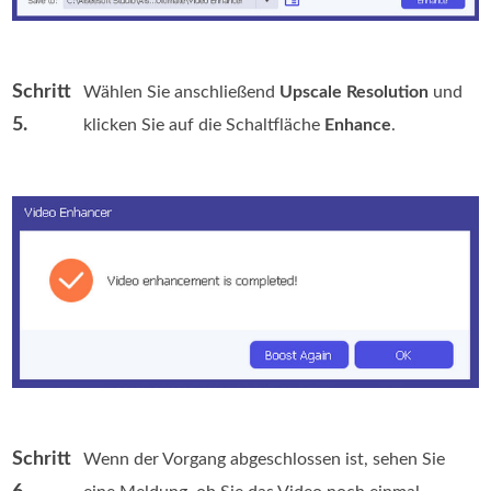
Schritt
Wählen Sie anschließend
Upscale Resolution
und
5.
klicken Sie auf die Schaltfläche
Enhance
.
Schritt
Wenn der Vorgang abgeschlossen ist, sehen Sie