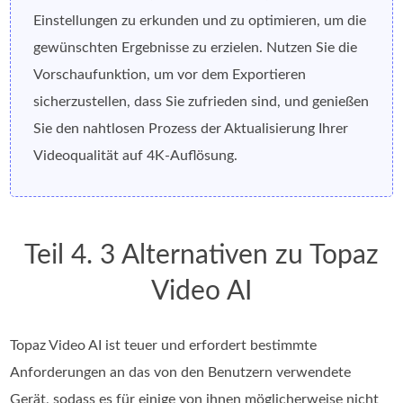
Einstellungen zu erkunden und zu optimieren, um die
gewünschten Ergebnisse zu erzielen. Nutzen Sie die
Vorschaufunktion, um vor dem Exportieren
sicherzustellen, dass Sie zufrieden sind, und genießen
Sie den nahtlosen Prozess der Aktualisierung Ihrer
Videoqualität auf 4K-Auflösung.
Teil 4. 3 Alternativen zu Topaz
Video AI
Topaz Video AI ist teuer und erfordert bestimmte
Anforderungen an das von den Benutzern verwendete
Gerät, sodass es für einige von ihnen möglicherweise nicht