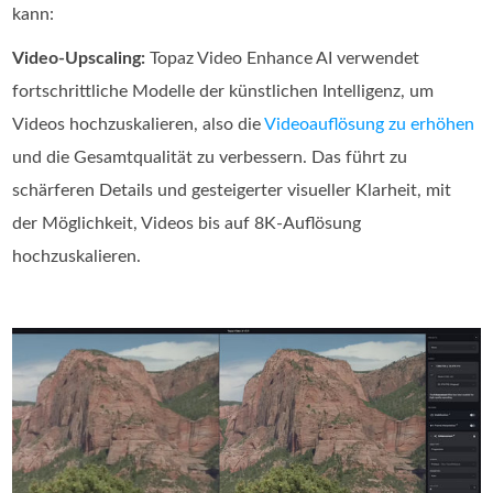
kann:
Video-Upscaling:
Topaz Video Enhance AI verwendet
fortschrittliche Modelle der künstlichen Intelligenz, um
Videos hochzuskalieren, also die
Videoauflösung zu erhöhen
und die Gesamtqualität zu verbessern. Das führt zu
schärferen Details und gesteigerter visueller Klarheit, mit
der Möglichkeit, Videos bis auf 8K-Auflösung
hochzuskalieren.