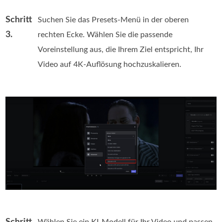
Schritt
Suchen Sie das Presets-Menü in der oberen
3.
rechten Ecke. Wählen Sie die passende
Voreinstellung aus, die Ihrem Ziel entspricht, Ihr
Video auf 4K-Auflösung hochzuskalieren.