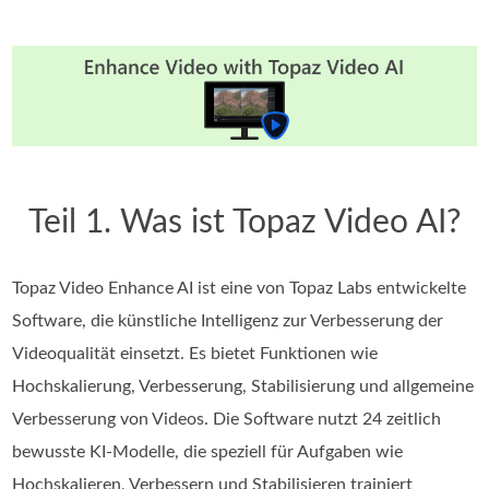
Teil 1. Was ist Topaz Video AI?
Topaz Video Enhance AI ist eine von Topaz Labs entwickelte
Software, die künstliche Intelligenz zur Verbesserung der
Videoqualität einsetzt. Es bietet Funktionen wie
Hochskalierung, Verbesserung, Stabilisierung und allgemeine
Verbesserung von Videos. Die Software nutzt 24 zeitlich
bewusste KI-Modelle, die speziell für Aufgaben wie
Hochskalieren, Verbessern und Stabilisieren trainiert