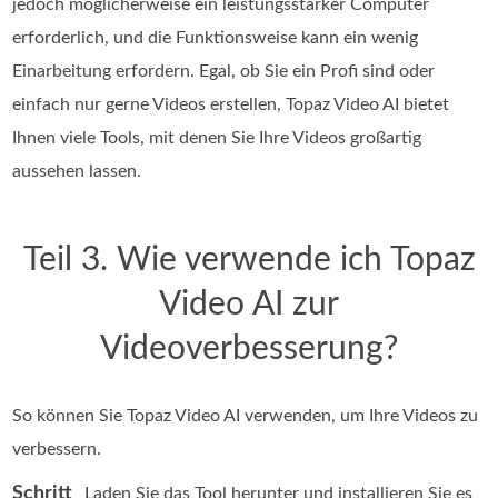
jedoch möglicherweise ein leistungsstarker Computer
erforderlich, und die Funktionsweise kann ein wenig
Einarbeitung erfordern. Egal, ob Sie ein Profi sind oder
einfach nur gerne Videos erstellen, Topaz Video AI bietet
Ihnen viele Tools, mit denen Sie Ihre Videos großartig
aussehen lassen.
Teil 3. Wie verwende ich Topaz
Video AI zur
Videoverbesserung?
So können Sie Topaz Video AI verwenden, um Ihre Videos zu
verbessern.
Schritt
Laden Sie das Tool herunter und installieren Sie es