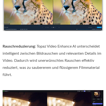
Rauschreduzierung:
Topaz Video Enhance AI unterscheidet
intelligent zwischen Bildrauschen und relevanten Details im
Video. Dadurch wird unerwünschtes Rauschen effektiv
reduziert, was zu saubererem und flüssigerem Filmmaterial
führt.