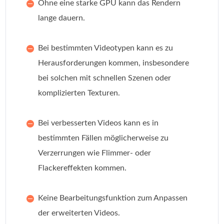
Ohne eine starke GPU kann das Rendern
lange dauern.
Bei bestimmten Videotypen kann es zu
Herausforderungen kommen, insbesondere
bei solchen mit schnellen Szenen oder
komplizierten Texturen.
Bei verbesserten Videos kann es in
bestimmten Fällen möglicherweise zu
Verzerrungen wie Flimmer- oder
Flackereffekten kommen.
Keine Bearbeitungsfunktion zum Anpassen
der erweiterten Videos.