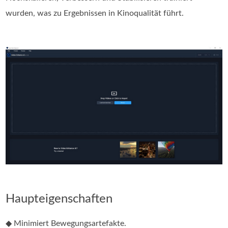
wurden, was zu Ergebnissen in Kinoqualität führt.
Haupteigenschaften
◆ Minimiert Bewegungsartefakte.