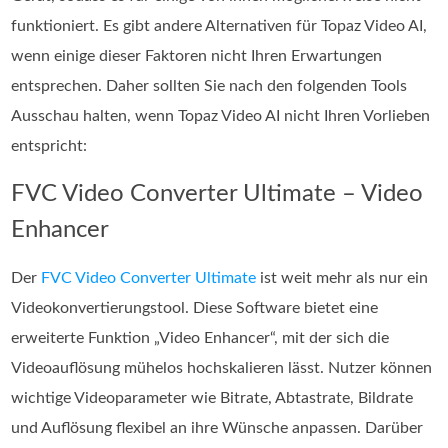
funktioniert. Es gibt andere Alternativen für Topaz Video AI,
wenn einige dieser Faktoren nicht Ihren Erwartungen
entsprechen. Daher sollten Sie nach den folgenden Tools
Ausschau halten, wenn Topaz Video AI nicht Ihren Vorlieben
entspricht:
FVC Video Converter Ultimate – Video
Enhancer
Der
FVC Video Converter Ultimate
ist weit mehr als nur ein
Videokonvertierungstool. Diese Software bietet eine
erweiterte Funktion „Video Enhancer“, mit der sich die
Videoauflösung mühelos hochskalieren lässt. Nutzer können
wichtige Videoparameter wie Bitrate, Abtastrate, Bildrate
und Auflösung flexibel an ihre Wünsche anpassen. Darüber