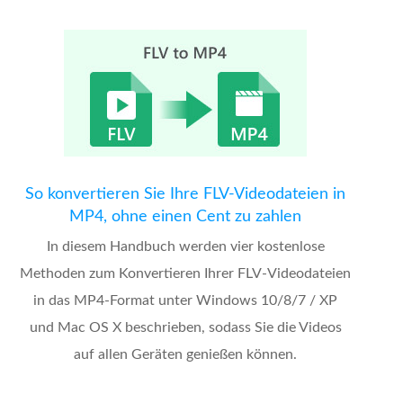
So konvertieren Sie Ihre FLV-Videodateien in
MP4, ohne einen Cent zu zahlen
In diesem Handbuch werden vier kostenlose
Methoden zum Konvertieren Ihrer FLV-Videodateien
in das MP4-Format unter Windows 10/8/7 / XP
und Mac OS X beschrieben, sodass Sie die Videos
auf allen Geräten genießen können.