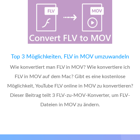
Top 3 Möglichkeiten, FLV in MOV umzuwandeln
Wie konvertiert man FLV in MOV? Wie konvertiere ich
FLV in MOV auf dem Mac? Gibt es eine kostenlose
Möglichkeit, YouTube FLV online in MOV zu konvertieren?
Dieser Beitrag teilt 3 FLV-zu-MOV-Konverter, um FLV-
Dateien in MOV zu ändern.