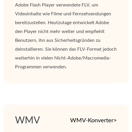
Adobe Flash Player verwendete FLV, um
Videoinhalte wie Filme und Fernsehsendungen
bereitzustellen. Heutzutage entwickelt Adobe
den Player nicht mehr weiter und empfiehlt
Benutzern, ihn aus Sicherheitsgründen zu
deinstallieren. Sie können das FLV-Format jedoch
weiterhin in vielen Nicht-Adobe/Macromedia-
Programmen verwenden.
WMV
WMV-Konverter>