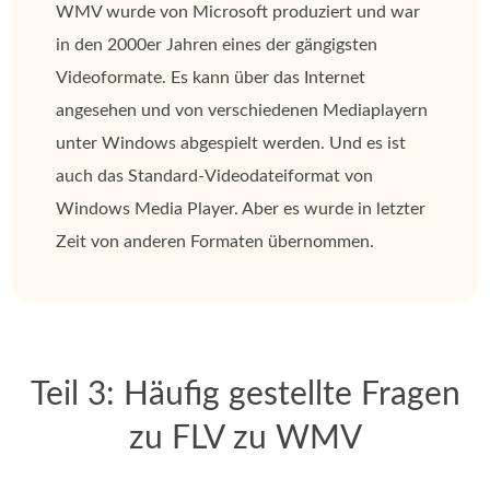
WMV wurde von Microsoft produziert und war
in den 2000er Jahren eines der gängigsten
Videoformate. Es kann über das Internet
angesehen und von verschiedenen Mediaplayern
unter Windows abgespielt werden. Und es ist
auch das Standard-Videodateiformat von
Windows Media Player. Aber es wurde in letzter
Zeit von anderen Formaten übernommen.
Teil 3: Häufig gestellte Fragen
zu FLV zu WMV