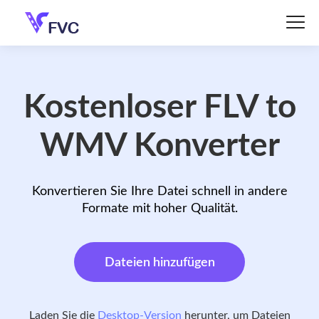
Kostenloser FLV to
WMV Konverter
Konvertieren Sie Ihre Datei schnell in andere
Formate mit hoher Qualität.
Dateien hinzufügen
Laden Sie die
Desktop‑Version
herunter, um Dateien