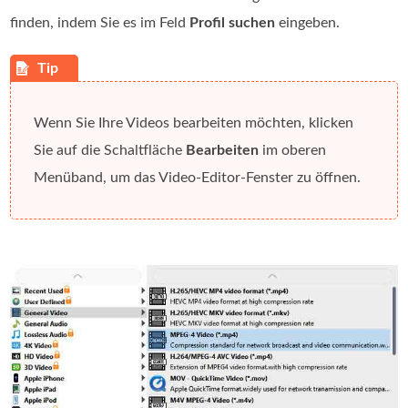
finden, indem Sie es im Feld
Profil suchen
eingeben.
Wenn Sie Ihre Videos bearbeiten möchten, klicken
Sie auf die Schaltfläche
Bearbeiten
im oberen
Menüband, um das Video-Editor-Fenster zu öffnen.