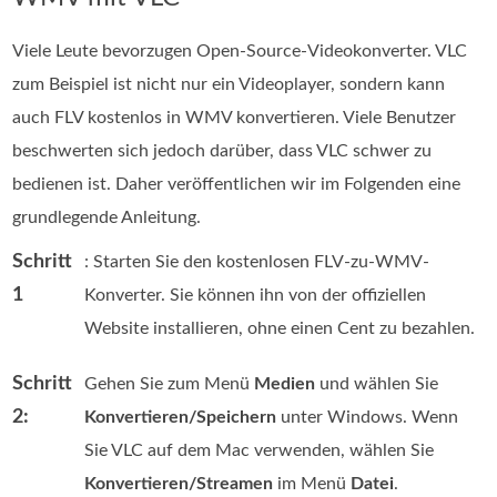
Viele Leute bevorzugen Open-Source-Videokonverter. VLC
zum Beispiel ist nicht nur ein Videoplayer, sondern kann
auch FLV kostenlos in WMV konvertieren. Viele Benutzer
beschwerten sich jedoch darüber, dass VLC schwer zu
bedienen ist. Daher veröffentlichen wir im Folgenden eine
grundlegende Anleitung.
Schritt
: Starten Sie den kostenlosen FLV-zu-WMV-
1
Konverter. Sie können ihn von der offiziellen
Website installieren, ohne einen Cent zu bezahlen.
Schritt
Gehen Sie zum Menü
Medien
und wählen Sie
2:
Konvertieren/Speichern
unter Windows. Wenn
Sie VLC auf dem Mac verwenden, wählen Sie
Konvertieren/Streamen
im Menü
Datei
.