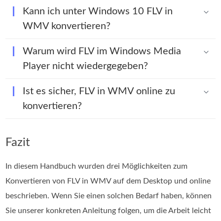
Kann ich unter Windows 10 FLV in
WMV konvertieren?
Warum wird FLV im Windows Media
Player nicht wiedergegeben?
Ist es sicher, FLV in WMV online zu
konvertieren?
Fazit
In diesem Handbuch wurden drei Möglichkeiten zum
Konvertieren von FLV in WMV auf dem Desktop und online
beschrieben. Wenn Sie einen solchen Bedarf haben, können
Sie unserer konkreten Anleitung folgen, um die Arbeit leicht