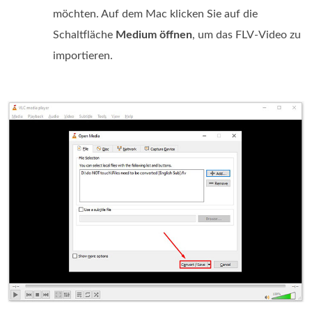
möchten. Auf dem Mac klicken Sie auf die
Schaltfläche
Medium öffnen
, um das FLV-Video zu
importieren.