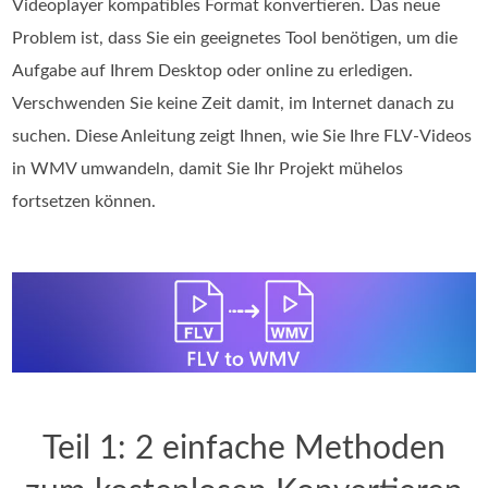
Videoplayer kompatibles Format konvertieren. Das neue
Problem ist, dass Sie ein geeignetes Tool benötigen, um die
Aufgabe auf Ihrem Desktop oder online zu erledigen.
Verschwenden Sie keine Zeit damit, im Internet danach zu
suchen. Diese Anleitung zeigt Ihnen, wie Sie Ihre FLV-Videos
in WMV umwandeln, damit Sie Ihr Projekt mühelos
fortsetzen können.
Teil 1: 2 einfache Methoden