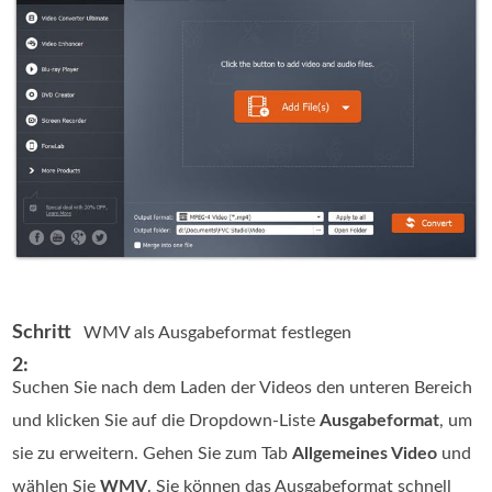
Schritt
WMV als Ausgabeformat festlegen
2:
Suchen Sie nach dem Laden der Videos den unteren Bereich
und klicken Sie auf die Dropdown-Liste
Ausgabeformat
, um
sie zu erweitern. Gehen Sie zum Tab
Allgemeines Video
und
wählen Sie
WMV
. Sie können das Ausgabeformat schnell