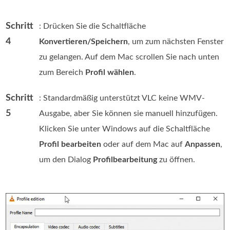
Schritt
: Drücken Sie die Schaltfläche
4
Konvertieren/Speichern
, um zum nächsten Fenster
zu gelangen. Auf dem Mac scrollen Sie nach unten
zum Bereich
Profil wählen
.
Schritt
: Standardmäßig unterstützt VLC keine WMV-
5
Ausgabe, aber Sie können sie manuell hinzufügen.
Klicken Sie unter Windows auf die Schaltfläche
Profil bearbeiten
oder auf dem Mac auf
Anpassen
,
um den Dialog
Profilbearbeitung
zu öffnen.