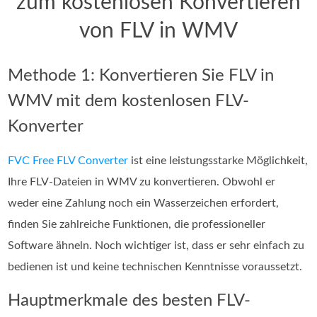
zum kostenlosen Konvertieren
von FLV in WMV
Methode 1: Konvertieren Sie FLV in
WMV mit dem kostenlosen FLV-
Konverter
FVC Free FLV Converter
ist eine leistungsstarke Möglichkeit,
Ihre FLV-Dateien in WMV zu konvertieren. Obwohl er
weder eine Zahlung noch ein Wasserzeichen erfordert,
finden Sie zahlreiche Funktionen, die professioneller
Software ähneln. Noch wichtiger ist, dass er sehr einfach zu
bedienen ist und keine technischen Kenntnisse voraussetzt.
Hauptmerkmale des besten FLV-