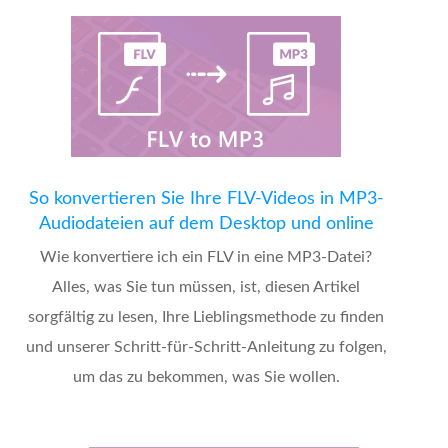
So konvertieren Sie Ihre FLV-Videos in MP3-
Audiodateien auf dem Desktop und online
Wie konvertiere ich ein FLV in eine MP3-Datei?
Alles, was Sie tun müssen, ist, diesen Artikel
sorgfältig zu lesen, Ihre Lieblingsmethode zu finden
und unserer Schritt-für-Schritt-Anleitung zu folgen,
um das zu bekommen, was Sie wollen.