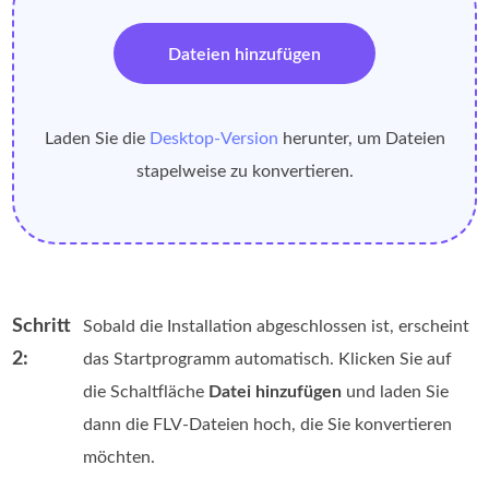
Dateien hinzufügen
Laden Sie die
Desktop‑Version
herunter, um Dateien
stapelweise zu konvertieren.
Schritt
Sobald die Installation abgeschlossen ist, erscheint
2:
das Startprogramm automatisch. Klicken Sie auf
die Schaltfläche
Datei hinzufügen
und laden Sie
dann die FLV-Dateien hoch, die Sie konvertieren
möchten.