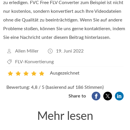
zu erledigen. FVC Free FLV Converter zum Beispiel ist nicht
nur kostenlos, sondern konvertiert auch Ihre Videodateien
ohne die Qualität zu beeinträchtigen. Wenn Sie auf andere
Probleme stoßen, können Sie uns gerne kontaktieren, indem
Sie eine Nachricht unter diesem Beitrag hinterlassen.
Allen Miller
19. Juni 2022
FLV-Konvertierung
Ausgezeichnet
1
2
3
4
5
Bewertung: 4,8 / 5 (basierend auf 186 Stimmen)
Share to
Mehr lesen