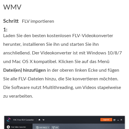
WMV
Schritt
FLV importieren
1:
Laden Sie den besten kostenlosen FLV-Videokonverter
herunter, installieren Sie ihn und starten Sie ihn
anschließend. Der Videokonverter ist mit Windows 10/8/7
und Mac OS X kompatibel. Klicken Sie auf das Menü
Datei(en) hinzufügen
in der oberen linken Ecke und fügen
Sie alle FLV-Dateien hinzu, die Sie konvertieren möchten.
Die Software nutzt Multithreading, um Videos stapelweise
zu verarbeiten.