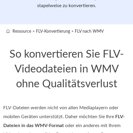
stapelweise zu konvertieren.
Ressource
>
FLV-Konvertierung
>
FLV nach WMV
So konvertieren Sie FLV-
Videodateien in WMV
ohne Qualitätsverlust
FLV-Dateien werden nicht von allen Mediaplayern oder
mobilen Geräten unterstützt. Daher möchten Sie Ihre
FLV-
Dateien in das WMV-Format
oder ein anderes mit Ihrem