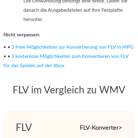
Die Umwandlung benötigt eine Weile. Laden Sie
danach die Ausgabedateien auf Ihre Festplatte
herunter.
Nicht verpassen:
• •
3 freie Möglichkeiten zur Konvertierung von FLV in MPG
• •
3 kostenlose Möglichkeiten zum Konvertieren von FLV
für das Spielen auf der Xbox
FLV im Vergleich zu WMV
FLV
FLV-Konverter>