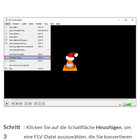
Schritt
: Klicken Sie auf die Schaltfläche
Hinzufügen
, um
3
eine FLV-Datei auszuwählen, die Sie konvertieren