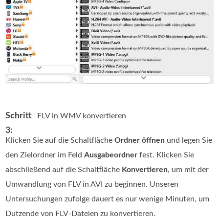
Schritt
FLV in WMV konvertieren
3:
Klicken Sie auf die Schaltfläche
Ordner öffnen
und legen Sie
den Zielordner im Feld
Ausgabeordner
fest. Klicken Sie
abschließend auf die Schaltfläche
Konvertieren
, um mit der
Umwandlung von FLV in AVI zu beginnen. Unseren
Untersuchungen zufolge dauert es nur wenige Minuten, um
Dutzende von FLV-Dateien zu konvertieren.