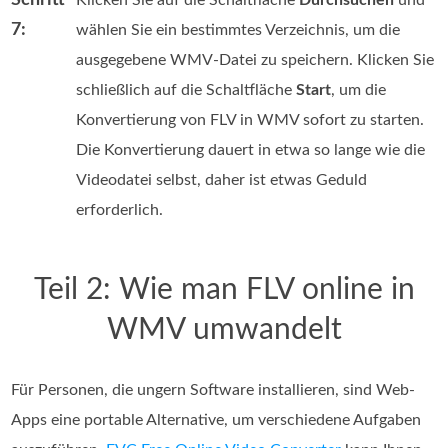
7:
wählen Sie ein bestimmtes Verzeichnis, um die
ausgegebene WMV-Datei zu speichern. Klicken Sie
schließlich auf die Schaltfläche
Start
, um die
Konvertierung von FLV in WMV sofort zu starten.
Die Konvertierung dauert in etwa so lange wie die
Videodatei selbst, daher ist etwas Geduld
erforderlich.
Teil 2: Wie man FLV online in
WMV umwandelt
Für Personen, die ungern Software installieren, sind Web-
Apps eine portable Alternative, um verschiedene Aufgaben