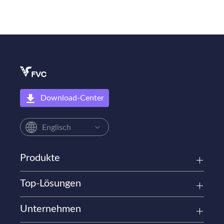
Download-Center
Englisch
Produkte
Top-Lösungen
Unternehmen