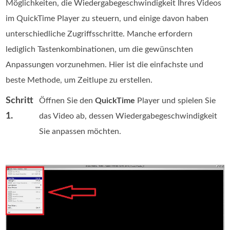
Möglichkeiten, die Wiedergabegeschwindigkeit Ihres Videos
im QuickTime Player zu steuern, und einige davon haben
unterschiedliche Zugriffsschritte. Manche erfordern
lediglich Tastenkombinationen, um die gewünschten
Anpassungen vorzunehmen. Hier ist die einfachste und
beste Methode, um Zeitlupe zu erstellen.
Schritt
Öffnen Sie den
QuickTime
Player und spielen Sie
1.
das Video ab, dessen Wiedergabegeschwindigkeit
Sie anpassen möchten.