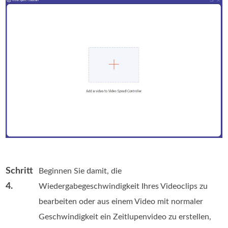
Schritt
Beginnen Sie damit, die
4.
Wiedergabegeschwindigkeit Ihres Videoclips zu
bearbeiten oder aus einem Video mit normaler
Geschwindigkeit ein Zeitlupenvideo zu erstellen,