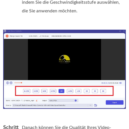
indem Sie die Geschwindigkeitsstufe auswählen,
die Sie anwenden möchten.
Schritt
Danach können Sie die Qualität Ihres Video-