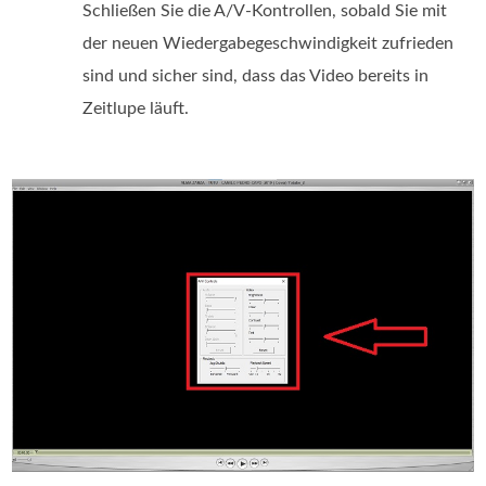
Schließen Sie die A/V-Kontrollen, sobald Sie mit
der neuen Wiedergabegeschwindigkeit zufrieden
sind und sicher sind, dass das Video bereits in
Zeitlupe läuft.