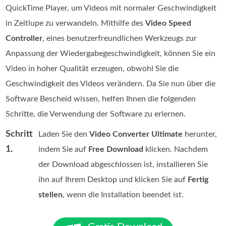
QuickTime Player, um Videos mit normaler Geschwindigkeit
in Zeitlupe zu verwandeln. Mithilfe des
Video Speed
Controller
, eines benutzerfreundlichen Werkzeugs zur
Anpassung der Wiedergabegeschwindigkeit, können Sie ein
Video in hoher Qualität erzeugen, obwohl Sie die
Geschwindigkeit des Videos verändern. Da Sie nun über die
Software Bescheid wissen, helfen Ihnen die folgenden
Schritte, die Verwendung der Software zu erlernen.
Schritt
Laden Sie den
Video Converter Ultimate
herunter,
1.
indem Sie auf
Free Download
klicken. Nachdem
der Download abgeschlossen ist, installieren Sie
ihn auf Ihrem Desktop und klicken Sie auf
Fertig
stellen
, wenn die Installation beendet ist.