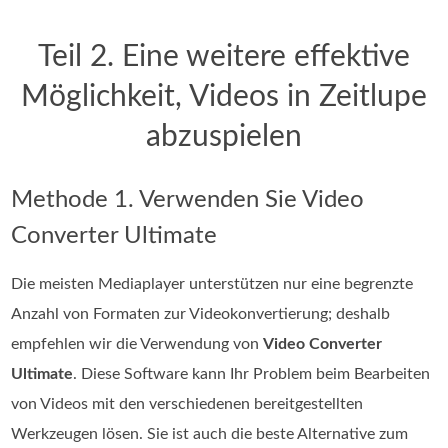
Teil 2. Eine weitere effektive
Möglichkeit, Videos in Zeitlupe
abzuspielen
Methode 1. Verwenden Sie Video
Converter Ultimate
Die meisten Mediaplayer unterstützen nur eine begrenzte
Anzahl von Formaten zur Videokonvertierung; deshalb
empfehlen wir die Verwendung von
Video Converter
Ultimate
. Diese Software kann Ihr Problem beim Bearbeiten
von Videos mit den verschiedenen bereitgestellten
Werkzeugen lösen. Sie ist auch die beste Alternative zum