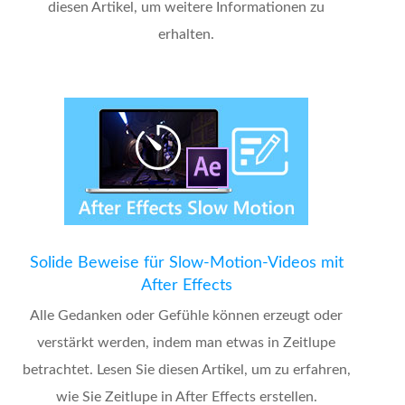
diesen Artikel, um weitere Informationen zu
erhalten.
Solide Beweise für Slow-Motion-Videos mit
After Effects
Alle Gedanken oder Gefühle können erzeugt oder
verstärkt werden, indem man etwas in Zeitlupe
betrachtet. Lesen Sie diesen Artikel, um zu erfahren,
wie Sie Zeitlupe in After Effects erstellen.