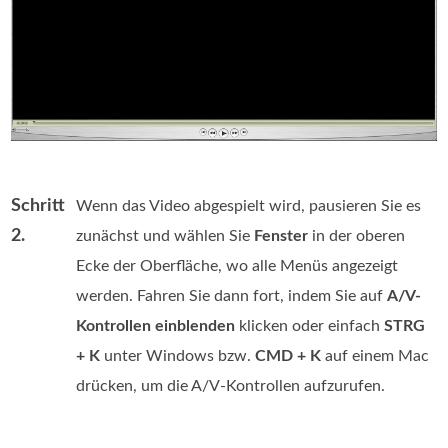
Schritt
Wenn das Video abgespielt wird, pausieren Sie es
2.
zunächst und wählen Sie
Fenster
in der oberen
Ecke der Oberfläche, wo alle Menüs angezeigt
werden. Fahren Sie dann fort, indem Sie auf
A/V-
Kontrollen einblenden
klicken oder einfach
STRG
+ K
unter Windows bzw.
CMD + K
auf einem Mac
drücken, um die A/V-Kontrollen aufzurufen.