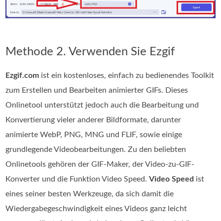
Methode 2. Verwenden Sie Ezgif
Ezgif.com
ist ein kostenloses, einfach zu bedienendes Toolkit
zum Erstellen und Bearbeiten animierter GIFs. Dieses
Onlinetool unterstützt jedoch auch die Bearbeitung und
Konvertierung vieler anderer Bildformate, darunter
animierte WebP, PNG, MNG und FLIF, sowie einige
grundlegende Videobearbeitungen. Zu den beliebten
Onlinetools gehören der GIF-Maker, der Video-zu-GIF-
Konverter und die Funktion Video Speed.
Video Speed
ist
eines seiner besten Werkzeuge, da sich damit die
Wiedergabegeschwindigkeit eines Videos ganz leicht