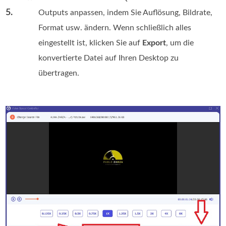
5.
Outputs anpassen, indem Sie Auflösung, Bildrate,
Format usw. ändern. Wenn schließlich alles
eingestellt ist, klicken Sie auf
Export
, um die
konvertierte Datei auf Ihren Desktop zu
übertragen.