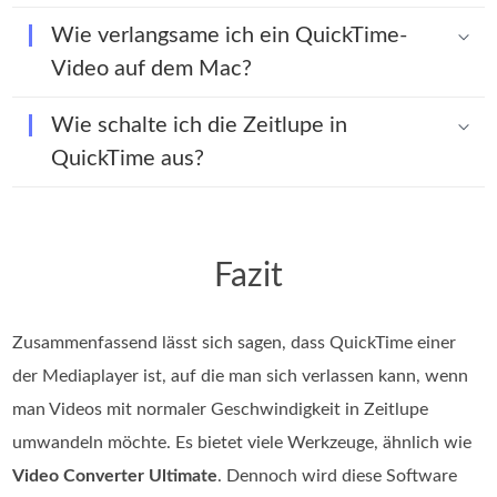
Wie verlangsame ich ein QuickTime-
Video auf dem Mac?
Wie schalte ich die Zeitlupe in
QuickTime aus?
Fazit
Zusammenfassend lässt sich sagen, dass QuickTime einer
der Mediaplayer ist, auf die man sich verlassen kann, wenn
man Videos mit normaler Geschwindigkeit in Zeitlupe
umwandeln möchte. Es bietet viele Werkzeuge, ähnlich wie
Video Converter Ultimate
. Dennoch wird diese Software