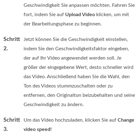
Geschwindigkeit Sie anpassen möchten. Fahren Sie
fort, indem Sie auf
Upload Video
klicken, um mit
der Bearbeitungsphase zu beginnen.
Schritt
Jetzt können Sie die Geschwindigkeit einstellen,
2.
indem Sie den Geschwindigkeitsfaktor eingeben,
der auf Ihr Video angewendet werden soll. Je
größer der eingegebene Wert, desto schneller wird
das Video. Anschließend haben Sie die Wahl, den
Ton des Videos stummzuschalten oder zu
entfernen, den Originalton beizubehalten und seine
Geschwindigkeit zu ändern.
Schritt
Um das Video hochzuladen, klicken Sie auf
Change
3.
video speed!