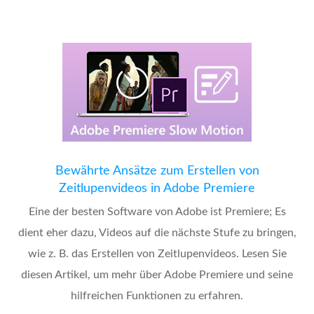
Bewährte Ansätze zum Erstellen von
Zeitlupenvideos in Adobe Premiere
Eine der besten Software von Adobe ist Premiere; Es
dient eher dazu, Videos auf die nächste Stufe zu bringen,
wie z. B. das Erstellen von Zeitlupenvideos. Lesen Sie
diesen Artikel, um mehr über Adobe Premiere und seine
hilfreichen Funktionen zu erfahren.