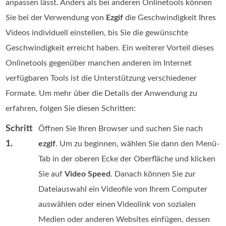
anpassen lässt. Anders als bei anderen Onlinetools können
Sie bei der Verwendung von
Ezgif
die Geschwindigkeit Ihres
Videos individuell einstellen, bis Sie die gewünschte
Geschwindigkeit erreicht haben. Ein weiterer Vorteil dieses
Onlinetools gegenüber manchen anderen im Internet
verfügbaren Tools ist die Unterstützung verschiedener
Formate. Um mehr über die Details der Anwendung zu
erfahren, folgen Sie diesen Schritten:
Schritt
Öffnen Sie Ihren Browser und suchen Sie nach
1.
ezgif
. Um zu beginnen, wählen Sie dann den Menü-
Tab in der oberen Ecke der Oberfläche und klicken
Sie auf
Video Speed
. Danach können Sie zur
Dateiauswahl ein Videofile von Ihrem Computer
auswählen oder einen Videolink von sozialen
Medien oder anderen Websites einfügen, dessen