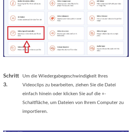
Schritt
Um die Wiedergabegeschwindigkeit Ihres
3.
Videoclips zu bearbeiten, ziehen Sie die Datei
einfach hinein oder klicken Sie auf die +-
Schaltfläche, um Dateien von Ihrem Computer zu
importieren.