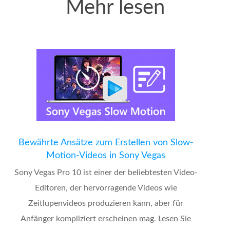
Mehr lesen
Bewährte Ansätze zum Erstellen von Slow-
Motion-Videos in Sony Vegas
Sony Vegas Pro 10 ist einer der beliebtesten Video-
Editoren, der hervorragende Videos wie
Zeitlupenvideos produzieren kann, aber für
Anfänger kompliziert erscheinen mag. Lesen Sie