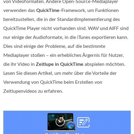
von Videoformaten. Andere Open-Source-Mediaplayer
verwenden das
QuickTime
-Framework, um Funktionen
bereitzustellen, die in der Standardimplementierung des
QuickTime Player nicht vorhanden sind. WAV und AIFF sind
nur einige der Audioformate, in die iTunes exportieren kann.
Dies sind einige der Probleme, auf die bestimmte
Mediaplayer stoßen – ein erhebliches Ärgernis für Nutzer,
die ihr Video in
Zeitlupe in QuickTime
abspielen möchten.
Lesen Sie diesen Artikel, um mehr über die Vorteile der
Verwendung von QuickTime beim Erstellen von
Zeitlupenvideos zu erfahren.