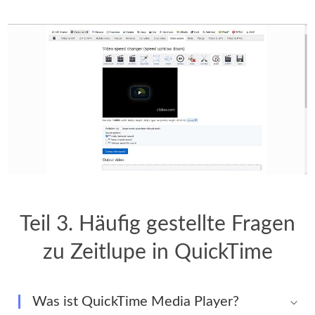
Teil 3. Häufig gestellte Fragen
zu Zeitlupe in QuickTime
Was ist QuickTime Media Player?