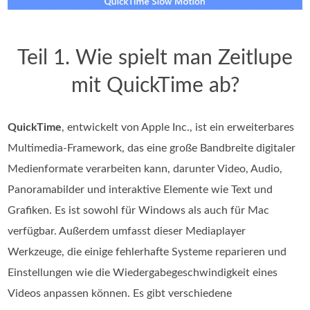
Teil 1. Wie spielt man Zeitlupe
mit QuickTime ab?
QuickTime
, entwickelt von Apple Inc., ist ein erweiterbares
Multimedia-Framework, das eine große Bandbreite digitaler
Medienformate verarbeiten kann, darunter Video, Audio,
Panoramabilder und interaktive Elemente wie Text und
Grafiken. Es ist sowohl für Windows als auch für Mac
verfügbar. Außerdem umfasst dieser Mediaplayer
Werkzeuge, die einige fehlerhafte Systeme reparieren und
Einstellungen wie die Wiedergabegeschwindigkeit eines
Videos anpassen können. Es gibt verschiedene