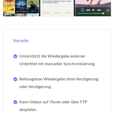
Vorteile
Unterstützt die Wiedergabe externer
Untertitel mit manueller Synchronisierung.
Reibungslose Wiedergabe ohne Verzögerung
oder Verzögerung.
Kann Videos auf iTunes oder über FTP
abspielen.