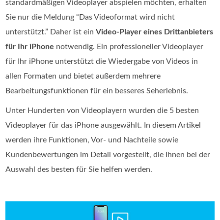
standardmäßigen Videoplayer abspielen möchten, erhalten
Sie nur die Meldung “Das Videoformat wird nicht
unterstützt.” Daher ist ein
Video-Player eines Drittanbieters
für Ihr iPhone
notwendig. Ein professioneller Videoplayer
für Ihr iPhone unterstützt die Wiedergabe von Videos in
allen Formaten und bietet außerdem mehrere
Bearbeitungsfunktionen für ein besseres Seherlebnis.
Unter Hunderten von Videoplayern wurden die 5 besten
Videoplayer für das iPhone ausgewählt. In diesem Artikel
werden ihre Funktionen, Vor- und Nachteile sowie
Kundenbewertungen im Detail vorgestellt, die Ihnen bei der
Auswahl des besten für Sie helfen werden.