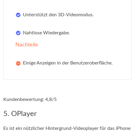
Unterstützt den 3D-Videomodus.
Nahtlose Wiedergabe.
Nachteile
Einige Anzeigen in der Benutzeroberfläche.
Kundenbewertung: 4,8/5
5. OPlayer
Es ist ein nützlicher Hintergrund-Videoplayer für das iPhone