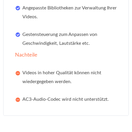
Angepasste Bibliotheken zur Verwaltung Ihrer
Videos.
Gestensteuerung zum Anpassen von
Geschwindigkeit, Lautstärke etc.
Nachteile
Videos in hoher Qualität können nicht
wiedergegeben werden.
AC3-Audio-Codec wird nicht unterstützt.