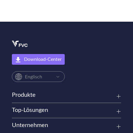
Download-Center
Englisch
Produkte
Top-Lösungen
Unternehmen