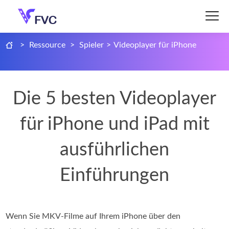
>
Ressource
>
Spieler
>
Videoplayer für iPhone
Die 5 besten Videoplayer
für iPhone und iPad mit
ausführlichen
Einführungen
Wenn Sie MKV-Filme auf Ihrem iPhone über den