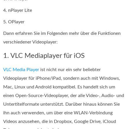
4. nPlayer Lite
5. OPlayer
Dann erfahren Sie im Folgenden mehr über die Funktionen
verschiedener Videoplayer:
1. VLC Mediaplayer für iOS
VLC Media Player
ist nicht nur ein sehr beliebter
Videoplayer für iPhone/iPad, sondern auch mit Windows,
Mac, Linux und Android kompatibel. Es handelt sich um
einen Open-Source-Videoplayer, der alle Video-, Audio- und
Untertitelformate unterstützt. Darüber hinaus können Sie
ihn auch verwenden, um über eine WLAN-Verbindung
Videos anzusehen, die in Dropbox, Google Drive, iCloud