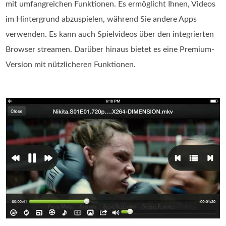
mit umfangreichen Funktionen. Es ermöglicht Ihnen, Videos
im Hintergrund abzuspielen, während Sie andere Apps
verwenden. Es kann auch Spielvideos über den integrierten
Browser streamen. Darüber hinaus bietet es eine Premium-
Version mit nützlicheren Funktionen.