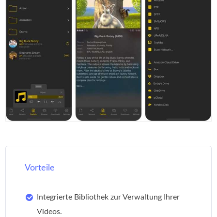
Vorteile
Integrierte Bibliothek zur Verwaltung Ihrer
Videos.