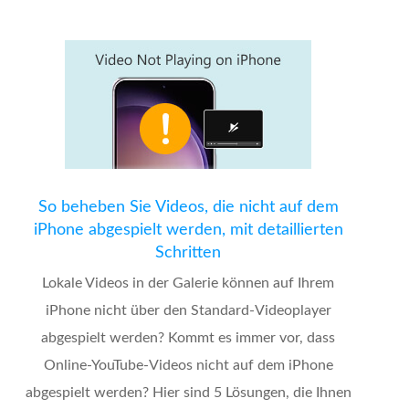
So beheben Sie Videos, die nicht auf dem
iPhone abgespielt werden, mit detaillierten
Schritten
Lokale Videos in der Galerie können auf Ihrem
iPhone nicht über den Standard-Videoplayer
abgespielt werden? Kommt es immer vor, dass
Online-YouTube-Videos nicht auf dem iPhone
abgespielt werden? Hier sind 5 Lösungen, die Ihnen