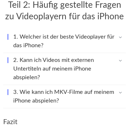
Teil 2: Häufig gestellte Fragen
zu Videoplayern für das iPhone
1. Welcher ist der beste Videoplayer für
das iPhone?
2. Kann ich Videos mit externen
Untertiteln auf meinem iPhone
abspielen?
3. Wie kann ich MKV-Filme auf meinem
iPhone abspielen?
Fazit