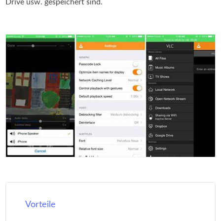
Drive usw. gespeichert sind.
Vorteile