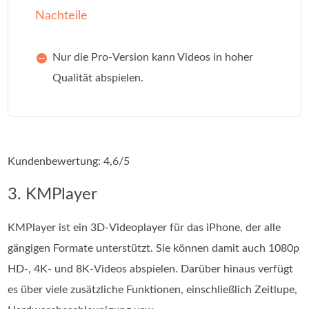
Nachteile
Nur die Pro-Version kann Videos in hoher
Qualität abspielen.
Kundenbewertung: 4,6/5
3. KMPlayer
KMPlayer ist ein 3D-Videoplayer für das iPhone, der alle
gängigen Formate unterstützt. Sie können damit auch 1080p
HD-, 4K- und 8K-Videos abspielen. Darüber hinaus verfügt
es über viele zusätzliche Funktionen, einschließlich Zeitlupe,