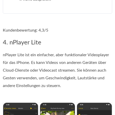
Kundenbewertung: 4,3/5
4. nPlayer Lite
nPlayer Lite ist ein einfacher, aber funktionaler Videoplayer
für das iPhone. Es kann Videos von anderen Geräten über
Cloud-Dienste oder Videocast streamen. Sie können auch
Gesten verwenden, um Geschwindigkeit, Lautstärke und
andere Einstellungen zu steuern.