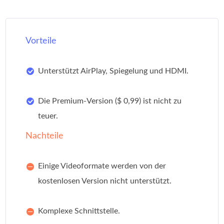
Vorteile
Unterstützt AirPlay, Spiegelung und HDMI.
Die Premium-Version ($ 0,99) ist nicht zu
teuer.
Nachteile
Einige Videoformate werden von der
kostenlosen Version nicht unterstützt.
Komplexe Schnittstelle.