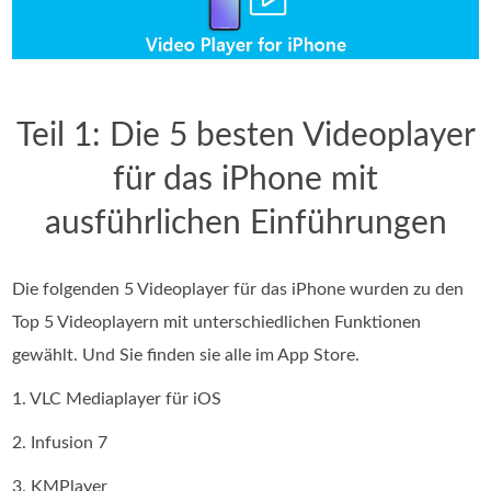
Teil 1: Die 5 besten Videoplayer
für das iPhone mit
ausführlichen Einführungen
Die folgenden 5 Videoplayer für das iPhone wurden zu den
Top 5 Videoplayern mit unterschiedlichen Funktionen
gewählt. Und Sie finden sie alle im App Store.
1. VLC Mediaplayer für iOS
2. Infusion 7
3. KMPlayer