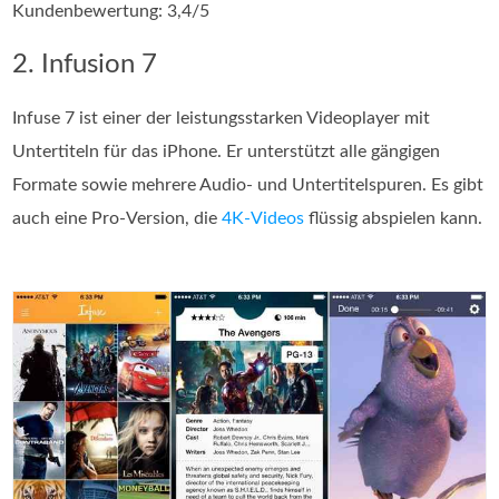
Kundenbewertung: 3,4/5
2. Infusion 7
Infuse 7 ist einer der leistungsstarken Videoplayer mit
Untertiteln für das iPhone. Er unterstützt alle gängigen
Formate sowie mehrere Audio- und Untertitelspuren. Es gibt
auch eine Pro-Version, die
4K-Videos
flüssig abspielen kann.