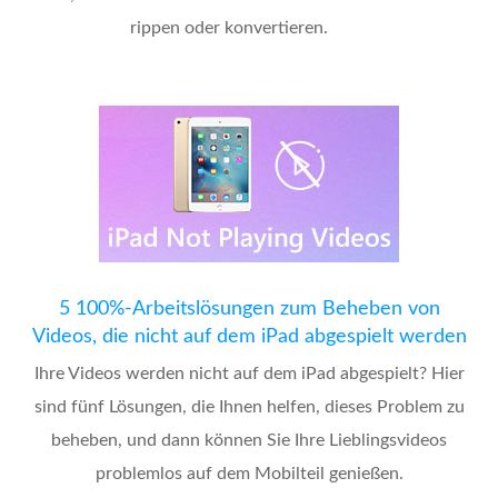
rippen oder konvertieren.
5 100%-Arbeitslösungen zum Beheben von
Videos, die nicht auf dem iPad abgespielt werden
Ihre Videos werden nicht auf dem iPad abgespielt? Hier
sind fünf Lösungen, die Ihnen helfen, dieses Problem zu
beheben, und dann können Sie Ihre Lieblingsvideos
problemlos auf dem Mobilteil genießen.