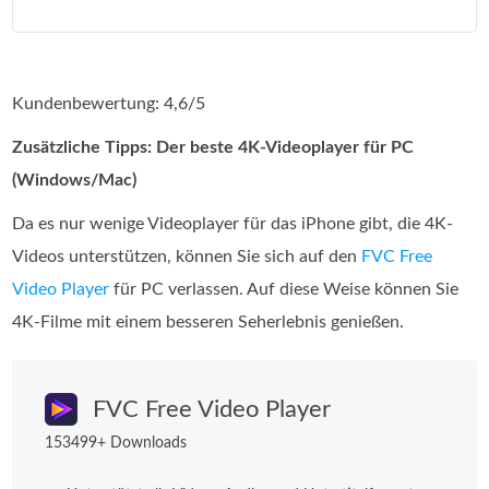
Kundenbewertung: 4,6/5
Zusätzliche Tipps: Der beste 4K-Videoplayer für PC
(Windows/Mac)
Da es nur wenige Videoplayer für das iPhone gibt, die 4K-
Videos unterstützen, können Sie sich auf den
FVC Free
Video Player
für PC verlassen. Auf diese Weise können Sie
4K-Filme mit einem besseren Seherlebnis genießen.
FVC Free Video Player
153499+ Downloads