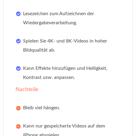
Lesezeichen zum Aufzeichnen der
Wiedergabeverarbeitung.
Spielen Sie 4K- und 8K-Videos in hoher
Bildqualität ab.
Kann Effekte hinzufügen und Helligkeit,
Kontrast usw. anpassen.
Nachteile
Bleib viel hängen.
Kann nur gespeicherte Videos auf dem
iPhone abspielen.