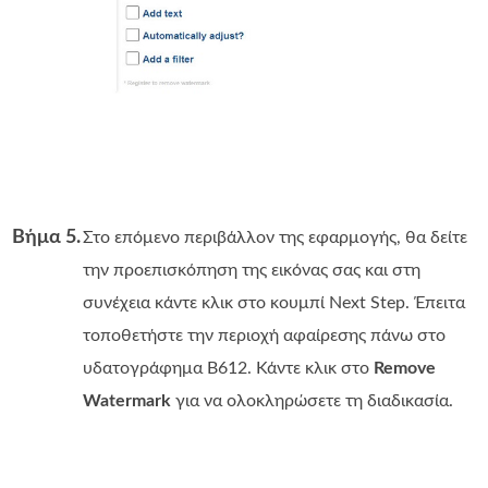
Βήμα 5.
Στο επόμενο περιβάλλον της εφαρμογής, θα δείτε
την προεπισκόπηση της εικόνας σας και στη
συνέχεια κάντε κλικ στο κουμπί Next Step. Έπειτα
τοποθετήστε την περιοχή αφαίρεσης πάνω στο
υδατογράφημα B612. Κάντε κλικ στο
Remove
Watermark
για να ολοκληρώσετε τη διαδικασία.