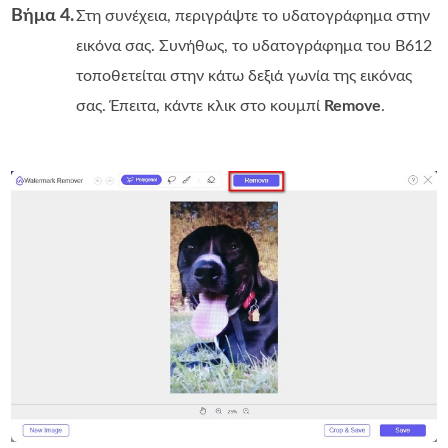
Βήμα 4.
Στη συνέχεια, περιγράψτε το υδατογράφημα στην
εικόνα σας. Συνήθως, το υδατογράφημα του B612
τοποθετείται στην κάτω δεξιά γωνία της εικόνας
σας. Έπειτα, κάντε κλικ στο κουμπί
Remove
.