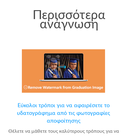
Περισσότερα
ανάγνωση
Εύκολοι τρόποι για να αφαιρέσετε το
υδατογράφημα από τις φωτογραφίες
αποφοίτησης
Θέλετε να μάθετε τους καλύτερους τρόπους για να