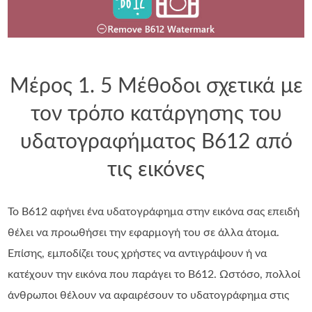
Μέρος 1. 5 Μέθοδοι σχετικά με
τον τρόπο κατάργησης του
υδατογραφήματος B612 από
τις εικόνες
Το B612 αφήνει ένα υδατογράφημα στην εικόνα σας επειδή
θέλει να προωθήσει την εφαρμογή του σε άλλα άτομα.
Επίσης, εμποδίζει τους χρήστες να αντιγράψουν ή να
κατέχουν την εικόνα που παράγει το B612. Ωστόσο, πολλοί
άνθρωποι θέλουν να αφαιρέσουν το υδατογράφημα στις