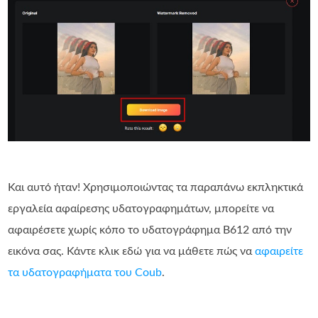
Και αυτό ήταν! Χρησιμοποιώντας τα παραπάνω εκπληκτικά
εργαλεία αφαίρεσης υδατογραφημάτων, μπορείτε να
αφαιρέσετε χωρίς κόπο το υδατογράφημα B612 από την
εικόνα σας. Κάντε κλικ εδώ για να μάθετε πώς να
αφαιρείτε
τα υδατογραφήματα του Coub
.