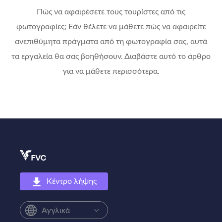
Πώς να αφαιρέσετε τους τουρίστες από τις
φωτογραφίες; Εάν θέλετε να μάθετε πώς να αφαιρείτε
ανεπιθύμητα πράγματα από τη φωτογραφία σας, αυτά
τα εργαλεία θα σας βοηθήσουν. Διαβάστε αυτό το άρθρο
για να μάθετε περισσότερα.
Κέντρο λήψης
Αγγλικά