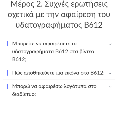
Μέρος 2. Συχνές ερωτήσεις
σχετικά με την αφαίρεση του
υδατογραφήματος B612
Μπορείτε να αφαιρέσετε τα
υδατογραφήματα B612 στα βίντεο
B612;
Πώς αποθηκεύετε μια εικόνα στο B612;
Μπορώ να αφαιρέσω λογότυπα στο
διαδίκτυο;