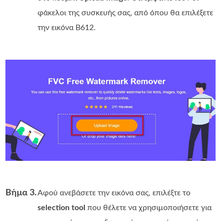
φάκελοι της συσκευής σας, από όπου θα επιλέξετε
την εικόνα B612.
Βήμα 3.
Αφού ανεβάσετε την εικόνα σας, επιλέξτε το
selection tool
που θέλετε να χρησιμοποιήσετε για