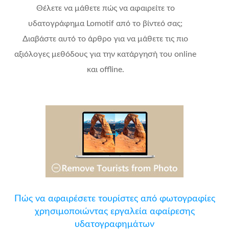
Θέλετε να μάθετε πώς να αφαιρείτε το
υδατογράφημα Lomotif από το βίντεό σας;
Διαβάστε αυτό το άρθρο για να μάθετε τις πιο
αξιόλογες μεθόδους για την κατάργησή του online
και offline.
Πώς να αφαιρέσετε τουρίστες από φωτογραφίες
χρησιμοποιώντας εργαλεία αφαίρεσης
υδατογραφημάτων