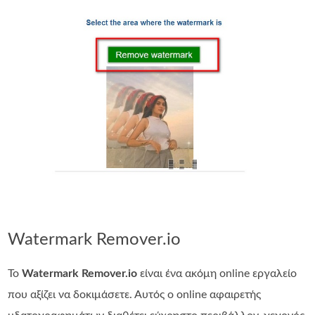
Watermark Remover.io
Το
Watermark Remover.io
είναι ένα ακόμη online εργαλείο
που αξίζει να δοκιμάσετε. Αυτός ο online αφαιρετής