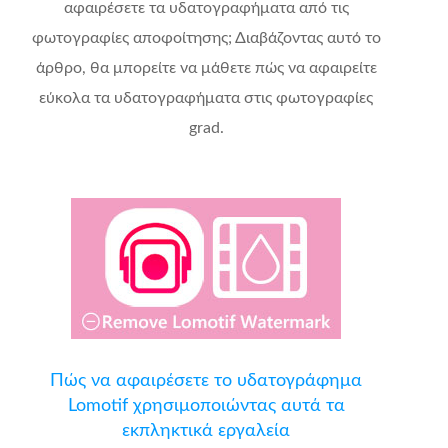
αφαιρέσετε τα υδατογραφήματα από τις
φωτογραφίες αποφοίτησης; Διαβάζοντας αυτό το
άρθρο, θα μπορείτε να μάθετε πώς να αφαιρείτε
εύκολα τα υδατογραφήματα στις φωτογραφίες
grad.
Πώς να αφαιρέσετε το υδατογράφημα
Lomotif χρησιμοποιώντας αυτά τα
εκπληκτικά εργαλεία