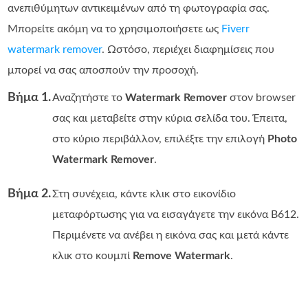
ανεπιθύμητων αντικειμένων από τη φωτογραφία σας.
Μπορείτε ακόμη να το χρησιμοποιήσετε ως
Fiverr
watermark remover
. Ωστόσο, περιέχει διαφημίσεις που
μπορεί να σας αποσπούν την προσοχή.
Βήμα 1.
Αναζητήστε το
Watermark Remover
στον browser
σας και μεταβείτε στην κύρια σελίδα του. Έπειτα,
στο κύριο περιβάλλον, επιλέξτε την επιλογή
Photo
Watermark Remover
.
Βήμα 2.
Στη συνέχεια, κάντε κλικ στο εικονίδιο
μεταφόρτωσης για να εισαγάγετε την εικόνα B612.
Περιμένετε να ανέβει η εικόνα σας και μετά κάντε
κλικ στο κουμπί
Remove Watermark
.