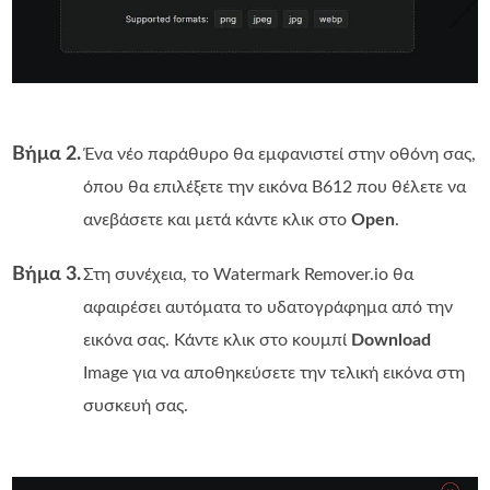
Βήμα 2.
Ένα νέο παράθυρο θα εμφανιστεί στην οθόνη σας,
όπου θα επιλέξετε την εικόνα B612 που θέλετε να
ανεβάσετε και μετά κάντε κλικ στο
Open
.
Βήμα 3.
Στη συνέχεια, το Watermark Remover.io θα
αφαιρέσει αυτόματα το υδατογράφημα από την
εικόνα σας. Κάντε κλικ στο κουμπί
Download
Image για να αποθηκεύσετε την τελική εικόνα στη
συσκευή σας.