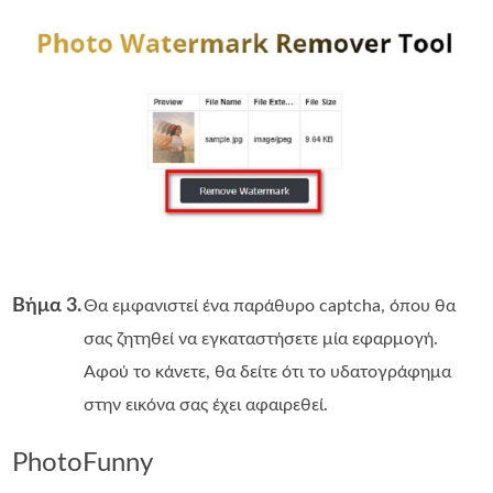
Βήμα 3.
Θα εμφανιστεί ένα παράθυρο captcha, όπου θα
σας ζητηθεί να εγκαταστήσετε μία εφαρμογή.
Αφού το κάνετε, θα δείτε ότι το υδατογράφημα
στην εικόνα σας έχει αφαιρεθεί.
PhotoFunny