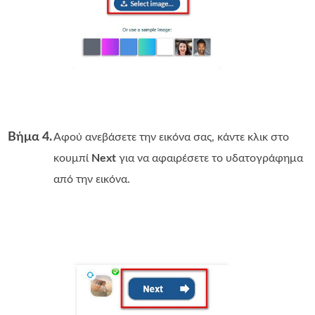
Βήμα 4.
Αφού ανεβάσετε την εικόνα σας, κάντε κλικ στο
κουμπί
Next
για να αφαιρέσετε το υδατογράφημα
από την εικόνα.