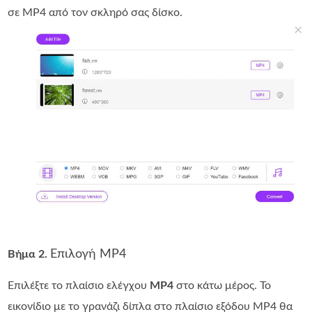
σε MP4 από τον σκληρό σας δίσκο.
Επιλογή MP4
Βήμα 2.
Επιλέξτε το πλαίσιο ελέγχου
MP4
στο κάτω μέρος. Το
εικονίδιο με το γρανάζι δίπλα στο πλαίσιο εξόδου MP4 θα