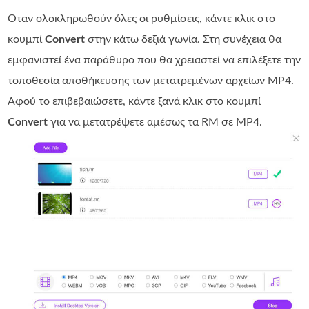
Όταν ολοκληρωθούν όλες οι ρυθμίσεις, κάντε κλικ στο
κουμπί
Convert
στην κάτω δεξιά γωνία. Στη συνέχεια θα
εμφανιστεί ένα παράθυρο που θα χρειαστεί να επιλέξετε την
τοποθεσία αποθήκευσης των μετατρεμένων αρχείων MP4.
Αφού το επιβεβαιώσετε, κάντε ξανά κλικ στο κουμπί
Convert
για να μετατρέψετε αμέσως τα RM σε MP4.