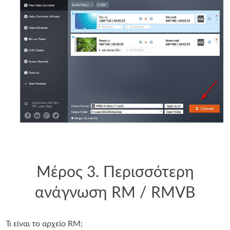
Μέρος 3. Περισσότερη
ανάγνωση RM / RMVB
Τι είναι το αρχείο RM;