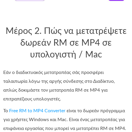
Μέρος 2. Πώς να μετατρέψετε
δωρεάν RM σε MP4 σε
υπολογιστή / Mac
Εάν ο διαδικτυακός μετατροπέας σάς προσφέρει
ταλαιπωρία λόγω της αργής σύνδεσης στο Διαδίκτυο,
απλώς δοκιμάστε τον μετατροπέα RM σε MP4 για
επιτραπέζιους υπολογιστές.
Το
Free RM to MP4 Converter
είναι το δωρεάν πρόγραμμα
για χρήστες Windows και Mac. Είναι ένας μετατροπέας για
επιφάνεια εργασίας που μπορεί να μετατρέπει RM σε MP4.