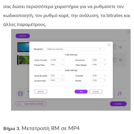
σας δώσει περισσότερα χειριστήρια για να ρυθμίσετε τον
κωδικοποιητή, τον ρυθμό καρέ, την ανάλυση, τα bitrates και
άλλες παραμέτρους.
Μετατροπή RM σε MP4
Βήμα 3.