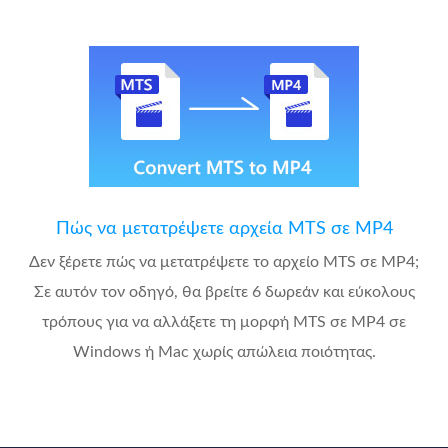
Πώς να μετατρέψετε αρχεία MTS σε MP4
Δεν ξέρετε πώς να μετατρέψετε το αρχείο MTS σε MP4;
Σε αυτόν τον οδηγό, θα βρείτε 6 δωρεάν και εύκολους
τρόπους για να αλλάξετε τη μορφή MTS σε MP4 σε
Windows ή Mac χωρίς απώλεια ποιότητας.