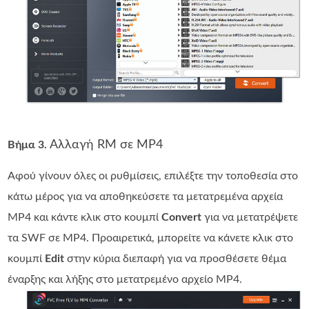
Αλλαγή RM σε MP4
Βήμα 3.
Αφού γίνουν όλες οι ρυθμίσεις, επιλέξτε την τοποθεσία στο
κάτω μέρος για να αποθηκεύσετε τα μετατρεμένα αρχεία
MP4 και κάντε κλικ στο κουμπί
Convert
για να μετατρέψετε
τα SWF σε MP4. Προαιρετικά, μπορείτε να κάνετε κλικ στο
κουμπί
Edit
στην κύρια διεπαφή για να προσθέσετε θέμα
έναρξης και λήξης στο μετατρεμένο αρχείο MP4.