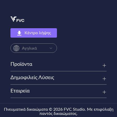
Κέντρο λήψης
Αγγλικά
Προϊόντα
Δημοφιλείς Λύσεις
Εταιρεία
Πνευματικά δικαιώματα © 2026 FVC Studio. Με επιφύλαξη
παντός δικαιώματος.