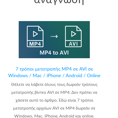
7 τρόποι μετατροπής MP4 σε AVI σε
Windows / Mac / iPhone / Android / Online
Θέλετε να λάβετε όλους τους δωρεάν τρόπους
μετατροπής βίντεο AVI σε MP4; Δεν πρέπει να
χάσετε αυτό το άρθρο. Εδώ είναι 7 τρόποι
μετατροπής αρχείων AVI σε MP4 δωρεάν σε
Windows, Mac, iPhone, Android και online.