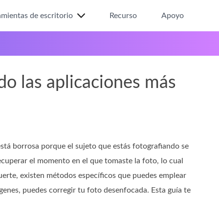
mientas de escritorio
Recurso
Apoyo
o las aplicaciones más
stá borrosa porque el sujeto que estás fotografiando se
cuperar el momento en el que tomaste la foto, lo cual
suerte, existen métodos específicos que puedes emplear
genes, puedes corregir tu foto desenfocada. Esta guía te