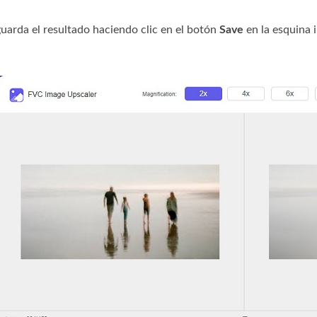
guarda el resultado haciendo clic en el botón
Save
en la esquina i