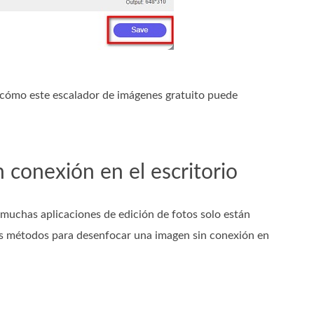
o cómo este escalador de imágenes gratuito puede
conexión en el escritorio
uchas aplicaciones de edición de fotos solo están
res métodos para desenfocar una imagen sin conexión en