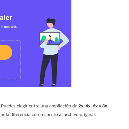
. Puedes elegir entre una ampliación de
2x, 4x, 6x y 8x
.
ar la diferencia con respecto al archivo original.