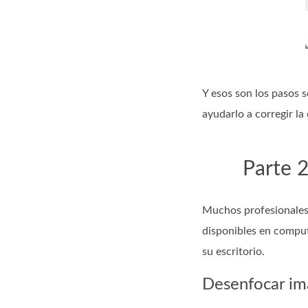
Y esos son los pasos 
ayudarlo a corregir la
Parte 2
Muchos profesionales 
disponibles en comput
su escritorio.
Desenfocar i