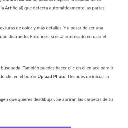
cia Artificial) que detecta automáticamente las partes
xturas de color y más detalles. Y a pesar de ser una
an distraerlo. Entonces, si está interesado en usar el
 búsqueda. También puedes hacer clic en el enlace para ir
do clic en el botón
Upload Photo
. Después de iniciar la
gen que quieres desdibujar. Se abrirán las carpetas de tu