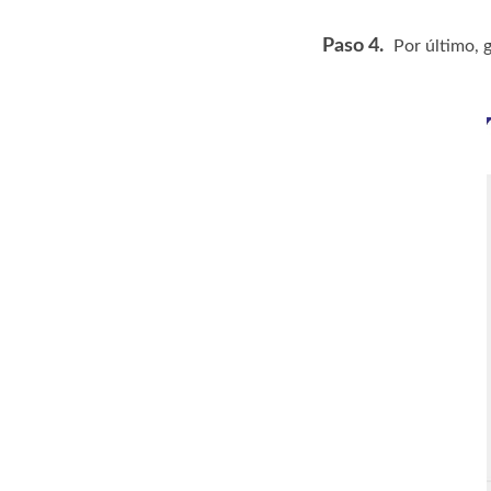
Paso 4.
Por último, 