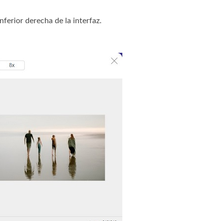
nferior derecha de la interfaz.