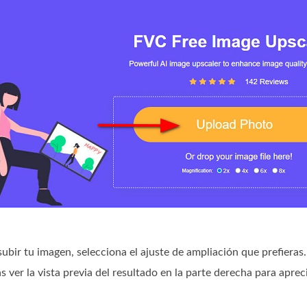
ubir tu imagen, selecciona el ajuste de ampliación que prefieras
 ver la vista previa del resultado en la parte derecha para apreci