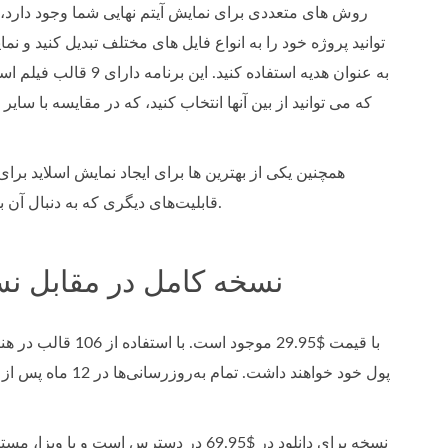
روش های متعددی برای نمایش آیتم نهایی شما وجود دارد
توانید پروژه خود را به انواع فایل های مختلف تبدیل کنید و ن
که می توانید از بین آنها انتخاب کنید، که در مقایسه با سای
قابلیت‌های دیگری که به دنبال آن بودیم را پوشش می‌دهد. مهمتر از همه، برنامه ارائه ما سرگرم کننده و ساده برای استفاده است.
قسمت 3. SmartSHOW 3D نسخه کامل در م
پول خود خواهند دا