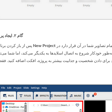
گام ۲. ایجاد پروژه و وارد کردن تصاویر
کلیک کنید و با انتخاب دستی تصاویر یا انتخاب یک پوشه که تمام تصاویر شما در آن قرار دارد در
New Project
پس از باز کردن برنامه و آشنایی با منو، روی
‌طور خودکار شروع به اتصال اسلایدها به یکدیگر می‌کند، اما شما می‌توا