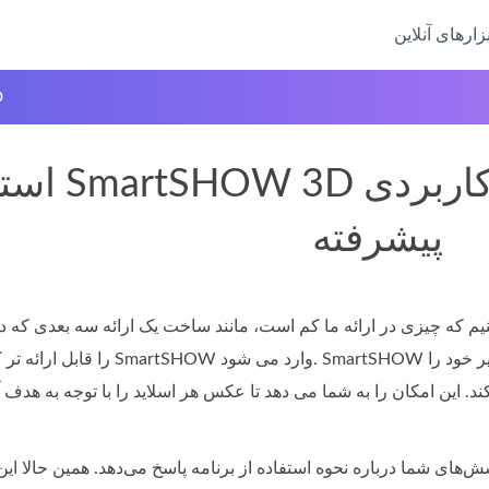
بزارهای آنلاین
ب
استفاده از SHOW 3D
پیشرفته
که چیزی در ارائه ما کم است، مانند ساخت یک ارائه سه بعدی که در آ
را قابل ارائه تر کنید. اینجاست که برنامه SmartSHOW وارد 
 کند. این امکان را به شما می دهد تا عکس هر اسلاید را با توجه به هدف
‌های شما درباره نحوه استفاده از برنامه پاسخ می‌دهد. همین حالا این 