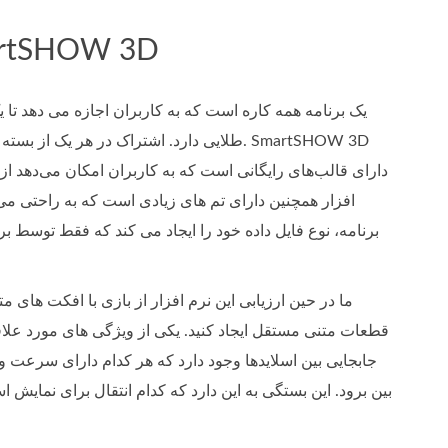
قسمت 2. بررسی عمیق  3D
طلایی دارد. اشتراک در هر یک از بسته ها 
دارای قالب‌های رایگانی است که به کاربران امکان می‌دهد از 
افزار همچنین دارای تم های زیادی است که به راحتی می تو
برنامه، نوع فایل داده خود را ایجاد می کند که فقط توسط ب
ما در حین ارزیابی این نرم افزار از بازی با افکت های 
جابجایی بین اسلایدها وجود دارد که هر کدام دارای سرعت 
بین برود. این بستگی به این دارد که کدام انتقال برای نمایش 