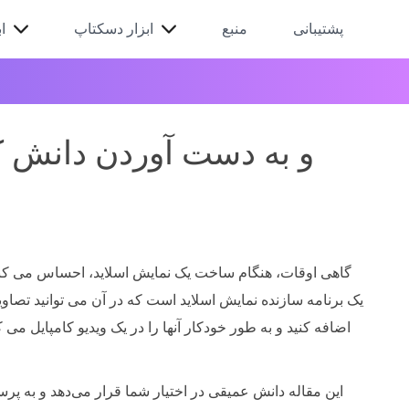
پشتیبانی
منبع
ابزار دسکتاپ
ا
گاهی اوقات، هنگام ساخت یک نمایش اسلاید، احساس می کنیم 
اضافه کنید و به طور خودکار آنها را در یک ویدیو کامپایل می
این مقاله دانش عمیقی در اختیار شما قرار می‌دهد و به پرسش