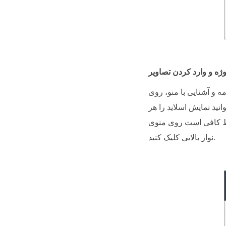
نید نمایش اسلاید را هر
نوار بالایی کلیک کنید.