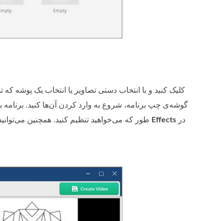
گوشه‌ی چپ برنامه، شروع به وارد کردن آن‌ها کنید. برنامه به
در
Effects
طور که می‌خواهید تنظیم کنید. همچنین می‌توانید برای دادن شخصیت و جذابیت بیشتر به پروژه، افکت اضافه کنید. فقط کافی است روی منوی