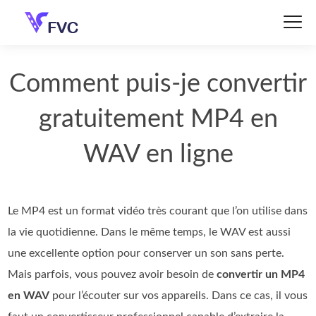
Comment puis-je convertir
gratuitement MP4 en
WAV en ligne
Le MP4 est un format vidéo très courant que l’on utilise dans
la vie quotidienne. Dans le même temps, le WAV est aussi
une excellente option pour conserver un son sans perte.
Mais parfois, vous pouvez avoir besoin de
convertir un MP4
en WAV
pour l’écouter sur vos appareils. Dans ce cas, il vous