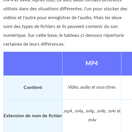
utilisés dans des situations différentes, l'un pour stocker des
vidéos et l'autre pour enregistrer de l'audio. Mais les deux
sont des types de fichiers et ils peuvent contenir du son
numérique. Sur cette base, le tableau ci-dessous répertorie
certaines de leurs différences.
MP4
Contient
Vidéo, audio et sous-titres
.mp4, .m4a, .m4p, .m4b, .m4r et
Extension de nom de fichier
.m4v