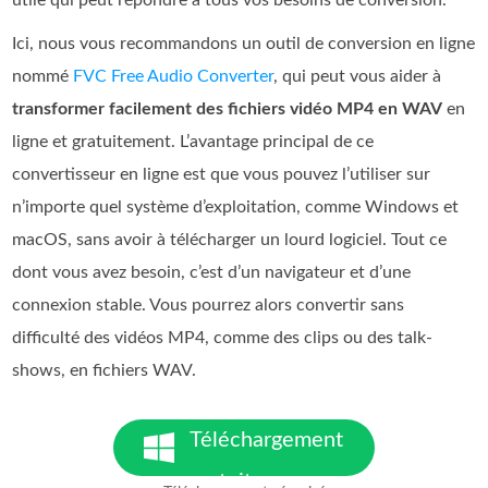
Ici, nous vous recommandons un outil de conversion en ligne
nommé
FVC Free Audio Converter
, qui peut vous aider à
transformer facilement des fichiers vidéo MP4 en WAV
en
ligne et gratuitement. L’avantage principal de ce
convertisseur en ligne est que vous pouvez l’utiliser sur
n’importe quel système d’exploitation, comme Windows et
macOS, sans avoir à télécharger un lourd logiciel. Tout ce
dont vous avez besoin, c’est d’un navigateur et d’une
connexion stable. Vous pourrez alors convertir sans
difficulté des vidéos MP4, comme des clips ou des talk-
shows, en fichiers WAV.
Téléchargement
gratuit