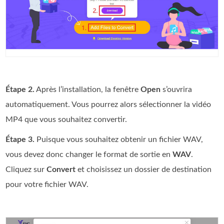
Étape 2.
Après l’installation, la fenêtre
Open
s’ouvrira
automatiquement. Vous pourrez alors sélectionner la vidéo
MP4 que vous souhaitez convertir.
Étape 3.
Puisque vous souhaitez obtenir un fichier WAV,
vous devez donc changer le format de sortie en
WAV
.
Cliquez sur
Convert
et choisissez un dossier de destination
pour votre fichier WAV.