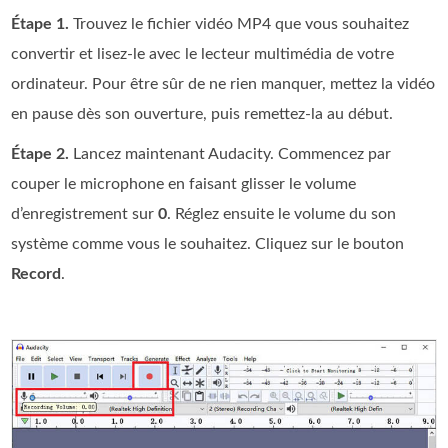
Étape 1.
Trouvez le fichier vidéo MP4 que vous souhaitez
convertir et lisez-le avec le lecteur multimédia de votre
ordinateur. Pour être sûr de ne rien manquer, mettez la vidéo
en pause dès son ouverture, puis remettez-la au début.
Étape 2.
Lancez maintenant Audacity. Commencez par
couper le microphone en faisant glisser le volume
d’enregistrement sur
0
. Réglez ensuite le volume du son
système comme vous le souhaitez. Cliquez sur le bouton
Record
.