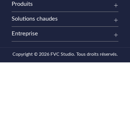
Produits
Solutions chaudes
Entreprise
Copyright © 2026 FVC Studio. Tous droits réservés.