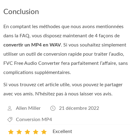
Conclusion
En comptant les méthodes que nous avons mentionnées
dans la FAQ, vous disposez maintenant de 4 façons de
convertir un MP4 en WAV
. Si vous souhaitez simplement
utiliser un outil de conversion rapide pour traiter l’audio,
FVC Free Audio Converter fera parfaitement l’affaire, sans
complications supplémentaires.
Si vous trouvez cet article utile, vous pouvez le partager
avec vos amis. N'hésitez pas à nous laisser vos avis.
Allen Miller
21 décembre 2022
Conversion MP4
Excellent