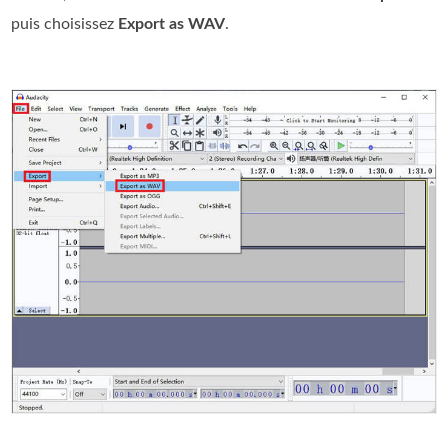
puis choisissez
Export as WAV
.