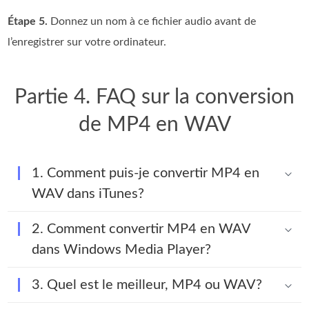
Étape 5.
Donnez un nom à ce fichier audio avant de
l’enregistrer sur votre ordinateur.
Partie 4. FAQ sur la conversion
de MP4 en WAV
1. Comment puis-je convertir MP4 en
WAV dans iTunes?
2. Comment convertir MP4 en WAV
dans Windows Media Player?
3. Quel est le meilleur, MP4 ou WAV?