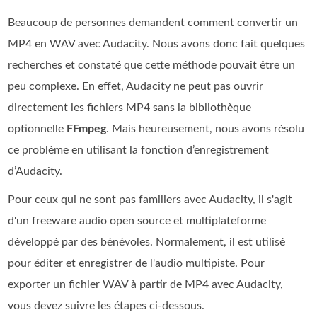
Beaucoup de personnes demandent comment convertir un
MP4 en WAV avec Audacity. Nous avons donc fait quelques
recherches et constaté que cette méthode pouvait être un
peu complexe. En effet, Audacity ne peut pas ouvrir
directement les fichiers MP4 sans la bibliothèque
optionnelle
FFmpeg
. Mais heureusement, nous avons résolu
ce problème en utilisant la fonction d’enregistrement
d’Audacity.
Pour ceux qui ne sont pas familiers avec Audacity, il s'agit
d'un freeware audio open source et multiplateforme
développé par des bénévoles. Normalement, il est utilisé
pour éditer et enregistrer de l'audio multipiste. Pour
exporter un fichier WAV à partir de MP4 avec Audacity,
vous devez suivre les étapes ci-dessous.