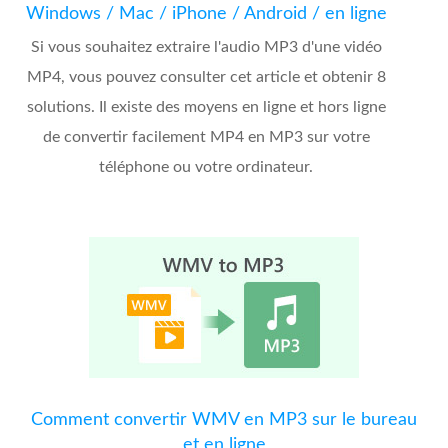
Windows / Mac / iPhone / Android / en ligne
Si vous souhaitez extraire l'audio MP3 d'une vidéo
MP4, vous pouvez consulter cet article et obtenir 8
solutions. Il existe des moyens en ligne et hors ligne
de convertir facilement MP4 en MP3 sur votre
téléphone ou votre ordinateur.
Comment convertir WMV en MP3 sur le bureau
et en ligne