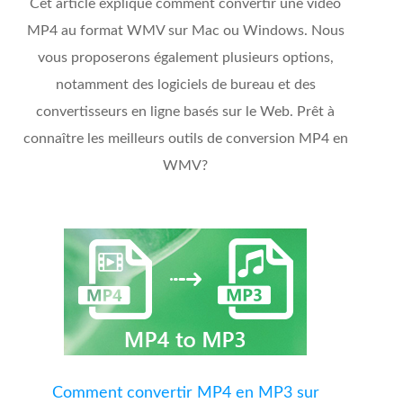
Cet article explique comment convertir une vidéo
MP4 au format WMV sur Mac ou Windows. Nous
vous proposerons également plusieurs options,
notamment des logiciels de bureau et des
convertisseurs en ligne basés sur le Web. Prêt à
connaître les meilleurs outils de conversion MP4 en
WMV?
Comment convertir MP4 en MP3 sur