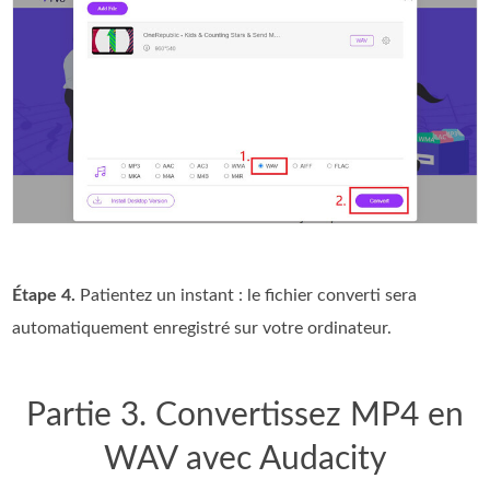
Étape 4.
Patientez un instant : le fichier converti sera
automatiquement enregistré sur votre ordinateur.
Partie 3. Convertissez MP4 en
WAV avec Audacity