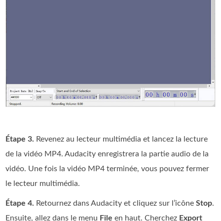
Étape 3.
Revenez au lecteur multimédia et lancez la lecture
de la vidéo MP4. Audacity enregistrera la partie audio de la
vidéo. Une fois la vidéo MP4 terminée, vous pouvez fermer
le lecteur multimédia.
Étape 4.
Retournez dans Audacity et cliquez sur l’icône
Stop
.
Ensuite, allez dans le menu
File
en haut. Cherchez
Export