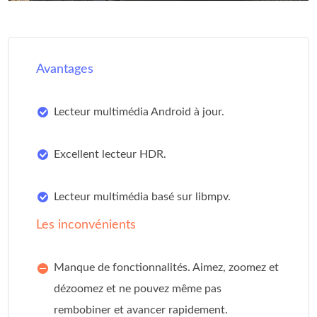
Avantages
Lecteur multimédia Android à jour.
Excellent lecteur HDR.
Lecteur multimédia basé sur libmpv.
Les inconvénients
Manque de fonctionnalités. Aimez, zoomez et
dézoomez et ne pouvez même pas
rembobiner et avancer rapidement.