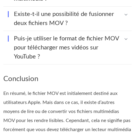
Existe-t-il une possibilité de fusionner
deux fichiers MOV ?
Puis-je utiliser le format de fichier MOV
pour télécharger mes vidéos sur
YouTube ?
Conclusion
En résumé, le fichier MOV est initialement destiné aux
utilisateurs Apple. Mais dans ce cas, il existe d’autres
moyens de lire ou de convertir vos fichiers multimédias
MOV pour les rendre lisibles. Cependant, cela ne signifie pas
forcément que vous devez télécharger un lecteur multimédia