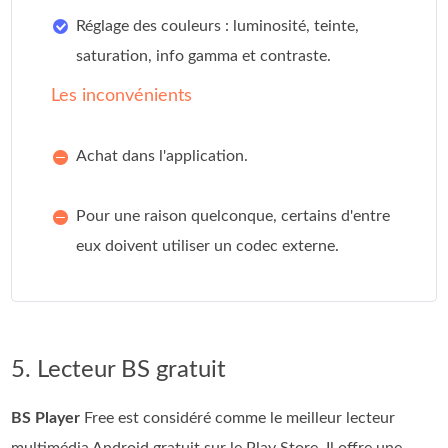
Réglage des couleurs : luminosité, teinte,
saturation, info gamma et contraste.
Les inconvénients
Achat dans l'application.
Pour une raison quelconque, certains d'entre
eux doivent utiliser un codec externe.
5. Lecteur BS gratuit
BS Player
Free est considéré comme le meilleur lecteur