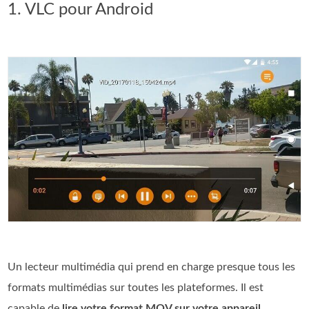
1. VLC pour Android
Un lecteur multimédia qui prend en charge presque tous les
formats multimédias sur toutes les plateformes. Il est
capable de
lire votre format MOV sur votre appareil