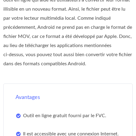
illisible en un nouveau format. Ainsi, le fichier peut être lu
par votre lecteur multimédia local. Comme indiqué
précédemment, Android ne prend pas en charge le format de
fichier MOV, car ce format a été développé par Apple. Donc,
au lieu de télécharger les applications mentionnées
ci‑dessus, vous pouvez tout aussi bien convertir votre fichier
dans des formats compatibles Android.
Avantages
Outil en ligne gratuit fourni par le FVC.
Il est accessible avec une connexion Internet.