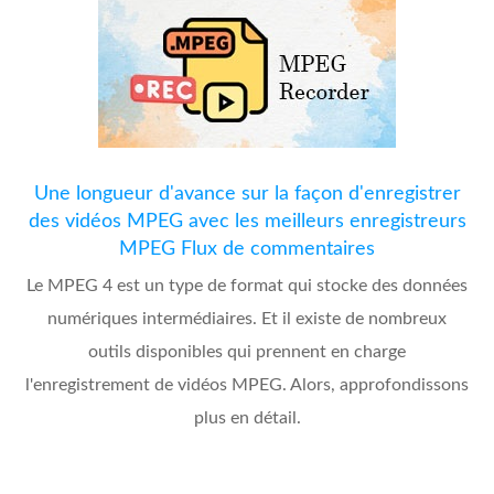
Une longueur d'avance sur la façon d'enregistrer
des vidéos MPEG avec les meilleurs enregistreurs
MPEG Flux de commentaires
Le MPEG 4 est un type de format qui stocke des données
numériques intermédiaires. Et il existe de nombreux
outils disponibles qui prennent en charge
l'enregistrement de vidéos MPEG. Alors, approfondissons
plus en détail.