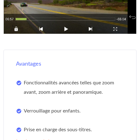
Avantages
Fonctionnalités avancées telles que zoom
avant, zoom arrière et panoramique.
Verrouillage pour enfants.
Prise en charge des sous-titres.