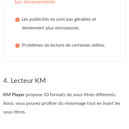
Les inconvénients
Les publicités ne sont pas gérables et
deviennent plus ennuyeuses.
Problèmes de lecture de certaines vidéos.
4. Lecteur KM
KM Player
propose 10 formats de sous‑titres différents.
Ainsi, vous pouvez profiter du visionnage tout en lisant les
sous‑titres.