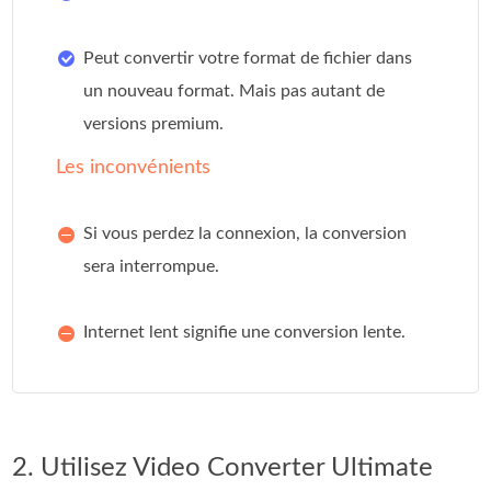
Peut convertir votre format de fichier dans
un nouveau format. Mais pas autant de
versions premium.
Les inconvénients
Si vous perdez la connexion, la conversion
sera interrompue.
Internet lent signifie une conversion lente.
2. Utilisez Video Converter Ultimate