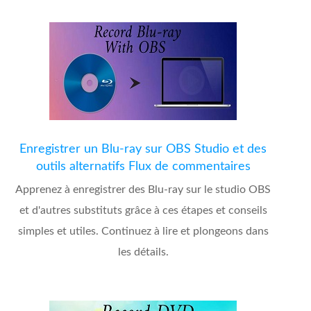
Enregistrer un Blu-ray sur OBS Studio et des
outils alternatifs Flux de commentaires
Apprenez à enregistrer des Blu-ray sur le studio OBS
et d'autres substituts grâce à ces étapes et conseils
simples et utiles. Continuez à lire et plongeons dans
les détails.