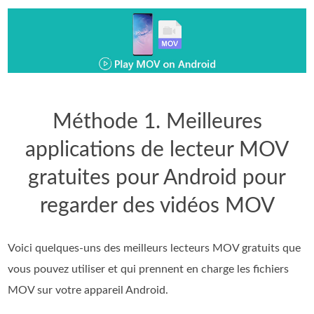
Méthode 1. Meilleures
applications de lecteur MOV
gratuites pour Android pour
regarder des vidéos MOV
Voici quelques-uns des meilleurs lecteurs MOV gratuits que
vous pouvez utiliser et qui prennent en charge les fichiers
MOV sur votre appareil Android.