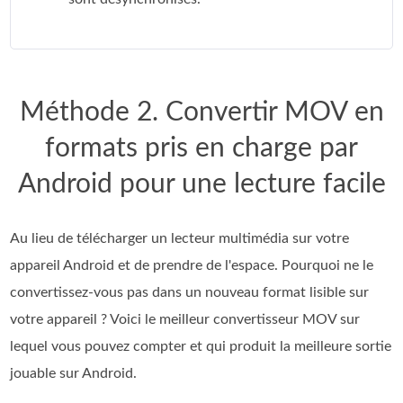
Méthode 2. Convertir MOV en
formats pris en charge par
Android pour une lecture facile
Au lieu de télécharger un lecteur multimédia sur votre
appareil Android et de prendre de l'espace. Pourquoi ne le
convertissez-vous pas dans un nouveau format lisible sur
votre appareil ? Voici le meilleur convertisseur MOV sur
lequel vous pouvez compter et qui produit la meilleure sortie
jouable sur Android.