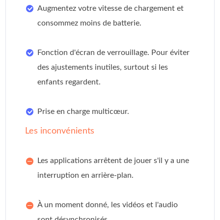
Augmentez votre vitesse de chargement et
consommez moins de batterie.
Fonction d'écran de verrouillage. Pour éviter
des ajustements inutiles, surtout si les
enfants regardent.
Prise en charge multicœur.
Les inconvénients
Les applications arrêtent de jouer s'il y a une
interruption en arrière-plan.
À un moment donné, les vidéos et l'audio
sont désynchronisés.