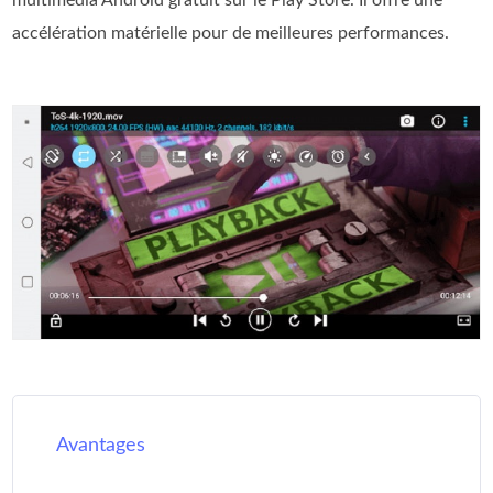
multimédia Android gratuit sur le Play Store. Il offre une
accélération matérielle pour de meilleures performances.
Avantages