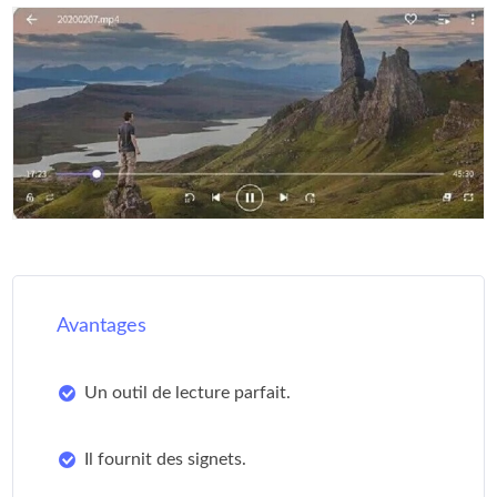
Avantages
Un outil de lecture parfait.
Il fournit des signets.