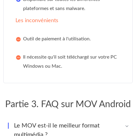
plateformes et sans malware.
Les inconvénients
Outil de paiement à l'utilisation.
Il nécessite qu'il soit téléchargé sur votre PC
Windows ou Mac.
Partie 3. FAQ sur MOV Android
Le MOV est-il le meilleur format
multimédia ?