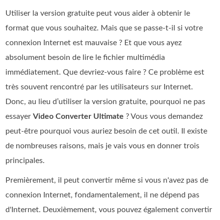
Utiliser la version gratuite peut vous aider à obtenir le
format que vous souhaitez. Mais que se passe‑t‑il si votre
connexion Internet est mauvaise ? Et que vous ayez
absolument besoin de lire le fichier multimédia
immédiatement. Que devriez‑vous faire ? Ce problème est
très souvent rencontré par les utilisateurs sur Internet.
Donc, au lieu d’utiliser la version gratuite, pourquoi ne pas
essayer
Video Converter Ultimate
? Vous vous demandez
peut‑être pourquoi vous auriez besoin de cet outil. Il existe
de nombreuses raisons, mais je vais vous en donner trois
principales.
Premièrement, il peut convertir même si vous n'avez pas de
connexion Internet, fondamentalement, il ne dépend pas
d'Internet. Deuxièmement, vous pouvez également convertir