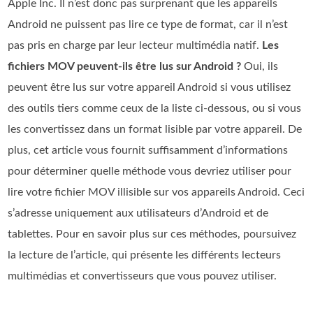
Apple Inc. Il n’est donc pas surprenant que les appareils
Android ne puissent pas lire ce type de format, car il n’est
pas pris en charge par leur lecteur multimédia natif.
Les
fichiers MOV peuvent‑ils être lus sur Android ?
Oui, ils
peuvent être lus sur votre appareil Android si vous utilisez
des outils tiers comme ceux de la liste ci‑dessous, ou si vous
les convertissez dans un format lisible par votre appareil. De
plus, cet article vous fournit suffisamment d’informations
pour déterminer quelle méthode vous devriez utiliser pour
lire votre fichier MOV illisible sur vos appareils Android. Ceci
s’adresse uniquement aux utilisateurs d’Android et de
tablettes. Pour en savoir plus sur ces méthodes, poursuivez
la lecture de l’article, qui présente les différents lecteurs
multimédias et convertisseurs que vous pouvez utiliser.