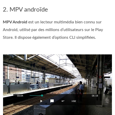
2. MPV androïde
MPV Android
est un lecteur multimédia bien connu sur
Android, utilisé par des millions d’utilisateurs sur le Play
Store. Il dispose également d’options CLI simplifiées.