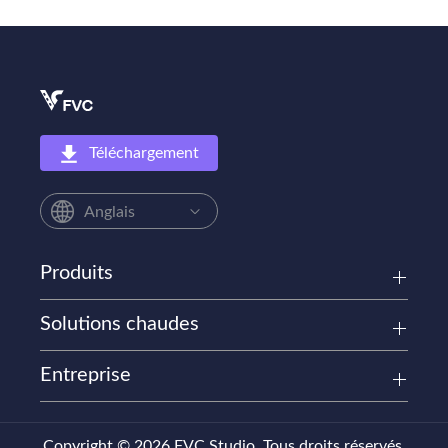
Téléchargement
Anglais
Produits
Solutions chaudes
Entreprise
Copyright © 2026 FVC Studio. Tous droits réservés.