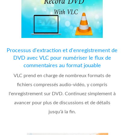
Processus d'extraction et d'enregistrement de
DVD avec VLC pour numériser le flux de
commentaires au format jouable
VLC prend en charge de nombreux formats de
fichiers compressés audio-vidéo, y compris
l'enregistrement sur DVD. Continuez simplement à
avancer pour plus de discussions et de détails
jusqu'à la fin.