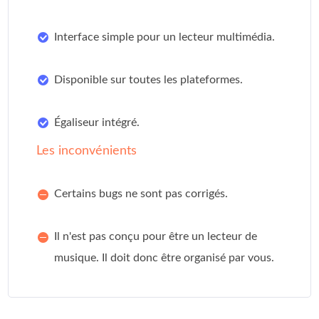
Interface simple pour un lecteur multimédia.
Disponible sur toutes les plateformes.
Égaliseur intégré.
Les inconvénients
Certains bugs ne sont pas corrigés.
Il n'est pas conçu pour être un lecteur de
musique. Il doit donc être organisé par vous.