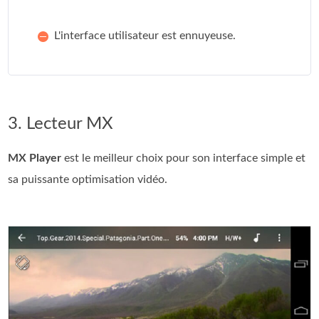
L'interface utilisateur est ennuyeuse.
3. Lecteur MX
MX Player
est le meilleur choix pour son interface simple et
sa puissante optimisation vidéo.