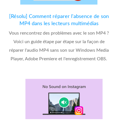
[Résolu] Comment réparer l'absence de son
MP4 dans les lecteurs multimédias
Vous rencontrez des problèmes avec le son MP4 ?
Voici un guide étape par étape sur la façon de
réparer l'audio MP4 sans son sur Windows Media
Player, Adobe Premiere et l'enregistrement OBS.