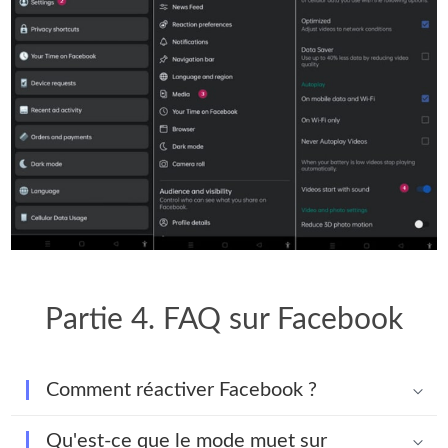
Partie 4. FAQ sur Facebook
Comment réactiver Facebook ?
Qu'est-ce que le mode muet sur