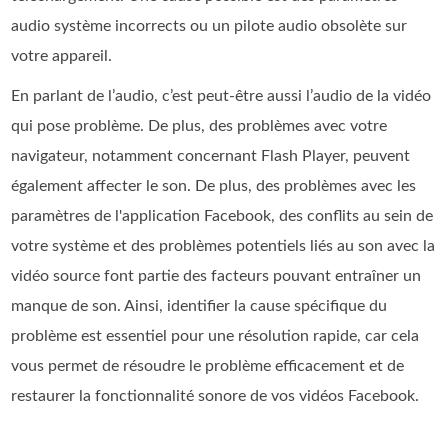
audio système incorrects ou un pilote audio obsolète sur
votre appareil.
En parlant de l’audio, c’est peut-être aussi l’audio de la vidéo
qui pose problème. De plus, des problèmes avec votre
navigateur, notamment concernant Flash Player, peuvent
également affecter le son. De plus, des problèmes avec les
paramètres de l'application Facebook, des conflits au sein de
votre système et des problèmes potentiels liés au son avec la
vidéo source font partie des facteurs pouvant entraîner un
manque de son. Ainsi, identifier la cause spécifique du
problème est essentiel pour une résolution rapide, car cela
vous permet de résoudre le problème efficacement et de
restaurer la fonctionnalité sonore de vos vidéos Facebook.