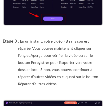
Étape 3
. En un instant, votre vidéo FB sans son est
réparée. Vous pouvez maintenant cliquer sur
l’onglet Aperçu pour vérifier la vidéo ou sur le
bouton Enregistrer pour l’exporter vers votre
dossier local. Sinon, vous pouvez continuer à
réparer d’autres vidéos en cliquant sur le bouton
Réparer d’autres vidéos.