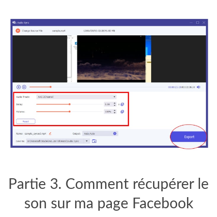
Partie 3. Comment récupérer le
son sur ma page Facebook