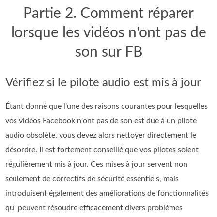
Partie 2. Comment réparer
lorsque les vidéos n'ont pas de
son sur FB
Vérifiez si le pilote audio est mis à jour
Étant donné que l'une des raisons courantes pour lesquelles
vos vidéos Facebook n'ont pas de son est due à un pilote
audio obsolète, vous devez alors nettoyer directement le
désordre. Il est fortement conseillé que vos pilotes soient
régulièrement mis à jour. Ces mises à jour servent non
seulement de correctifs de sécurité essentiels, mais
introduisent également des améliorations de fonctionnalités
qui peuvent résoudre efficacement divers problèmes