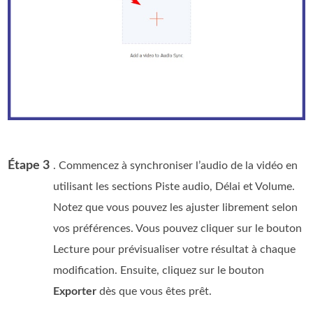
Étape 3
. Commencez à synchroniser l’audio de la vidéo en
utilisant les sections Piste audio, Délai et Volume.
Notez que vous pouvez les ajuster librement selon
vos préférences. Vous pouvez cliquer sur le bouton
Lecture pour prévisualiser votre résultat à chaque
modification. Ensuite, cliquez sur le bouton
Exporter
dès que vous êtes prêt.