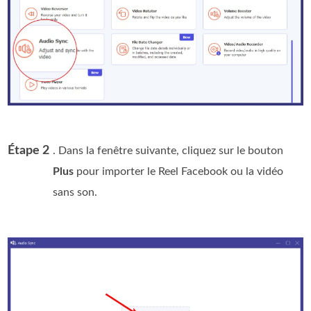
Étape 2
. Dans la fenêtre suivante, cliquez sur le bouton
Plus
pour importer le Reel Facebook ou la vidéo
sans son.