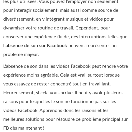
les plus utilisées. Vous pouvez l’employer non seulement
pour interagir socialement, mais aussi comme source de
divertissement, en y intégrant musique et vidéos pour
dynamiser votre routine de travail. Cependant, pour
conserver une expérience fluide, des interruptions telles que
l’absence de son sur Facebook
peuvent représenter un
problème majeur.
L'absence de son dans les vidéos Facebook peut rendre votre
expérience moins agréable. Cela est vrai, surtout lorsque
vous essayez de rester concentré tout en travaillant.
Heureusement, si cela vous arrive, il peut y avoir plusieurs
raisons pour lesquelles le son ne fonctionne pas sur les
vidéos Facebook. Apprenons donc les raisons et les
meilleures solutions pour résoudre ce problème principal sur
FB dès maintenant !