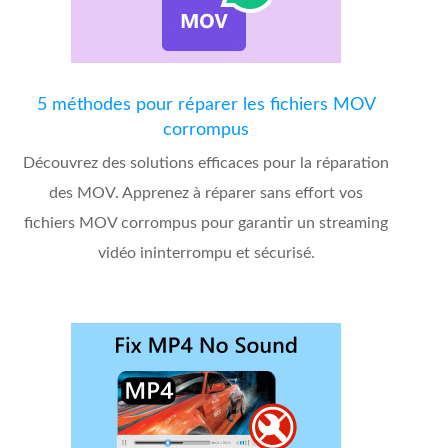
5 méthodes pour réparer les fichiers MOV
corrompus
Découvrez des solutions efficaces pour la réparation
des MOV. Apprenez à réparer sans effort vos
fichiers MOV corrompus pour garantir un streaming
vidéo ininterrompu et sécurisé.