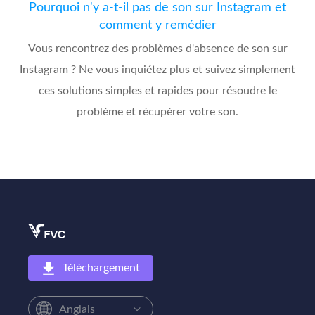
Pourquoi n'y a-t-il pas de son sur Instagram et
comment y remédier
Vous rencontrez des problèmes d'absence de son sur
Instagram ? Ne vous inquiétez plus et suivez simplement
ces solutions simples et rapides pour résoudre le
problème et récupérer votre son.
Téléchargement
Anglais