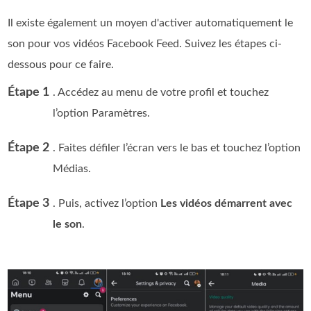
Il existe également un moyen d'activer automatiquement le
son pour vos vidéos Facebook Feed. Suivez les étapes ci-
dessous pour ce faire.
Étape 1
. Accédez au menu de votre profil et touchez
l’option Paramètres.
Étape 2
. Faites défiler l’écran vers le bas et touchez l’option
Médias.
Étape 3
. Puis, activez l’option
Les vidéos démarrent avec
le son
.