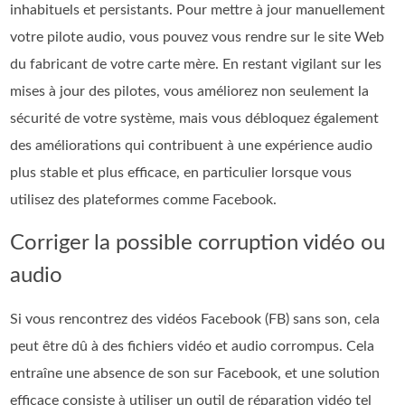
inhabituels et persistants. Pour mettre à jour manuellement
votre pilote audio, vous pouvez vous rendre sur le site Web
du fabricant de votre carte mère. En restant vigilant sur les
mises à jour des pilotes, vous améliorez non seulement la
sécurité de votre système, mais vous débloquez également
des améliorations qui contribuent à une expérience audio
plus stable et plus efficace, en particulier lorsque vous
utilisez des plateformes comme Facebook.
Corriger la possible corruption vidéo ou
audio
Si vous rencontrez des vidéos Facebook (FB) sans son, cela
peut être dû à des fichiers vidéo et audio corrompus. Cela
entraîne une absence de son sur Facebook, et une solution
efficace consiste à utiliser un outil de réparation vidéo tel