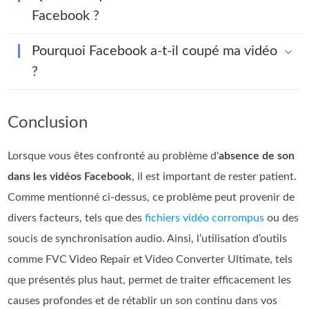
Facebook ?
Pourquoi Facebook a-t-il coupé ma vidéo
?
Conclusion
Lorsque vous êtes confronté au problème d'
absence de son
dans les vidéos Facebook
, il est important de rester patient.
Comme mentionné ci‑dessus, ce problème peut provenir de
divers facteurs, tels que des
fichiers vidéo corrompus
ou des
soucis de synchronisation audio. Ainsi, l’utilisation d’outils
comme FVC Video Repair et Video Converter Ultimate, tels
que présentés plus haut, permet de traiter efficacement les
causes profondes et de rétablir un son continu dans vos