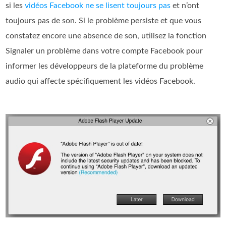
si les
vidéos Facebook ne se lisent toujours pas
et n’ont
toujours pas de son. Si le problème persiste et que vous
constatez encore une absence de son, utilisez la fonction
Signaler un problème dans votre compte Facebook pour
informer les développeurs de la plateforme du problème
audio qui affecte spécifiquement les vidéos Facebook.