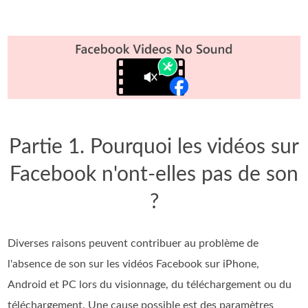
Partie 1. Pourquoi les vidéos sur
Facebook n'ont-elles pas de son
?
Diverses raisons peuvent contribuer au problème de
l'absence de son sur les vidéos Facebook sur iPhone,
Android et PC lors du visionnage, du téléchargement ou du
téléchargement. Une cause possible est des paramètres