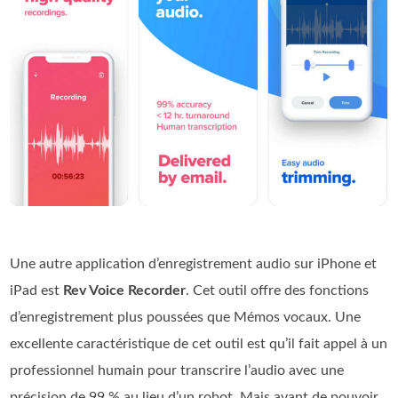
Une autre application d’enregistrement audio sur iPhone et
iPad est
Rev Voice Recorder
. Cet outil offre des fonctions
d’enregistrement plus poussées que Mémos vocaux. Une
excellente caractéristique de cet outil est qu’il fait appel à un
professionnel humain pour transcrire l’audio avec une
précision de 99 % au lieu d’un robot. Mais avant de pouvoir