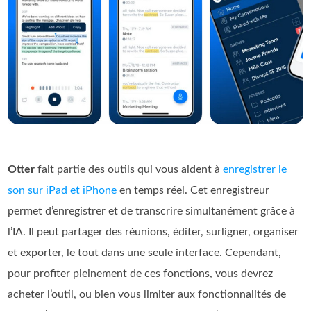
Otter
fait partie des outils qui vous aident à
enregistrer le
son sur iPad et iPhone
en temps réel. Cet enregistreur
permet d’enregistrer et de transcrire simultanément grâce à
l’IA. Il peut partager des réunions, éditer, surligner, organiser
et exporter, le tout dans une seule interface. Cependant,
pour profiter pleinement de ces fonctions, vous devrez
acheter l’outil, ou bien vous limiter aux fonctionnalités de