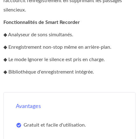
raccourcit l’enregistrement en supprimant les passages
silencieux.
Fonctionnalités de Smart Recorder
◆ Analyseur de sons simultanés.
◆ Enregistrement non-stop même en arrière-plan.
◆ Le mode Ignorer le silence est pris en charge.
◆ Bibliothèque d'enregistrement intégrée.
Avantages
Gratuit et facile d'utilisation.