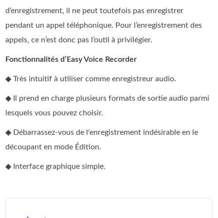
d’enregistrement, il ne peut toutefois pas enregistrer
pendant un appel téléphonique. Pour l’enregistrement des
appels, ce n’est donc pas l’outil à privilégier.
Fonctionnalités d’Easy Voice Recorder
◆ Très intuitif à utiliser comme enregistreur audio.
◆ Il prend en charge plusieurs formats de sortie audio parmi
lesquels vous pouvez choisir.
◆ Débarrassez-vous de l'enregistrement indésirable en le
découpant en mode Édition.
◆ Interface graphique simple.