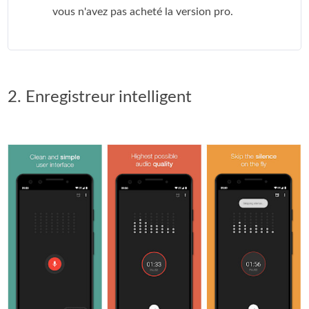
vous n'avez pas acheté la version pro.
2. Enregistreur intelligent