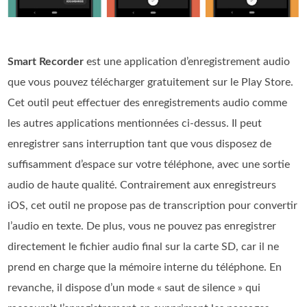
Smart Recorder
est une application d’enregistrement audio
que vous pouvez télécharger gratuitement sur le Play Store.
Cet outil peut effectuer des enregistrements audio comme
les autres applications mentionnées ci‑dessus. Il peut
enregistrer sans interruption tant que vous disposez de
suffisamment d’espace sur votre téléphone, avec une sortie
audio de haute qualité. Contrairement aux enregistreurs
iOS, cet outil ne propose pas de transcription pour convertir
l’audio en texte. De plus, vous ne pouvez pas enregistrer
directement le fichier audio final sur la carte SD, car il ne
prend en charge que la mémoire interne du téléphone. En
revanche, il dispose d’un mode « saut de silence » qui