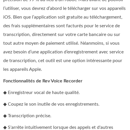
l’utiliser, vous devrez d’abord le télécharger sur vos appareils
iOS. Bien que l’application soit gratuite au téléchargement,
des frais supplémentaires sont facturés pour le service de
transcription, directement sur votre carte bancaire ou sur
tout autre moyen de paiement utilisé. Néanmoins, si vous
avez besoin d’une application d’enregistrement avec service
de transcription, cet outil est une option intéressante pour
les appareils Apple.
Fonctionnalités de Rev Voice Recorder
◆ Enregistreur vocal de haute qualité.
◆ Coupez le son inutile de vos enregistrements.
◆ Transcription précise.
◆ S'arrête intuitivement lorsque des appels et d'autres