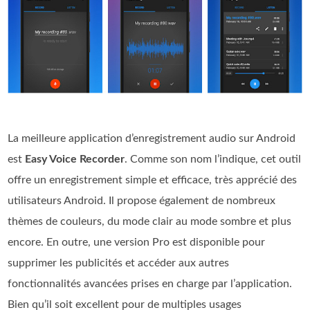
La meilleure application d’enregistrement audio sur Android
est
Easy Voice Recorder
. Comme son nom l’indique, cet outil
offre un enregistrement simple et efficace, très apprécié des
utilisateurs Android. Il propose également de nombreux
thèmes de couleurs, du mode clair au mode sombre et plus
encore. En outre, une version Pro est disponible pour
supprimer les publicités et accéder aux autres
fonctionnalités avancées prises en charge par l’application.
Bien qu’il soit excellent pour de multiples usages