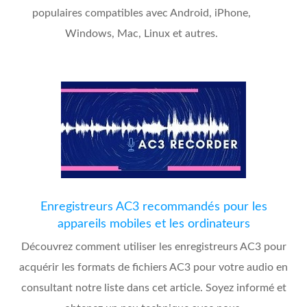
populaires compatibles avec Android, iPhone,
Windows, Mac, Linux et autres.
Enregistreurs AC3 recommandés pour les
appareils mobiles et les ordinateurs
Découvrez comment utiliser les enregistreurs AC3 pour
acquérir les formats de fichiers AC3 pour votre audio en
consultant notre liste dans cet article. Soyez informé et