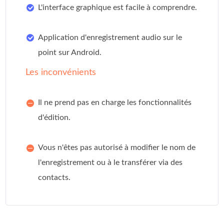
L'interface graphique est facile à comprendre.
Application d'enregistrement audio sur le
point sur Android.
Les inconvénients
Il ne prend pas en charge les fonctionnalités
d'édition.
Vous n'êtes pas autorisé à modifier le nom de
l'enregistrement ou à le transférer via des
contacts.