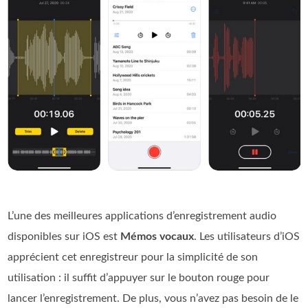
L’une des meilleures applications d’enregistrement audio
disponibles sur iOS est
Mémos vocaux
. Les utilisateurs d’iOS
apprécient cet enregistreur pour la simplicité de son
utilisation : il suffit d’appuyer sur le bouton rouge pour
lancer l’enregistrement. De plus, vous n’avez pas besoin de le