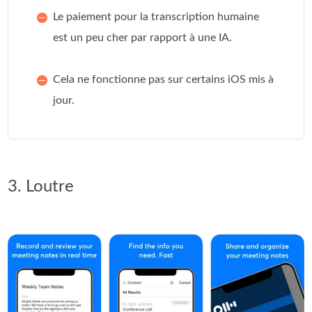
Le paiement pour la transcription humaine
est un peu cher par rapport à une IA.
Cela ne fonctionne pas sur certains iOS mis à
jour.
3. Loutre