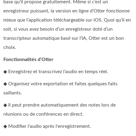
base qu’il propose gratuitement. Même si c’est un
enregistreur puissant, la version en ligne d’Otter fonctionne
mieux que l’application téléchargeable sur iOS. Quoi qu’il en
soit, si vous avez besoin d’un enregistreur doté d’un
transcripteur automatique basé sur l’IA, Otter est un bon
choix.
Fonctionnalités d’Otter
◆ Enregistrez et transcrivez l'audio en temps réel.
◆ Organisez votre exportation et faites quelques faits
saillants.
◆ Il peut prendre automatiquement des notes lors de
réunions ou de conférences en direct.
◆ Modifier l'audio après l'enregistrement.