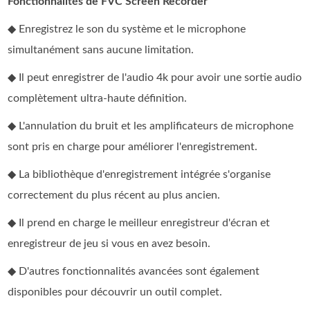
Fonctionnalités de FVC Screen Recorder
◆ Enregistrez le son du système et le microphone
simultanément sans aucune limitation.
◆ Il peut enregistrer de l'audio 4k pour avoir une sortie audio
complètement ultra-haute définition.
◆ L'annulation du bruit et les amplificateurs de microphone
sont pris en charge pour améliorer l'enregistrement.
◆ La bibliothèque d'enregistrement intégrée s'organise
correctement du plus récent au plus ancien.
◆ Il prend en charge le meilleur enregistreur d'écran et
enregistreur de jeu si vous en avez besoin.
◆ D'autres fonctionnalités avancées sont également
disponibles pour découvrir un outil complet.