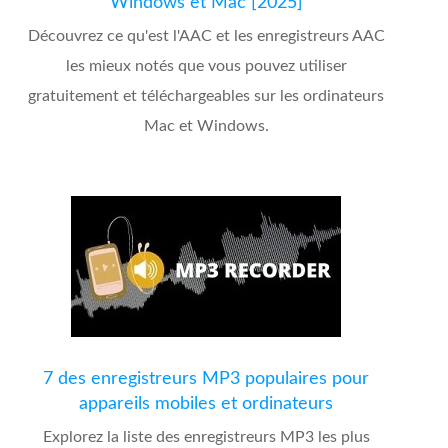
Windows et Mac [2025]
Découvrez ce qu'est l'AAC et les enregistreurs AAC
les mieux notés que vous pouvez utiliser
gratuitement et téléchargeables sur les ordinateurs
Mac et Windows.
7 des enregistreurs MP3 populaires pour
appareils mobiles et ordinateurs
Explorez la liste des enregistreurs MP3 les plus