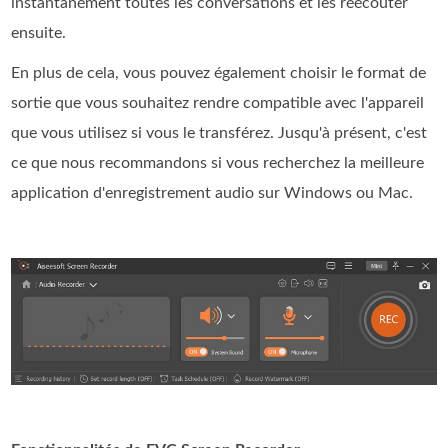
instantanément toutes les conversations et les réécouter
ensuite.
En plus de cela, vous pouvez également choisir le format de
sortie que vous souhaitez rendre compatible avec l'appareil
que vous utilisez si vous le transférez. Jusqu'à présent, c'est
ce que nous recommandons si vous recherchez la meilleure
application d'enregistrement audio sur Windows ou Mac.