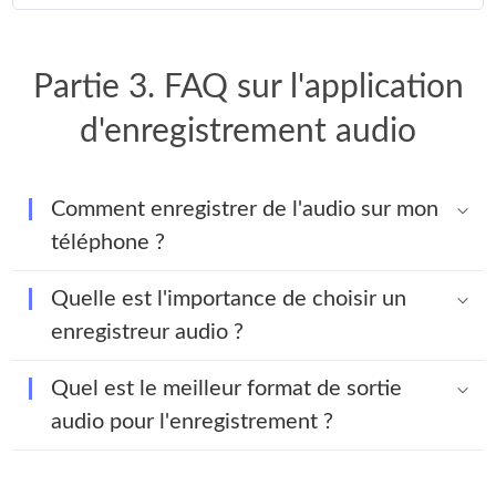
Partie 3. FAQ sur l'application
d'enregistrement audio
Comment enregistrer de l'audio sur mon
téléphone ?
Quelle est l'importance de choisir un
enregistreur audio ?
Quel est le meilleur format de sortie
audio pour l'enregistrement ?