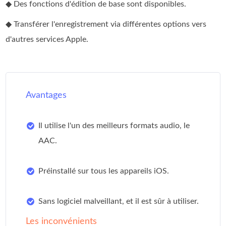
◆ Des fonctions d'édition de base sont disponibles.
◆ Transférer l'enregistrement via différentes options vers
d'autres services Apple.
Avantages
Il utilise l'un des meilleurs formats audio, le
AAC.
Préinstallé sur tous les appareils iOS.
Sans logiciel malveillant, et il est sûr à utiliser.
Les inconvénients