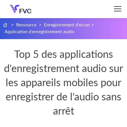
>
Ressource
>
Enregistrement d'écran
>
Application d'enregistrement audio
Top 5 des applications
d'enregistrement audio sur
les appareils mobiles pour
enregistrer de l'audio sans
arrêt