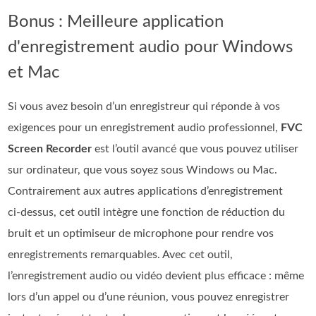
Bonus : Meilleure application
d'enregistrement audio pour Windows
et Mac
Si vous avez besoin d’un enregistreur qui réponde à vos
exigences pour un enregistrement audio professionnel,
FVC
Screen Recorder
est l’outil avancé que vous pouvez utiliser
sur ordinateur, que vous soyez sous Windows ou Mac.
Contrairement aux autres applications d’enregistrement
ci‑dessus, cet outil intègre une fonction de réduction du
bruit et un optimiseur de microphone pour rendre vos
enregistrements remarquables. Avec cet outil,
l’enregistrement audio ou vidéo devient plus efficace : même
lors d’un appel ou d’une réunion, vous pouvez enregistrer