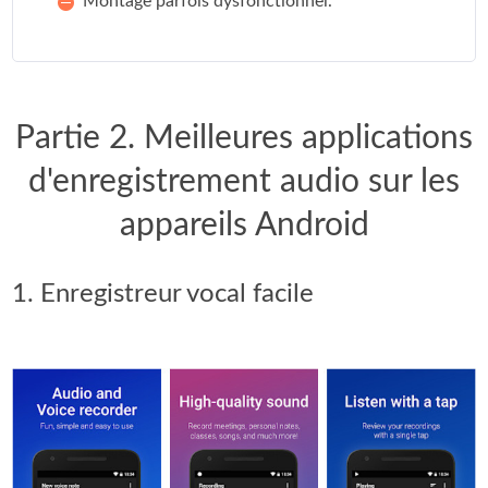
Montage parfois dysfonctionnel.
Partie 2. Meilleures applications
d'enregistrement audio sur les
appareils Android
1. Enregistreur vocal facile