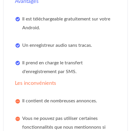
Avantages
Il est téléchargeable gratuitement sur votre
Android.
Un enregistreur audio sans tracas.
Il prend en charge le transfert
d'enregistrement par SMS.
Les inconvénients
Il contient de nombreuses annonces.
Vous ne pouvez pas utiliser certaines
fonctionnalités que nous mentionnons si