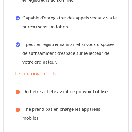
enregistreurs au sommet.
Capable d'enregistrer des appels vocaux via le
bureau sans limitation.
Il peut enregistrer sans arrêt si vous disposez
de suffisamment d'espace sur le lecteur de
votre ordinateur.
Les inconvénients
Doit être acheté avant de pouvoir l'utiliser.
Il ne prend pas en charge les appareils
mobiles.