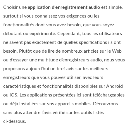
Choisir une
application d’enregistrement audio
est simple,
surtout si vous connaissez vos exigences ou les
fonctionnalités dont vous avez besoin, que vous soyez
débutant ou expérimenté. Cependant, tous les utilisateurs
ne savent pas exactement de quelles spécifications ils ont
besoin. Plutôt que de lire de nombreux articles sur le Web
ou d’essayer une multitude d’enregistreurs audio, nous vous
proposons aujourd’hui un bref avis sur les meilleurs
enregistreurs que vous pouvez utiliser, avec leurs
caractéristiques et fonctionnalités disponibles sur Android
ou iOS. Les applications présentées ici sont téléchargeables
ou déjà installées sur vos appareils mobiles. Découvrons
sans plus attendre l’avis vérifié sur les outils listés
ci‑dessous.