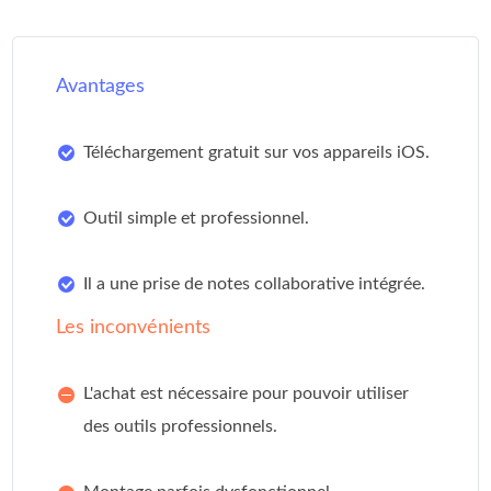
Avantages
Téléchargement gratuit sur vos appareils iOS.
Outil simple et professionnel.
Il a une prise de notes collaborative intégrée.
Les inconvénients
L'achat est nécessaire pour pouvoir utiliser
des outils professionnels.