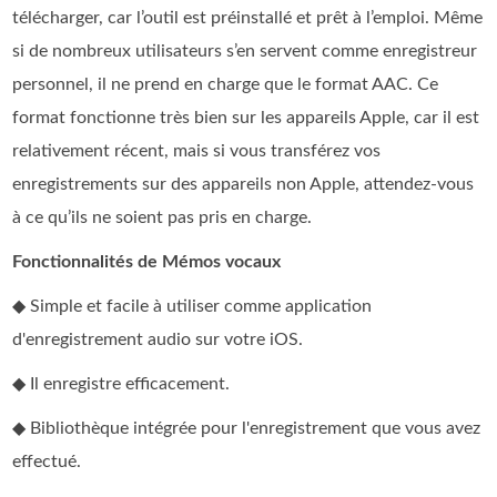
télécharger, car l’outil est préinstallé et prêt à l’emploi. Même
si de nombreux utilisateurs s’en servent comme enregistreur
personnel, il ne prend en charge que le format AAC. Ce
format fonctionne très bien sur les appareils Apple, car il est
relativement récent, mais si vous transférez vos
enregistrements sur des appareils non Apple, attendez-vous
à ce qu’ils ne soient pas pris en charge.
Fonctionnalités de Mémos vocaux
◆ Simple et facile à utiliser comme application
d'enregistrement audio sur votre iOS.
◆ Il enregistre efficacement.
◆ Bibliothèque intégrée pour l'enregistrement que vous avez
effectué.