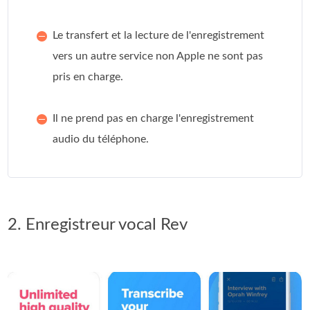
Le transfert et la lecture de l'enregistrement
vers un autre service non Apple ne sont pas
pris en charge.
Il ne prend pas en charge l'enregistrement
audio du téléphone.
2. Enregistreur vocal Rev