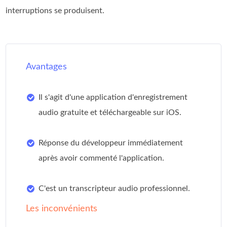
interruptions se produisent.
Avantages
Il s'agit d'une application d'enregistrement
audio gratuite et téléchargeable sur iOS.
Réponse du développeur immédiatement
après avoir commenté l'application.
C'est un transcripteur audio professionnel.
Les inconvénients