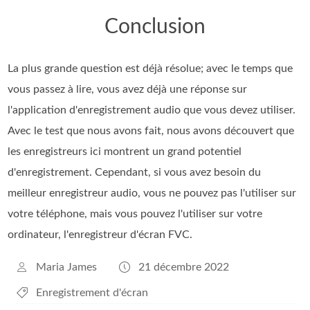
Conclusion
La plus grande question est déjà résolue; avec le temps que
vous passez à lire, vous avez déjà une réponse sur
l'application d'enregistrement audio que vous devez utiliser.
Avec le test que nous avons fait, nous avons découvert que
les enregistreurs ici montrent un grand potentiel
d'enregistrement. Cependant, si vous avez besoin du
meilleur enregistreur audio, vous ne pouvez pas l'utiliser sur
votre téléphone, mais vous pouvez l'utiliser sur votre
ordinateur, l'enregistreur d'écran FVC.
Maria James
21 décembre 2022
Enregistrement d'écran