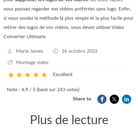
vous pouvez regarder vos vidéos préférées sans logo. Enfin,
si vous voulez la méthode la plus simple et la plus facile pour
retirer des logos de vos vidéos, vous devez utiliser Video
Converter Ultimate.
Maria James
26 octobre 2022
Montage vidéo
Excellent
1
2
3
4
5
Note : 4,9 / 5 (basé sur 243 votes)
Share to
Plus de lecture