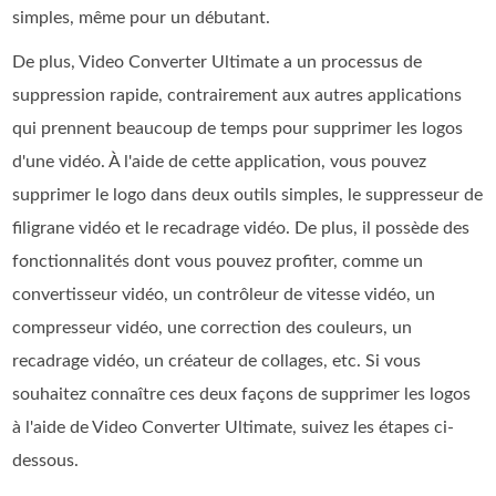
simples, même pour un débutant.
De plus, Video Converter Ultimate a un processus de
suppression rapide, contrairement aux autres applications
qui prennent beaucoup de temps pour supprimer les logos
d'une vidéo. À l'aide de cette application, vous pouvez
supprimer le logo dans deux outils simples, le suppresseur de
filigrane vidéo et le recadrage vidéo. De plus, il possède des
fonctionnalités dont vous pouvez profiter, comme un
convertisseur vidéo, un contrôleur de vitesse vidéo, un
compresseur vidéo, une correction des couleurs, un
recadrage vidéo, un créateur de collages, etc. Si vous
souhaitez connaître ces deux façons de supprimer les logos
à l'aide de Video Converter Ultimate, suivez les étapes ci-
dessous.