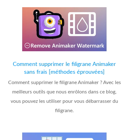
Comment supprimer le filigrane Animaker
sans frais [méthodes éprouvées]
Comment supprimer le filigrane Animaker ? Avec les
meilleurs outils que nous enrôlons dans ce blog,
vous pouvez les utiliser pour vous débarrasser du
filigrane.