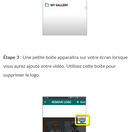
Étape 3 :
Une petite boîte apparaîtra sur votre écran lorsque
vous aurez ajouté votre vidéo. Utilisez cette boîte pour
supprimer le logo.