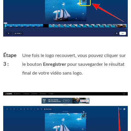
Étape
Une fois le logo recouvert, vous pouvez cliquer sur
3 :
le bouton
Enregistrer
pour sauvegarder le résultat
final de votre vidéo sans logo.