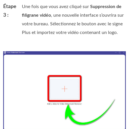
Étape
Une fois que vous avez cliqué sur
Suppression de
3 :
filigrane vidéo
, une nouvelle interface s’ouvrira sur
votre bureau. Sélectionnez le bouton avec le signe
Plus et importez votre vidéo contenant un logo.