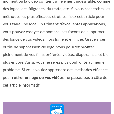
moment où la vidéo contient un élément indésirable, comme
des logos, des filigranes, du texte, etc. Si vous recherchez les
méthodes les plus efficaces et utiles, lisez cet article pour
vous faire une idée. En utilisant d’excellentes applications,
vous pouvez essayer de nombreuses façons de supprimer
des logos de vos vidéos, hors ligne et en ligne. Grâce à ces
outils de suppression de logo, vous pourrez profiter
pleinement de vos films préférés, vidéos, diaporamas, et bien
plus encore. Ainsi, vous ne serez plus confronté au même
problème. Si vous voulez apprendre des méthodes efficaces
pour
retirer un logo de vos vidéos
, ne passez pas à côté de
cet article informatif.