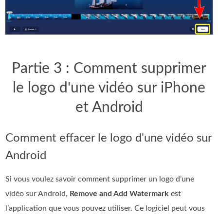
Partie 3 : Comment supprimer
le logo d'une vidéo sur iPhone
et Android
Comment effacer le logo d'une vidéo sur
Android
Si vous voulez savoir comment supprimer un logo d’une
vidéo sur Android,
Remove and Add Watermark
est
l’application que vous pouvez utiliser. Ce logiciel peut vous