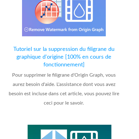
Tutoriel sur la suppression du filigrane du
graphique d'origine [100% en cours de
fonctionnement]
Pour supprimer le filigrane d'Origin Graph, vous
aurez besoin d'aide. L'assistance dont vous avez
besoin est incluse dans cet article, vous pouvez lire
ceci pour le savoir.