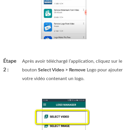
Étape
Après avoir téléchargé l’application, cliquez sur le
2 :
bouton
Select Video > Remove
Logo pour ajouter
votre vidéo contenant un logo.