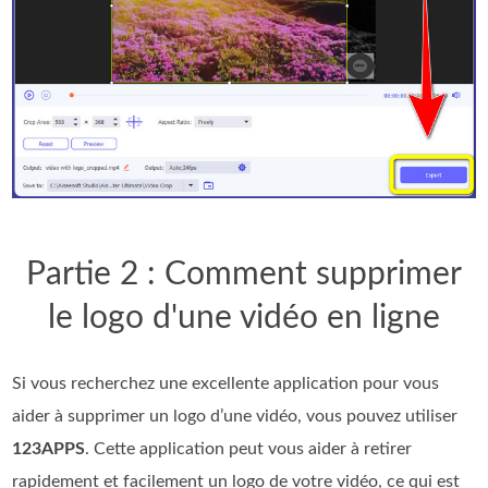
Partie 2 : Comment supprimer
le logo d'une vidéo en ligne
Si vous recherchez une excellente application pour vous
aider à supprimer un logo d’une vidéo, vous pouvez utiliser
123APPS
. Cette application peut vous aider à retirer
rapidement et facilement un logo de votre vidéo, ce qui est