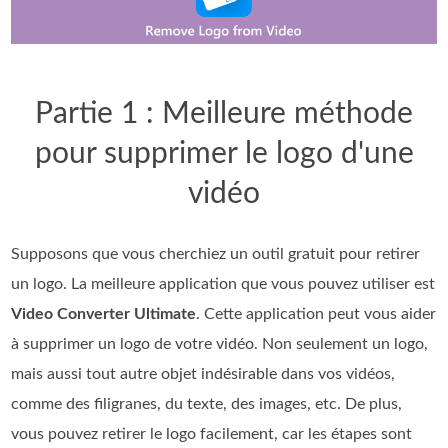
Partie 1 : Meilleure méthode
pour supprimer le logo d'une
vidéo
Supposons que vous cherchiez un outil gratuit pour retirer
un logo. La meilleure application que vous pouvez utiliser est
Video Converter Ultimate
. Cette application peut vous aider
à supprimer un logo de votre vidéo. Non seulement un logo,
mais aussi tout autre objet indésirable dans vos vidéos,
comme des filigranes, du texte, des images, etc. De plus,
vous pouvez retirer le logo facilement, car les étapes sont