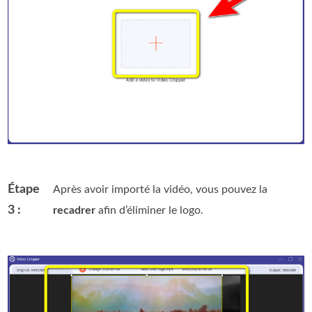
Étape
Après avoir importé la vidéo, vous pouvez la
3 :
recadrer
afin d’éliminer le logo.