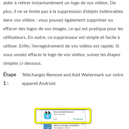
aider à retirer instantanément un logo de vos vidéos. De
plus, il ne se limite pas à la suppression d’objets indésirables
dans vos vidéos : vous pouvez également supprimer ou
effacer des logos de vos images, ce qui est pratique pour les
utilisateurs. En outre, ce suppresseur est simple et facile à
utiliser. Enfin, l’enregistrement de vos vidéos est rapide. Si
vous voulez effacer le logo de vos vidéos, suivez les étapes
simples ci‑dessous.
Étape
Téléchargez Remove and Add Watermark sur votre
1 :
appareil Android.