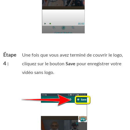
Étape
Une fois que vous avez terminé de couvrir le logo,
4 :
cliquez sur le bouton
Save
pour enregistrer votre
vidéo sans logo.