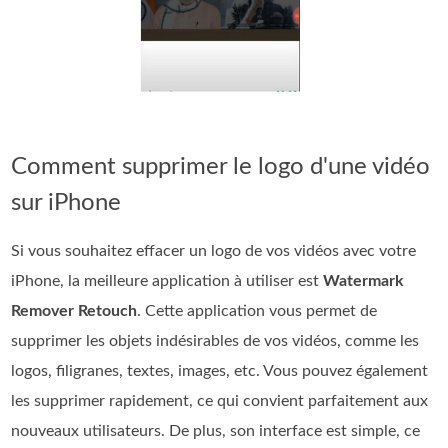
Comment supprimer le logo d'une vidéo
sur iPhone
Si vous souhaitez effacer un logo de vos vidéos avec votre
iPhone, la meilleure application à utiliser est
Watermark
Remover Retouch
. Cette application vous permet de
supprimer les objets indésirables de vos vidéos, comme les
logos, filigranes, textes, images, etc. Vous pouvez également
les supprimer rapidement, ce qui convient parfaitement aux
nouveaux utilisateurs. De plus, son interface est simple, ce