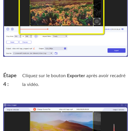
Étape
Cliquez sur le bouton
Exporter
après avoir recadré
4 :
la vidéo.