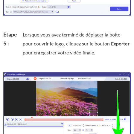
Étape
Lorsque vous avez terminé de déplacer la boîte
5 :
pour couvrir le logo, cliquez sur le bouton
Exporter
pour enregistrer votre vidéo finale.