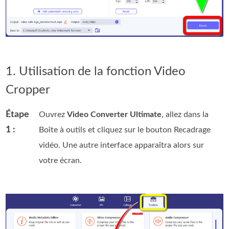
1. Utilisation de la fonction Video
Cropper
Étape
Ouvrez
Video Converter Ultimate
, allez dans la
1 :
Boîte à outils et cliquez sur le bouton Recadrage
vidéo. Une autre interface apparaîtra alors sur
votre écran.