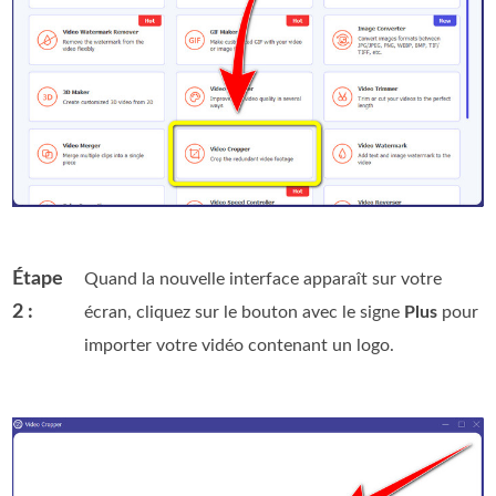
Étape
Quand la nouvelle interface apparaît sur votre
2 :
écran, cliquez sur le bouton avec le signe
Plus
pour
importer votre vidéo contenant un logo.