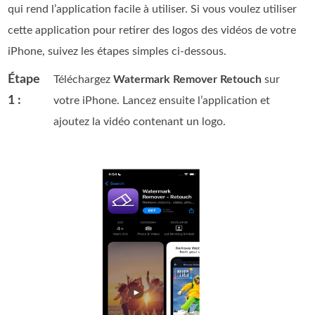
qui rend l’application facile à utiliser. Si vous voulez utiliser
cette application pour retirer des logos des vidéos de votre
iPhone, suivez les étapes simples ci‑dessous.
Étape
Téléchargez
Watermark Remover Retouch
sur
1 :
votre iPhone. Lancez ensuite l’application et
ajoutez la vidéo contenant un logo.