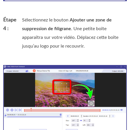
Étape
Sélectionnez le bouton
Ajouter une zone de
4 :
suppression de filigrane
. Une petite boîte
apparaîtra sur votre vidéo. Déplacez cette boîte
jusqu’au logo pour le recouvrir.