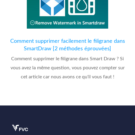
Comment supprimer facilement le filigrane dans
SmartDraw [2 méthodes éprouvées]
Comment supprimer le filigrane dans Smart Draw ? Si
vous avez la même question, vous pouvez compter sur
cet article car nous avons ce qu'il vous faut !