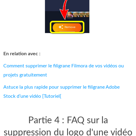
En relation avec :
Comment supprimer le filigrane Filmora de vos vidéos ou
projets gratuitement
Astuce la plus rapide pour supprimer le filigrane Adobe
Stock d’une vidéo [Tutoriel[
Partie 4 : FAQ sur la
suppression du logo d'une vidéo