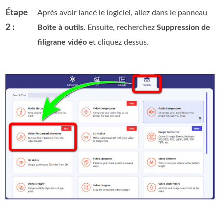
Étape
Après avoir lancé le logiciel, allez dans le panneau
2 :
Boîte à outils
. Ensuite, recherchez
Suppression de
filigrane vidéo
et cliquez dessus.