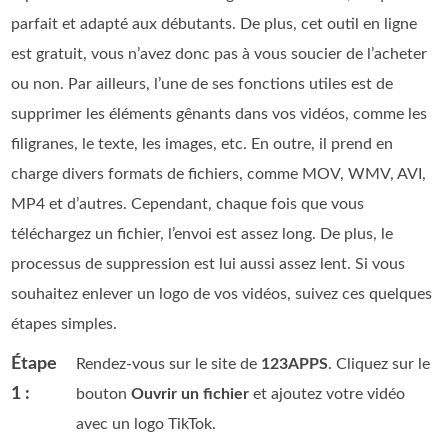
parfait et adapté aux débutants. De plus, cet outil en ligne
est gratuit, vous n’avez donc pas à vous soucier de l’acheter
ou non. Par ailleurs, l’une de ses fonctions utiles est de
supprimer les éléments gênants dans vos vidéos, comme les
filigranes, le texte, les images, etc. En outre, il prend en
charge divers formats de fichiers, comme MOV, WMV, AVI,
MP4 et d’autres. Cependant, chaque fois que vous
téléchargez un fichier, l’envoi est assez long. De plus, le
processus de suppression est lui aussi assez lent. Si vous
souhaitez enlever un logo de vos vidéos, suivez ces quelques
étapes simples.
Étape
Rendez-vous sur le site de
123APPS
. Cliquez sur le
1 :
bouton
Ouvrir un fichier
et ajoutez votre vidéo
avec un logo TikTok.