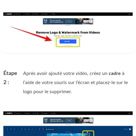
Étape
Après avoir ajouté votre vidéo, créez un
cadre
à
2 :
l’aide de votre souris sur l’écran et placez‑le sur le
logo pour le supprimer.