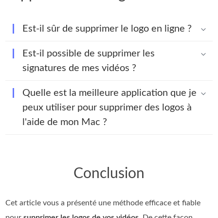
Est-il sûr de supprimer le logo en ligne ?
Est-il possible de supprimer les
signatures de mes vidéos ?
Quelle est la meilleure application que je
peux utiliser pour supprimer des logos à
l'aide de mon Mac ?
Conclusion
Cet article vous a présenté une méthode efficace et fiable
pour
supprimer les logos de vos vidéos
. De cette façon,