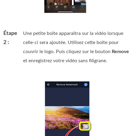
Étape
Une petite boîte apparaîtra sur la vidéo lorsque
2 :
celle‑ci sera ajoutée. Utilisez cette boîte pour
couvrir le logo. Puis cliquez sur le bouton
Remove
et enregistrez votre vidéo sans filigrane.