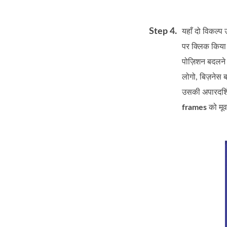
Step 4.
यहाँ दो विकल्प 
पर क्लिक किया
पोज़िशन बदलने
लोगो, बिज़नेस ब
उसकी अपारदर्श
frames
को मूव