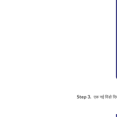
Step 3.
एक नई विंडो दिख