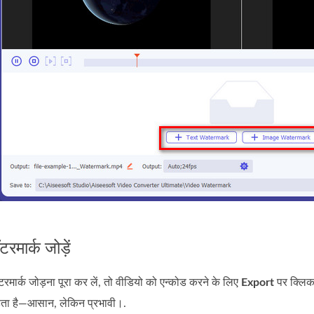
टरमार्क जोड़ें
ार्क जोड़ना पूरा कर लें, तो वीडियो को एन्कोड करने के लिए
Export
पर क्लिक
ता है—आसान, लेकिन प्रभावी।.