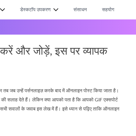
डेस्कटॉप उपकरण
संसाधन
सहयोग
 करें और जोड़ें, इस पर व्यापक
सकर तब जब उन्हें पर्सनलाइज़ करके बाद में ऑनलाइन पोस्ट किया जाता है।
े की सलाह देते हैं। लेकिन क्या आपको पता है कि आपको GIF एक्सपोर्ट
भी सवालों के जवाब इस लेख में हैं। इसे ध्यान से पढ़िए ताकि ऑनलाइन