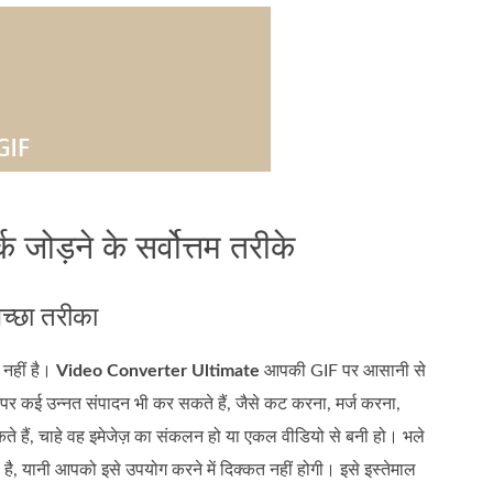
जोड़ने के सर्वोत्तम तरीके
च्छा तरीका
नहीं है।
Video Converter Ultimate
आपकी GIF पर आसानी से
 पर कई उन्नत संपादन भी कर सकते हैं, जैसे कट करना, मर्ज करना,
े हैं, चाहे वह इमेजेज़ का संकलन हो या एकल वीडियो से बनी हो। भले
 है, यानी आपको इसे उपयोग करने में दिक्कत नहीं होगी। इसे इस्तेमाल