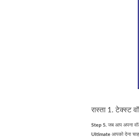
रास्ता 1. टेक्स्ट वॉ
Step 5.
जब आप अपना वॉटरम
Ultimate
आपको देना चाह