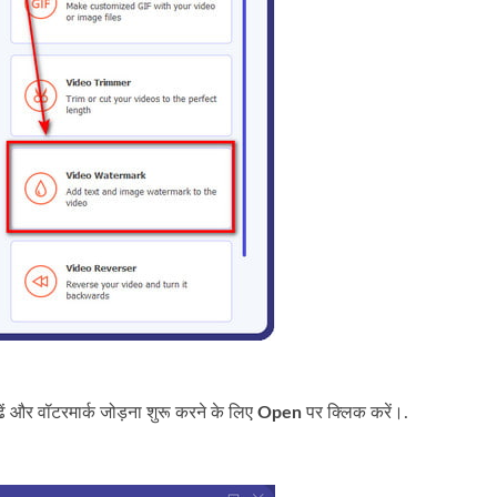
ें और वॉटरमार्क जोड़ना शुरू करने के लिए
Open
पर क्लिक करें।.