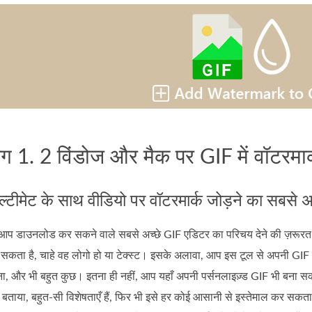
ग 1. 2 विंडोज और मैक पर GIF में वॉटरमार्क 
्टीमेट के साथ वीडियो पर वॉटरमार्क जोड़ने का सबसे अ
ाउनलोड कर सकने वाले सबसे अच्छे GIF एडिटर का परिचय देने की ज़रूरत 
र सकता है, चाहे वह लोगो हो या टेक्स्ट। इसके अलावा, आप इस टूल से अपनी GIF
ा, और भी बहुत कुछ। इतना ही नहीं, आप यहाँ अपनी पर्सनलाइज़्ड GIF भी बना सकत
ने बताया, बहुत-सी विशेषताएँ हैं, फिर भी इसे हर कोई आसानी से इस्तेमाल कर सकता