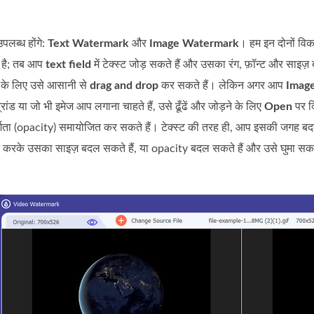
उपलब्ध होंगे:
Text Watermark
और
Image Watermark
। हम इन दोनों वि
 है; तब आप
text field
में टेक्स्ट जोड़ सकते हैं और उसका रंग, फ़ॉन्ट और साइज
 के लिए उसे आसानी से
drag and drop
कर सकते हैं। लेकिन अगर आप
Imag
्रांड या जो भी इमेज आप लगाना चाहते हैं, उसे ढूँढें और जोड़ने के लिए
Open
पर क्
िता (opacity) समायोजित कर सकते हैं। टेक्स्ट की तरह ही, आप इसकी जगह बदलन
 करके उसका साइज़ बदल सकते हैं, या opacity बदल सकते हैं और उसे घुमा सकते