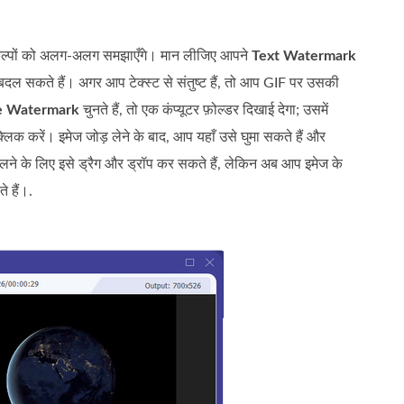
कल्पों को अलग‑अलग समझाएँगे। मान लीजिए आपने
Text Watermark
़ बदल सकते हैं। अगर आप टेक्स्ट से संतुष्ट हैं, तो आप GIF पर उसकी
e Watermark
चुनते हैं, तो एक कंप्यूटर फ़ोल्डर दिखाई देगा; उसमें
लिक करें। इमेज जोड़ लेने के बाद, आप यहाँ उसे घुमा सकते हैं और
े के लिए इसे ड्रैग और ड्रॉप कर सकते हैं, लेकिन अब आप इमेज के
 हैं।.