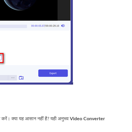
 करें। क्या यह आसान नहीं है? यही अनुभव
Video Converter