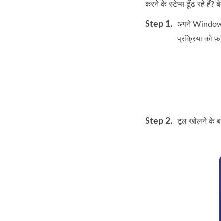
करने के स्टेप्स ढूँढ रहे है
Step 1.
अपने Windows 
प्रक्रिया को फ
Step 2.
टूल खोलने के ब