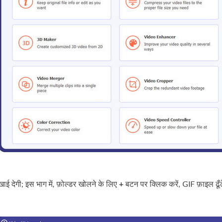
ाई देगी; इस भाग में, फ़ोल्डर खोलने के लिए
+
बटन पर क्लिक करें, GIF फ़ाइल ढूँढ