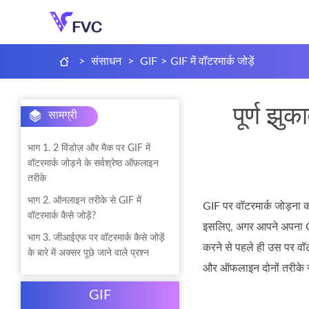
>
संसाधन
>
GIF
>
GIF में वॉटरमार्क जोड़ें
पूर्ण झु
सामग्री
भाग 1. 2 विंडोज़ और मैक पर GIF में
वॉटरमार्क जोड़ने के सर्वश्रेष्ठ ऑफ़लाइन
तरीके
भाग 2. ऑनलाइन तरीके से GIF में
GIF पर वॉटरमार्क जोड़ना को
वॉटरमार्क कैसे जोड़ें?
इसलिए, अगर आपने अपना GIF 
भाग 3. जीआईएफ पर वॉटरमार्क कैसे जोड़ें
करने से पहले ही उस पर वॉट
के बारे में अक्सर पूछे जाने वाले प्रश्न
और ऑफलाइन दोनों तरीके 
GIF