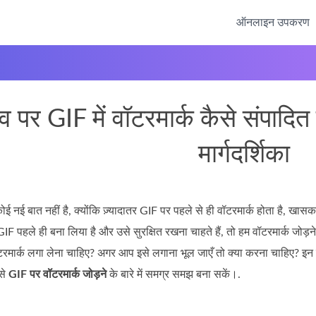
ऑनलाइन उपकरण
काव पर GIF में वॉटरमार्क कैसे संपादित
मार्गदर्शिका
ई नई बात नहीं है, क्योंकि ज़्यादातर GIF पर पहले से ही वॉटरमार्क होता है, खा
पहले ही बना लिया है और उसे सुरक्षित रखना चाहते हैं, तो हम वॉटरमार्क जोड़न
रमार्क लगा लेना चाहिए? अगर आप इसे लगाना भूल जाएँ तो क्या करना चाहिए? इन स
से
GIF पर वॉटरमार्क जोड़ने
के बारे में समग्र समझ बना सकें।.