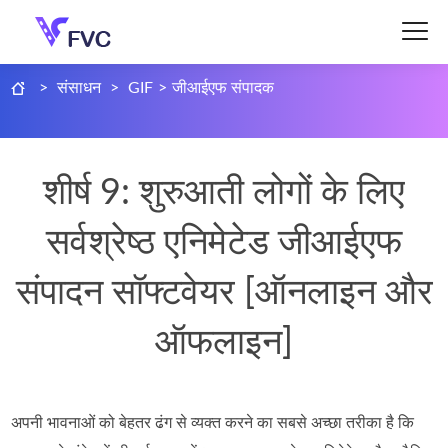
>
संसाधन
>
GIF
>
जीआईएफ संपादक
शीर्ष 9: शुरुआती लोगों के लिए
सर्वश्रेष्ठ एनिमेटेड जीआईएफ
संपादन सॉफ्टवेयर [ऑनलाइन और
ऑफलाइन]
अपनी भावनाओं को बेहतर ढंग से व्यक्त करने का सबसे अच्छा तरीका है कि