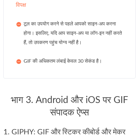
विपक्ष
टूल का उपयोग करने से पहले आपको साइन-अप करना
होगा। इसलिए, यदि आप साइन-अप या लॉग-इन नहीं करते
हैं, तो उपकरण पहुंच योग्य नहीं है।
GIF की अधिकतम लंबाई केवल 30 सेकंड है।
भाग 3. Android और iOS पर GIF
संपादक ऐप्स
1. GIPHY: GIF और स्टिकर कीबोर्ड और मेकर