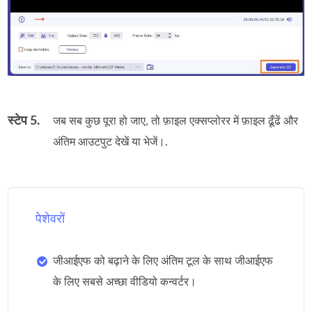
स्टेप 5.
जब सब कुछ पूरा हो जाए, तो फ़ाइल एक्सप्लोरर में फ़ाइल ढूँढें और
अंतिम आउटपुट देखें या भेजें।.
पेशेवरों
जीआईएफ को बढ़ाने के लिए अंतिम टूल के साथ जीआईएफ
के लिए सबसे अच्छा वीडियो कन्वर्टर।