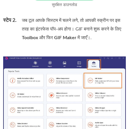
सुरक्षित डाउनलोड
स्टेप 2.
जब टूल आपके सिस्टम में चलने लगे, तो आपकी स्क्रीन पर इस
तरह का इंटरफेस पॉप‑अप होगा। GIF बनाने शुरू करने के लिए
Toolbox
और फिर
GIF Maker
में जाएँ।.