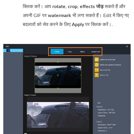
क्लिक करें। आप
rotate
,
crop
,
effects जोड़
सकते हैं और
अपनी GIF पर
watermark
भी लगा सकते हैं। Edit में किए गए
बदलावों को सेव करने के लिए
Apply
पर क्लिक करें।.