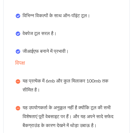
विभिन्न विकल्पों के साथ ऑन-पॉइंट टूल।
वेबपेज टूल सरल है।
जीआईएफ बनाने में प्रभावी।
विपक्ष
यह प्रत्येक में 6mb और कुल मिलाकर 100mb तक
सीमित है।
यह उपयोगकर्ता के अनुकूल नहीं है क्योंकि टूल की सभी
विशेषताएं पूरी वेबसाइट पर हैं। और यह अपने सादे सफेद
बैकग्राउंड के कारण देखने में थोड़ा उबाऊ है।