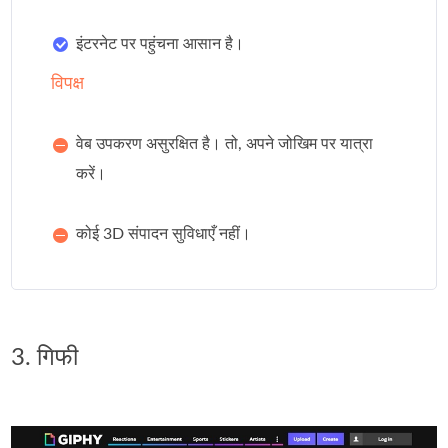
इंटरनेट पर पहुंचना आसान है।
विपक्ष
वेब उपकरण असुरक्षित है। तो, अपने जोखिम पर यात्रा
करें।
कोई 3D संपादन सुविधाएँ नहीं।
3. गिफी