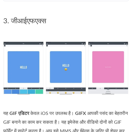
3. जीआईएफएक्स
यह
GIF एडिटर
केवल iOS पर उपलब्ध है।
GIFX
आपकी पसंद का बेहतरीन
GIF बनाने का काम कर सकता है। यह इमेजेस और वीडियो दोनों को GIF
फॉर्मेट में सपोर्ट करता है। आप इसे MMS और ईमेल्स के ज़रिए भी शेयर कर