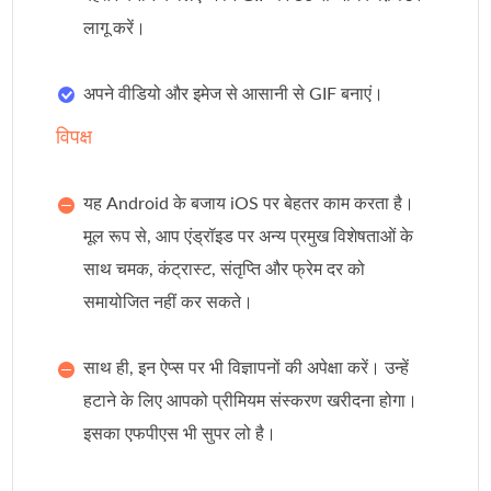
लागू करें।
अपने वीडियो और इमेज से आसानी से GIF बनाएं।
विपक्ष
यह Android के बजाय iOS पर बेहतर काम करता है।
मूल रूप से, आप एंड्रॉइड पर अन्य प्रमुख विशेषताओं के
साथ चमक, कंट्रास्ट, संतृप्ति और फ्रेम दर को
समायोजित नहीं कर सकते।
साथ ही, इन ऐप्स पर भी विज्ञापनों की अपेक्षा करें। उन्हें
हटाने के लिए आपको प्रीमियम संस्करण खरीदना होगा।
इसका एफपीएस भी सुपर लो है।