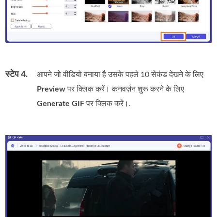
स्टेप 4.
आपने जो वीडियो बनाया है उसके पहले 10 सेकंड देखने के लिए
Preview
पर क्लिक करें। कनवर्ज़न शुरू करने के लिए
Generate GIF
पर क्लिक करें।.