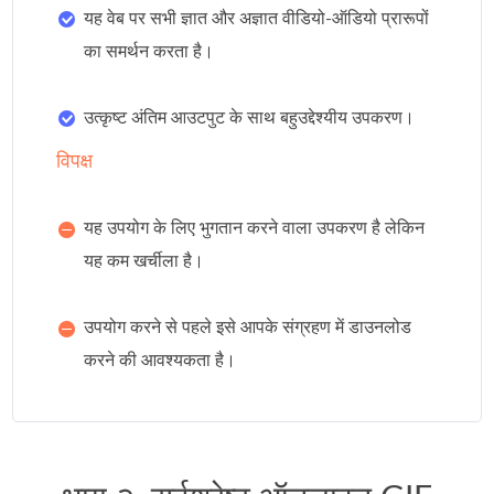
यह वेब पर सभी ज्ञात और अज्ञात वीडियो-ऑडियो प्रारूपों
का समर्थन करता है।
उत्कृष्ट अंतिम आउटपुट के साथ बहुउद्देश्यीय उपकरण।
विपक्ष
यह उपयोग के लिए भुगतान करने वाला उपकरण है लेकिन
यह कम खर्चीला है।
उपयोग करने से पहले इसे आपके संग्रहण में डाउनलोड
करने की आवश्यकता है।