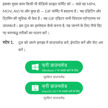
इसका मुख्य काम किसी भी वीडियो फ़ाइल फॉर्मेट को — चाहे वह MP4,
MOV, AVI या और कुछ हो — GIF फॉर्मेट में बदलना है। यह एडिटिंग और
ट्रिमिंग की सुविधा भी देता है। यह GIF एडिटर सभी सिस्टम प्रोग्राम्स पर
उपलब्ध है। इस टूल का इस्तेमाल कैसे करना है, यह जानने के लिए नीचे दिए
गए चरणबद्ध तरीकों का पालन करें।.
स्टेप 1.
टूल को अपने ड्राइव में डाउनलोड करें, इंस्टॉल करें और सेट‑अप
करें।.
फ्री डाउनलोड
Windows 7 या उससे आगे के लिए
सुरक्षित डाउनलोड
फ्री डाउनलोड
MacOS 10.7 या उससे आगे के लिए
सुरक्षित डाउनलोड