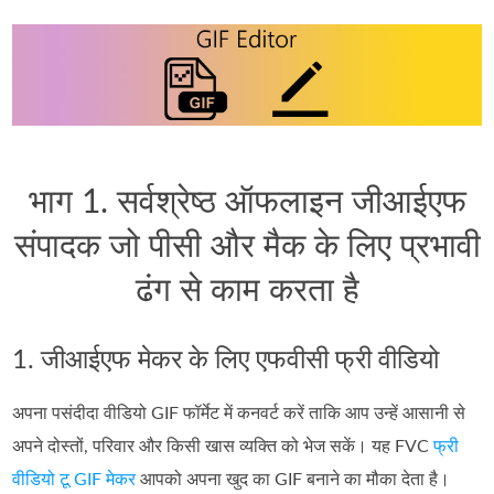
भाग 1. सर्वश्रेष्ठ ऑफलाइन जीआईएफ
संपादक जो पीसी और मैक के लिए प्रभावी
ढंग से काम करता है
1. जीआईएफ मेकर के लिए एफवीसी फ्री वीडियो
अपना पसंदीदा वीडियो GIF फॉर्मेट में कनवर्ट करें ताकि आप उन्हें आसानी से
अपने दोस्तों, परिवार और किसी खास व्यक्ति को भेज सकें। यह FVC
फ्री
वीडियो टू GIF मेकर
आपको अपना खुद का GIF बनाने का मौका देता है।