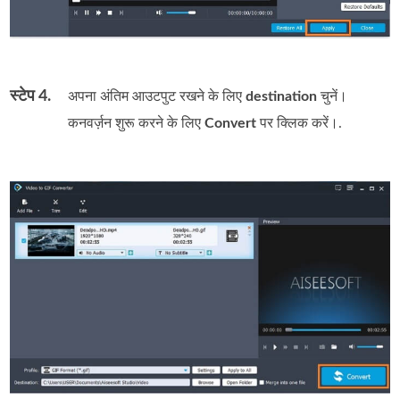
स्टेप 4.
अपना अंतिम आउटपुट रखने के लिए
destination
चुनें।
कनवर्ज़न शुरू करने के लिए
Convert
पर क्लिक करें।.