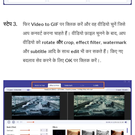
स्टेप 3.
फिर
Video to GIF
पर क्लिक करें और वह वीडियो चुनें जिसे
आप कनवर्ट करना चाहते हैं। वीडियो फ़ाइल चुनने के बाद, आप
वीडियो को
rotate और crop
,
effect filter
,
watermark
और
subtitle
आदि के साथ
edit
भी कर सकते हैं। किए गए
बदलाव सेव करने के लिए
OK
पर क्लिक करें।.