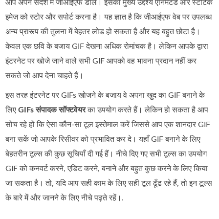
आप अपने संदेश में जीआईएफ डालें। इसका मुख्य उद्देश्य एनिमेटेड और स्टैटिक
इमेज को स्टोर और सपोर्ट करना है। यह ज्ञात है कि जीआईएफ वेब पर उपलब्ध
अन्य प्रारूप की तुलना में बेहतर लोड हो सकता है और यह बहुत छोटा है।
केवल एक छवि के बजाय GIF देखना अधिक रोमांचक है। लेकिन आपके द्वारा
इंटरनेट पर खोजे जाने वाले सभी GIF आपको वह भावना प्रदान नहीं कर
सकते जो आप देना चाहते हैं।
इस तरह इंटरनेट पर GIFs खोजने के बजाय वे अपना खुद का GIF बनाने के
लिए
GIFs संपादक सॉफ्टवेयर
का उपयोग करते हैं। लेकिन हो सकता है आप
सोच रहे हों कि ऐसा कौन‑सा टूल इस्तेमाल करें जिससे आप एक शानदार GIF
बना सकें जो आपके रिसीवर को प्रभावित कर दे। यहाँ GIF बनाने के लिए
बेहतरीन टूल्स की कुछ सूचियाँ दी गई हैं। नीचे दिए गए सभी टूल्स का उपयोग
GIF को कनवर्ट करने, एडिट करने, बनाने और बहुत कुछ करने के लिए किया
जा सकता है। तो, यदि आप सही काम के लिए सही टूल ढूँढ रहे हैं, तो इन टूल्स
के बारे में और जानने के लिए नीचे पढ़ते रहें।.