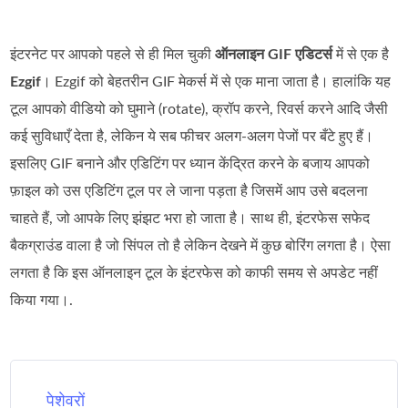
इंटरनेट पर आपको पहले से ही मिल चुकी
ऑनलाइन GIF एडिटर्स
में से एक है
Ezgif
। Ezgif को बेहतरीन GIF मेकर्स में से एक माना जाता है। हालांकि यह
टूल आपको वीडियो को घुमाने (rotate), क्रॉप करने, रिवर्स करने आदि जैसी
कई सुविधाएँ देता है, लेकिन ये सब फीचर अलग‑अलग पेजों पर बँटे हुए हैं।
इसलिए GIF बनाने और एडिटिंग पर ध्यान केंद्रित करने के बजाय आपको
फ़ाइल को उस एडिटिंग टूल पर ले जाना पड़ता है जिसमें आप उसे बदलना
चाहते हैं, जो आपके लिए झंझट भरा हो जाता है। साथ ही, इंटरफेस सफेद
बैकग्राउंड वाला है जो सिंपल तो है लेकिन देखने में कुछ बोरिंग लगता है। ऐसा
लगता है कि इस ऑनलाइन टूल के इंटरफेस को काफी समय से अपडेट नहीं
किया गया।.
पेशेवरों