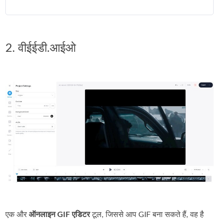
2. वीईईडी.आईओ
एक और
ऑनलाइन GIF एडिटर
टूल, जिससे आप GIF बना सकते हैं, वह है