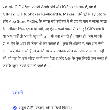
एक और GIF एडिटर ऐप जो Android और iOS पर उपलब्ध है, वह है
GIPHY: GIF & Sticker Keyboard & Maker
। इसे पूरे Play Store
और App Store में GIFs के सबसे बड़े स्टोरेज में से एक के रूप में जाना जाता
है। लेकिन सिर्फ इतना ही नहीं, यह ऐप आपको पहले से बनी हुई GIFs देता है
या आप चाहें तो अपनी खुद की GIF भी बना सकते हैं। साथ ही, आप अपनी
GIFs ऐप के अंदर ही शेयर भी कर सकते हैं। कुछ स्थितियों में, जब आप ऐसी
GIF अपलोड करते हैं जो बनाते समय या आपके फोन पर ठीक‑ठाक चल रही
थी, तो यह ऐप उसे थोड़ा बग्गी बना देता है और GIF के कुछ हिस्से तेज चलते हैं
जबकि कुछ हिस्से धीमे हो जाते हैं।.
पेशेवरों
अद्भुत GIF, स्टिकर और वीडियो क्लिप।