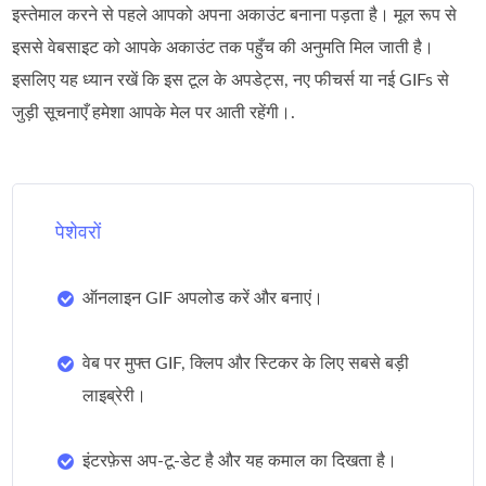
इस्तेमाल करने से पहले आपको अपना अकाउंट बनाना पड़ता है। मूल रूप से
इससे वेबसाइट को आपके अकाउंट तक पहुँच की अनुमति मिल जाती है।
इसलिए यह ध्यान रखें कि इस टूल के अपडेट्स, नए फीचर्स या नई GIFs से
जुड़ी सूचनाएँ हमेशा आपके मेल पर आती रहेंगी।.
पेशेवरों
ऑनलाइन GIF अपलोड करें और बनाएं।
वेब पर मुफ्त GIF, क्लिप और स्टिकर के लिए सबसे बड़ी
लाइब्रेरी।
इंटरफ़ेस अप-टू-डेट है और यह कमाल का दिखता है।