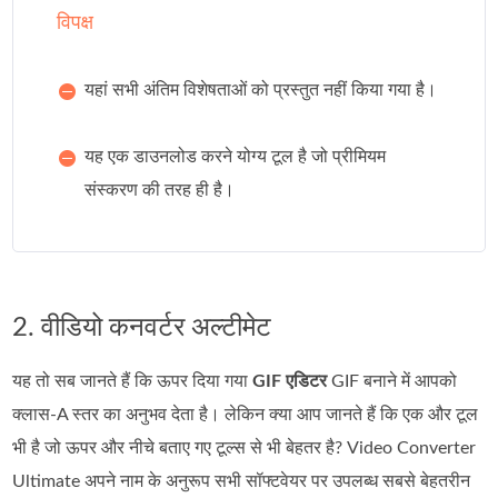
विपक्ष
यहां सभी अंतिम विशेषताओं को प्रस्तुत नहीं किया गया है।
यह एक डाउनलोड करने योग्य टूल है जो प्रीमियम
संस्करण की तरह ही है।
2. वीडियो कनवर्टर अल्टीमेट
यह तो सब जानते हैं कि ऊपर दिया गया
GIF एडिटर
GIF बनाने में आपको
क्लास‑A स्तर का अनुभव देता है। लेकिन क्या आप जानते हैं कि एक और टूल
भी है जो ऊपर और नीचे बताए गए टूल्स से भी बेहतर है? Video Converter
Ultimate अपने नाम के अनुरूप सभी सॉफ्टवेयर पर उपलब्ध सबसे बेहतरीन