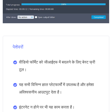
पेशेवरों
वीडियो फॉर्मेट को जीआईएफ में बदलने के लिए बेस्ट फ्री
टूल।
यह सभी विभिन्न ज्ञात प्लेटफार्मों में उपलब्ध है और हमेशा
अविश्वसनीय आउटपुट देता है।
इंटरनेट न होने पर भी यह काम करता है।