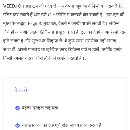
VEED.IO
। इस टूल की मदद से आप अपना खुद का वीडियो बना सकते हैं,
एडिट कर सकते हैं और उसे GIF फॉर्मेट में कनवर्ट कर सकते हैं। इस टूल की
मुख्य वेबसाइट, Ezgif के मुकाबले, देखने में काफ़ी अच्छी लगती है। लेकिन
जैसे ही आप ऑनलाइन GIF बनाना शुरू करते हैं, टूल का वेबपेज अनरेस्पॉन्सिव
होने लगता है और सुरक्षा के लिहाज़ से भी कुछ खास भरोसेमंद नहीं लगता।
साथ ही, अपनी पासवर्ड या क्रेडिट कार्ड डिटेल्स वहाँ न डालें, क्योंकि इनके
किसी हमलावर द्वारा चोरी होने की आशंका रहती है।.
पेशेवरों
बेहतर ग्राहक सहायता।
यह उपकरण का एक प्रो संस्करण प्रदान करता है।