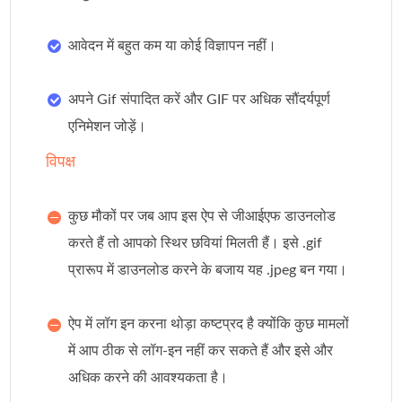
आवेदन में बहुत कम या कोई विज्ञापन नहीं।
अपने Gif संपादित करें और GIF पर अधिक सौंदर्यपूर्ण
एनिमेशन जोड़ें।
विपक्ष
कुछ मौकों पर जब आप इस ऐप से जीआईएफ डाउनलोड
करते हैं तो आपको स्थिर छवियां मिलती हैं। इसे .gif
प्रारूप में डाउनलोड करने के बजाय यह .jpeg बन गया।
ऐप में लॉग इन करना थोड़ा कष्टप्रद है क्योंकि कुछ मामलों
में आप ठीक से लॉग-इन नहीं कर सकते हैं और इसे और
अधिक करने की आवश्यकता है।