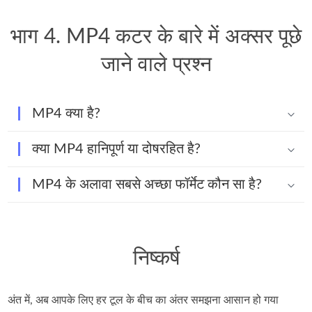
भाग 4. MP4 कटर के बारे में अक्सर पूछे
जाने वाले प्रश्न
MP4 क्या है?
क्या MP4 हानिपूर्ण या दोषरहित है?
MP4 के अलावा सबसे अच्छा फॉर्मेट कौन सा है?
निष्कर्ष
अंत में, अब आपके लिए हर टूल के बीच का अंतर समझना आसान हो गया