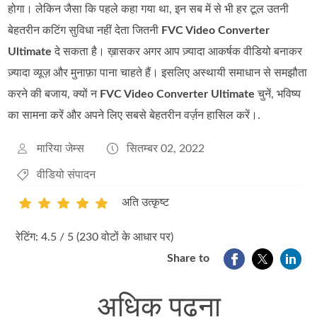
होगा। लेकिन जैसा कि पहले कहा गया था, इन सब में से भी हर टूल उतनी
बेहतरीन कटिंग सुविधा नहीं देता जितनी
FVC Video Converter
Ultimate
दे सकता है। ख़ासकर अगर आप ज़्यादा आकर्षक वीडियो बनाकर
ज़्यादा व्यूज़ और मुनाफ़ा पाना चाहते हैं। इसलिए अस्थायी समाधान से समझौता
करने की बजाय, क्यों न
FVC Video Converter Ultimate
चुनें, भविष्य
का सामना करें और अपने लिए सबसे बेहतरीन वर्ज़न हासिल करें।.
मारिया जेम्स
सितम्बर 02, 2022
वीडियो संपादन
अति उत्कृष्ट
1
2
3
4
5
रेटिंग: 4.5 / 5 (230 वोटों के आधार पर)
Share to
अधिक पढ़ना