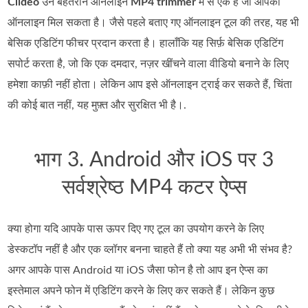
Clideo
उन बेहतरीन ऑनलाइन
MP4 trimmer
में से एक है जो आपको
ऑनलाइन मिल सकता है। जैसे पहले बताए गए ऑनलाइन टूल की तरह, यह भी
बेसिक एडिटिंग फीचर प्रदान करता है। हालाँकि यह सिर्फ़ बेसिक एडिटिंग
सपोर्ट करता है, जो कि एक दमदार, नज़र खींचने वाला वीडियो बनाने के लिए
हमेशा काफ़ी नहीं होता। लेकिन आप इसे ऑनलाइन ट्राई कर सकते हैं, चिंता
की कोई बात नहीं, यह मुफ़्त और सुरक्षित भी है।.
भाग 3. Android और iOS पर 3
सर्वश्रेष्ठ MP4 कटर ऐप्स
क्या होगा यदि आपके पास ऊपर दिए गए टूल का उपयोग करने के लिए
डेस्कटॉप नहीं है और एक व्लॉगर बनना चाहते हैं तो क्या यह अभी भी संभव है?
अगर आपके पास Android या iOS जैसा फोन है तो आप इन ऐप्स का
इस्तेमाल अपने फोन में एडिटिंग करने के लिए कर सकते हैं। लेकिन कुछ