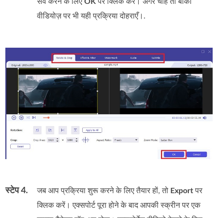
सेव करने के लिए
OK
पर क्लिक करें। अगर चाहें तो बाकी
वीडियोज़ पर भी यही प्रक्रिया दोहराएँ।.
स्टेप 4.
जब आप प्रक्रिया शुरू करने के लिए तैयार हों, तो
Export
पर
क्लिक करें। एक्सपोर्ट पूरा होने के बाद आपकी स्क्रीन पर एक