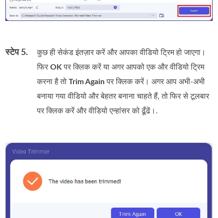
स्टेप 5.
कुछ ही सेकंड इंतज़ार करें और आपका वीडियो ट्रिम हो जाएगा।
फिर
OK
पर क्लिक करें या अगर आपको एक और वीडियो ट्रिम
करना है तो
Trim Again
पर क्लिक करें। अगर आप अभी‑अभी
बनाया गया वीडियो और बेहतर बनाना चाहते हैं, तो फिर से टूलबार
पर क्लिक करें और वीडियो एन्हांसर को ढूँढें।.