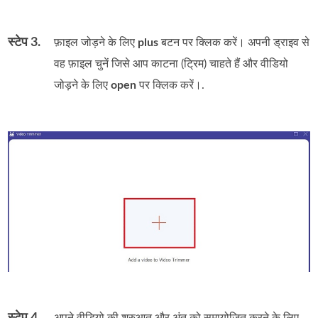
स्टेप 3.
फ़ाइल जोड़ने के लिए
plus
बटन पर क्लिक करें। अपनी ड्राइव से
वह फ़ाइल चुनें जिसे आप काटना (ट्रिम) चाहते हैं और वीडियो
जोड़ने के लिए
open
पर क्लिक करें।.