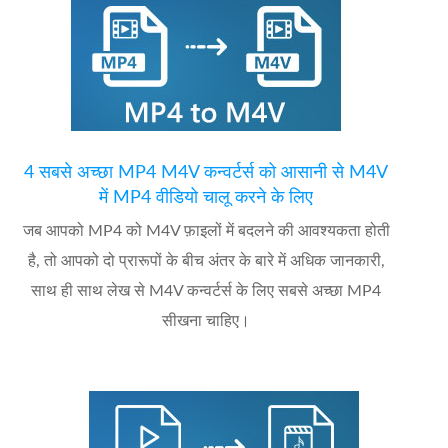
4 सबसे अच्छा MP4 M4V कन्वर्टर्स को आसानी से M4V
में MP4 वीडियो चालू करने के लिए
जब आपको MP4 को M4V फ़ाइलों में बदलने की आवश्यकता होती
है, तो आपको दो प्रारूपों के बीच अंतर के बारे में अधिक जानकारी,
साथ ही साथ लेख से M4V कन्वर्टर्स के लिए सबसे अच्छा MP4
सीखना चाहिए।