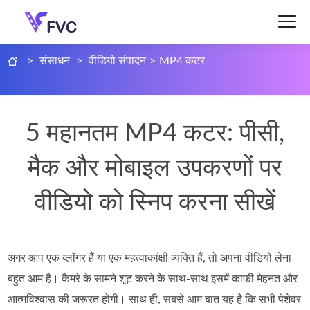
>
संसाधन
>
वीडियो संपादन
>
MP4 कटर
5 महानतम MP4 कटर: पीसी,
मैक और मोबाइल उपकरणों पर
वीडियो को स्निप करना सीखें
अगर आप एक व्लॉगर हैं या एक महत्वाकांक्षी व्यक्ति हैं, तो अपना वीडियो लेना
बहुत आम है। कैमरे के सामने शूट करने के साथ-साथ इसमें काफी मेहनत और
आत्मविश्वास की जरूरत होगी। साथ ही, सबसे आम बात यह है कि सभी पेशेवर