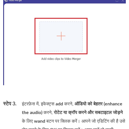
स्टेप 3.
इंटरफ़ेस में, इफेक्ट्स
add
करने,
ऑडियो को बेहतर (enhance
the audio)
करने,
रोटेट या क्रॉप करने और सबटाइटल जोड़ने
के लिए
wand
बटन पर क्लिक करें। आपने जो एडिटिंग की है उसे