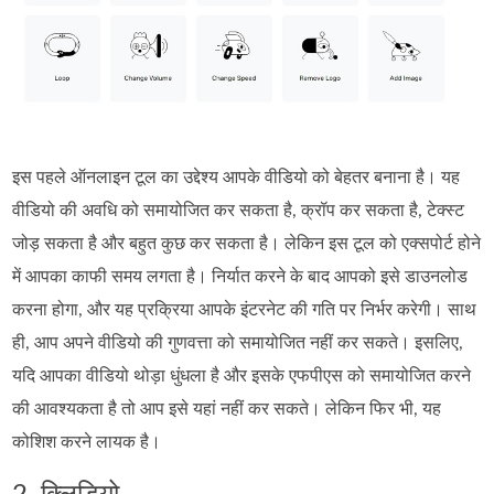
इस पहले ऑनलाइन टूल का उद्देश्य आपके वीडियो को बेहतर बनाना है। यह
वीडियो की अवधि को समायोजित कर सकता है, क्रॉप कर सकता है, टेक्स्ट
जोड़ सकता है और बहुत कुछ कर सकता है। लेकिन इस टूल को एक्सपोर्ट होने
में आपका काफी समय लगता है। निर्यात करने के बाद आपको इसे डाउनलोड
करना होगा, और यह प्रक्रिया आपके इंटरनेट की गति पर निर्भर करेगी। साथ
ही, आप अपने वीडियो की गुणवत्ता को समायोजित नहीं कर सकते। इसलिए,
यदि आपका वीडियो थोड़ा धुंधला है और इसके एफपीएस को समायोजित करने
की आवश्यकता है तो आप इसे यहां नहीं कर सकते। लेकिन फिर भी, यह
कोशिश करने लायक है।