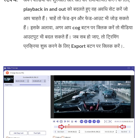
स्टेप 4.
अपने वीडियो की शुरुआत और अंत को समायोजित करने के लिए
playback in and out
को बदलते हुए वह अवधि सेट करें जो
आप चाहते हैं। चाहें तो फेड‑इन और फेड‑आउट भी जोड़ सकते
हैं। इसके अलावा, अगर आप
cog
बटन पर क्लिक करें तो मीडिया
आउटपुट भी बदल सकते हैं। जब सब हो जाए, तो ट्रिमिंग
प्रक्रिया शुरू करने के लिए
Export
बटन पर क्लिक करें।.