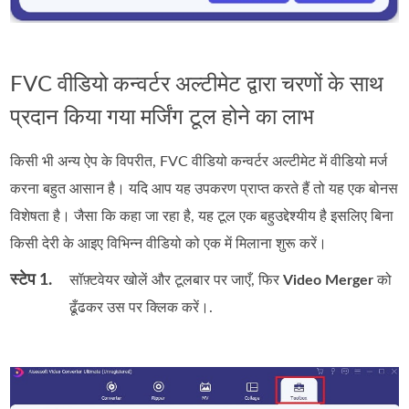
FVC वीडियो कन्वर्टर अल्टीमेट द्वारा चरणों के साथ
प्रदान किया गया मर्जिंग टूल होने का लाभ
किसी भी अन्य ऐप के विपरीत, FVC वीडियो कन्वर्टर अल्टीमेट में वीडियो मर्ज
करना बहुत आसान है। यदि आप यह उपकरण प्राप्त करते हैं तो यह एक बोनस
विशेषता है। जैसा कि कहा जा रहा है, यह टूल एक बहुउद्देश्यीय है इसलिए बिना
किसी देरी के आइए विभिन्न वीडियो को एक में मिलाना शुरू करें।
स्टेप 1.
सॉफ़्टवेयर खोलें और टूलबार पर जाएँ, फिर
Video Merger
को
ढूँढकर उस पर क्लिक करें।.