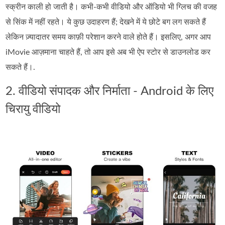
स्क्रीन काली हो जाती है। कभी‑कभी वीडियो और ऑडियो भी ग्लिच की वजह
से सिंक में नहीं रहते। ये कुछ उदाहरण हैं; देखने में ये छोटे बग लग सकते हैं
लेकिन ज़्यादातर समय काफ़ी परेशान करने वाले होते हैं। इसलिए, अगर आप
iMovie आज़माना चाहते हैं, तो आप इसे अब भी ऐप स्टोर से डाउनलोड कर
सकते हैं।.
2. वीडियो संपादक और निर्माता - Android के लिए
चिरायु वीडियो