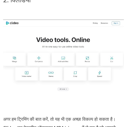
2. क्लिडियो
अगर हम ट्रिमिंग की बात करें, तो यह भी एक अच्छा विकल्प हो सकता है।