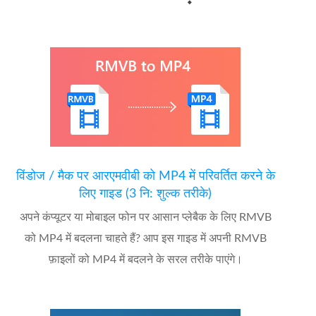
विंडोज / मैक पर आरएमवीबी को MP4 में परिवर्तित करने के
लिए गाइड (3 नि: शुल्क तरीके)
अपने कंप्यूटर या मोबाइल फोन पर आसान प्लेबैक के लिए RMVB
को MP4 में बदलना चाहते हैं? आप इस गाइड में अपनी RMVB
फ़ाइलों को MP4 में बदलने के सरल तरीके पाएंगे।