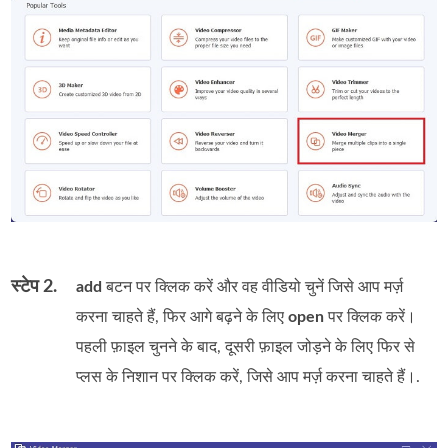
स्टेप 2.
add
बटन पर क्लिक करें और वह वीडियो चुनें जिसे आप मर्ज़
करना चाहते हैं, फिर आगे बढ़ने के लिए
open
पर क्लिक करें।
पहली फ़ाइल चुनने के बाद, दूसरी फ़ाइल जोड़ने के लिए फिर से
प्लस के निशान पर क्लिक करें, जिसे आप मर्ज़ करना चाहते हैं।.