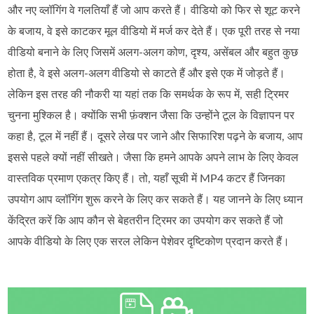
और नए व्लॉगिंग वे गलतियाँ हैं जो आप करते हैं। वीडियो को फिर से शूट करने
के बजाय, वे इसे काटकर मूल वीडियो में मर्ज कर देते हैं। एक पूरी तरह से नया
वीडियो बनाने के लिए जिसमें अलग-अलग कोण, दृश्य, असेंबल और बहुत कुछ
होता है, वे इसे अलग-अलग वीडियो से काटते हैं और इसे एक में जोड़ते हैं।
लेकिन इस तरह की नौकरी या यहां तक कि समर्थक के रूप में, सही ट्रिमर
चुनना मुश्किल है। क्योंकि सभी फ़ंक्शन जैसा कि उन्होंने टूल के विज्ञापन पर
कहा है, टूल में नहीं हैं। दूसरे लेख पर जाने और सिफारिश पढ़ने के बजाय, आप
इससे पहले क्यों नहीं सीखते। जैसा कि हमने आपके अपने लाभ के लिए केवल
वास्तविक प्रमाण एकत्र किए हैं। तो, यहाँ सूची में MP4 कटर हैं जिनका
उपयोग आप व्लॉगिंग शुरू करने के लिए कर सकते हैं। यह जानने के लिए ध्यान
केंद्रित करें कि आप कौन से बेहतरीन ट्रिमर का उपयोग कर सकते हैं जो
आपके वीडियो के लिए एक सरल लेकिन पेशेवर दृष्टिकोण प्रदान करते हैं।