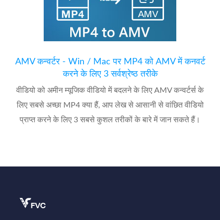
AMV कन्वर्टर - Win / Mac पर MP4 को AMV में कनवर्ट
करने के लिए 3 सर्वश्रेष्ठ तरीके
वीडियो को अमीन म्यूजिक वीडियो में बदलने के लिए AMV कन्वर्टर्स के
लिए सबसे अच्छा MP4 क्या हैं, आप लेख से आसानी से वांछित वीडियो
प्राप्त करने के लिए 3 सबसे कुशल तरीकों के बारे में जान सकते हैं।