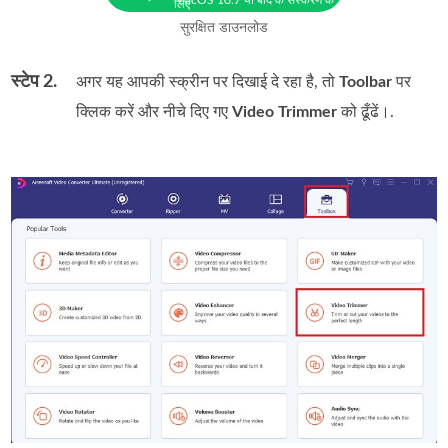
लिए
सुरक्षित डाउनलोड
स्टेप 2.
अगर यह आपकी स्क्रीन पर दिखाई दे रहा है, तो
Toolbar
पर
क्लिक करें और नीचे दिए गए
Video Trimmer
को ढूँढें।.