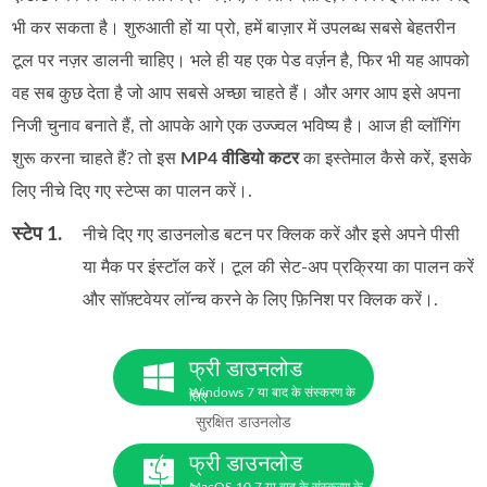
भी कर सकता है। शुरुआती हों या प्रो, हमें बाज़ार में उपलब्ध सबसे बेहतरीन
टूल पर नज़र डालनी चाहिए। भले ही यह एक पेड वर्ज़न है, फिर भी यह आपको
वह सब कुछ देता है जो आप सबसे अच्छा चाहते हैं। और अगर आप इसे अपना
निजी चुनाव बनाते हैं, तो आपके आगे एक उज्ज्वल भविष्य है। आज ही व्लॉगिंग
शुरू करना चाहते हैं? तो इस
MP4 वीडियो कटर
का इस्तेमाल कैसे करें, इसके
लिए नीचे दिए गए स्टेप्स का पालन करें।.
स्टेप 1.
नीचे दिए गए डाउनलोड बटन पर क्लिक करें और इसे अपने पीसी
या मैक पर इंस्टॉल करें। टूल की सेट‑अप प्रक्रिया का पालन करें
और सॉफ़्टवेयर लॉन्च करने के लिए फ़िनिश पर क्लिक करें।.
फ्री डाउनलोड
Windows 7 या बाद के संस्करण के
लिए
सुरक्षित डाउनलोड
फ्री डाउनलोड
MacOS 10.7 या बाद के संस्करण के