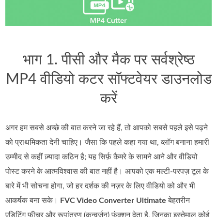
भाग 1. पीसी और मैक पर सर्वश्रेष्ठ
MP4 वीडियो कटर सॉफ्टवेयर डाउनलोड
करें
अगर हम सबसे अच्छे की बात करने जा रहे हैं, तो आपको सबसे पहले इसे पढ़ने
को प्राथमिकता देनी चाहिए। जैसा कि पहले कहा गया था, व्लॉग बनाना हमारी
उम्मीद से कहीं ज़्यादा कठिन है; यह सिर्फ़ कैमरे के सामने आने और वीडियो
पोस्ट करने के आत्मविश्वास की बात नहीं है। आपको एक मल्टी‑परपज़ टूल के
बारे में भी सोचना होगा, जो हर दर्शक की नज़र के लिए वीडियो को और भी
आकर्षक बना सके।
FVC Video Converter Ultimate
बेहतरीन
एडिटिंग फीचर और रूपांतरण (कन्वर्ज़न) फंक्शन देता है, जिनका इस्तेमाल कोई