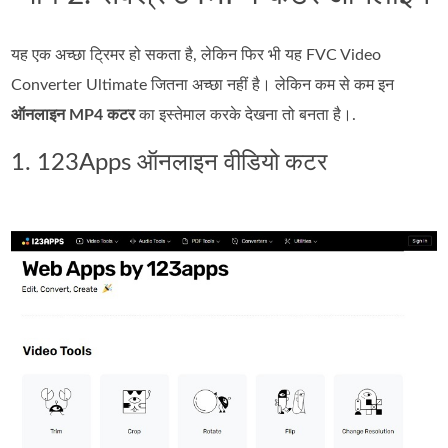
यह एक अच्छा ट्रिमर हो सकता है, लेकिन फिर भी यह FVC Video
Converter Ultimate जितना अच्छा नहीं है। लेकिन कम से कम इन
ऑनलाइन MP4 कटर
का इस्तेमाल करके देखना तो बनता है।.
1. 123Apps ऑनलाइन वीडियो कटर