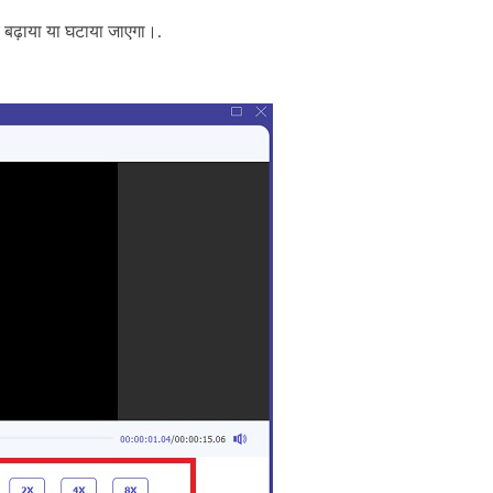
र बढ़ाया या घटाया जाएगा।.