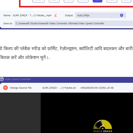
 क्लिप की प्लेबैक स्पीड को फ़ॉर्मेट, रेज़ोल्यूशन, क्वॉलिटी आदि बदलकर और बा
क्लिक करें और लोकेशन चुनें।.