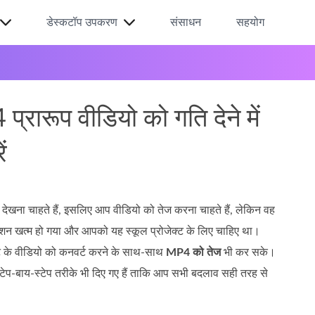
डेस्कटॉप उपकरण
संसाधन
सहयोग
रूप वीडियो को गति देने में
ं
देखना चाहते हैं, इसलिए आप वीडियो को तेज करना चाहते हैं, लेकिन वह
क्शन खत्म हो गया और आपको यह स्कूल प्रोजेक्ट के लिए चाहिए था।
मेट के वीडियो को कनवर्ट करने के साथ‑साथ
MP4 को तेज
भी कर सके।
्टेप‑बाय‑स्टेप तरीके भी दिए गए हैं ताकि आप सभी बदलाव सही तरह से