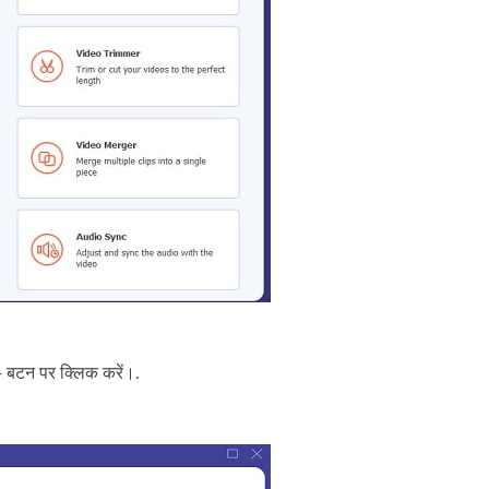
+ बटन पर क्लिक करें।.