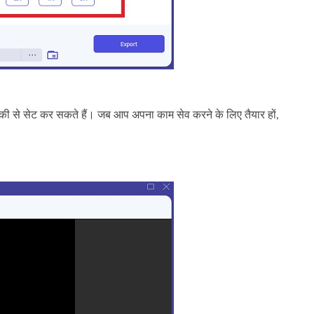
रीकी से सेट कर सकते हैं। जब आप अपना काम सेव करने के लिए तैयार हों,