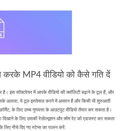
ग करके MP4 वीडियो को कैसे गति दें
ै। इस सॉफ़्टवेयर में आपके वीडियो की क्वॉलिटी बढ़ाने के टूल हैं, और
 अलावा, ये टूल इस्तेमाल करने में आसान हैं और किसी भी शुरुआती
़ॉर्मेट, के लिए उच्च गुणवत्ता के आउटपुट वीडियो तैयार कर सकता है।
ता दिखाने के लिए उसकी रेज़ोल्यूशन और फ़्रेम रेट को एडजस्ट कर सकता
के लिए नीचे दिए गए स्टेप्स का पालन करें: