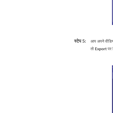
स्टेप 5:
आप अपने वीडियो
तो
Export
पर 