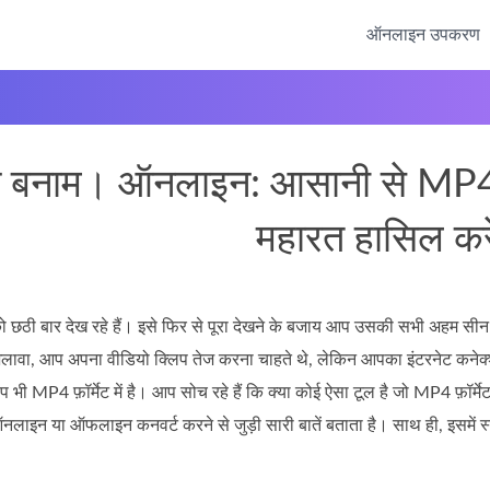
ऑनलाइन उपकरण
बनाम। ऑनलाइन: आसानी से MP4 प्रा
महारत हासिल करे
 छठी बार देख रहे हैं। इसे फिर से पूरा देखने के बजाय आप उसकी सभी अहम सीन 
े अलावा, आप अपना वीडियो क्लिप तेज करना चाहते थे, लेकिन आपका इंटरनेट कने
भी MP4 फ़ॉर्मेट में है। आप सोच रहे हैं कि क्या कोई ऐसा टूल है जो MP4 फ़ॉर्
लाइन या ऑफलाइन कनवर्ट करने से जुड़ी सारी बातें बताता है। साथ ही, इसमें स