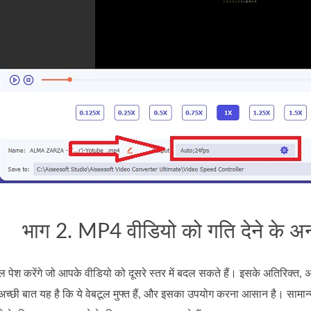
भाग 2. MP4 वीडियो को गति देने के अ
पेश करेंगे जो आपके वीडियो को दूसरे स्तर में बदल सकते हैं। इसके अतिरिक्त, अधिक
अच्छी बात यह है कि ये वेबटूल मुफ्त हैं, और इसका उपयोग करना आसान है। सामान्