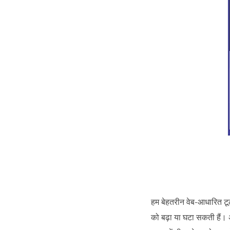
हम बेहतरीन वेब-आधारित टूल 
को बढ़ा या घटा सकती हैं। 