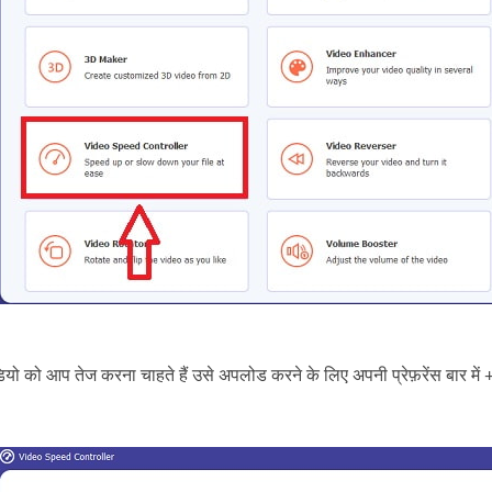
 को आप तेज करना चाहते हैं उसे अपलोड करने के लिए अपनी प्रेफ़रेंस बार में 