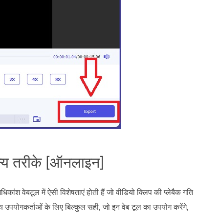
न्य तरीके [ऑनलाइन]
ांश वेबटूल में ऐसी विशेषताएं होती हैं जो वीडियो क्लिप की प्लेबैक गति
य उपयोगकर्ताओं के लिए बिल्कुल सही, जो इन वेब टूल का उपयोग करेंगे,