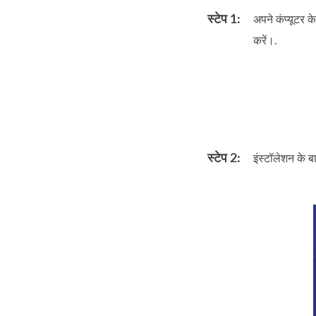
स्टेप 1:
अपने कंप्यूटर 
करें।.
स्टेप 2:
इंस्टॉलेशन के बा