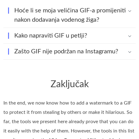
Hoće li se moja veličina GIF-a promijeniti
nakon dodavanja vodenog žiga?
Kako napraviti GIF u petlji?
Zašto GIF nije podržan na Instagramu?
Zaključak
In the end, we now know how to add a watermark to a GIF
to protect it from stealing by others or make it hilarious. So
far, the tools we present here already prove that you can do
it easily with the help of them. However, the tools in this list