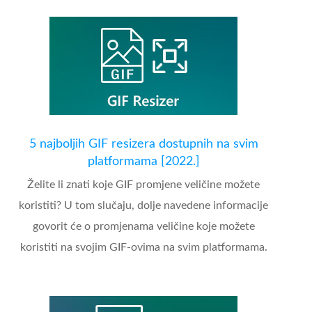
5 najboljih GIF resizera dostupnih na svim
platformama [2022.]
Želite li znati koje GIF promjene veličine možete
koristiti? U tom slučaju, dolje navedene informacije
govorit će o promjenama veličine koje možete
koristiti na svojim GIF-ovima na svim platformama.