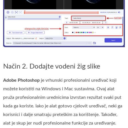
Način 2. Dodajte vodeni žig slike
Adobe Photoshop
je vrhunski profesionalni uređivač koji
možete koristiti na Windows i Mac sustavima. Ovaj alat
pruža profesionalnim urednicima izvrstan rezultat svaki put
kada ga koriste. Iako je alat gotovo cjelovit uređivač, neki ga
korisnici i dalje smatraju preteškim za korištenje. Također,
alat je skup jer nudi profesionalne funkcije za uređivanje.