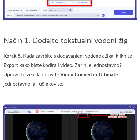
Način 1. Dodajte tekstualni vodeni žig
Korak 5.
Kada završite s dodavanjem vodenog žiga, kliknite
Export
kako biste kodirali video. Zar nije jednostavno?
Upravo to želi da doživite
Video Converter Ultimate
–
jednostavno, ali učinkovito.