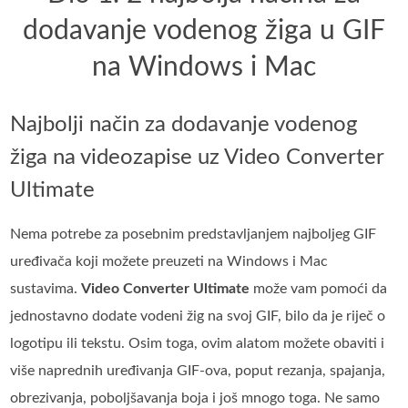
dodavanje vodenog žiga u GIF
na Windows i Mac
Najbolji način za dodavanje vodenog
žiga na videozapise uz Video Converter
Ultimate
Nema potrebe za posebnim predstavljanjem najboljeg GIF
uređivača koji možete preuzeti na Windows i Mac
sustavima.
Video Converter Ultimate
može vam pomoći da
jednostavno dodate vodeni žig na svoj GIF, bilo da je riječ o
logotipu ili tekstu. Osim toga, ovim alatom možete obaviti i
više naprednih uređivanja GIF-ova, poput rezanja, spajanja,
obrezivanja, poboljšavanja boja i još mnogo toga. Ne samo