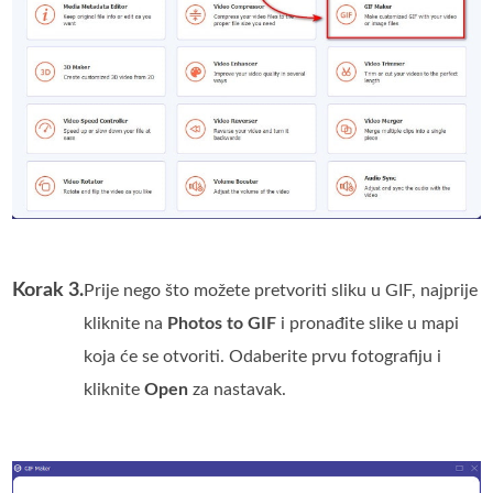
Korak 3.
Prije nego što možete pretvoriti sliku u GIF, najprije
kliknite na
Photos to GIF
i pronađite slike u mapi
koja će se otvoriti. Odaberite prvu fotografiju i
kliknite
Open
za nastavak.