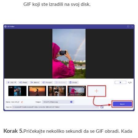
GIF koji ste izradili na svoj disk.
Korak 5.
Pričekajte nekoliko sekundi da se GIF obradi. Kada