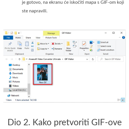
je gotovo, na ekranu će iskočiti mapa s GIF-om koji
ste napravili.
Dio 2. Kako pretvoriti GIF-ove