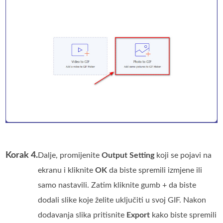
Korak 4.
Dalje, promijenite
Output Setting
koji se pojavi na
ekranu i kliknite
OK
da biste spremili izmjene ili
samo nastavili. Zatim kliknite gumb + da biste
dodali slike koje želite uključiti u svoj GIF. Nakon
dodavanja slika pritisnite
Export
kako biste spremili