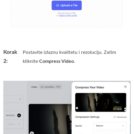
Korak
Postavite izlaznu kvalitetu i rezoluciju. Zatim
2:
kliknite
Compress Video
.