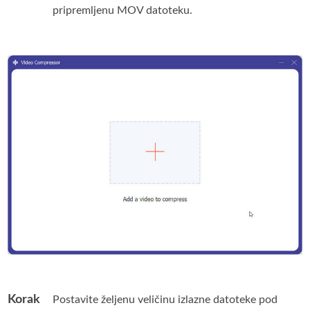
pripremljenu MOV datoteku.
Korak
Postavite željenu veličinu izlazne datoteke pod