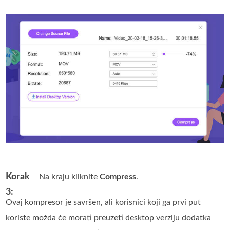
Korak
Na kraju kliknite
Compress
.
3:
Ovaj kompresor je savršen, ali korisnici koji ga prvi put
koriste možda će morati preuzeti desktop verziju dodatka