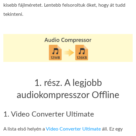
kisebb fájlméretet. Lentebb felsoroltuk őket, hogy át tudd
tekinteni.
1. rész. A legjobb
audiokompresszor Offline
1. Video Converter Ultimate
A lista első helyén a
Video Converter Ultimate
áll. Ez egy