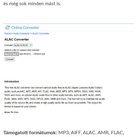
és még sok minden mást is.
Támogatott formátumok:
MP3, AIFF, ALAC, AMR, FLAC,